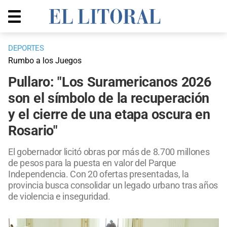
DEPORTES
Rumbo a los Juegos
Pullaro: "Los Suramericanos 2026
son el símbolo de la recuperación
y el cierre de una etapa oscura en
Rosario"
El gobernador licitó obras por más de 8.700 millones
de pesos para la puesta en valor del Parque
Independencia. Con 20 ofertas presentadas, la
provincia busca consolidar un legado urbano tras años
de violencia e inseguridad.