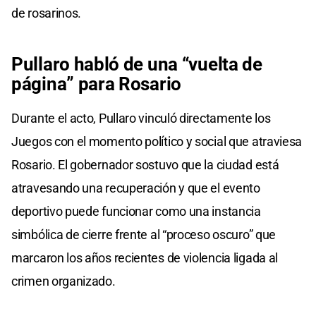
de rosarinos.
Pullaro habló de una “vuelta de
página” para Rosario
Durante el acto, Pullaro vinculó directamente los
Juegos con el momento político y social que atraviesa
Rosario. El gobernador sostuvo que la ciudad está
atravesando una recuperación y que el evento
deportivo puede funcionar como una instancia
simbólica de cierre frente al “proceso oscuro” que
marcaron los años recientes de violencia ligada al
crimen organizado.