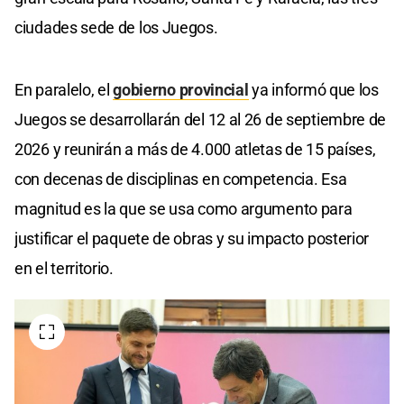
ciudades sede de los Juegos.
En paralelo, el
gobierno provincial
ya informó que los
Juegos se desarrollarán del 12 al 26 de septiembre de
2026 y reunirán a más de 4.000 atletas de 15 países,
con decenas de disciplinas en competencia. Esa
magnitud es la que se usa como argumento para
justificar el paquete de obras y su impacto posterior
en el territorio.