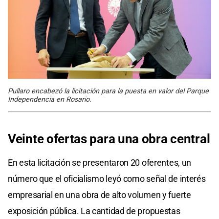
Pullaro encabezó la licitación para la puesta en valor del Parque
Independencia en Rosario.
Veinte ofertas para una obra central
En esta licitación se presentaron 20 oferentes, un
número que el oficialismo leyó como señal de interés
empresarial en una obra de alto volumen y fuerte
exposición pública. La cantidad de propuestas