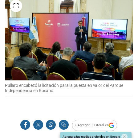
Pullaro encabezó la licitación para la puesta en valor del Parque
Independencia en Rosario.
+ Agregar El Litoral en
Agregar a tus medios preferidos en Google