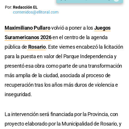
Por:
Redacción EL
contenidos@ellitoral.com
Maximiliano Pullaro
volvió a poner a los
Juegos
Suramericanos 2026
en el centro de la agenda
pública de
Rosario
. Este viernes encabezó la licitación
para la puesta en valor del Parque Independencia y
presentó esa obra como parte de una transformación
más amplia de la ciudad, asociada al proceso de
recuperación tras los años más duros de violencia e
inseguridad.
La intervención será financiada por la Provincia, con
proyecto elaborado por la Municipalidad de Rosario, y