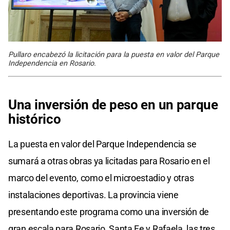
Pullaro encabezó la licitación para la puesta en valor del Parque
Independencia en Rosario.
Una inversión de peso en un parque
histórico
La puesta en valor del Parque Independencia se
sumará a otras obras ya licitadas para Rosario en el
marco del evento, como el microestadio y otras
instalaciones deportivas. La provincia viene
presentando este programa como una inversión de
gran escala para Rosario, Santa Fe y Rafaela, las tres