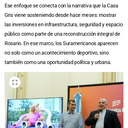
Ese enfoque se conecta con la narrativa que la Casa
Gris viene sosteniendo desde hace meses: mostrar
las inversiones en infraestructura, seguridad y espacio
público como parte de una reconstrucción integral de
Rosario. En ese marco, los Suramericanos aparecen
no solo como un acontecimiento deportivo, sino
también como una oportunidad política y urbana.