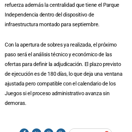
refuerza además la centralidad que tiene el Parque
Independencia dentro del dispositivo de
infraestructura montado para septiembre.
Con la apertura de sobres ya realizada, el próximo
paso será el análisis técnico y económico de las
ofertas para definir la adjudicación. El plazo previsto
de ejecución es de 180 días, lo que deja una ventana
ajustada pero compatible con el calendario de los
Juegos si el proceso administrativo avanza sin
demoras.