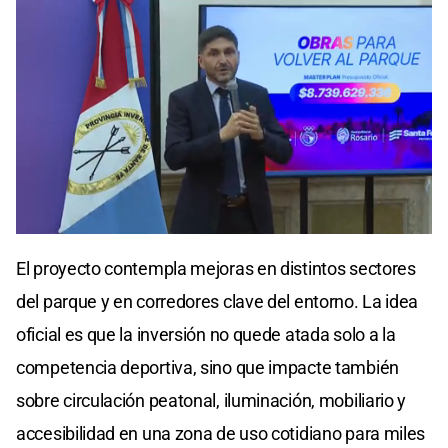
El proyecto contempla mejoras en distintos sectores
del parque y en corredores clave del entorno. La idea
oficial es que la inversión no quede atada solo a la
competencia deportiva, sino que impacte también
sobre circulación peatonal, iluminación, mobiliario y
accesibilidad en una zona de uso cotidiano para miles