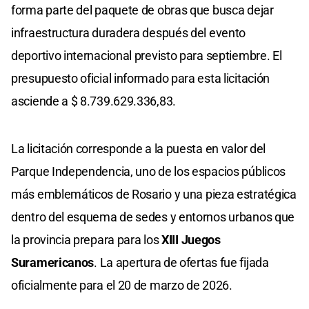
forma parte del paquete de obras que busca dejar
infraestructura duradera después del evento
deportivo internacional previsto para septiembre. El
presupuesto oficial informado para esta licitación
asciende a $ 8.739.629.336,83.
La licitación corresponde a la puesta en valor del
Parque Independencia, uno de los espacios públicos
más emblemáticos de Rosario y una pieza estratégica
dentro del esquema de sedes y entornos urbanos que
la provincia prepara para los
XIII Juegos
Suramericanos
. La apertura de ofertas fue fijada
oficialmente para el 20 de marzo de 2026.