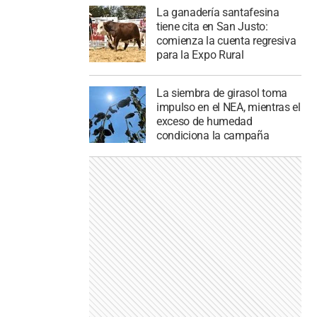
La ganadería santafesina
tiene cita en San Justo:
comienza la cuenta regresiva
para la Expo Rural
La siembra de girasol toma
impulso en el NEA, mientras el
exceso de humedad
condiciona la campaña