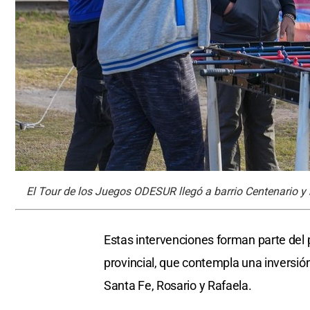
El Tour de los Juegos ODESUR llegó a barrio Centenario y 
Estas intervenciones forman parte del 
provincial, que contempla una inversión
Santa Fe, Rosario y Rafaela.