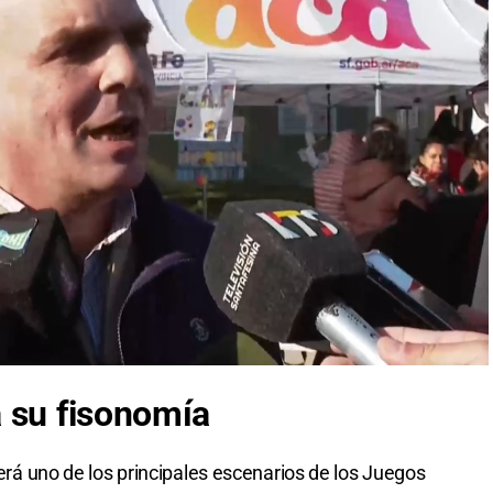
 su fisonomía
será uno de los principales escenarios de los Juegos