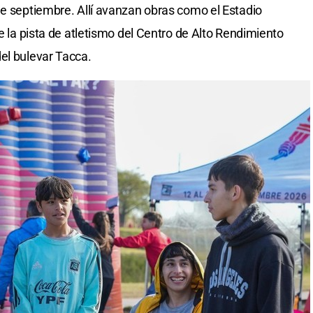
de septiembre. Allí avanzan obras como el Estadio
de la pista de atletismo del Centro de Alto Rendimiento
el bulevar Tacca.