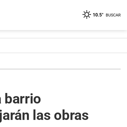
10.5°
BUSCAR
 barrio
jarán las obras