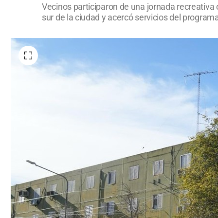
Vecinos participaron de una jornada recreativa 
sur de la ciudad y acercó servicios del program