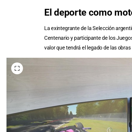
El deporte como mot
La exintegrante de la Selección argent
Centenario y participante de los Juego
valor que tendrá el legado de las obras