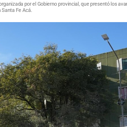
organizada por el Gobierno provincial, que presentó los ava
a Santa Fe Acá.