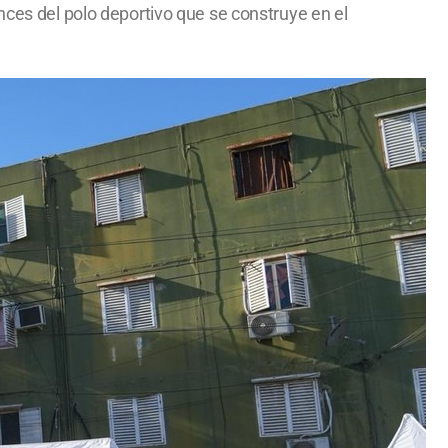
nces del polo deportivo que se construye en el