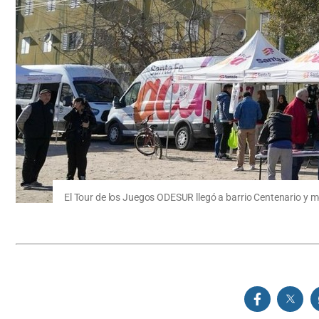
El Tour de los Juegos ODESUR llegó a barrio Centenario y m