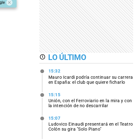
gle
LO ÚLTIMO
15:32
Mauro Icardi podría continuar su carrera
en España: el club que quiere ficharlo
15:15
Unión, con el Ferroviario en la mira y con
la intención de no descarrilar
15:07
Ludovico Einaudi presentará en el Teatro
Colón su gira "Solo Piano"