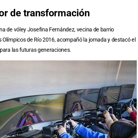
or de transformación
ina de vóley Josefina Fernández, vecina de barrio
s Olímpicos de Río 2016, acompañó la jornada y destacó el
 para las futuras generaciones.