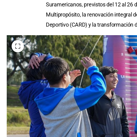
Suramericanos, previstos del 12 al 26 
Multipropósito, la renovación integral 
Deportivo (CARD) y la transformación d