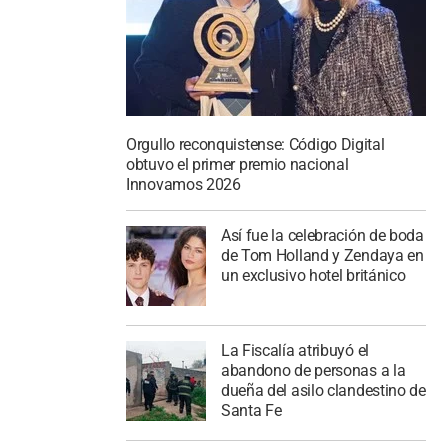
Orgullo reconquistense: Código Digital
obtuvo el primer premio nacional
Innovamos 2026
Así fue la celebración de boda
de Tom Holland y Zendaya en
un exclusivo hotel británico
La Fiscalía atribuyó el
abandono de personas a la
dueña del asilo clandestino de
Santa Fe