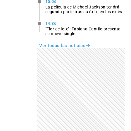
15:06
La película de Michael Jackson tendrá
segunda parte tras su éxito en los cines
14:36
"Flor de loto": Fabiana Cantilo presenta
su nuevo single
Ver todas las noticias