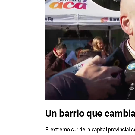
Un barrio que cambia
El extremo sur de la capital provincial 