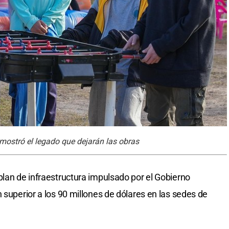
mostró el legado que dejarán las obras
plan de infraestructura impulsado por el Gobierno
 superior a los 90 millones de dólares en las sedes de