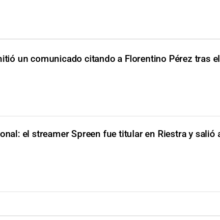
itió un comunicado citando a Florentino Pérez tras e
onal: el streamer Spreen fue titular en Riestra y salió