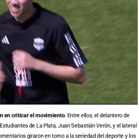
on en criticar el movimiento
. Entre ellos, el delantero de
Estudiantes de La Plata, Juan Sebastián Verón, y el lateral
mentarios giraron en torno a la seriedad del deporte y los