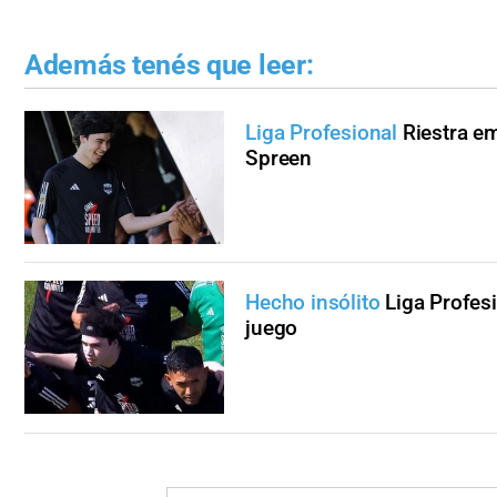
Además tenés que leer:
Liga Profesional
Riestra em
Spreen
Hecho insólito
Liga Profesi
juego