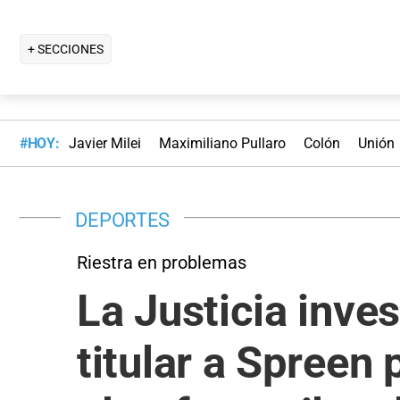
+ SECCIONES
#HOY:
Javier Milei
Maximiliano Pullaro
Colón
Unión
DEPORTES
Riestra en problemas
La Justicia inves
titular a Spreen