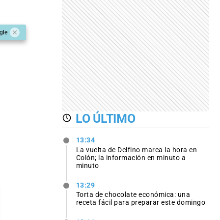
gle
LO ÚLTIMO
13:34
La vuelta de Delfino marca la hora en
Colón; la información en minuto a
minuto
13:29
Torta de chocolate económica: una
receta fácil para preparar este domingo