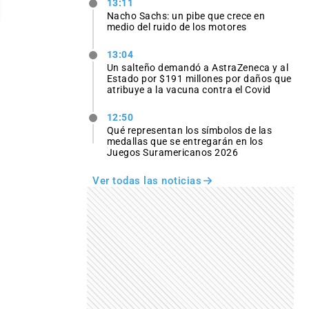
13:11
Nacho Sachs: un pibe que crece en
medio del ruido de los motores
13:04
Un salteño demandó a AstraZeneca y al
Estado por $191 millones por daños que
atribuye a la vacuna contra el Covid
12:50
Qué representan los símbolos de las
medallas que se entregarán en los
Juegos Suramericanos 2026
Ver todas las noticias