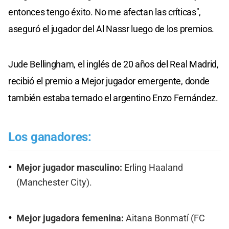
entonces tengo éxito. No me afectan las críticas",
aseguró el jugador del Al Nassr luego de los premios.
Jude Bellingham, el inglés de 20 años del Real Madrid,
recibió el premio a Mejor jugador emergente, donde
también estaba ternado el argentino Enzo Fernández.
Los ganadores:
Mejor jugador masculino:
Erling Haaland
(Manchester City).
Mejor jugadora femenina:
Aitana Bonmatí (FC