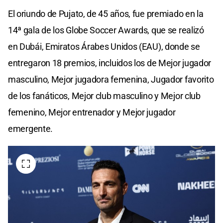
El oriundo de Pujato, de 45 años, fue premiado en la
14ª gala de los Globe Soccer Awards, que se realizó
en Dubái, Emiratos Árabes Unidos (EAU), donde se
entregaron 18 premios, incluidos los de Mejor jugador
masculino, Mejor jugadora femenina, Jugador favorito
de los fanáticos, Mejor club masculino y Mejor club
femenino, Mejor entrenador y Mejor jugador
emergente.