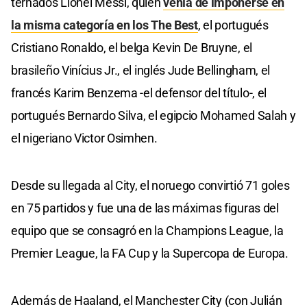
ternados Lionel Messi, quien
venía de imponerse en
la misma categoría en los The Best
, el portugués
Cristiano Ronaldo, el belga Kevin De Bruyne, el
brasileño Vinícius Jr., el inglés Jude Bellingham, el
francés Karim Benzema -el defensor del título-, el
portugués Bernardo Silva, el egipcio Mohamed Salah y
el nigeriano Victor Osimhen.
Desde su llegada al City, el noruego convirtió 71 goles
en 75 partidos y fue una de las máximas figuras del
equipo que se consagró en la Champions League, la
Premier League, la FA Cup y la Supercopa de Europa.
Además de Haaland, el Manchester City (con Julián