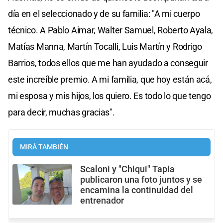
día en el seleccionado y de su familia: "A mi cuerpo
técnico. A Pablo Aimar, Walter Samuel, Roberto Ayala,
Matías Manna, Martín Tocalli, Luis Martín y Rodrigo
Barrios, todos ellos que me han ayudado a conseguir
este increíble premio. A mi familia, que hoy están acá,
mi esposa y mis hijos, los quiero. Es todo lo que tengo
para decir, muchas gracias".
MIRÁ TAMBIÉN
Scaloni y "Chiqui" Tapia
publicaron una foto juntos y se
encamina la continuidad del
entrenador