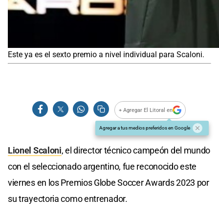
Este ya es el sexto premio a nivel individual para Scaloni.
+ Agregar El Litoral en
Agregar a tus medios preferidos en Google
Lionel Scaloni
, el director técnico campeón del mundo
con el seleccionado argentino, fue reconocido este
viernes en los Premios Globe Soccer Awards 2023 por
su trayectoria como entrenador.