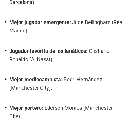
Barcelona).
Mejor jugador emergente:
Jude Bellingham (Real
Madrid).
Jugador favorito de los fanáticos:
Cristiano
Ronaldo (Al Nassr).
Mejor mediocampista:
Rodri Hernández
(Manchester City).
Mejor portero:
Ederson Moraes (Manchester
City).