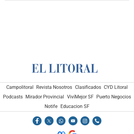
Campolitoral
Revista Nosotros
Clasificados
CYD Litoral
Podcasts
Mirador Provincial
VivíMejor SF
Puerto Negocios
Notife
Educacion SF