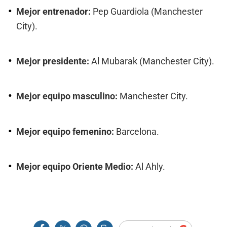
Mejor entrenador:
Pep Guardiola (Manchester
City).
Mejor presidente:
Al Mubarak (Manchester City).
Mejor equipo masculino:
Manchester City.
Mejor equipo femenino:
Barcelona.
Mejor equipo Oriente Medio:
Al Ahly.