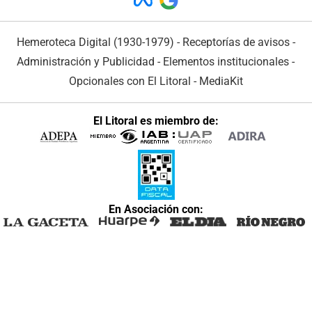
Hemeroteca Digital (1930-1979)
-
Receptorías de avisos
-
Administración y Publicidad
-
Elementos institucionales
-
Opcionales con El Litoral
-
MediaKit
El Litoral es miembro de:
En Asociación con: