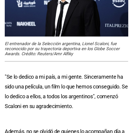
El entrenador de la Selección argentina, Lionel Scaloni, fue
reconocido por su trayectoria deportiva en los Globe Soccer
Awards. Crédito: Reuters/Amr Alfiky
"Se lo dedico a mi país, a mi gente. Sinceramente ha
sido una película, un film lo que hemos conseguido. Se
lo dedico a ellos, a todos los argentinos", comenzó
Scaloni en su agradecimiento.
Además, no se olvidó de quienes lo acompañan día a