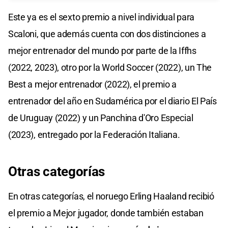
Este ya es el sexto premio a nivel individual para
Scaloni, que además cuenta con dos distinciones a
mejor entrenador del mundo por parte de la Iffhs
(2022, 2023), otro por la World Soccer (2022), un The
Best a mejor entrenador (2022), el premio a
entrenador del año en Sudamérica por el diario El País
de Uruguay (2022) y un Panchina d'Oro Especial
(2023), entregado por la Federación Italiana.
Otras categorías
En otras categorías, el noruego Erling Haaland recibió
el premio a Mejor jugador, donde también estaban