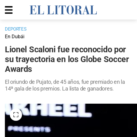
DEPORTES
En Dubái
Lionel Scaloni fue reconocido por
su trayectoria en los Globe Soccer
Awards
El oriundo de Pujato, de 45 años, fue premiado en la
14ª gala de los premios. La lista de ganadores.