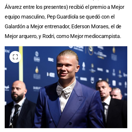
Álvarez entre los presentes) recibió el premio a Mejor
equipo masculino, Pep Guardiola se quedó con el
Galardón a Mejor entrenador, Ederson Moraes, el de
Mejor arquero, y Rodri, como Mejor mediocampista.