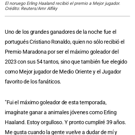
El noruego Erling Haaland recibió el premio a Mejor jugador.
Crédito: Reuters/Amr Alfiky
Uno de los grandes ganadores de la noche fue el
portugués Cristiano Ronaldo, quien no sólo recibió el
Premio Maradona por ser el máximo goleador del
2023 con sus 54 tantos, sino que también fue elegido
como Mejor jugador de Medio Oriente y el Jugador
favorito de los fanáticos.
"Fui el máximo goleador de esta temporada,
imagínate ganar a animales jóvenes como Erling
Haaland. Estoy orgulloso. Y pronto cumpliré 39 años.
Me gusta cuando la gente vuelve a dudar de mí y