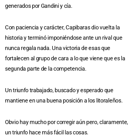
generados por Gandini y cía.
Con paciencia y carácter, Capibaras dio vuelta la
historia y terminó imponiéndose ante un rival que
nunca regala nada. Una victoria de esas que
fortalecen al grupo de cara a lo que viene que es la
segunda parte de la competencia.
Un triunfo trabajado, buscado y esperado que
mantiene en una buena posición a los litoraleños.
Obvio hay mucho por corregir aún pero, claramente,
un triunfo hace más fácil las cosas.