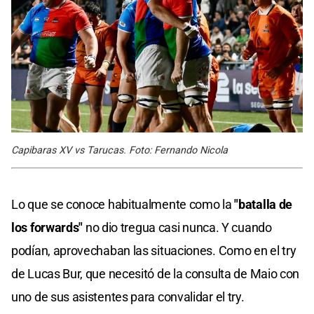
Capibaras XV vs Tarucas. Foto: Fernando Nicola
Lo que se conoce habitualmente como la
"batalla de
los forwards"
no dio tregua casi nunca. Y cuando
podían, aprovechaban las situaciones. Como en el try
de Lucas Bur, que necesitó de la consulta de Maio con
uno de sus asistentes para convalidar el try.