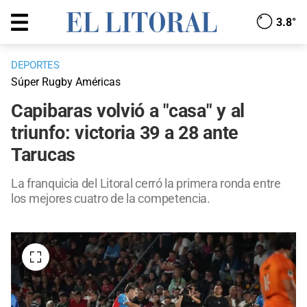
3.8°
DEPORTES
Súper Rugby Américas
Capibaras volvió a "casa" y al
triunfo: victoria 39 a 28 ante
Tarucas
La franquicia del Litoral cerró la primera ronda entre
los mejores cuatro de la competencia.