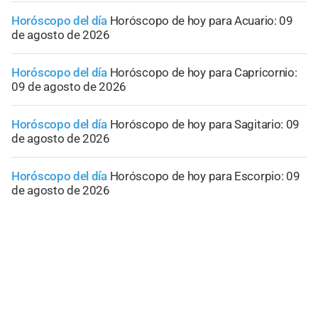
Horóscopo del día
Horóscopo de hoy para Acuario: 09
de agosto de 2026
Horóscopo del día
Horóscopo de hoy para Capricornio:
09 de agosto de 2026
Horóscopo del día
Horóscopo de hoy para Sagitario: 09
de agosto de 2026
Horóscopo del día
Horóscopo de hoy para Escorpio: 09
de agosto de 2026