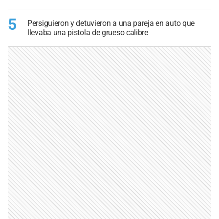
5
Persiguieron y detuvieron a una pareja en auto que
llevaba una pistola de grueso calibre