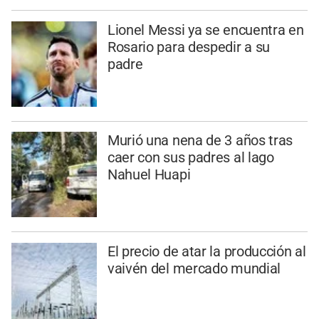
Lionel Messi ya se encuentra en
Rosario para despedir a su
padre
Murió una nena de 3 años tras
caer con sus padres al lago
Nahuel Huapi
El precio de atar la producción al
vaivén del mercado mundial