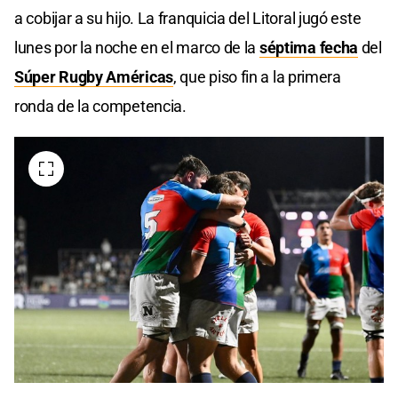
a cobijar a su hijo. La franquicia del Litoral jugó este
lunes por la noche en el marco de la
séptima fecha
del
Súper Rugby Américas
, que piso fin a la primera
ronda de la competencia.