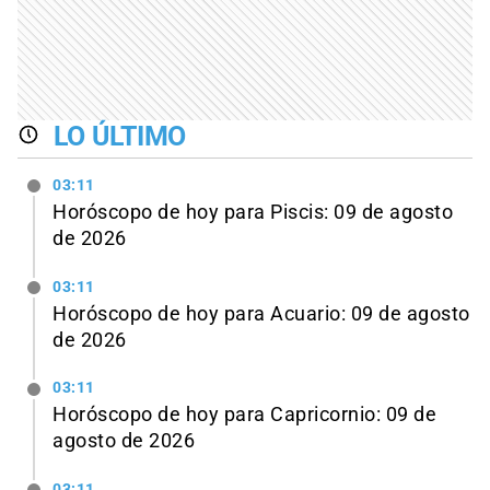
LO ÚLTIMO
03:11
Horóscopo de hoy para Piscis: 09 de agosto
de 2026
03:11
Horóscopo de hoy para Acuario: 09 de agosto
de 2026
03:11
Horóscopo de hoy para Capricornio: 09 de
agosto de 2026
03:11