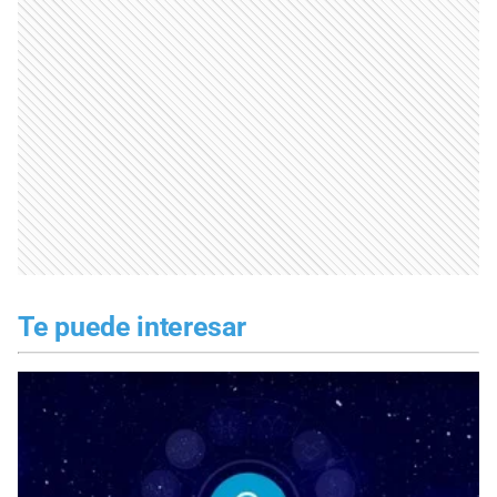
Te puede interesar