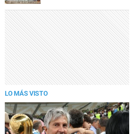
LO MÁS VISTO