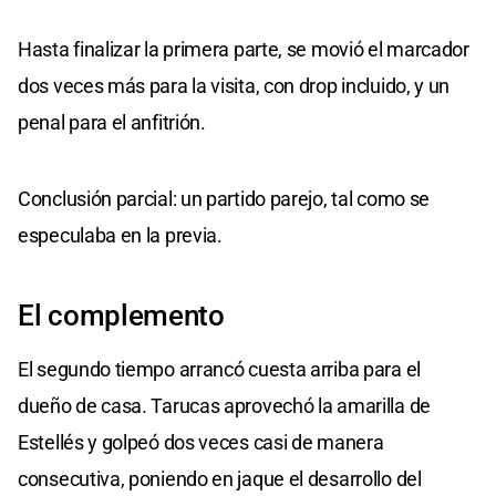
Hasta finalizar la primera parte, se movió el marcador
dos veces más para la visita, con drop incluido, y un
penal para el anfitrión.
Conclusión parcial: un partido parejo, tal como se
especulaba en la previa.
El complemento
El segundo tiempo arrancó cuesta arriba para el
dueño de casa. Tarucas aprovechó la amarilla de
Estellés y golpeó dos veces casi de manera
consecutiva, poniendo en jaque el desarrollo del