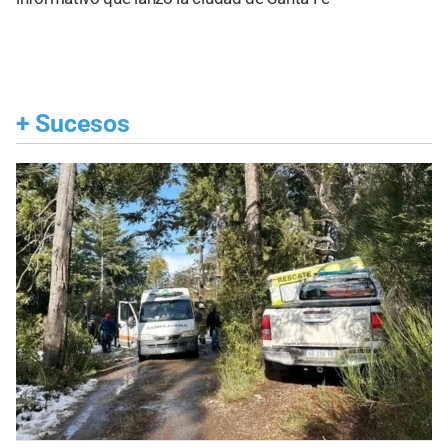
+
Sucesos