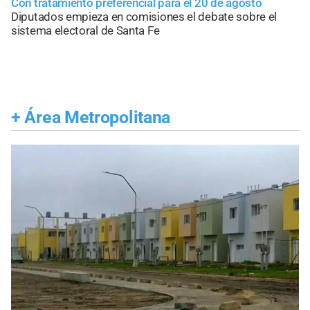
Con tratamiento preferencial para el 20 de agosto
Diputados empieza en comisiones el debate sobre el
sistema electoral de Santa Fe
+
Área Metropolitana