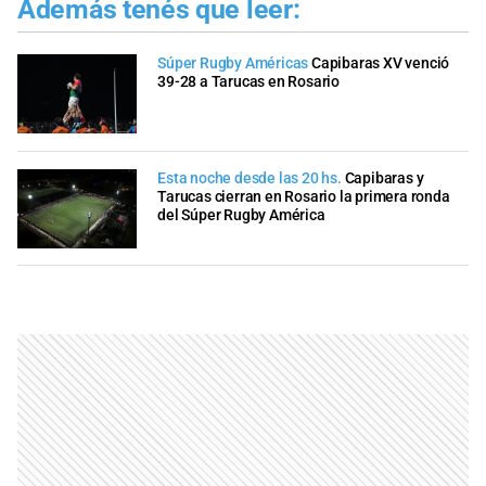
Además tenés que leer:
Súper Rugby Américas
Capibaras XV venció
39-28 a Tarucas en Rosario
Esta noche desde las 20 hs.
Capibaras y
Tarucas cierran en Rosario la primera ronda
del Súper Rugby América