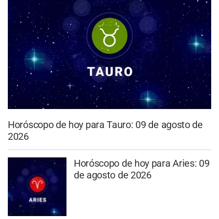
Horóscopo de hoy para Tauro: 09 de agosto de
2026
Horóscopo de hoy para Aries: 09
de agosto de 2026