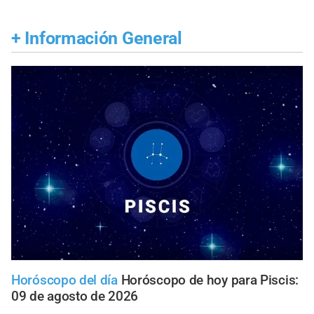
+
Información General
Horóscopo del día
Horóscopo de hoy para Piscis:
09 de agosto de 2026