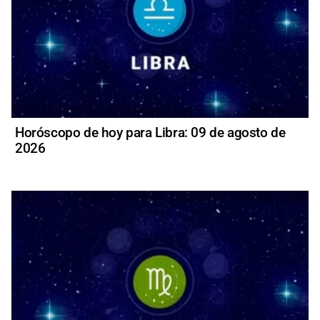
Horóscopo de hoy para Libra: 09 de agosto de
2026