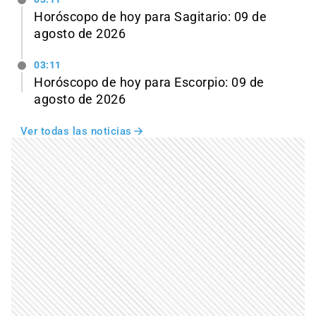
Horóscopo de hoy para Sagitario: 09 de
agosto de 2026
03:11
Horóscopo de hoy para Escorpio: 09 de
agosto de 2026
Ver todas las noticias