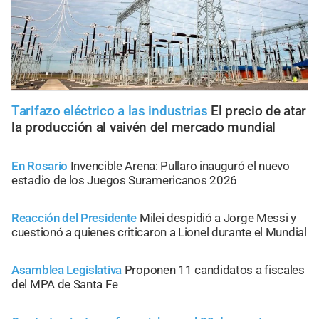
Tarifazo eléctrico a las industrias
El precio de atar
la producción al vaivén del mercado mundial
En Rosario
Invencible Arena: Pullaro inauguró el nuevo
estadio de los Juegos Suramericanos 2026
Reacción del Presidente
Milei despidió a Jorge Messi y
cuestionó a quienes criticaron a Lionel durante el Mundial
Asamblea Legislativa
Proponen 11 candidatos a fiscales
del MPA de Santa Fe