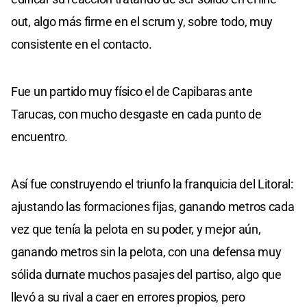
out, algo más firme en el scrum y, sobre todo, muy
consistente en el contacto.
Fue un partido muy físico el de Capibaras ante
Tarucas, con mucho desgaste en cada punto de
encuentro.
Así fue construyendo el triunfo la franquicia del Litoral:
ajustando las formaciones fijas, ganando metros cada
vez que tenía la pelota en su poder, y mejor aún,
ganando metros sin la pelota, con una defensa muy
sólida durnate muchos pasajes del partiso, algo que
llevó a su rival a caer en errores propios, pero