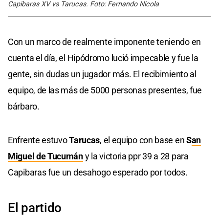
Capibaras XV vs Tarucas. Foto: Fernando Nicola
Con un marco de realmente imponente teniendo en
cuenta el día, el Hipódromo lució impecable y fue la
gente, sin dudas un jugador más. El recibimiento al
equipo, de las más de 5000 personas presentes, fue
bárbaro.
Enfrente estuvo
Tarucas
, el equipo con base en
S
an
Miguel de Tucumán
y la victoria ppr 39 a 28 para
Capibaras fue un desahogo esperado por todos.
El partido