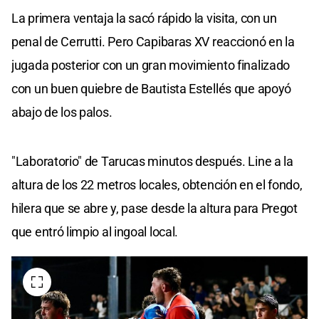
La primera ventaja la sacó rápido la visita, con un
penal de Cerrutti. Pero Capibaras XV reaccionó en la
jugada posterior con un gran movimiento finalizado
con un buen quiebre de Bautista Estellés que apoyó
abajo de los palos.
"Laboratorio" de Tarucas minutos después. Line a la
altura de los 22 metros locales, obtención en el fondo,
hilera que se abre y, pase desde la altura para Pregot
que entró limpio al ingoal local.