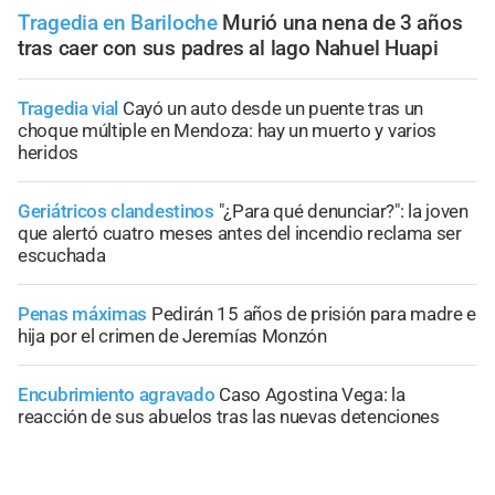
Tragedia en Bariloche
Murió una nena de 3 años
tras caer con sus padres al lago Nahuel Huapi
Tragedia vial
Cayó un auto desde un puente tras un
choque múltiple en Mendoza: hay un muerto y varios
heridos
Geriátricos clandestinos
"¿Para qué denunciar?": la joven
que alertó cuatro meses antes del incendio reclama ser
escuchada
Penas máximas
Pedirán 15 años de prisión para madre e
hija por el crimen de Jeremías Monzón
Encubrimiento agravado
Caso Agostina Vega: la
reacción de sus abuelos tras las nuevas detenciones