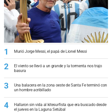
1
Murió Jorge Messi, el papá de Lionel Messi
2
El viento se llevó a un grande y la tormenta nos trajo
basura
3
Una balacera en la zona oeste de Santa Fe terminó con
un hombre acribillado
4
Hallaron sin vida al kitesurfista que era buscado desde
el jueves en la Laguna Setúbal