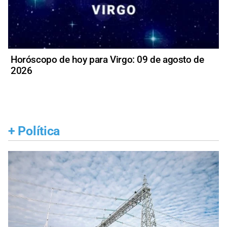
Horóscopo de hoy para Virgo: 09 de agosto de
2026
+
Política