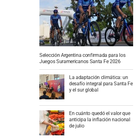
Selección Argentina confirmada para los
Juegos Suramericanos Santa Fe 2026
La adaptación climática: un
desafío integral para Santa Fe
y el sur global
En cuánto quedó el valor que
anticipa la inflación nacional
de julio