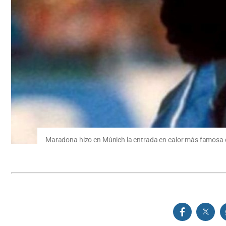
Maradona hizo en Múnich la entrada en calor más famosa de 