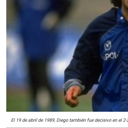
El 19 de abril de 1989, Diego también fue decisivo en el 2