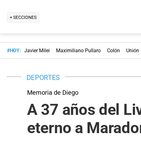
+ SECCIONES
#HOY:
Javier Milei
Maximiliano Pullaro
Colón
Unión
DEPORTES
Memoria de Diego
A 37 años del Liv
eterno a Marado