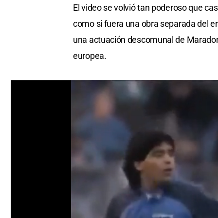
El video se volvió tan poderoso que cas
como si fuera una obra separada del en
una actuación descomunal de Maradona
europea.