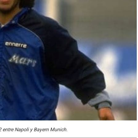
-2 entre Napoli y Bayern Munich.