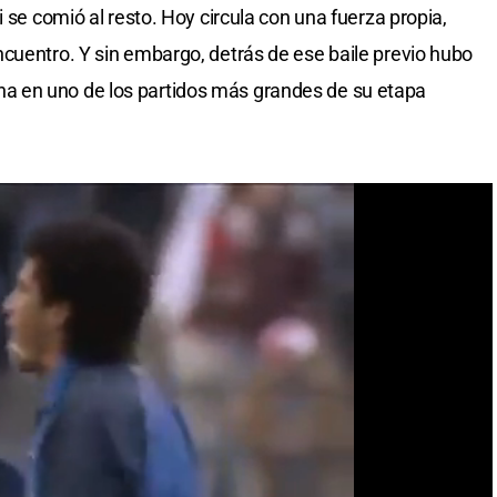
i se comió al resto. Hoy circula con una fuerza propia,
cuentro. Y sin embargo, detrás de ese baile previo hubo
 en uno de los partidos más grandes de su etapa