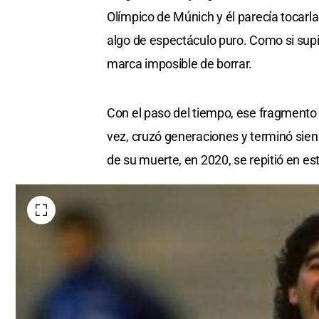
Olímpico de Múnich y él parecía tocarla 
algo de espectáculo puro. Como si supi
marca imposible de borrar.
Con el paso del tiempo, ese fragmento 
vez, cruzó generaciones y terminó si
de su muerte, en 2020, se repitió en 