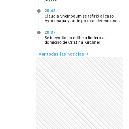
20:45
Claudia Sheinbaum se refirió al caso
Ayotzinapa y anticipó más detenciones
20:37
Se incendió un edificio lindero al
domicilio de Cristina Kirchner
Ver todas las noticias