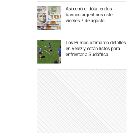
Así cerró el dólar en los
bancos argentinos este
viernes 7 de agosto
Los Pumas ultimaron detalles
en Vélez y están listos para
enfrentar a Sudáfrica