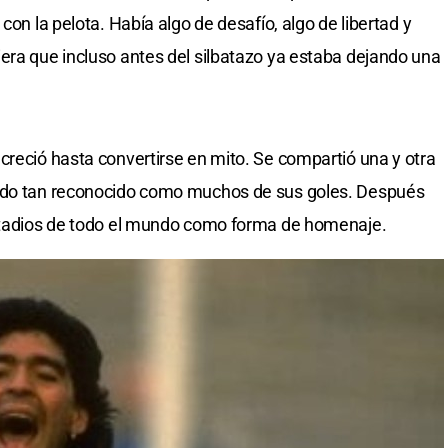
con la pelota. Había algo de desafío, algo de libertad y
era que incluso antes del silbatazo ya estaba dejando una
creció hasta convertirse en mito. Se compartió una y otra
endo tan reconocido como muchos de sus goles. Después
estadios de todo el mundo como forma de homenaje.