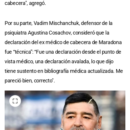
cabecera", agregó.
Por su parte, Vadim Mischanchuk, defensor de la
psiquiatra Agustina Cosachov, consideró que la
declaración del ex médico de cabecera de Maradona
fue “técnica”: “Fue una declaración desde el punto de
vista médico, una declaración avalada, lo que dijo
tiene sustento en bibliografía médica actualizada. Me
pareció bien, correcto".