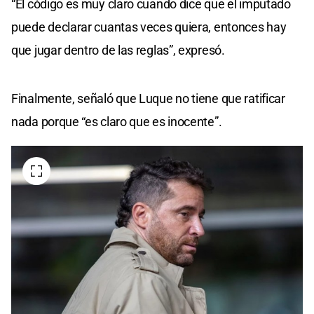
“El código es muy claro cuando dice que el imputado
puede declarar cuantas veces quiera, entonces hay
que jugar dentro de las reglas”, expresó.
Finalmente, señaló que Luque no tiene que ratificar
nada porque “es claro que es inocente”.