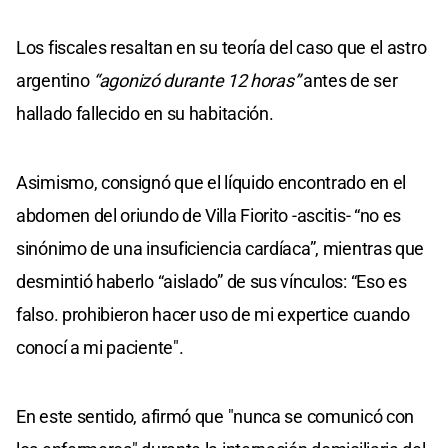
Los fiscales resaltan en su teoría del caso que el astro
argentino
“agonizó durante 12 horas”
antes de ser
hallado fallecido en su habitación.
Asimismo, consignó que el líquido encontrado en el
abdomen del oriundo de Villa Fiorito -ascitis- “no es
sinónimo de una insuficiencia cardíaca”, mientras que
desmintió haberlo “aislado” de sus vínculos: “Eso es
falso. prohibieron hacer uso de mi expertice cuando
conocí a mi paciente".
En este sentido, afirmó que "nunca se comunicó con