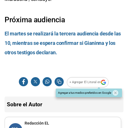
Próxima audiencia
El martes se realizará la tercera audiencia desde las
10, mientras se espera confirmar si Gianinna y los
otros testigos declaran.
+ Agregar El Litoral en
Agregar a tus medios preferidos en Google
Sobre el Autor
Redacción EL