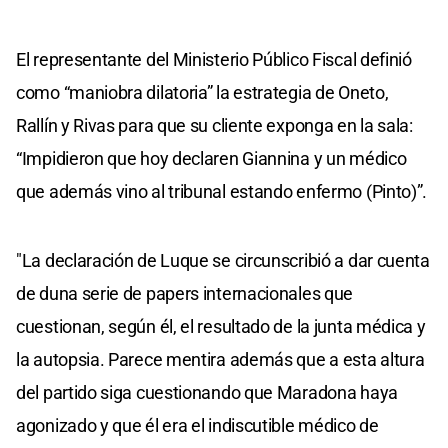
El representante del Ministerio Público Fiscal definió
como “maniobra dilatoria” la estrategia de Oneto,
Rallín y Rivas para que su cliente exponga en la sala:
“Impidieron que hoy declaren Giannina y un médico
que además vino al tribunal estando enfermo (Pinto)”.
"La declaración de Luque se circunscribió a dar cuenta
de duna serie de papers internacionales que
cuestionan, según él, el resultado de la junta médica y
la autopsia. Parece mentira además que a esta altura
del partido siga cuestionando que Maradona haya
agonizado y que él era el indiscutible médico de