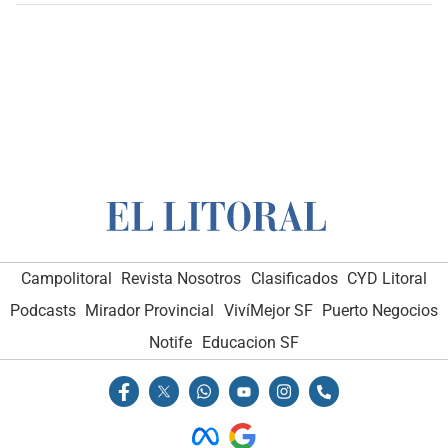
Campolitoral
Revista Nosotros
Clasificados
CYD Litoral
Podcasts
Mirador Provincial
VivíMejor SF
Puerto Negocios
Notife
Educacion SF