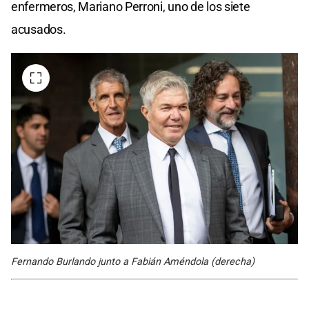
enfermeros, Mariano Perroni, uno de los siete
acusados.
Fernando Burlando junto a Fabián Améndola (derecha)