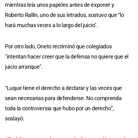
mientras leía unos papeles antes de exponer y
Roberto Rallín, uno de sus letrados, sostuvo que “lo
hará muchas veces a lo largo del juicio".
Por otro lado, Oneto recriminó que colegiados
"intentan hacer creer que la defensa no quiere que el
juicio arranque".
“Luque tiene el derecho a declarar y las veces que
sean necesarias para defenderse. No comprenda
toda la controversia que hubo por un derecho”,
soslayó.