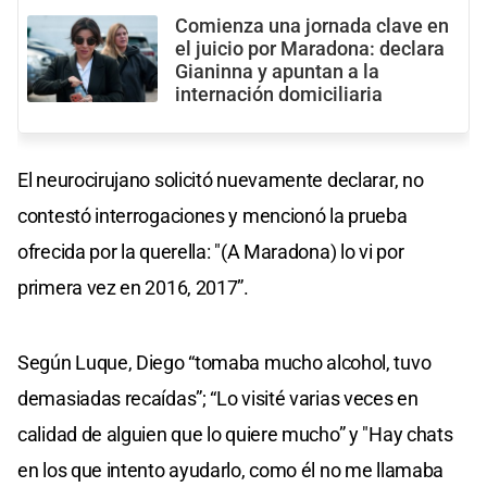
Comienza una jornada clave en
el juicio por Maradona: declara
Gianinna y apuntan a la
internación domiciliaria
El neurocirujano solicitó nuevamente declarar, no
contestó interrogaciones y mencionó la prueba
ofrecida por la querella: "(A Maradona) lo vi por
primera vez en 2016, 2017”.
Según Luque, Diego “tomaba mucho alcohol, tuvo
demasiadas recaídas”; “Lo visité varias veces en
calidad de alguien que lo quiere mucho” y "Hay chats
en los que intento ayudarlo, como él no me llamaba