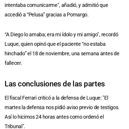
intentaba comunicarme", añadió, y admitió que
accedió a “Pelusa” gracias a Pomargo.
“A Diego lo amaba; era mi ídolo y mi amigo", recordó
Luque, quien opinó que el paciente “no estaba
hinchado” el 18 de noviembre, una semana antes de
fallecer.
Las conclusiones de las partes
El fiscal Ferrari criticó a la defensa de Luque: "El
martes la defensa nos pidió aviso previo de testigos.
Así lo hicimos 24 horas antes como ordenó el
Tribunal".