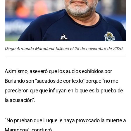
Diego Armando Maradona falleció el 25 de noviembre de 2020.
Asimismo, aseveró que los audios exhibidos por
Burlando son “sacados de contexto” porque “no me
parecieron que que influyan en lo que es la prueba de
la acusación”.
"No prueban que Luque le haya provocado la muerte a
Maradona", concluyó.