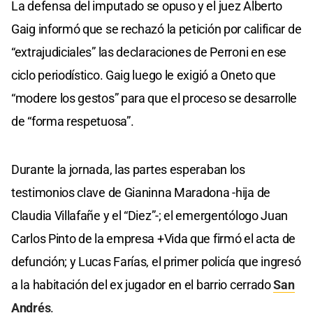
La defensa del imputado se opuso y el juez Alberto
Gaig informó que se rechazó la petición por calificar de
“extrajudiciales” las declaraciones de Perroni en ese
ciclo periodístico. Gaig luego le exigió a Oneto que
“modere los gestos” para que el proceso se desarrolle
de “forma respetuosa”.
Durante la jornada, las partes esperaban los
testimonios clave de Gianinna Maradona -hija de
Claudia Villafañe y el “Diez”-; el emergentólogo Juan
Carlos Pinto de la empresa +Vida que firmó el acta de
defunción; y Lucas Farías, el primer policía que ingresó
a la habitación del ex jugador en el barrio cerrado
San
Andrés
.