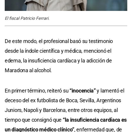
El fiscal Patricio Ferrari.
De este modo, el profesional basó su testimonio
desde la índole científica y médica, mencionó el
edema, la insuficiencia cardíaca y la adicción de
Maradona al alcohol.
En primer término, reiteró su
“inocencia”
y lamentó el
deceso del ex futbolista de Boca, Sevilla, Argentinos
Juniors, Napoli y Barcelona, entre otros equipos, al
tiempo que consignó que
“la insuficiencia cardíaca es
un diagnóstico médico clínico”
, enfermedad que, de