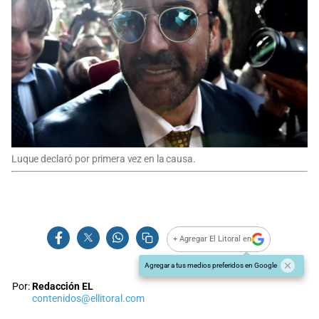
Luque declaró por primera vez en la causa.
+ Agregar El Litoral en
Agregar a tus medios preferidos en Google
Por:
Redacción EL
contenidos@ellitoral.com