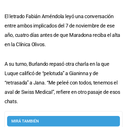
El letrado Fabián Améndola leyó una conversación
entre ambos implicados del 7 de noviembre de ese
año, cuatro días antes de que Maradona reciba el alta
en la Clínica Olivos.
A su turno, Burlando repasó otra charla en la que
Luque calificó de “pelotuda” a Gianinna y de
“retrasada” a Jana. “Me peleé con todos, tenemos el
aval de Swiss Medical”, refiere en otro pasaje de esos
chats.
MIRÁ TAMBIÉN