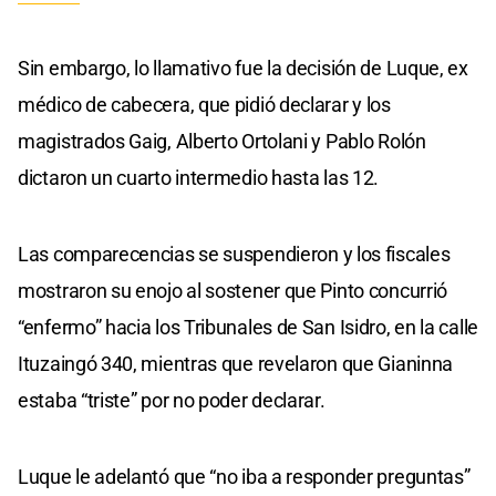
Sin embargo, lo llamativo fue la decisión de Luque, ex
médico de cabecera, que pidió declarar y los
magistrados Gaig, Alberto Ortolani y Pablo Rolón
dictaron un cuarto intermedio hasta las 12.
Las comparecencias se suspendieron y los fiscales
mostraron su enojo al sostener que Pinto concurrió
“enfermo” hacia los Tribunales de San Isidro, en la calle
Ituzaingó 340, mientras que revelaron que Gianinna
estaba “triste” por no poder declarar.
Luque le adelantó que “no iba a responder preguntas”