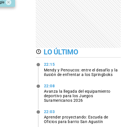
gle
LO ÚLTIMO
22:15
Mendy y Penoucos: entre el desafío y la
ilusión de enfrentar a los Springboks
22:08
Avanza la llegada del equipamiento
deportivo para los Juegos
Suramericanos 2026
22:03
Aprender proyectando: Escuela de
Oficios para barrio San Agustín