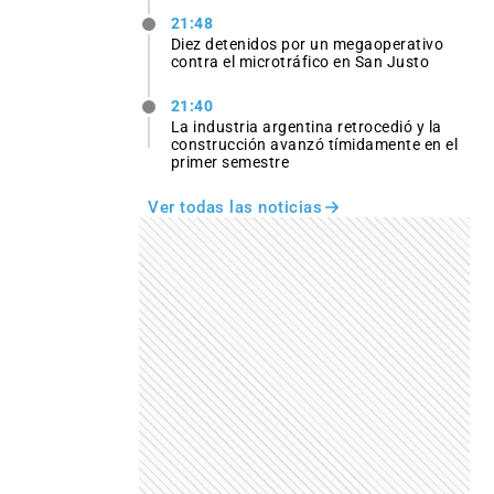
21:48
Diez detenidos por un megaoperativo
contra el microtráfico en San Justo
21:40
La industria argentina retrocedió y la
construcción avanzó tímidamente en el
primer semestre
Ver todas las noticias