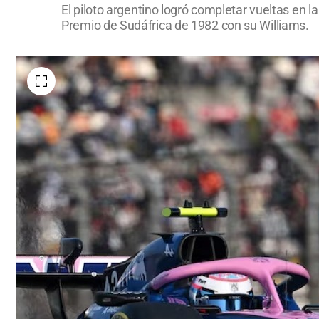
El piloto argentino logró completar vueltas en l
Premio de Sudáfrica de 1982 con su Williams.