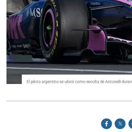
El piloto argentino se ubicó como escolta de Antonelli dura