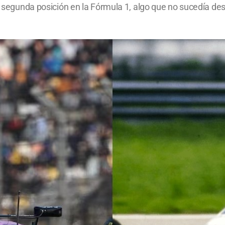
a segunda posición en la Fórmula 1, algo que no sucedía des