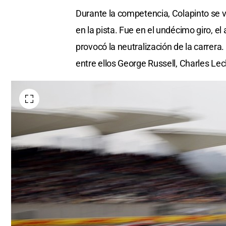
Durante la competencia, Colapinto se v
en la pista. Fue en el undécimo giro, 
provocó la neutralización de la carrera.
entre ellos George Russell, Charles Lec