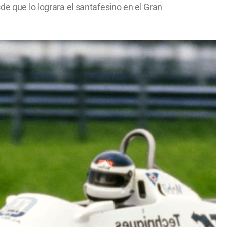
de que lo lograra el santafesino en el Gran