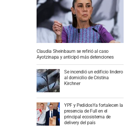
Claudia Sheinbaum se refirió al caso
Ayotzinapa y anticipó más detenciones
Se incendió un edificio lindero
al domicilio de Cristina
Kirchner
YPF y PedidosYa fortalecen la
presencia de Full en el
principal ecosistema de
delivery del país