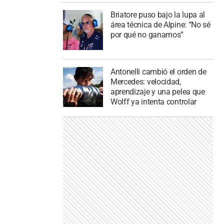
Briatore puso bajo la lupa al
área técnica de Alpine: “No sé
por qué no ganamos”
Antonelli cambió el orden de
Mercedes: velocidad,
aprendizaje y una pelea que
Wolff ya intenta controlar