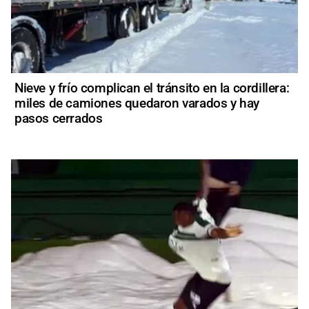
Nieve y frío complican el tránsito en la cordillera:
miles de camiones quedaron varados y hay
pasos cerrados