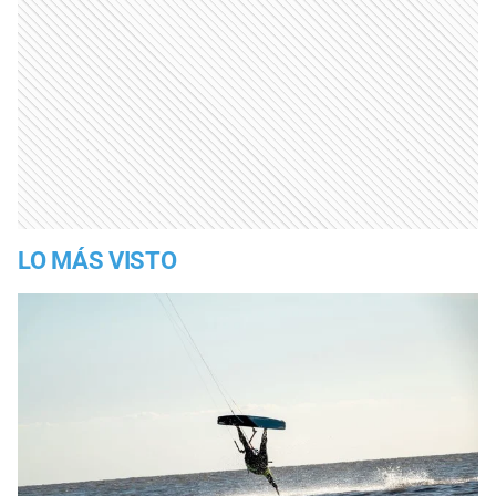
LO MÁS VISTO