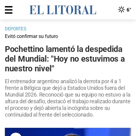
6°
DEPORTES
Evitó confirmar su futuro
Pochettino lamentó la despedida
del Mundial: "Hoy no estuvimos a
nuestro nivel"
El entrenador argentino analizó la derrota por 4 a 1
frente a Bélgica que dejó a Estados Unidos fuera del
Mundial 2026. Reconoció que su equipo no estuvo a la
altura del desafío, destacó el trabajo realizado durante
el proceso y dejó abierta la incógnita sobre su
continuidad al frente del seleccionado.