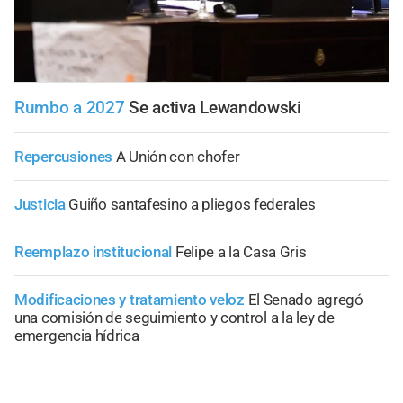
Rumbo a 2027
Se activa Lewandowski
Repercusiones
A Unión con chofer
Justicia
Guiño santafesino a pliegos federales
Reemplazo institucional
Felipe a la Casa Gris
Modificaciones y tratamiento veloz
El Senado agregó
una comisión de seguimiento y control a la ley de
emergencia hídrica