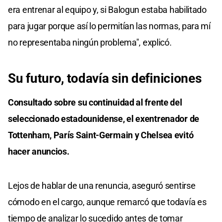
era entrenar al equipo y, si Balogun estaba habilitado
para jugar porque así lo permitían las normas, para mí
no representaba ningún problema", explicó.
Su futuro, todavía sin definiciones
Consultado sobre su continuidad al frente del
seleccionado estadounidense, el exentrenador de
Tottenham, París Saint-Germain y Chelsea evitó
hacer anuncios.
Lejos de hablar de una renuncia, aseguró sentirse
cómodo en el cargo, aunque remarcó que todavía es
tiempo de analizar lo sucedido antes de tomar