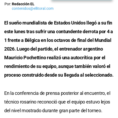
Por:
Redacción EL
contenidos@ellitoral.com
El sueño mundialista de Estados Unidos llegó a su fin
este lunes tras sufrir una contundente derrota por 4 a
1 frente a Bélgica en los octavos de final del Mundial
2026. Luego del partido, el entrenador argentino
Mauricio Pochettino realizó una autocrítica por el
rendimiento de su equipo, aunque también valoró el
proceso construido desde su llegada al seleccionado.
En la conferencia de prensa posterior al encuentro, el
técnico rosarino reconoció que el equipo estuvo lejos
del nivel mostrado durante gran parte del torneo.