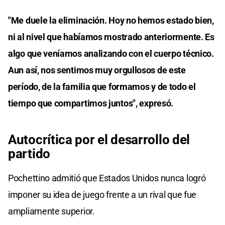
"Me duele la eliminación. Hoy no hemos estado bien,
ni al nivel que habíamos mostrado anteriormente. Es
algo que veníamos analizando con el cuerpo técnico.
Aun así, nos sentimos muy orgullosos de este
período, de la familia que formamos y de todo el
tiempo que compartimos juntos", expresó.
Autocrítica por el desarrollo del
partido
Pochettino admitió que Estados Unidos nunca logró
imponer su idea de juego frente a un rival que fue
ampliamente superior.