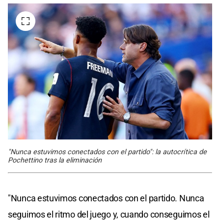
"Nunca estuvimos conectados con el partido": la autocrítica de
Pochettino tras la eliminación
"Nunca estuvimos conectados con el partido. Nunca
seguimos el ritmo del juego y, cuando conseguimos el