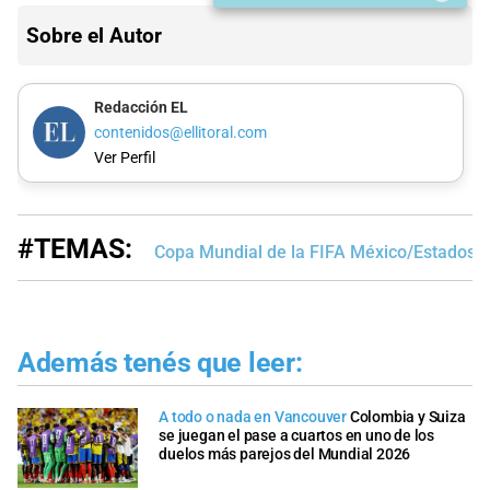
Sobre el Autor
Redacción EL
contenidos@ellitoral.com
Ver Perfil
#TEMAS:
Copa Mundial de la FIFA México/Estados 
Además tenés que leer:
A todo o nada en Vancouver
Colombia y Suiza
se juegan el pase a cuartos en uno de los
duelos más parejos del Mundial 2026