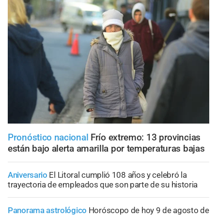
Pronóstico nacional
Frío extremo: 13 provincias
están bajo alerta amarilla por temperaturas bajas
Aniversario
El Litoral cumplió 108 años y celebró la
trayectoria de empleados que son parte de su historia
Panorama astrológico
Horóscopo de hoy 9 de agosto de