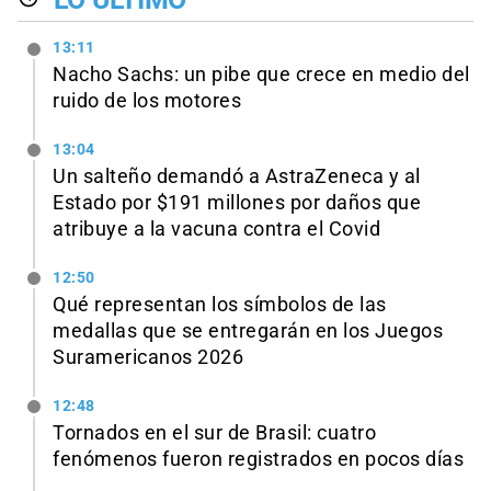
13:11
Nacho Sachs: un pibe que crece en medio del
ruido de los motores
13:04
Un salteño demandó a AstraZeneca y al
Estado por $191 millones por daños que
atribuye a la vacuna contra el Covid
12:50
Qué representan los símbolos de las
medallas que se entregarán en los Juegos
Suramericanos 2026
12:48
Tornados en el sur de Brasil: cuatro
fenómenos fueron registrados en pocos días