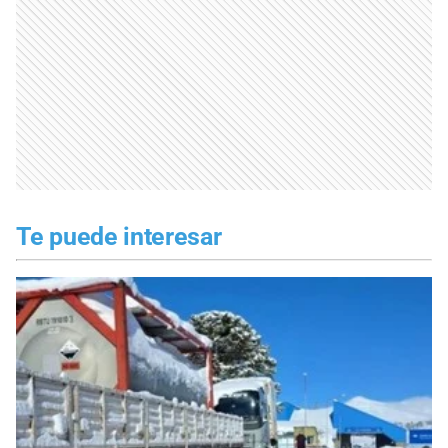
Te puede interesar