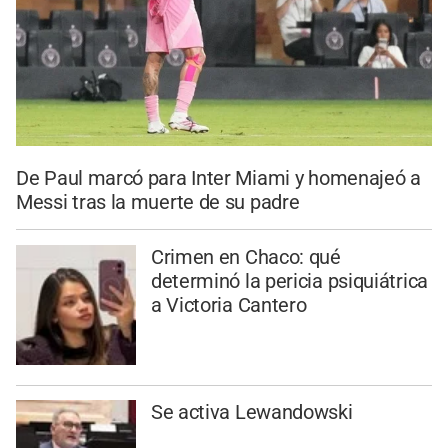
De Paul marcó para Inter Miami y homenajeó a
Messi tras la muerte de su padre
Crimen en Chaco: qué
determinó la pericia psiquiátrica
a Victoria Cantero
Se activa Lewandowski