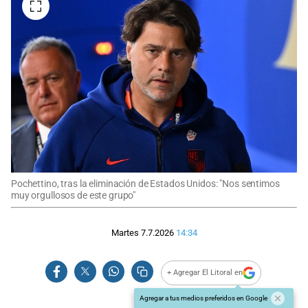
Pochettino, tras la eliminación de Estados Unidos: "Nos sentimos
muy orgullosos de este grupo"
Martes 7.7.2026
14:34
+ Agregar El Litoral en
Agregar a tus medios preferidos en Google