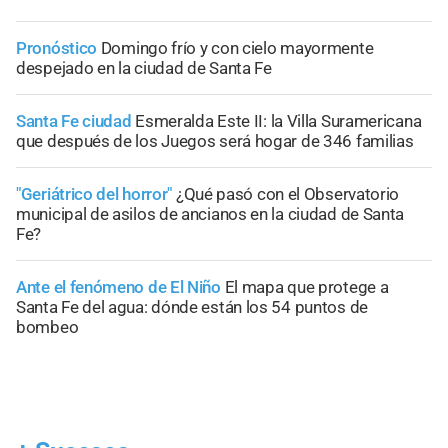
Pronóstico
Domingo frío y con cielo mayormente
despejado en la ciudad de Santa Fe
Santa Fe ciudad
Esmeralda Este II: la Villa Suramericana
que después de los Juegos será hogar de 346 familias
"Geriátrico del horror"
¿Qué pasó con el Observatorio
municipal de asilos de ancianos en la ciudad de Santa
Fe?
Ante el fenómeno de El Niño
El mapa que protege a
Santa Fe del agua: dónde están los 54 puntos de
bombeo