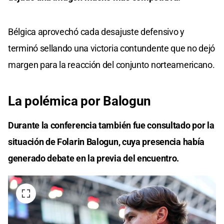
Bélgica aprovechó cada desajuste defensivo y
terminó sellando una victoria contundente que no dejó
margen para la reacción del conjunto norteamericano.
La polémica por Balogun
Durante la conferencia también fue consultado por la
situación de Folarin Balogun, cuya presencia había
generado debate en la previa del encuentro.