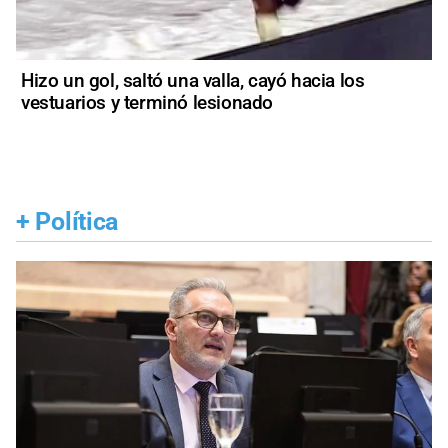
Hizo un gol, saltó una valla, cayó hacia los
vestuarios y terminó lesionado
+
Política