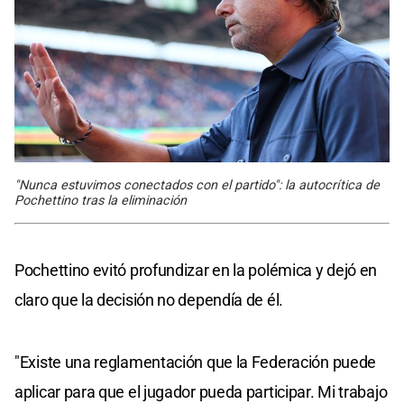
"Nunca estuvimos conectados con el partido": la autocrítica de
Pochettino tras la eliminación
Pochettino evitó profundizar en la polémica y dejó en
claro que la decisión no dependía de él.
"Existe una reglamentación que la Federación puede
aplicar para que el jugador pueda participar. Mi trabajo