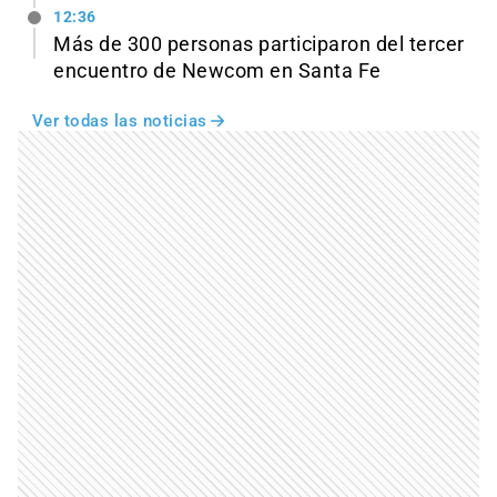
12:36
Más de 300 personas participaron del tercer
encuentro de Newcom en Santa Fe
Ver todas las noticias