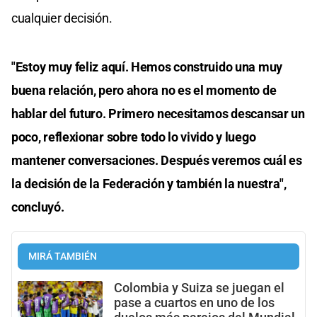
cualquier decisión.
"Estoy muy feliz aquí. Hemos construido una muy
buena relación, pero ahora no es el momento de
hablar del futuro. Primero necesitamos descansar un
poco, reflexionar sobre todo lo vivido y luego
mantener conversaciones. Después veremos cuál es
la decisión de la Federación y también la nuestra",
concluyó.
MIRÁ TAMBIÉN
Colombia y Suiza se juegan el
pase a cuartos en uno de los