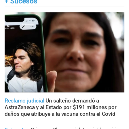
+
Sucesos
Reclamo judicial
Un salteño demandó a
AstraZeneca y al Estado por $191 millones por
daños que atribuye a la vacuna contra el Covid