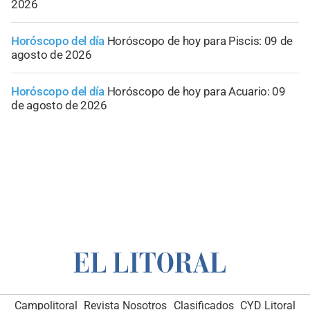
2026
Horóscopo del día
Horóscopo de hoy para Piscis: 09 de
agosto de 2026
Horóscopo del día
Horóscopo de hoy para Acuario: 09
de agosto de 2026
Campolitoral
Revista Nosotros
Clasificados
CYD Litoral