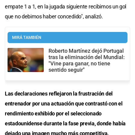
empate 1 a 1, en la jugada siguiente recibimos un gol
que no debimos haber concedido", analizó.
MIRÁ TAMBIÉN
Roberto Martínez dejó Portugal
tras la eliminación del Mundial:
"Vine para ganar, no tiene
sentido seguir"
Las declaraciones reflejaron la frustración del
entrenador por una actuación que contrastó con el
rendimiento exhibido por el seleccionado
estadounidense durante la fase previa, donde había
dejado una imagen mucho más competitiva.