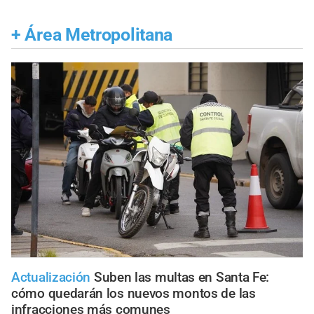
+
Área Metropolitana
Actualización
Suben las multas en Santa Fe:
cómo quedarán los nuevos montos de las
infracciones más comunes