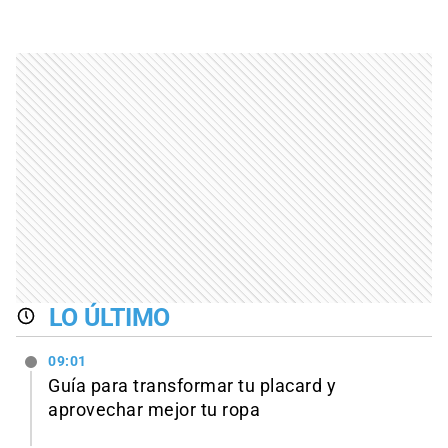
LO ÚLTIMO
09:01
Guía para transformar tu placard y
aprovechar mejor tu ropa