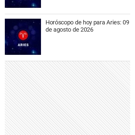
Horóscopo de hoy para Aries: 09
de agosto de 2026