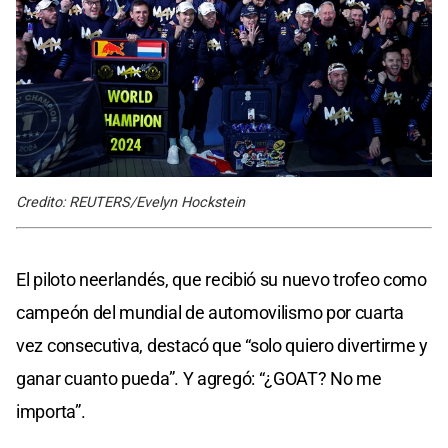
Credito: REUTERS/Evelyn Hockstein
El piloto neerlandés, que recibió su nuevo trofeo como
campeón del mundial de automovilismo por cuarta
vez consecutiva, destacó que “solo quiero divertirme y
ganar cuanto pueda”. Y agregó: “¿GOAT? No me
importa”.