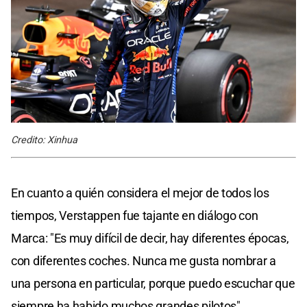
Credito: Xinhua
En cuanto a quién considera el mejor de todos los
tiempos, Verstappen fue tajante en diálogo con
Marca: "Es muy difícil de decir, hay diferentes épocas,
con diferentes coches. Nunca me gusta nombrar a
una persona en particular, porque puedo escuchar que
siempre ha habido muchos grandes pilotos".