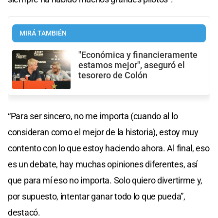
MIRÁ TAMBIÉN
"Económica y financieramente
estamos mejor", aseguró el
tesorero de Colón
“Para ser sincero, no me importa (cuando al lo
consideran como el mejor de la historia), estoy muy
contento con lo que estoy haciendo ahora. Al final, eso
es un debate, hay muchas opiniones diferentes, así
que para mí eso no importa. Solo quiero divertirme y,
por supuesto, intentar ganar todo lo que pueda”,
destacó.