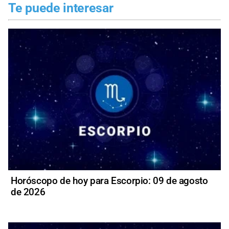
Te puede interesar
Horóscopo de hoy para Escorpio: 09 de agosto
de 2026