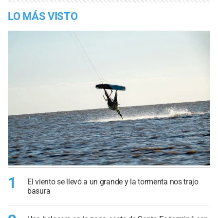
LO MÁS VISTO
1
El viento se llevó a un grande y la tormenta nos trajo
basura