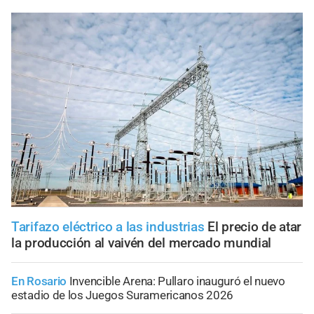
Tarifazo eléctrico a las industrias
El precio de atar
la producción al vaivén del mercado mundial
En Rosario
Invencible Arena: Pullaro inauguró el nuevo
estadio de los Juegos Suramericanos 2026