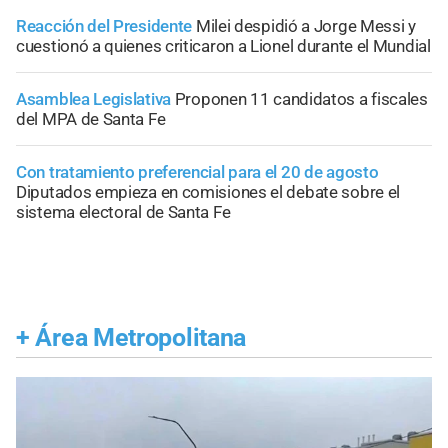
Reacción del Presidente
Milei despidió a Jorge Messi y
cuestionó a quienes criticaron a Lionel durante el Mundial
Asamblea Legislativa
Proponen 11 candidatos a fiscales
del MPA de Santa Fe
Con tratamiento preferencial para el 20 de agosto
Diputados empieza en comisiones el debate sobre el
sistema electoral de Santa Fe
+
Área Metropolitana