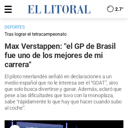
2.7°
DEPORTES
Tras lograr el tetracampeonato
Max Verstappen: "el GP de Brasil
fue uno de los mejores de mi
carrera"
El piloto neerlandés señaló en declaraciones a un
medio español que no le interesa ser el “GOAT”, sino
que solo busca divertirse y ganar. Además, aclaró que
pese a las dificultades que tuvo con la monoplaza,
sabe “rápidamente lo que hay que hacer cuando subo
al coche”.