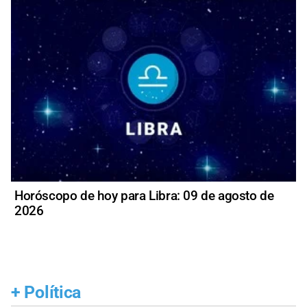
Horóscopo de hoy para Libra: 09 de agosto de
2026
+
Política