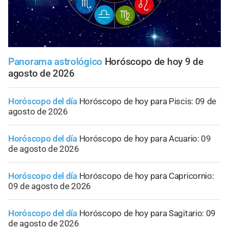
Panorama astrológico
Horóscopo de hoy 9 de
agosto de 2026
Horóscopo del día
Horóscopo de hoy para Piscis: 09 de
agosto de 2026
Horóscopo del día
Horóscopo de hoy para Acuario: 09
de agosto de 2026
Horóscopo del día
Horóscopo de hoy para Capricornio:
09 de agosto de 2026
Horóscopo del día
Horóscopo de hoy para Sagitario: 09
de agosto de 2026