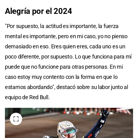
Alegría por el 2024
"Por supuesto, la actitud es importante, la fuerza
mental es importante, pero en mi caso, yo no pienso
demasiado en eso. Eres quien eres, cada uno es un
poco diferente, por supuesto. Lo que funciona para mí
puede que no funcione para otras personas. En mi
caso estoy muy contento con la forma en que lo
estamos abordando", destacó sobre su labor junto al
equipo de Red Bull.