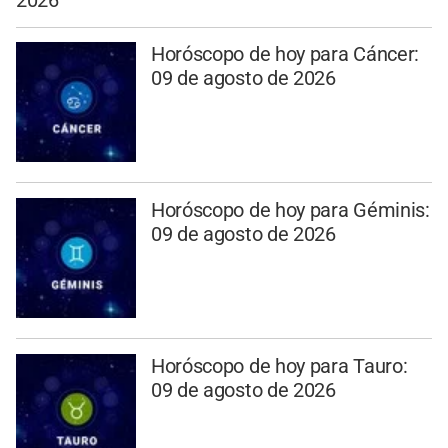
Horóscopo de hoy para Cáncer:
09 de agosto de 2026
Horóscopo de hoy para Géminis:
09 de agosto de 2026
Horóscopo de hoy para Tauro:
09 de agosto de 2026