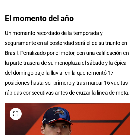
El momento del año
Un momento recordado de la temporada y
seguramente en al posteridad será el de su triunfo en
Brasil. Penalizado por el motor, con una calificación en
la parte trasera de su monoplaza el sábado y la épica
del domingo bajo la lluvia, en la que remontó 17
posiciones hasta ser primero y tras marcar 16 vueltas
rápidas consecutivas antes de cruzar la línea de meta.