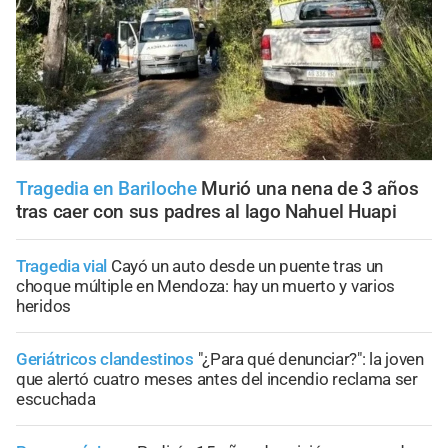
Tragedia en Bariloche
Murió una nena de 3 años
tras caer con sus padres al lago Nahuel Huapi
Tragedia vial
Cayó un auto desde un puente tras un
choque múltiple en Mendoza: hay un muerto y varios
heridos
Geriátricos clandestinos
"¿Para qué denunciar?": la joven
que alertó cuatro meses antes del incendio reclama ser
escuchada