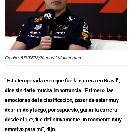
Credito: REUTERS/Hamad I Mohammed
"Esta temporada creo que fue la carrera en Brasil",
dice sin darle mucha importancia. "Primero, las
emociones de la clasificación, pasar de estar muy
deprimido y luego, por supuesto, ganar la carrera
desde el 17º, fue definitivamente un momento muy
emotivo para mí", dijo.