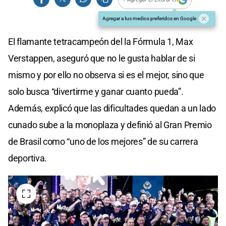
Agregar a tus medios preferidos en Google
El flamante tetracampeón del la Fórmula 1, Max
Verstappen, aseguró que no le gusta hablar de si
mismo y por ello no observa si es el mejor, sino que
solo busca “divertirme y ganar cuanto pueda”.
Además, explicó que las dificultades quedan a un lado
cunado sube a la monoplaza y definió al Gran Premio
de Brasil como “uno de los mejores” de su carrera
deportiva.