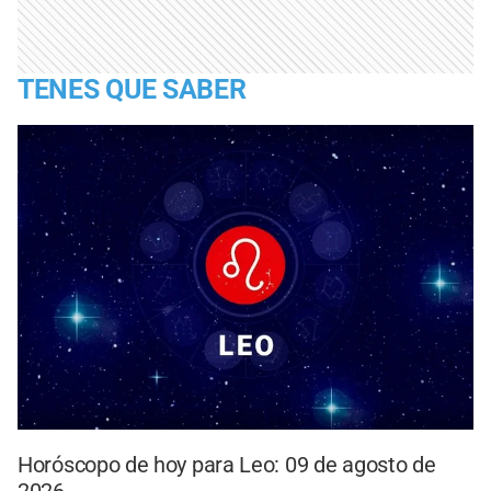
TENES QUE SABER
Horóscopo de hoy para Leo: 09 de agosto de
2026