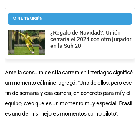
MIRÁ TAMBIÉN
¿Regalo de Navidad?: Unión
cerraría el 2024 con otro jugador
en la Sub 20
Ante la consulta de si la carrera en Interlagos significó
un momento cúlmine, agregó: “Uno de ellos, pero ese
fin de semana y esa carrera, en concreto para mí y el
equipo, creo que es un momento muy especial. Brasil
es uno de mis mejores momentos como piloto”.