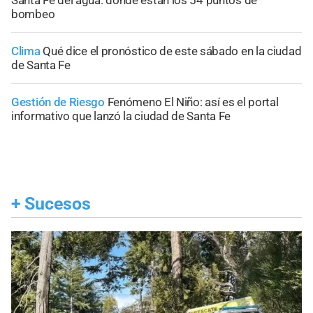
Santa Fe del agua: dónde están los 54 puntos de
bombeo
Clima
Qué dice el pronóstico de este sábado en la ciudad
de Santa Fe
Gestión de Riesgo
Fenómeno El Niño: así es el portal
informativo que lanzó la ciudad de Santa Fe
+
Sucesos