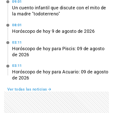
09:01
Un cuento infantil que discute con el mito de
la madre "todoterreno"
08:01
Horóscopo de hoy 9 de agosto de 2026
03:11
Horóscopo de hoy para Piscis: 09 de agosto
de 2026
03:11
Horóscopo de hoy para Acuario: 09 de agosto
de 2026
Ver todas las noticias