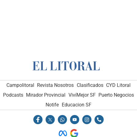
Campolitoral
Revista Nosotros
Clasificados
CYD Litoral
Podcasts
Mirador Provincial
VivíMejor SF
Puerto Negocios
Notife
Educacion SF