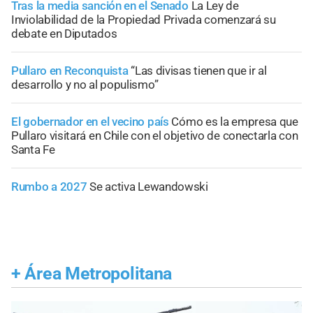
Tras la media sanción en el Senado
La Ley de
Inviolabilidad de la Propiedad Privada comenzará su
debate en Diputados
Pullaro en Reconquista
“Las divisas tienen que ir al
desarrollo y no al populismo”
El gobernador en el vecino país
Cómo es la empresa que
Pullaro visitará en Chile con el objetivo de conectarla con
Santa Fe
Rumbo a 2027
Se activa Lewandowski
+
Área Metropolitana