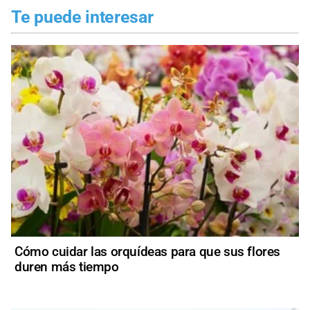
Te puede interesar
Cómo cuidar las orquídeas para que sus flores
duren más tiempo