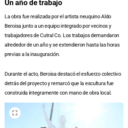
Un año de trabajo
La obra fue realizada por el artista neuquino Aldo
Beroisa junto a un equipo integrado por vecinos y
trabajadores de Cutral Co. Los trabajos demandaron
alrededor de un año y se extendieron hasta las horas
previas a la inauguración.
Durante el acto, Beroisa destacó el esfuerzo colectivo
detrás del proyecto y remarcó que la escultura fue
construida íntegramente con mano de obra local.