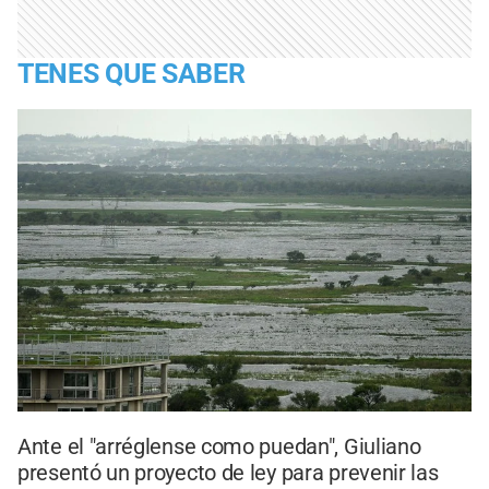
TENES QUE SABER
Ante el "arréglense como puedan", Giuliano
presentó un proyecto de ley para prevenir las