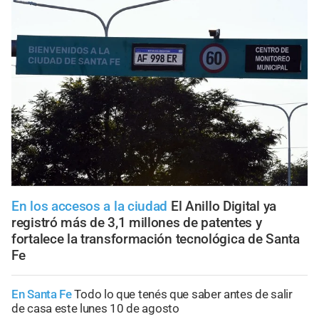
En los accesos a la ciudad
El Anillo Digital ya
registró más de 3,1 millones de patentes y
fortalece la transformación tecnológica de Santa
Fe
En Santa Fe
Todo lo que tenés que saber antes de salir
de casa este lunes 10 de agosto