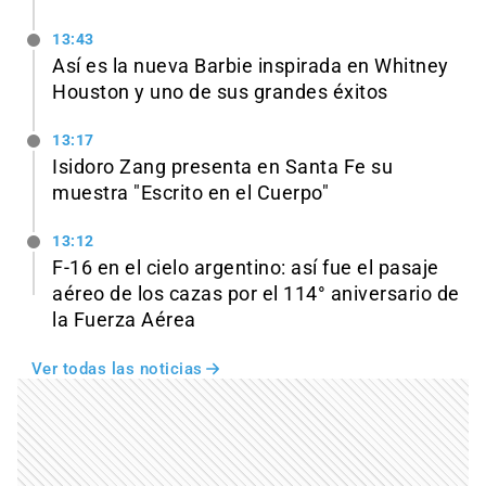
13:43
Así es la nueva Barbie inspirada en Whitney
Houston y uno de sus grandes éxitos
13:17
Isidoro Zang presenta en Santa Fe su
muestra "Escrito en el Cuerpo"
13:12
F-16 en el cielo argentino: así fue el pasaje
aéreo de los cazas por el 114° aniversario de
la Fuerza Aérea
Ver todas las noticias