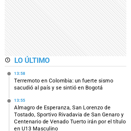
LO ÚLTIMO
13:58
Terremoto en Colombia: un fuerte sismo
sacudió al país y se sintió en Bogotá
13:55
Almagro de Esperanza, San Lorenzo de
Tostado, Sportivo Rivadavia de San Genaro y
Centenario de Venado Tuerto irán por el título
en U13 Masculino