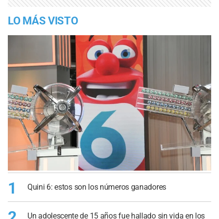
LO MÁS VISTO
1
Quini 6: estos son los números ganadores
2
Un adolescente de 15 años fue hallado sin vida en los