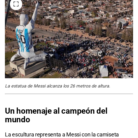
La estatua de Messi alcanza los 26 metros de altura.
Un homenaje al campeón del
mundo
La escultura representa a Messi con la camiseta