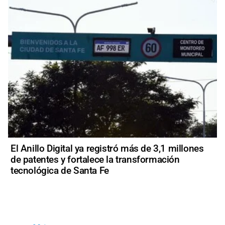
El Anillo Digital ya registró más de 3,1 millones
de patentes y fortalece la transformación
tecnológica de Santa Fe