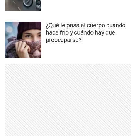
¿Qué le pasa al cuerpo cuando
hace frío y cuándo hay que
preocuparse?