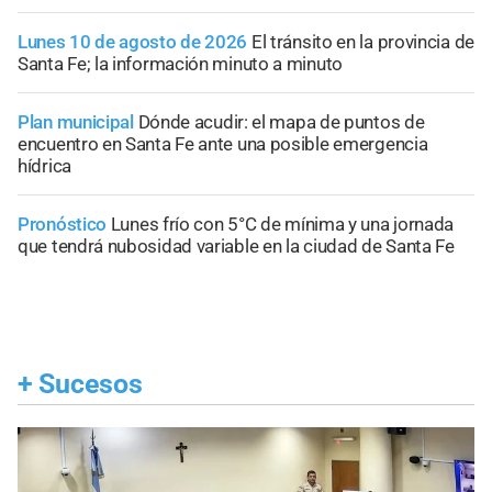
Lunes 10 de agosto de 2026
El tránsito en la provincia de
Santa Fe; la información minuto a minuto
Plan municipal
Dónde acudir: el mapa de puntos de
encuentro en Santa Fe ante una posible emergencia
hídrica
Pronóstico
Lunes frío con 5°C de mínima y una jornada
que tendrá nubosidad variable en la ciudad de Santa Fe
+
Sucesos