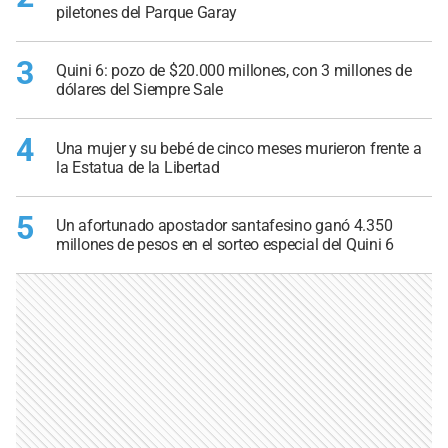
piletones del Parque Garay
3
Quini 6: pozo de $20.000 millones, con 3 millones de
dólares del Siempre Sale
4
Una mujer y su bebé de cinco meses murieron frente a
la Estatua de la Libertad
5
Un afortunado apostador santafesino ganó 4.350
millones de pesos en el sorteo especial del Quini 6