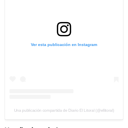
Ver esta publicación en Instagram
Una publicación compartida de Diario El Litoral (@ellitoral)