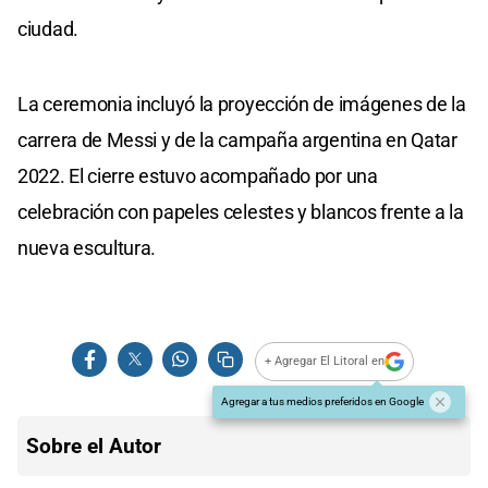
ciudad.
La ceremonia incluyó la proyección de imágenes de la
carrera de Messi y de la campaña argentina en Qatar
2022. El cierre estuvo acompañado por una
celebración con papeles celestes y blancos frente a la
nueva escultura.
+ Agregar El Litoral en
Agregar a tus medios preferidos en Google
Sobre el Autor