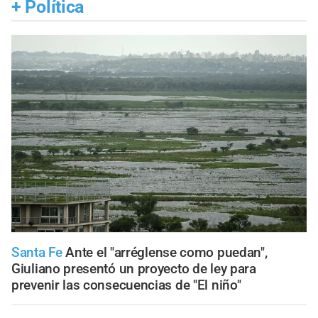
+
Política
Santa Fe
Ante el "arréglense como puedan",
Giuliano presentó un proyecto de ley para
prevenir las consecuencias de "El niño"