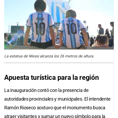
La estatua de Messi alcanza los 26 metros de altura.
Apuesta turística para la región
La inauguración contó con la presencia de
autoridades provinciales y municipales. El intendente
Ramón Rioseco sostuvo que el monumento busca
atraer visitantes y sumar un nuevo símbolo para la