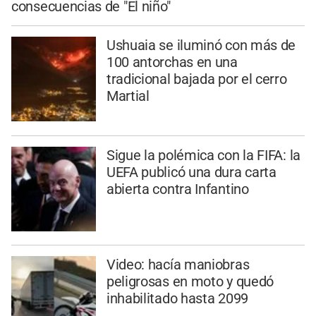
consecuencias de "El niño"
Ushuaia se iluminó con más de
100 antorchas en una
tradicional bajada por el cerro
Martial
Sigue la polémica con la FIFA: la
UEFA publicó una dura carta
abierta contra Infantino
Video: hacía maniobras
peligrosas en moto y quedó
inhabilitado hasta 2099