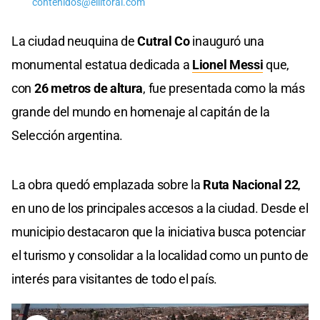
contenidos@ellitoral.com
La ciudad neuquina de
Cutral Co
inauguró una
monumental estatua dedicada a
Lionel Messi
que,
con
26 metros de altura
, fue presentada como la más
grande del mundo en homenaje al capitán de la
Selección argentina.
La obra quedó emplazada sobre la
Ruta Nacional 22
,
en uno de los principales accesos a la ciudad. Desde el
municipio destacaron que la iniciativa busca potenciar
el turismo y consolidar a la localidad como un punto de
interés para visitantes de todo el país.