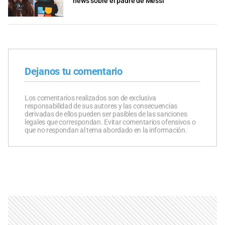
news sobre el padre de Messi
Dejanos tu comentario
Los comentarios realizados son de exclusiva
responsabilidad de sus autores y las consecuencias
derivadas de ellos pueden ser pasibles de las sanciones
legales que correspondan. Evitar comentarios ofensivos o
que no respondan al tema abordado en la información.