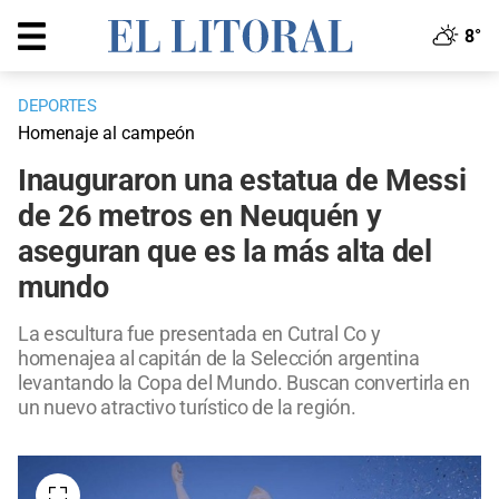
8°
DEPORTES
Homenaje al campeón
Inauguraron una estatua de Messi
de 26 metros en Neuquén y
aseguran que es la más alta del
mundo
La escultura fue presentada en Cutral Co y
homenajea al capitán de la Selección argentina
levantando la Copa del Mundo. Buscan convertirla en
un nuevo atractivo turístico de la región.