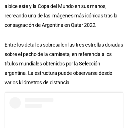
albiceleste y la Copa del Mundo en sus manos,
recreando una de las imágenes más icónicas tras la
consagración de Argentina en Qatar 2022.
Entre los detalles sobresalen las tres estrellas doradas
sobre el pecho de la camiseta, en referencia a los
títulos mundiales obtenidos por la Selección
argentina. La estructura puede observarse desde
varios kilómetros de distancia.