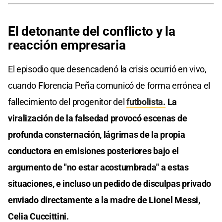
El detonante del conflicto y la
reacción empresaria
El episodio que desencadenó la crisis ocurrió en vivo,
cuando Florencia Peña comunicó de forma errónea el
fallecimiento del progenitor del
futbolista.
La
viralización de la falsedad provocó escenas de
profunda consternación, lágrimas de la propia
conductora en emisiones posteriores bajo el
argumento de "no estar acostumbrada" a estas
situaciones, e incluso un pedido de disculpas privado
enviado directamente a la madre de Lionel Messi,
Celia Cuccittini.