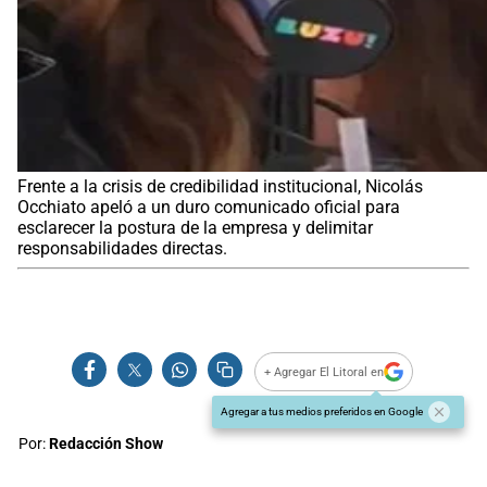
Frente a la crisis de credibilidad institucional, Nicolás
Occhiato apeló a un duro comunicado oficial para
esclarecer la postura de la empresa y delimitar
responsabilidades directas.
+ Agregar El Litoral en
Agregar a tus medios preferidos en Google
Por:
Redacción Show