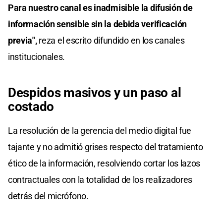
Para nuestro canal es inadmisible la difusión de
información sensible sin la debida verificación
previa",
reza el escrito difundido en los canales
institucionales.
Despidos masivos y un paso al
costado
La resolución de la gerencia del medio digital fue
tajante y no admitió grises respecto del tratamiento
ético de la información, resolviendo cortar los lazos
contractuales con la totalidad de los realizadores
detrás del micrófono.