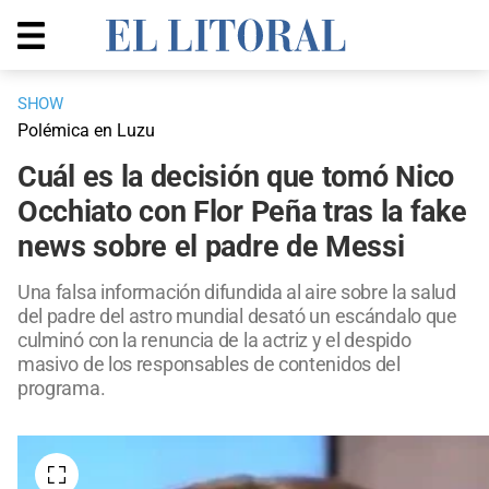
SHOW
Polémica en Luzu
Cuál es la decisión que tomó Nico
Occhiato con Flor Peña tras la fake
news sobre el padre de Messi
Una falsa información difundida al aire sobre la salud
del padre del astro mundial desató un escándalo que
culminó con la renuncia de la actriz y el despido
masivo de los responsables de contenidos del
programa.