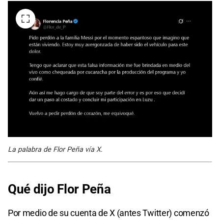
La palabra de Flor Peña vía X.
Qué dijo Flor Peña
Por medio de su cuenta de X (antes Twitter) comenzó