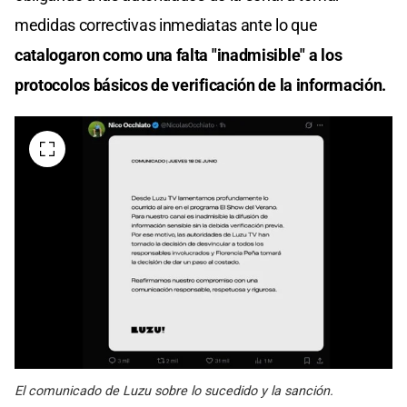
medidas correctivas inmediatas ante lo que
catalogaron como una falta "inadmisible" a los
protocolos básicos de verificación de la información.
El comunicado de Luzu sobre lo sucedido y la sanción.