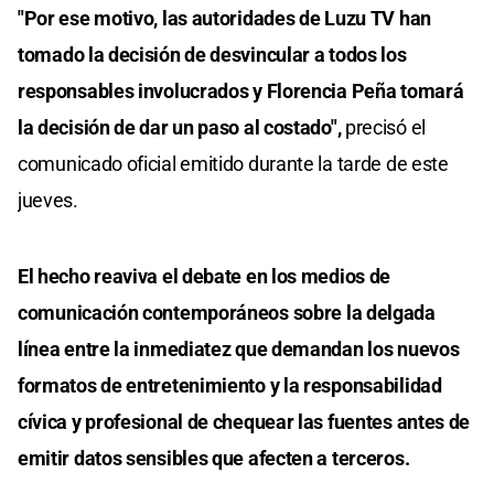
"Por ese motivo, las autoridades de Luzu TV han
tomado la decisión de desvincular a todos los
responsables involucrados y Florencia Peña tomará
la decisión de dar un paso al costado",
precisó el
comunicado oficial emitido durante la tarde de este
jueves.
El hecho reaviva el debate en los medios de
comunicación contemporáneos sobre la delgada
línea entre la inmediatez que demandan los nuevos
formatos de entretenimiento y la responsabilidad
cívica y profesional de chequear las fuentes antes de
emitir datos sensibles que afecten a terceros.