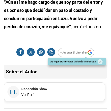
“Aún así me hago cargo de que soy parte del error y
es por eso que decidí dar un paso al costado y
concluir mi participación en Luzu. Vuelvo a pedir
perdón de corazón, me equivoqué“,
cerró el posteo.
+ Agregar El Litoral en
Agregar a tus medios preferidos en Google
Sobre el Autor
Redacción Show
Ver Perfil