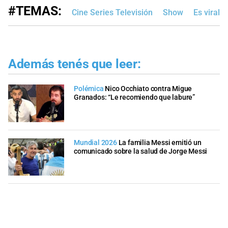
#TEMAS:
Cine Series Televisión
Show
Es viral
Además tenés que leer:
Polémica
Nico Occhiato contra Migue
Granados: “Le recomiendo que labure”
Mundial 2026
La familia Messi emitió un
comunicado sobre la salud de Jorge Messi