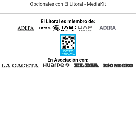
Opcionales con El Litoral
-
MediaKit
El Litoral es miembro de:
En Asociación con: