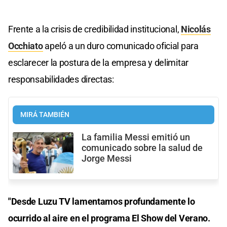
Frente a la crisis de credibilidad institucional,
Nicolás
Occhiato
apeló a un duro comunicado oficial para
esclarecer la postura de la empresa y delimitar
responsabilidades directas:
MIRÁ TAMBIÉN
La familia Messi emitió un
comunicado sobre la salud de
Jorge Messi
"Desde Luzu TV lamentamos profundamente lo
ocurrido al aire en el programa El Show del Verano.