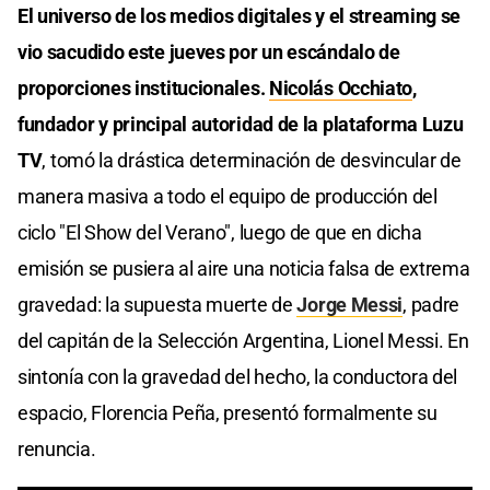
El universo de los medios digitales y el streaming se
vio sacudido este jueves por un escándalo de
proporciones institucionales.
Nicolás Occhiato
,
fundador y principal autoridad de la plataforma Luzu
TV
, tomó la drástica determinación de desvincular de
manera masiva a todo el equipo de producción del
ciclo "El Show del Verano", luego de que en dicha
emisión se pusiera al aire una noticia falsa de extrema
gravedad: la supuesta muerte de
Jorge Messi
, padre
del capitán de la Selección Argentina, Lionel Messi. En
sintonía con la gravedad del hecho, la conductora del
espacio, Florencia Peña, presentó formalmente su
renuncia.