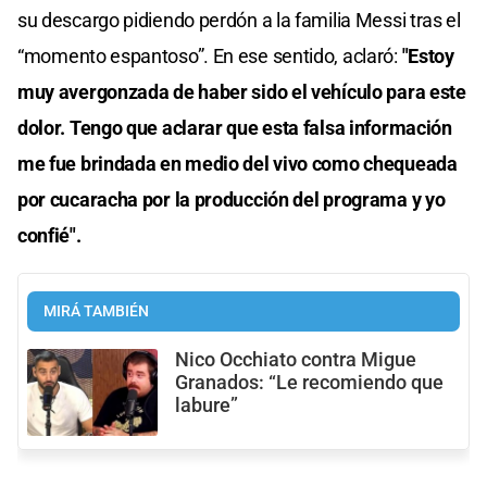
su descargo pidiendo perdón a la familia Messi tras el
“momento espantoso”. En ese sentido, aclaró:
"Estoy
muy avergonzada de haber sido el vehículo para este
dolor. Tengo que aclarar que esta falsa información
me fue brindada en medio del vivo como chequeada
por cucaracha por la producción del programa y yo
confié".
MIRÁ TAMBIÉN
Nico Occhiato contra Migue
Granados: “Le recomiendo que
labure”