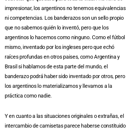
impresionar, los argentinos no tenemos equivalencias
ni competencias. Los banderazos son un sello propio
que no sabemos quién lo inventó, pero que los
argentinos lo hacemos como ninguno. Como el fútbol
mismo, inventado por los ingleses pero que echó
raíces profundas en otros paises, como Argentina y
Brasil si hablamos de esta parte del mundo, el
banderazo podrá haber sido inventado por otros, pero
los argentinos lo materializamos y llevamos a la
práctica como nadie.
Y en cuanto a las situaciones originales o extrañas, el
intercambio de camisetas parece haberse constituido