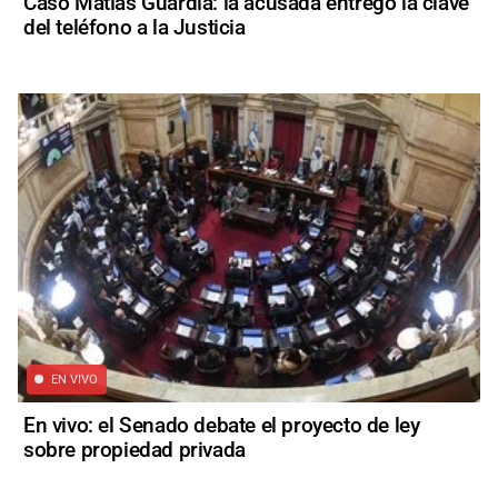
Caso Matías Guardia: la acusada entregó la clave
del teléfono a la Justicia
EN VIVO
En vivo: el Senado debate el proyecto de ley
sobre propiedad privada