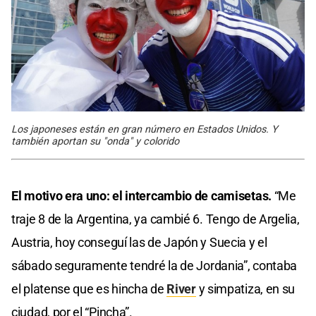
Los japoneses están en gran número en Estados Unidos. Y
también aportan su "onda" y colorido
El motivo era uno: el intercambio de camisetas.
“Me
traje 8 de la Argentina, ya cambié 6. Tengo de Argelia,
Austria, hoy conseguí las de Japón y Suecia y el
sábado seguramente tendré la de Jordania”, contaba
el platense que es hincha de
River
y simpatiza, en su
ciudad, por el “Pincha”.