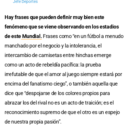
Jefe Deportes
Hay frases que pueden definir muy bien este
fenómeno que se viene observando en los estadios
de este
Mundial.
Frases como “en un fútbol a menudo
manchado por el negocio y la intolerancia, el
intercambio de camisetas entre hinchas emerge
como un acto de rebeldía pacífica: la prueba
irrefutable de que el amor al juego siempre estará por
encima del fanatismo ciego”, o también aquella que
dice que “despojarse de los colores propios para
abrazar los del rival no es un acto de traición; es el
reconocimiento supremo de que el otro es un espejo
de nuestra propia pasión”.