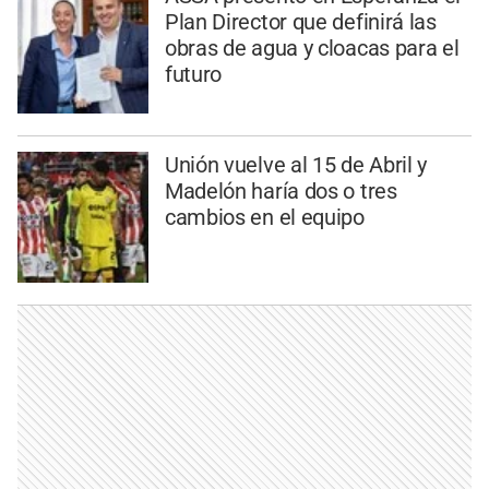
Plan Director que definirá las
obras de agua y cloacas para el
futuro
Unión vuelve al 15 de Abril y
Madelón haría dos o tres
cambios en el equipo