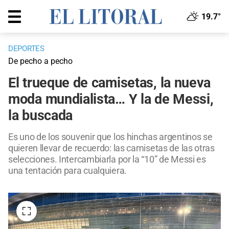
19.7°
DEPORTES
De pecho a pecho
El trueque de camisetas, la nueva
moda mundialista… Y la de Messi,
la buscada
Es uno de los souvenir que los hinchas argentinos se
quieren llevar de recuerdo: las camisetas de las otras
selecciones. Intercambiarla por la “10” de Messi es
una tentación para cualquiera.