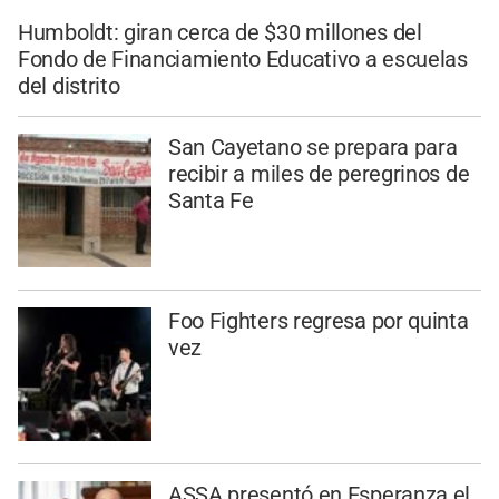
Humboldt: giran cerca de $30 millones del
Fondo de Financiamiento Educativo a escuelas
del distrito
San Cayetano se prepara para
recibir a miles de peregrinos de
Santa Fe
Foo Fighters regresa por quinta
vez
ASSA presentó en Esperanza el