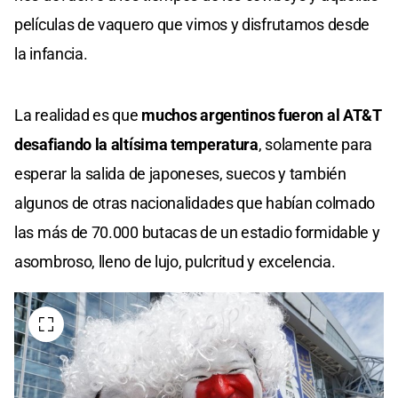
películas de vaquero que vimos y disfrutamos desde
la infancia.
La realidad es que
muchos argentinos fueron al AT&T
desafiando la altísima temperatura
, solamente para
esperar la salida de japoneses, suecos y también
algunos de otras nacionalidades que habían colmado
las más de 70.000 butacas de un estadio formidable y
asombroso, lleno de lujo, pulcritud y excelencia.