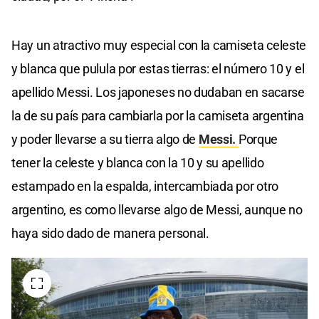
Hay un atractivo muy especial con la camiseta celeste
y blanca que pulula por estas tierras: el número 10 y el
apellido Messi. Los japoneses no dudaban en sacarse
la de su país para cambiarla por la camiseta argentina
y poder llevarse a su tierra algo de
Messi.
Porque
tener la celeste y blanca con la 10 y su apellido
estampado en la espalda, intercambiada por otro
argentino, es como llevarse algo de Messi, aunque no
haya sido dado de manera personal.