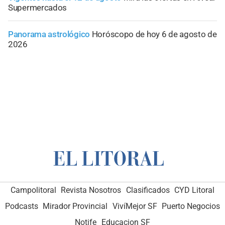
Supermercados
Panorama astrológico
Horóscopo de hoy 6 de agosto de
2026
Campolitoral
Revista Nosotros
Clasificados
CYD Litoral
Podcasts
Mirador Provincial
VivíMejor SF
Puerto Negocios
Notife
Educacion SF