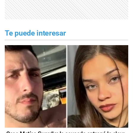
Te puede interesar