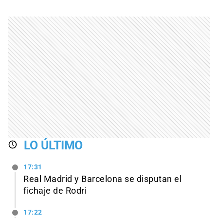
LO ÚLTIMO
17:31
Real Madrid y Barcelona se disputan el
fichaje de Rodri
17:22