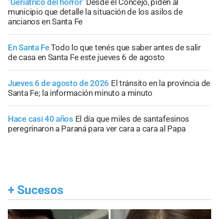
"Geriátrico del horror"
Desde el Concejo, piden al
municipio que detalle la situación de los asilos de
ancianos en Santa Fe
En Santa Fe
Todo lo que tenés que saber antes de salir
de casa en Santa Fe este jueves 6 de agosto
Jueves 6 de agosto de 2026
El tránsito en la provincia de
Santa Fe; la información minuto a minuto
Hace casi 40 años
El día que miles de santafesinos
peregrinaron a Paraná para ver cara a cara al Papa
+
Sucesos