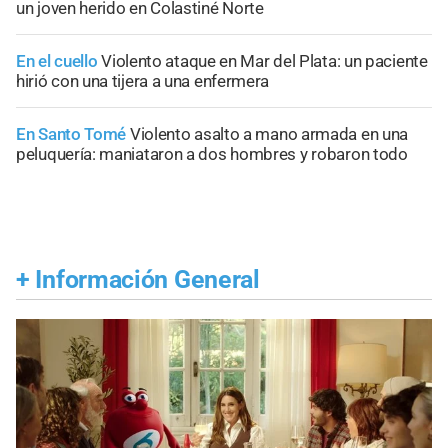
un joven herido en Colastiné Norte
En el cuello
Violento ataque en Mar del Plata: un paciente
hirió con una tijera a una enfermera
En Santo Tomé
Violento asalto a mano armada en una
peluquería: maniataron a dos hombres y robaron todo
+
Información General