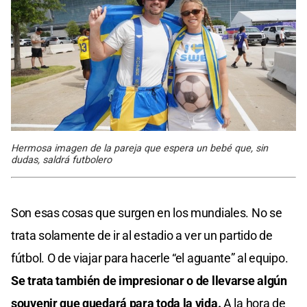
Hermosa imagen de la pareja que espera un bebé que, sin
dudas, saldrá futbolero
Son esas cosas que surgen en los mundiales. No se
trata solamente de ir al estadio a ver un partido de
fútbol. O de viajar para hacerle “el aguante” al equipo.
Se trata también de impresionar o de llevarse algún
souvenir que quedará para toda la vida.
A la hora de