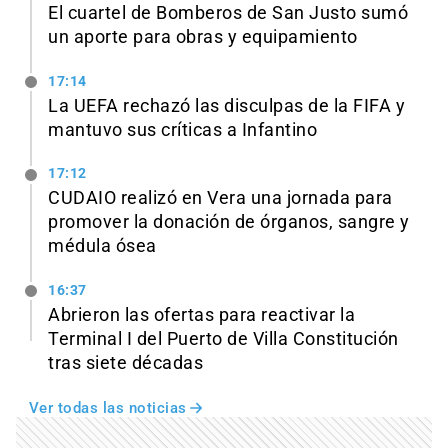
El cuartel de Bomberos de San Justo sumó
un aporte para obras y equipamiento
17:14
La UEFA rechazó las disculpas de la FIFA y
mantuvo sus críticas a Infantino
17:12
CUDAIO realizó en Vera una jornada para
promover la donación de órganos, sangre y
médula ósea
16:37
Abrieron las ofertas para reactivar la
Terminal I del Puerto de Villa Constitución
tras siete décadas
Ver todas las noticias