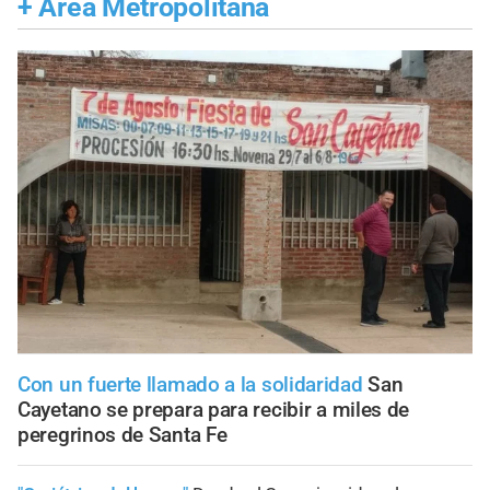
+
Área Metropolitana
Con un fuerte llamado a la solidaridad
San
Cayetano se prepara para recibir a miles de
peregrinos de Santa Fe