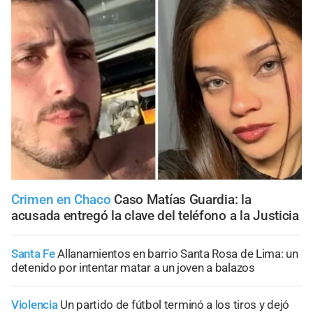
Crimen en Chaco
Caso Matías Guardia: la
acusada entregó la clave del teléfono a la Justicia
Santa Fe
Allanamientos en barrio Santa Rosa de Lima: un
detenido por intentar matar a un joven a balazos
Violencia
Un partido de fútbol terminó a los tiros y dejó