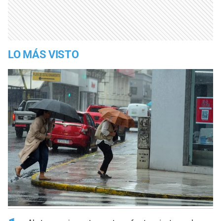
LO MÁS VISTO