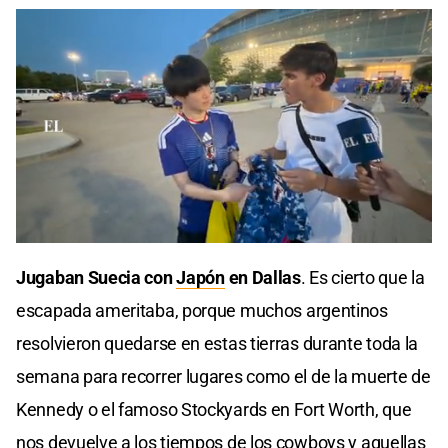
Jugaban Suecia con
Japón
en Dallas
. Es cierto que la
escapada ameritaba, porque muchos argentinos
resolvieron quedarse en estas tierras durante toda la
semana para recorrer lugares como el de la muerte de
Kennedy o el famoso Stockyards en Fort Worth, que
nos devuelve a los tiempos de los cowboys y aquellas