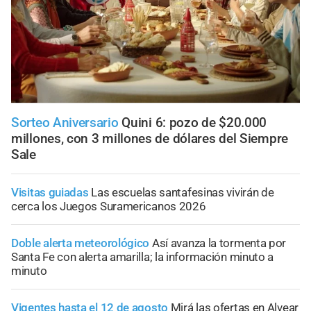
Sorteo Aniversario
Quini 6: pozo de $20.000
millones, con 3 millones de dólares del Siempre
Sale
Visitas guiadas
Las escuelas santafesinas vivirán de
cerca los Juegos Suramericanos 2026
Doble alerta meteorológico
Así avanza la tormenta por
Santa Fe con alerta amarilla; la información minuto a
minuto
Vigentes hasta el 12 de agosto
Mirá las ofertas en Alvear