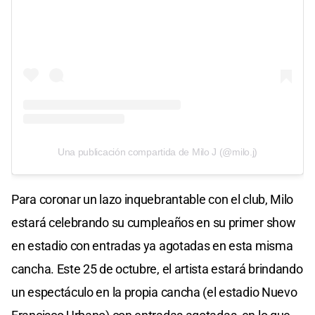
Una publicación compartida de Milo J (@milo.j)
Para coronar un lazo inquebrantable con el club, Milo
estará celebrando su cumpleaños en su primer show
en estadio con entradas ya agotadas en esta misma
cancha. Este 25 de octubre, el artista estará brindando
un espectáculo en la propia cancha (el estadio Nuevo