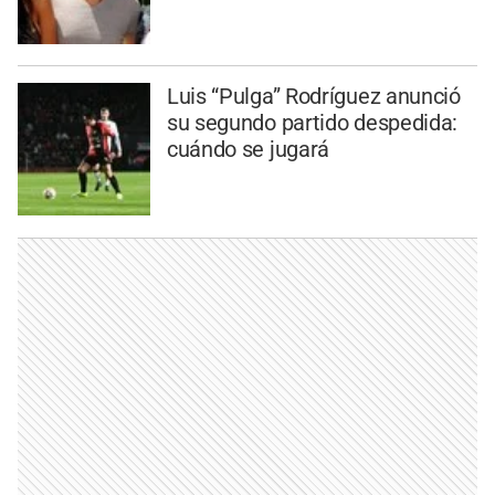
Luis “Pulga” Rodríguez anunció
su segundo partido despedida:
cuándo se jugará