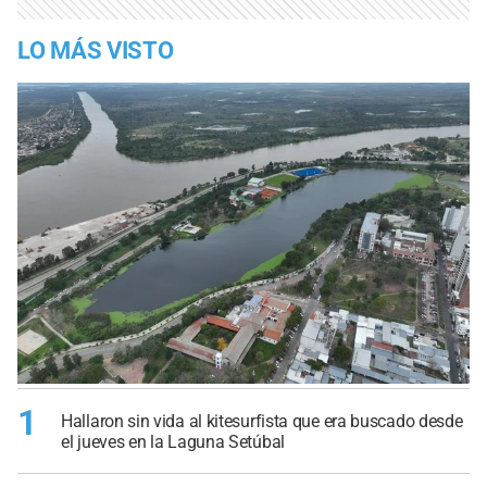
LO MÁS VISTO
1
Hallaron sin vida al kitesurfista que era buscado desde
el jueves en la Laguna Setúbal