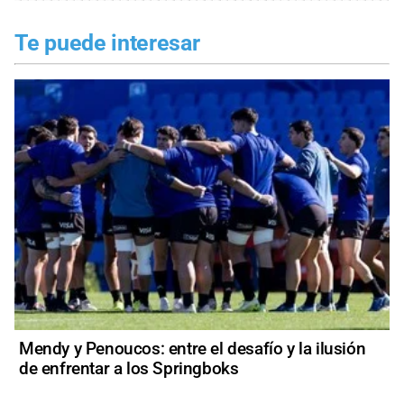
Te puede interesar
Mendy y Penoucos: entre el desafío y la ilusión
de enfrentar a los Springboks