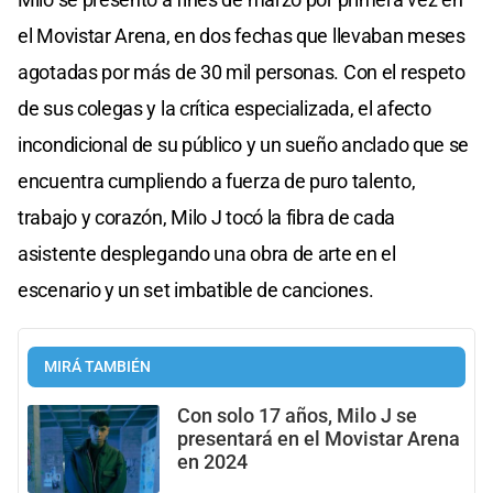
el Movistar Arena, en dos fechas que llevaban meses
agotadas por más de 30 mil personas. Con el respeto
de sus colegas y la crítica especializada, el afecto
incondicional de su público y un sueño anclado que se
encuentra cumpliendo a fuerza de puro talento,
trabajo y corazón, Milo J tocó la fibra de cada
asistente desplegando una obra de arte en el
escenario y un set imbatible de canciones.
MIRÁ TAMBIÉN
Con solo 17 años, Milo J se
presentará en el Movistar Arena
en 2024