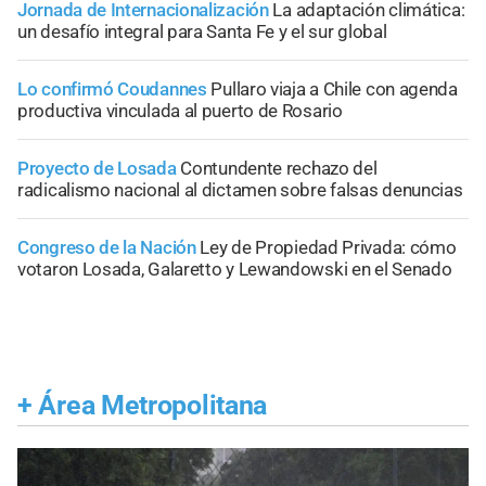
Jornada de Internacionalización
La adaptación climática:
un desafío integral para Santa Fe y el sur global
Lo confirmó Coudannes
Pullaro viaja a Chile con agenda
productiva vinculada al puerto de Rosario
Proyecto de Losada
Contundente rechazo del
radicalismo nacional al dictamen sobre falsas denuncias
Congreso de la Nación
Ley de Propiedad Privada: cómo
votaron Losada, Galaretto y Lewandowski en el Senado
+
Área Metropolitana