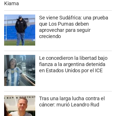
Kiama
Se viene Sudáfrica: una prueba
que Los Pumas deben
aprovechar para seguir
creciendo
Le concedieron la libertad bajo
fianza a la argentina detenida
en Estados Unidos por el ICE
Tras una larga lucha contra el
cáncer: murió Leandro Rud