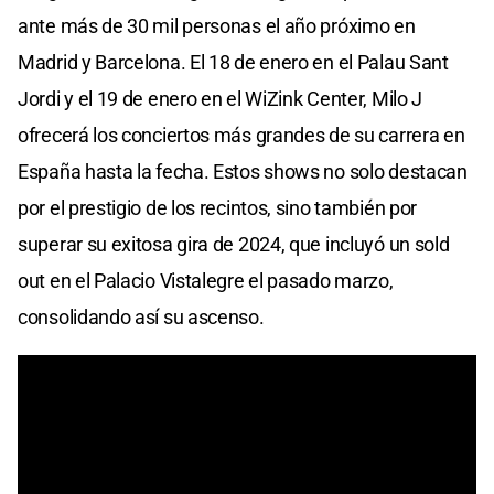
ante más de 30 mil personas el año próximo en
Madrid y Barcelona. El 18 de enero en el Palau Sant
Jordi y el 19 de enero en el WiZink Center, Milo J
ofrecerá los conciertos más grandes de su carrera en
España hasta la fecha. Estos shows no solo destacan
por el prestigio de los recintos, sino también por
superar su exitosa gira de 2024, que incluyó un sold
out en el Palacio Vistalegre el pasado marzo,
consolidando así su ascenso.