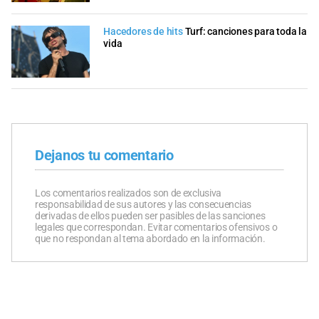
Hacedores de hits
Turf: canciones para toda la
vida
Dejanos tu comentario
Los comentarios realizados son de exclusiva
responsabilidad de sus autores y las consecuencias
derivadas de ellos pueden ser pasibles de las sanciones
legales que correspondan. Evitar comentarios ofensivos o
que no respondan al tema abordado en la información.