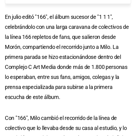
En julio editó "166", el álbum sucesor de "1 1 1",
celebrándolo con una larga caravana de colectivos de
la línea 166 repletos de fans, que salieron desde
Morón, compartiendo el recorrido junto a Milo. La
primera parada se hizo estacionándose dentro del
Complejo C Art Media donde más de 1.800 personas
lo esperaban, entre sus fans, amigos, colegas y la
prensa especializada para subirse a la primera
escucha de este álbum.
Con "166", Milo cambió el recorrido de la línea de
colectivo que lo llevaba desde su casa al estudio, y lo