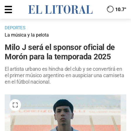
10.7°
DEPORTES
La música y la pelota
Milo J será el sponsor oficial de
Morón para la temporada 2025
El artista urbano es hincha del club y se convertirá en
el primer músico argentino en auspiciar una camiseta
en el fútbol nacional.