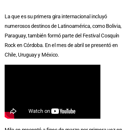
La que es su primera gira internacional incluyó
numerosos destinos de Latinoamérica, como Bolivia,
Paraguay, también formó parte del Festival Cosquín
Rock en Córdoba. En el mes de abril se presentó en
Chile, Uruguay y México.
Milo se presentó a fines de marzo por primera vez en