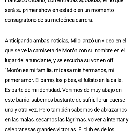
Francisco Urbano) con entradas agotadas, en lo que
será su primer show en estadio en un momento
consagratorio de su meteórica carrera.
Anticipando ambas noticias, Milo lanzó un video en el
que se ve la camiseta de Morón con su nombre en el
lugar del anunciante, y se escucha su voz en off:
"Morón es mi familia, mi casa mis hermanos, mi
primer amor. El barrio, los pibes, el fulbito en la calle.
Es parte de mi identidad. Venimos de muy abajo en
este barrio: sabemos bastante de sufrir, llorar, caerse
una y otra vez. Pero también sabemos de abrazarnos
en las malas, secarnos las lágrimas, volver a intentar y
celebrar esas grandes victorias. El club es de los