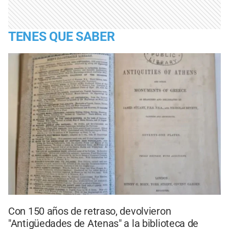
TENES QUE SABER
Con 150 años de retraso, devolvieron
"Antigüedades de Atenas" a la biblioteca de