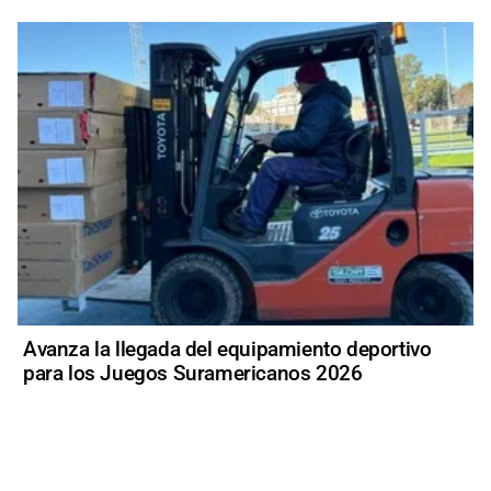
Avanza la llegada del equipamiento deportivo
para los Juegos Suramericanos 2026