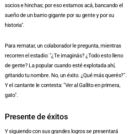
socios e hinchas; por eso estamos acá, bancando el
sueño de un barrio gigante por su gente y por su
historia".
Para rematar, un colaborador le pregunta, mientras
recorren el estadio: "¿Te imaginás? ¿Todo esto lleno
de gente? La popular cuando esté explotada ahí,
gritando tu nombre. No, un éxito. ¿Qué más querés?".
Y el cantante le contesta: "Ver al Gallito en primera,
gato".
Presente de éxitos
Y siguiendo con sus grandes logros se presentará