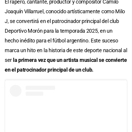
El rapero, cantante, productor y compositor Camilo
Joaquín Villarruel, conocido artísticamente como Milo
J, se convertirá en el patrocinador principal del club
Deportivo Morón para la temporada 2025, en un
hecho inédito para el fútbol argentino. Este suceso
marca un hito en la historia de este deporte nacional al
ser
la primera vez que un artista musical se convierte
en el patrocinador principal de un club.