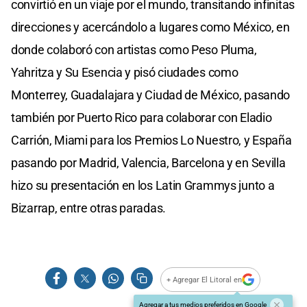
convirtió en un viaje por el mundo, transitando infinitas
direcciones y acercándolo a lugares como México, en
donde colaboró con artistas como Peso Pluma,
Yahritza y Su Esencia y pisó ciudades como
Monterrey, Guadalajara y Ciudad de México, pasando
también por Puerto Rico para colaborar con Eladio
Carrión, Miami para los Premios Lo Nuestro, y España
pasando por Madrid, Valencia, Barcelona y en Sevilla
hizo su presentación en los Latin Grammys junto a
Bizarrap, entre otras paradas.
+ Agregar El Litoral en
Agregar a tus medios preferidos en Google