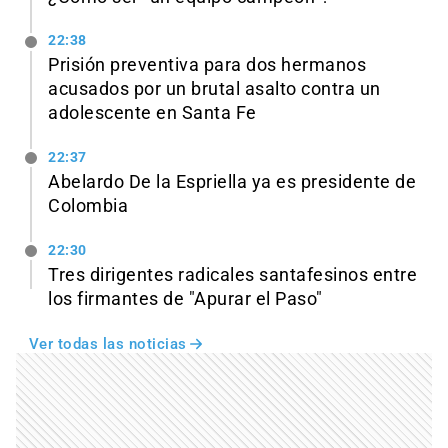
22:38
Prisión preventiva para dos hermanos
acusados por un brutal asalto contra un
adolescente en Santa Fe
22:37
Abelardo De la Espriella ya es presidente de
Colombia
22:30
Tres dirigentes radicales santafesinos entre
los firmantes de "Apurar el Paso"
Ver todas las noticias