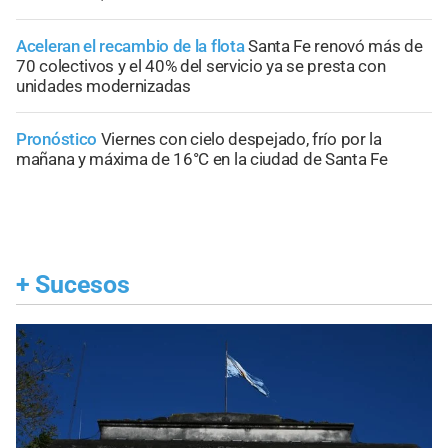
Aceleran el recambio de la flota
Santa Fe renovó más de
70 colectivos y el 40% del servicio ya se presta con
unidades modernizadas
Pronóstico
Viernes con cielo despejado, frío por la
mañana y máxima de 16°C en la ciudad de Santa Fe
+
Sucesos