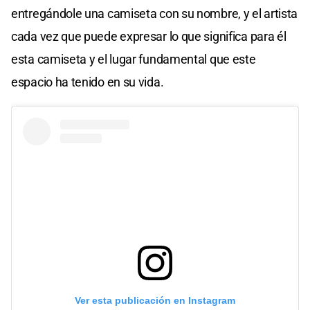
entregándole una camiseta con su nombre, y el artista
cada vez que puede expresar lo que significa para él
esta camiseta y el lugar fundamental que este
espacio ha tenido en su vida.
Ver esta publicación en Instagram