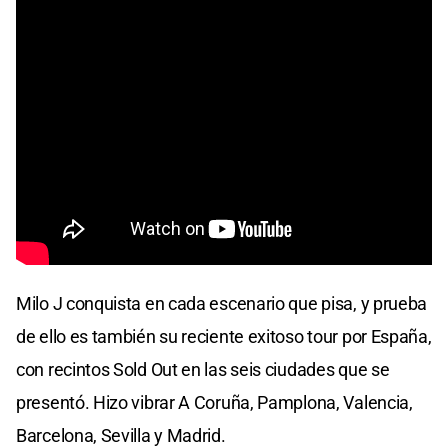
Milo J conquista en cada escenario que pisa, y prueba
de ello es también su reciente exitoso tour por España,
con recintos Sold Out en las seis ciudades que se
presentó. Hizo vibrar A Coruña, Pamplona, Valencia,
Barcelona, Sevilla y Madrid.