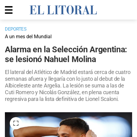
DEPORTES
A un mes del Mundial
Alarma en la Selección Argentina:
se lesionó Nahuel Molina
El lateral del Atlético de Madrid estará cerca de cuatro
semanas afuera y llegaría con lo justo al debut de la
Albiceleste ante Argelia. La lesión se suma a las de
Cuti Romero y Nicolás González, en plena cuenta
regresiva para la lista definitiva de Lionel Scaloni.