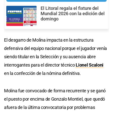
El Litoral regala el fixture del
Mundial 2026 con la edición del
domingo
El desgarro de Molina impacta en la estructura
defensiva del equipo nacional porque el jugador venía
siendo titular en la Selección y su ausencia abre
interrogantes para el director técnico
Lionel Scaloni
en la confección de la nómina definitiva.
Molina fue convocado de forma recurrente y se ganó
el puesto por encima de Gonzalo Montiel, que quedó
afuera de la última convocatoria por problemas