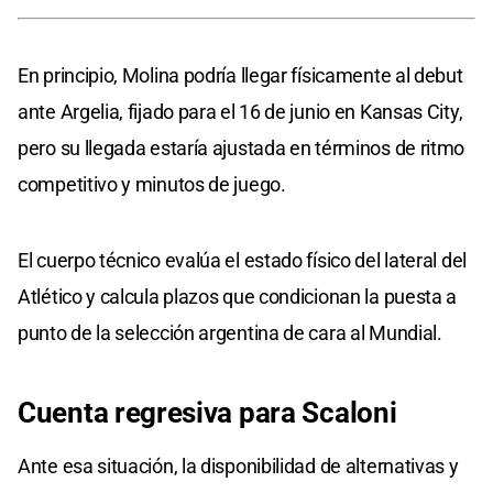
En principio, Molina podría llegar físicamente al debut
ante Argelia, fijado para el 16 de junio en Kansas City,
pero su llegada estaría ajustada en términos de ritmo
competitivo y minutos de juego.
El cuerpo técnico evalúa el estado físico del lateral del
Atlético y calcula plazos que condicionan la puesta a
punto de la selección argentina de cara al Mundial.
Cuenta regresiva para Scaloni
Ante esa situación, la disponibilidad de alternativas y