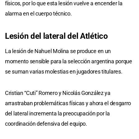
físicos, por lo que esta lesión vuelve a encender la
alarma en el cuerpo técnico.
Lesión del lateral del Atlético
La lesión de Nahuel Molina se produce en un
momento sensible para la selección argentina porque
se suman varias molestias en jugadores titulares.
Cristian “Cuti” Romero y Nicolás González ya
arrastraban problemáticas físicas y ahora el desgarro
del lateral incrementa la preocupación por la
coordinación defensiva del equipo.