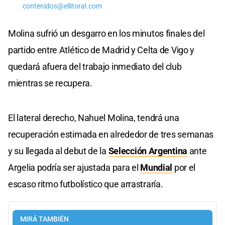
contenidos@ellitoral.com
Molina sufrió un desgarro en los minutos finales del
partido entre Atlético de Madrid y Celta de Vigo y
quedará afuera del trabajo inmediato del club
mientras se recupera.
El lateral derecho, Nahuel Molina, tendrá una
recuperación estimada en alrededor de tres semanas
y su llegada al debut de la
Selección Argentina
ante
Argelia podría ser ajustada para el
Mundial
por el
escaso ritmo futbolístico que arrastraría.
MIRÁ TAMBIÉN