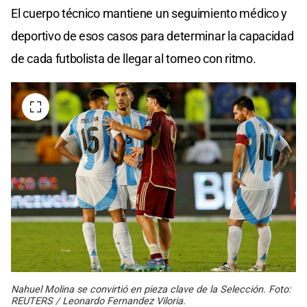
El cuerpo técnico mantiene un seguimiento médico y
deportivo de esos casos para determinar la capacidad
de cada futbolista de llegar al torneo con ritmo.
Nahuel Molina se convirtió en pieza clave de la Selección. Foto:
REUTERS / Leonardo Fernandez Viloria.