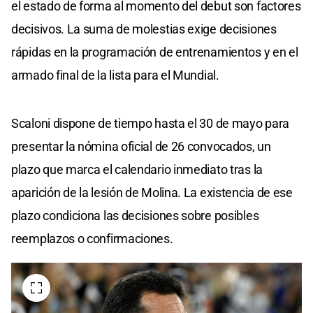
el estado de forma al momento del debut son factores
decisivos. La suma de molestias exige decisiones
rápidas en la programación de entrenamientos y en el
armado final de la lista para el Mundial.
Scaloni dispone de tiempo hasta el 30 de mayo para
presentar la nómina oficial de 26 convocados, un
plazo que marca el calendario inmediato tras la
aparición de la lesión de Molina. La existencia de ese
plazo condiciona las decisiones sobre posibles
reemplazos o confirmaciones.