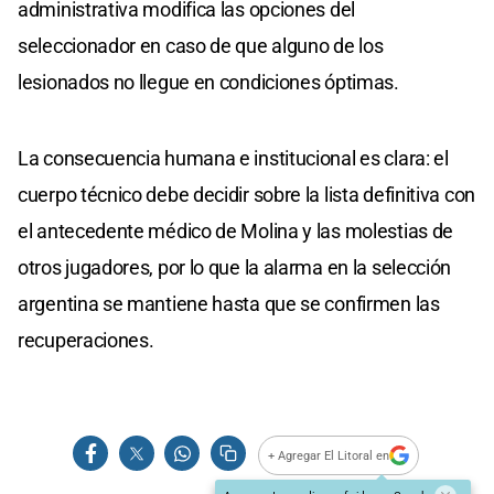
administrativa modifica las opciones del
seleccionador en caso de que alguno de los
lesionados no llegue en condiciones óptimas.
La consecuencia humana e institucional es clara: el
cuerpo técnico debe decidir sobre la lista definitiva con
el antecedente médico de Molina y las molestias de
otros jugadores, por lo que la alarma en la selección
argentina se mantiene hasta que se confirmen las
recuperaciones.
+ Agregar El Litoral en