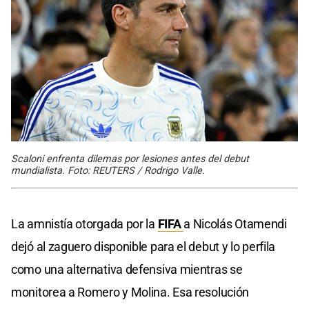
Scaloni enfrenta dilemas por lesiones antes del debut
mundialista. Foto: REUTERS / Rodrigo Valle.
La amnistía otorgada por la
FIFA
a Nicolás Otamendi
dejó al zaguero disponible para el debut y lo perfila
como una alternativa defensiva mientras se
monitorea a Romero y Molina. Esa resolución