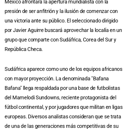
México afrontará la apertura mundialista con la
presión de ser anfitrión y la ilusión de comenzar con
una victoria ante su público. El seleccionado dirigido
por Javier Aguirre buscará aprovechar la localía en un
grupo que comparte con Sudáfrica, Corea del Sur y
República Checa.
Sudáfrica aparece como uno de los equipos africanos
con mayor proyección. La denominada "Bafana
Bafana" llega respaldada por una base de futbolistas
del Mamelodi Sundowns, reciente protagonista del
fútbol continental, y por jugadores que militan en ligas
europeas. Diversos analistas consideran que se trata
de una de las generaciones más competitivas de su