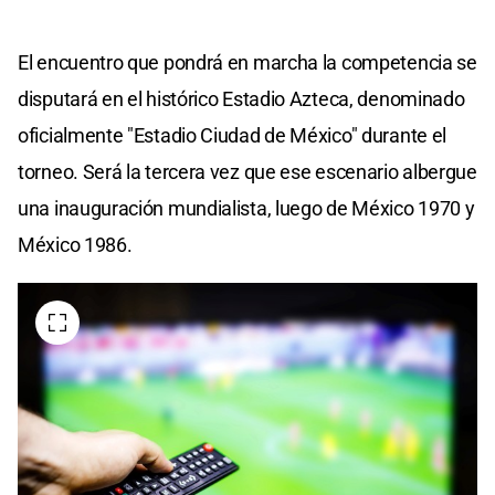
El encuentro que pondrá en marcha la competencia se
disputará en el histórico Estadio Azteca, denominado
oficialmente "Estadio Ciudad de México" durante el
torneo. Será la tercera vez que ese escenario albergue
una inauguración mundialista, luego de México 1970 y
México 1986.