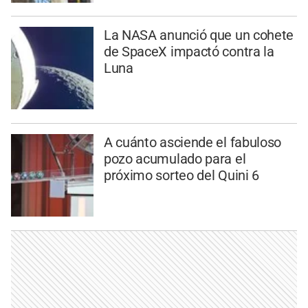
La NASA anunció que un cohete
de SpaceX impactó contra la
Luna
A cuánto asciende el fabuloso
pozo acumulado para el
próximo sorteo del Quini 6