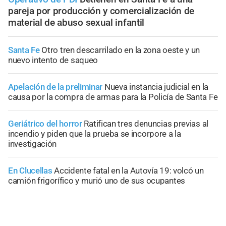
pareja por producción y comercialización de
material de abuso sexual infantil
Santa Fe
Otro tren descarrilado en la zona oeste y un
nuevo intento de saqueo
Apelación de la preliminar
Nueva instancia judicial en la
causa por la compra de armas para la Policía de Santa Fe
Geriátrico del horror
Ratifican tres denuncias previas al
incendio y piden que la prueba se incorpore a la
investigación
En Clucellas
Accidente fatal en la Autovía 19: volcó un
camión frigorífico y murió uno de sus ocupantes