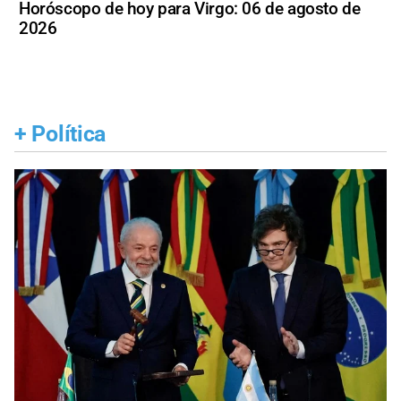
Horóscopo de hoy para Virgo: 06 de agosto de
2026
+
Política