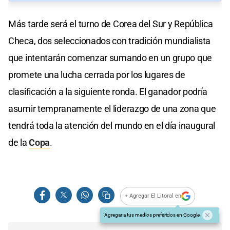
Más tarde será el turno de Corea del Sur y República
Checa, dos seleccionados con tradición mundialista
que intentarán comenzar sumando en un grupo que
promete una lucha cerrada por los lugares de
clasificación a la siguiente ronda. El ganador podría
asumir tempranamente el liderazgo de una zona que
tendrá toda la atención del mundo en el día inaugural
de la
Copa
.
+ Agregar El Litoral en
Agregar a tus medios preferidos en Google