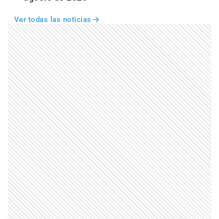
Ver todas las noticias