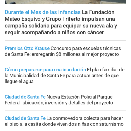
Durante el Mes de las Infancias
La Fundación
Mateo Esquivo y Grupo Triferto impulsan una
campaña solidaria para equipar su nueva ala y
seguir acompañando a niños con cáncer
Premios Otto Krause
Concurso para escuelas técnicas
de Santa Fe: entregarán $8 millones al mejor proyecto
Cómo prepararse para una inundación
El plan familiar de
la Municipalidad de Santa Fe para actuar antes de que
llegue el agua
Ciudad de Santa Fe
Nueva Estación Policial Parque
Federal: ubicación, inversión y detalles del proyecto
Ciudad de Santa Fe
La conmovedora colecta para hacer
el piso a la casita donde viven dos niñas con saturnismo