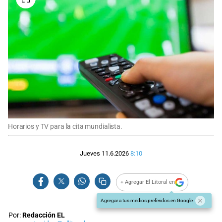
Horarios y TV para la cita mundialista.
Jueves 11.6.2026
8:10
+ Agregar El Litoral en
Agregar a tus medios preferidos en Google
Por:
Redacción EL