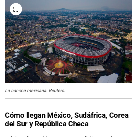
La cancha mexicana. Reuters.
Cómo llegan México, Sudáfrica, Corea
del Sur y República Checa