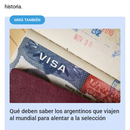
historia.
MIRÁ TAMBIÉN
Qué deben saber los argentinos que viajen
al mundial para alentar a la selección