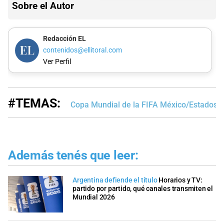
Sobre el Autor
Redacción EL
contenidos@ellitoral.com
Ver Perfil
#TEMAS:
Copa Mundial de la FIFA México/Estados 
Además tenés que leer:
Argentina defiende el título
Horarios y TV:
partido por partido, qué canales transmiten el
Mundial 2026