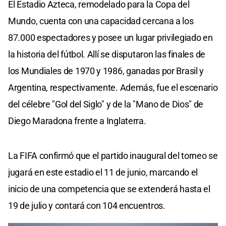
El Estadio Azteca, remodelado para la Copa del
Mundo, cuenta con una capacidad cercana a los
87.000 espectadores y posee un lugar privilegiado en
la historia del fútbol. Allí se disputaron las finales de
los Mundiales de 1970 y 1986, ganadas por Brasil y
Argentina, respectivamente. Además, fue el escenario
del célebre "Gol del Siglo" y de la "Mano de Dios" de
Diego Maradona frente a Inglaterra.
La FIFA confirmó que el partido inaugural del torneo se
jugará en este estadio el 11 de junio, marcando el
inicio de una competencia que se extenderá hasta el
19 de julio y contará con 104 encuentros.