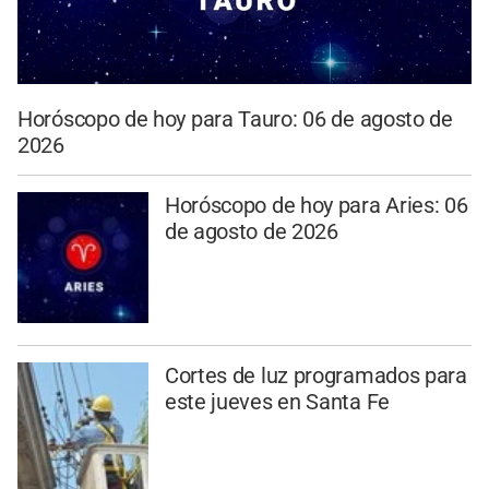
Horóscopo de hoy para Tauro: 06 de agosto de
2026
Horóscopo de hoy para Aries: 06
de agosto de 2026
Cortes de luz programados para
este jueves en Santa Fe