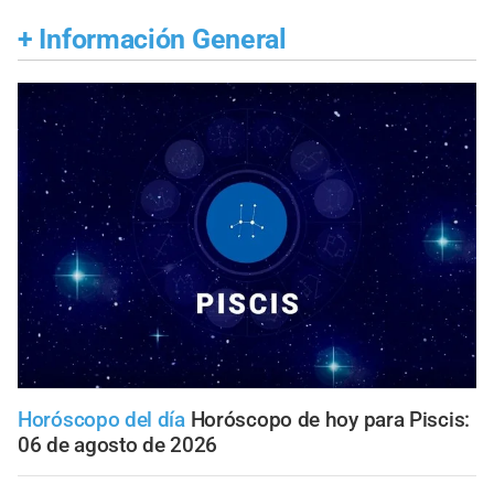
+
Información General
Horóscopo del día
Horóscopo de hoy para Piscis:
06 de agosto de 2026