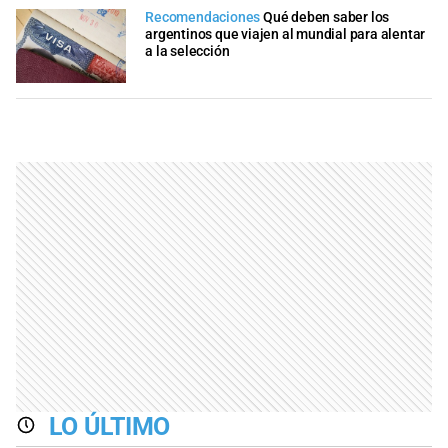
Recomendaciones
Qué deben saber los
argentinos que viajen al mundial para alentar
a la selección
LO ÚLTIMO