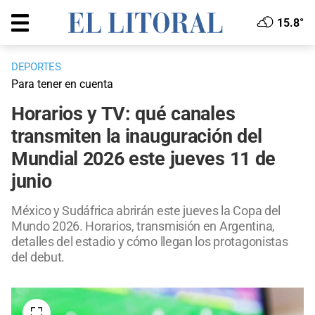
15.8°
DEPORTES
Para tener en cuenta
Horarios y TV: qué canales
transmiten la inauguración del
Mundial 2026 este jueves 11 de
junio
México y Sudáfrica abrirán este jueves la Copa del
Mundo 2026. Horarios, transmisión en Argentina,
detalles del estadio y cómo llegan los protagonistas
del debut.