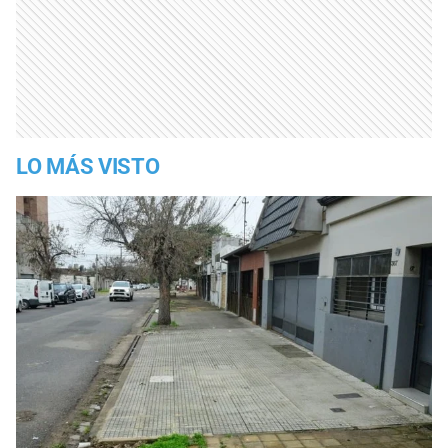
LO MÁS VISTO