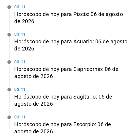
03:11
Horóscopo de hoy para Piscis: 06 de agosto
de 2026
03:11
Horóscopo de hoy para Acuario: 06 de agosto
de 2026
03:11
Horóscopo de hoy para Capricornio: 06 de
agosto de 2026
03:11
Horóscopo de hoy para Sagitario: 06 de
agosto de 2026
03:11
Horóscopo de hoy para Escorpio: 06 de
agosto de 2026