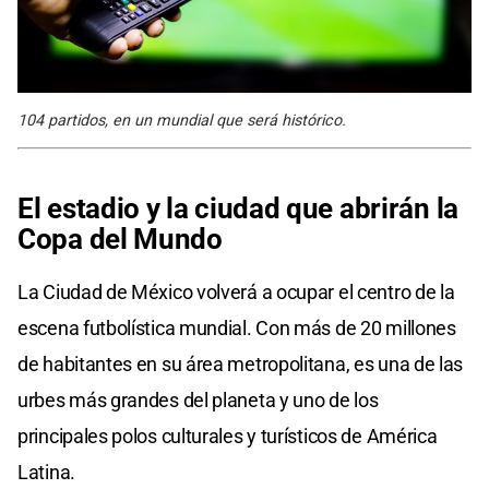
104 partidos, en un mundial que será histórico.
El estadio y la ciudad que abrirán la
Copa del Mundo
La Ciudad de México volverá a ocupar el centro de la
escena futbolística mundial. Con más de 20 millones
de habitantes en su área metropolitana, es una de las
urbes más grandes del planeta y uno de los
principales polos culturales y turísticos de América
Latina.