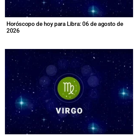
Horóscopo de hoy para Libra: 06 de agosto de
2026