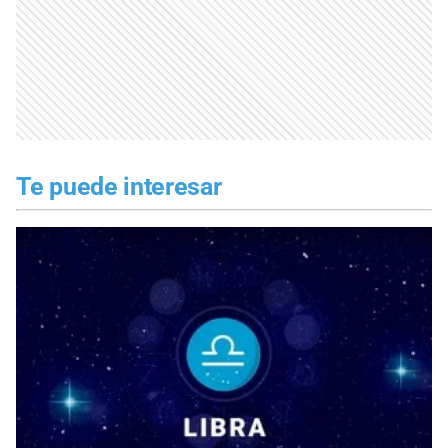
Te puede interesar