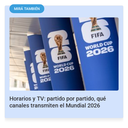
MIRÁ TAMBIÉN
Horarios y TV: partido por partido, qué
canales transmiten el Mundial 2026