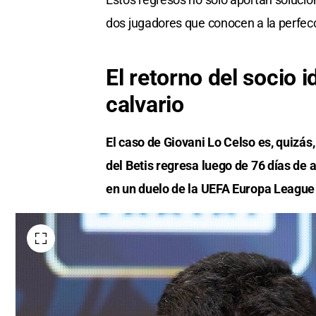
dos jugadores que conocen a la perfecc
El retorno del socio i
calvario
El caso de Giovani Lo Celso es, quizás
del Betis regresa luego de 76 días de
en un duelo de la UEFA Europa League