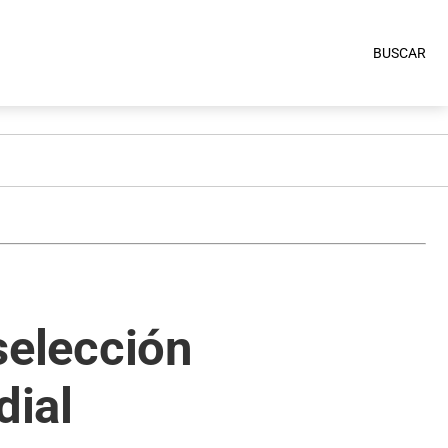
BUSCAR
 selección
dial