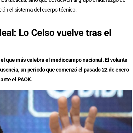
ión el sistema del cuerpo técnico.
deal: Lo Celso vuelve tras el
, el que más celebra el mediocampo nacional. El volante
 ausencia, un periodo que comenzó el pasado 22 de enero
 ante el PAOK.