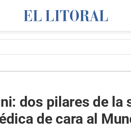
ni: dos pilares de la
médica de cara al Mun