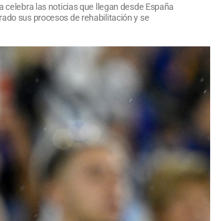
za celebra las noticias que llegan desde España
rado sus procesos de rehabilitación y se