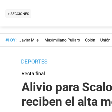
+ SECCIONES
#HOY:
Javier Milei
Maximiliano Pullaro
Colón
Unión
DEPORTES
Recta final
Alivio para Scalo
reciben el alta 