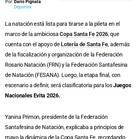
Por:
Darío Pignata
Deportes
La natación está lista para tirarse a la pileta en el
marco de la ambiciosa
Copa Santa Fe 2026
, que
cuenta con el apoyo de
Lotería de Santa Fe
, además
de la fiscalización y organización de la Federación
Rosario Natación (FRN) y la Federación Santafesina
de Natación (FESANA). Luego, la etapa final, con
escenario a definir, será clasificatoria para los
Juegos
Nacionales Evita 2026.
Yanina Primon, presidente de la Federación
Santafesina de Natación, explicaba a principios de
mayo la dinámica de la Copa Santa Fe, recordando