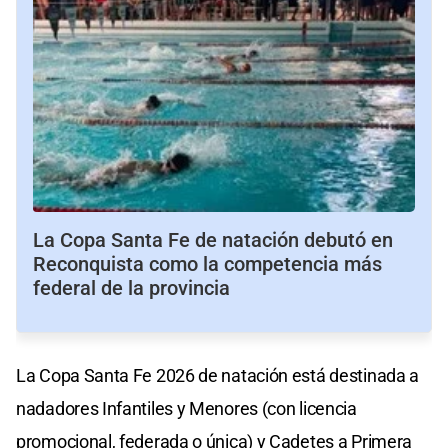
La Copa Santa Fe de natación debutó en
Reconquista como la competencia más
federal de la provincia
La Copa Santa Fe 2026 de natación está destinada a
nadadores Infantiles y Menores (con licencia
promocional, federada o única) y Cadetes a Primera