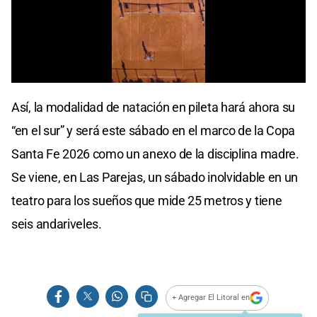
Así, la modalidad de natación en pileta hará ahora su
“en el sur” y será este sábado en el marco de la Copa
Santa Fe 2026 como un anexo de la disciplina madre.
Se viene, en Las Parejas, un sábado inolvidable en un
teatro para los sueños que mide 25 metros y tiene
seis andariveles.
+ Agregar El Litoral en