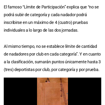
El famoso “Límite de Participación” explica que “no se
podrá subir de categoría y cada nadador podrá
inscribirse en un máximo de 4 (cuatro) pruebas
individuales a lo largo de las dos jornadas.
Al mismo tiempo, no se establece límite de cantidad
de nadadores por club en cada categoría”. Y en cuanto
a la clasificación, sumarán puntos únicamente hasta 3
(tres) deportistas por club, por categoría y por prueba.