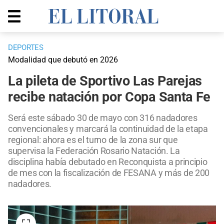
DEPORTES
Modalidad que debutó en 2026
La pileta de Sportivo Las Parejas
recibe natación por Copa Santa Fe
Será este sábado 30 de mayo con 316 nadadores
convencionales y marcará la continuidad de la etapa
regional: ahora es el turno de la zona sur que
supervisa la Federación Rosario Natación. La
disciplina había debutado en Reconquista a principio
de mes con la fiscalización de FESANA y más de 200
nadadores.