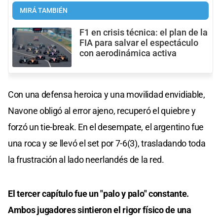
MIRÁ TAMBIÉN
F1 en crisis técnica: el plan de la
FIA para salvar el espectáculo
con aerodinámica activa
Con una defensa heroica y una movilidad envidiable,
Navone obligó al error ajeno, recuperó el quiebre y
forzó un tie-break. En el desempate, el argentino fue
una roca y se llevó el set por 7-6(3), trasladando toda
la frustración al lado neerlandés de la red.
El tercer capítulo fue un "palo y palo" constante.
Ambos jugadores sintieron el rigor físico de una