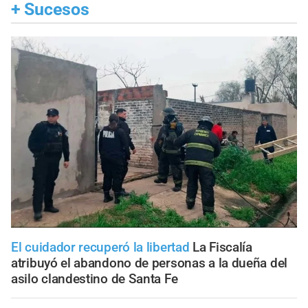
+
Sucesos
El cuidador recuperó la libertad
La Fiscalía
atribuyó el abandono de personas a la dueña del
asilo clandestino de Santa Fe