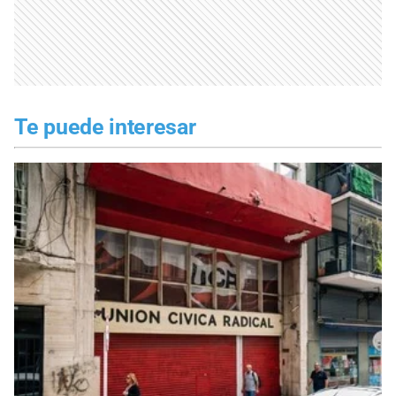
Te puede interesar