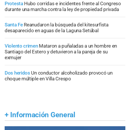
Protesta
Hubo corridas e incidentes frente al Congreso
durante una marcha contra la ley de propiedad privada
Santa Fe
Reanudaron la búsqueda del kitesurfista
desaparecido en aguas de la Laguna Setúbal
Violento crimen
Mataron a puñaladas a un hombre en
Santiago del Estero y detuvieron a la pareja de su
exmujer
Dos heridos
Un conductor alcoholizado provocó un
choque múltiple en Villa Crespo
+
Información General