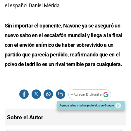
el español Daniel Mérida.
Sin importar el oponente, Navone ya se aseguró un
nuevo salto en el escalafón mundial y llega a la final
con el envión anímico de haber sobrevivido a un
partido que parecía perdido, reafirmando que en el
polvo de ladrillo es un rival temible para cualquiera.
+ Agregar El Litoral en
Agregar a tus medios preferidos en Google
Sobre el Autor