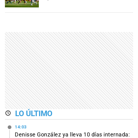
LO ÚLTIMO
14:03
Denisse González ya lleva 10 días internada: