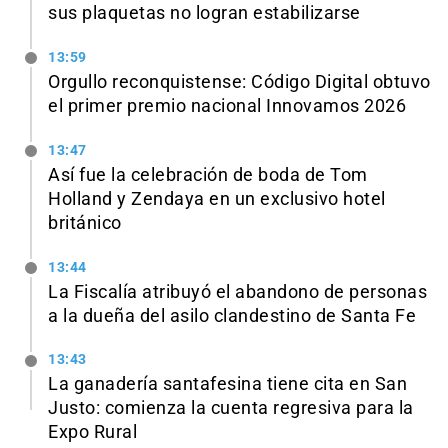
sus plaquetas no logran estabilizarse
13:59
Orgullo reconquistense: Código Digital obtuvo
el primer premio nacional Innovamos 2026
13:47
Así fue la celebración de boda de Tom
Holland y Zendaya en un exclusivo hotel
británico
13:44
La Fiscalía atribuyó el abandono de personas
a la dueña del asilo clandestino de Santa Fe
13:43
La ganadería santafesina tiene cita en San
Justo: comienza la cuenta regresiva para la
Expo Rural