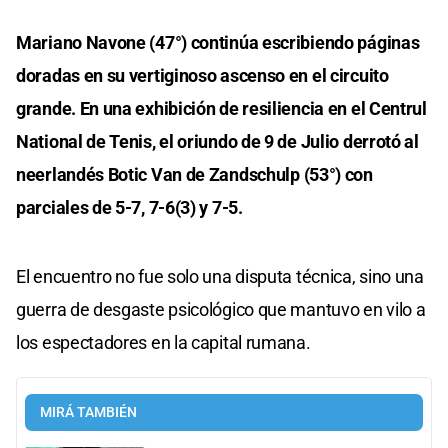
Mariano Navone (47°) continúa escribiendo páginas
doradas en su vertiginoso ascenso en el circuito
grande. En una exhibición de resiliencia en el Centrul
National de Tenis, el oriundo de 9 de Julio derrotó al
neerlandés Botic Van de Zandschulp (53°) con
parciales de 5-7, 7-6(3) y 7-5.
El encuentro no fue solo una disputa técnica, sino una
guerra de desgaste psicológico que mantuvo en vilo a
los espectadores en la capital rumana.
MIRÁ TAMBIÉN