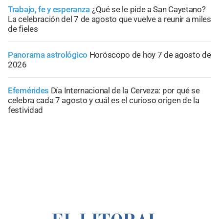
Trabajo, fe y esperanza
¿Qué se le pide a San Cayetano?
La celebración del 7 de agosto que vuelve a reunir a miles
de fieles
Panorama astrológico
Horóscopo de hoy 7 de agosto de
2026
Efemérides
Día Internacional de la Cerveza: por qué se
celebra cada 7 agosto y cuál es el curioso origen de la
festividad