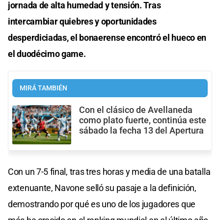
jornada de alta humedad y tensión. Tras
intercambiar quiebres y oportunidades
desperdiciadas, el bonaerense encontró el hueco en
el duodécimo game.
MIRÁ TAMBIÉN
Con el clásico de Avellaneda
como plato fuerte, continúa este
sábado la fecha 13 del Apertura
Con un 7-5 final, tras tres horas y media de una batalla
extenuante, Navone selló su pasaje a la definición,
demostrando por qué es uno de los jugadores que