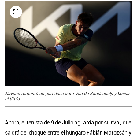
Navone remontó un partidazo ante Van de Zandschulp y busca
el título
Ahora, el tenista de 9 de Julio aguarda por su rival, que
saldrá del choque entre el húngaro Fábián Marozsán y