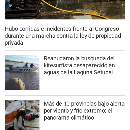
Hubo corridas e incidentes frente al Congreso
durante una marcha contra la ley de propiedad
privada
Reanudaron la búsqueda del
kitesurfista desaparecido en
aguas de la Laguna Setúbal
Más de 10 provincias bajo alerta
por viento y frío extremo: el
panorama climático