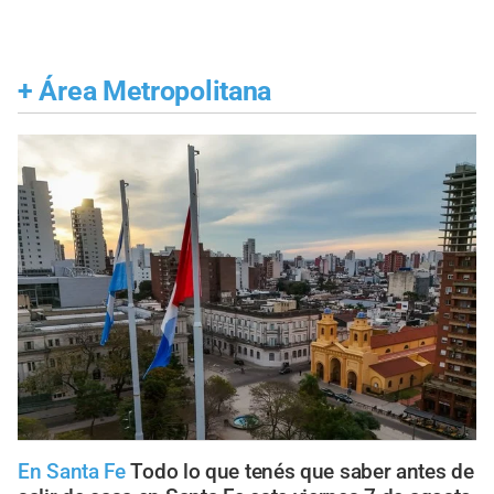
+
Área Metropolitana
En Santa Fe
Todo lo que tenés que saber antes de