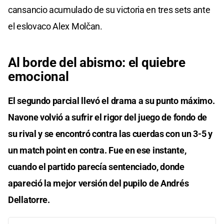
cansancio acumulado de su victoria en tres sets ante
el eslovaco Alex Molčan.
Al borde del abismo: el quiebre
emocional
El segundo parcial llevó el drama a su punto máximo.
Navone volvió a sufrir el rigor del juego de fondo de
su rival y se encontró contra las cuerdas con un 3-5 y
un match point en contra. Fue en ese instante,
cuando el partido parecía sentenciado, donde
apareció la mejor versión del pupilo de Andrés
Dellatorre.