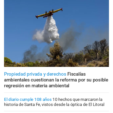
Propiedad privada y derechos
Fiscalías
ambientales cuestionan la reforma por su posible
regresión en materia ambiental
El diario cumple 108 años
10 hechos que marcaron la
historia de Santa Fe, vistos desde la óptica de El Litoral