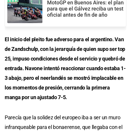
MotoGP en Buenos Aires: el plan
para que el Gálvez reciba un test
oficial antes de fin de año
El inicio del pleito fue adverso para el argentino. Van
de Zandschulp, con la jerarquía de quien supo ser top
25, impuso condiciones desde el servicio y quebró de
entrada. Navone intentó reaccionar cuando estaba 1-
3 abajo, pero el neerlandés se mostró implacable en
los momentos de presión, cerrando la primera
manga por un ajustado 7-5.
Parecía que la solidez del europeo iba a ser un muro
infranqueable para el bonaerense, que llegaba con el