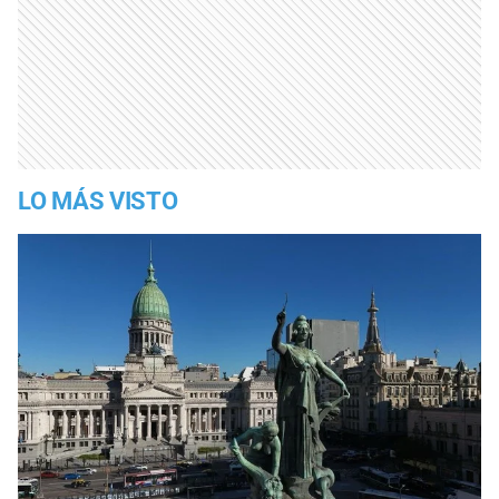
LO MÁS VISTO