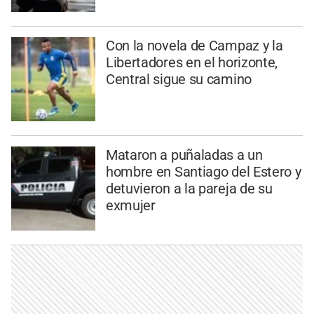
Con la novela de Campaz y la
Libertadores en el horizonte,
Central sigue su camino
Mataron a puñaladas a un
hombre en Santiago del Estero y
detuvieron a la pareja de su
exmujer