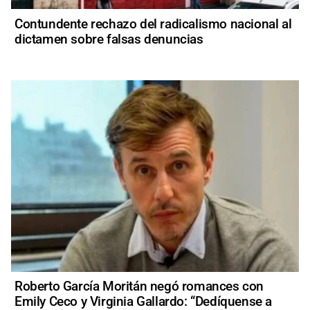
Contundente rechazo del radicalismo nacional al
dictamen sobre falsas denuncias
Roberto García Moritán negó romances con
Emily Ceco y Virginia Gallardo: “Dedíquense a