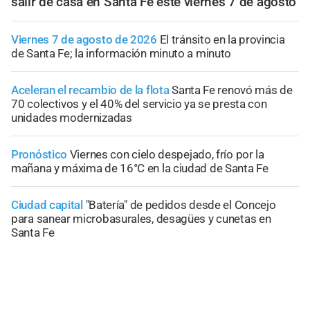
salir de casa en Santa Fe este viernes 7 de agosto
Viernes 7 de agosto de 2026
El tránsito en la provincia
de Santa Fe; la información minuto a minuto
Aceleran el recambio de la flota
Santa Fe renovó más de
70 colectivos y el 40% del servicio ya se presta con
unidades modernizadas
Pronóstico
Viernes con cielo despejado, frío por la
mañana y máxima de 16°C en la ciudad de Santa Fe
Ciudad capital
"Batería" de pedidos desde el Concejo
para sanear microbasurales, desagües y cunetas en
Santa Fe