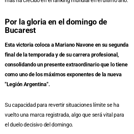
más ha crecido en el ranking mundial en el último año.
Por la gloria en el domingo de
Bucarest
Esta victoria coloca a Mariano Navone en su segunda
final de la temporada y de su carrera profesional,
consolidando un presente extraordinario que lo tiene
como uno de los máximos exponentes de la nueva
"Legión Argentina".
Su capacidad para revertir situaciones límite se ha
vuelto una marca registrada, algo que será vital para
el duelo decisivo del domingo.