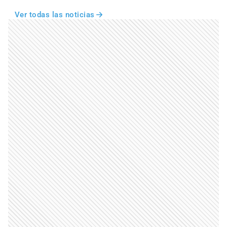
Ver todas las noticias