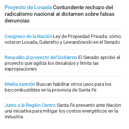
Proyecto de Losada
Contundente rechazo del
radicalismo nacional al dictamen sobre falsas
denuncias
Congreso de la Nación
Ley de Propiedad Privada: cómo
votaron Losada, Galaretto y Lewandowski en el Senado
Respaldo al proyecto del Gobierno
El Senado aprobó el
proyecto que agiliza los desalojos y limita las
expropiaciones
Media sanción
Buscan habilitar otros usos para los
biocombustibles en la provincia de Santa Fe
Junto a la Región Centro
Santa Fe presentó ante Nación
una iniciativa para mitigar los costos energéticos en la
industria