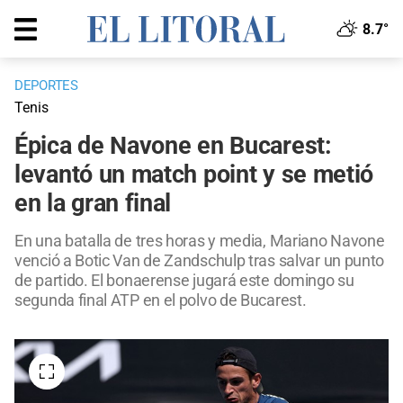
8.7°
DEPORTES
Tenis
Épica de Navone en Bucarest:
levantó un match point y se metió
en la gran final
En una batalla de tres horas y media, Mariano Navone
venció a Botic Van de Zandschulp tras salvar un punto
de partido. El bonaerense jugará este domingo su
segunda final ATP en el polvo de Bucarest.