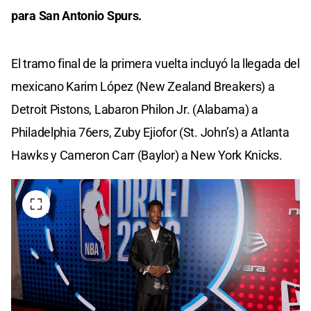
para San Antonio Spurs.
El tramo final de la primera vuelta incluyó la llegada del
mexicano Karim López (New Zealand Breakers) a
Detroit Pistons, Labaron Philon Jr. (Alabama) a
Philadelphia 76ers, Zuby Ejiofor (St. John’s) a Atlanta
Hawks y Cameron Carr (Baylor) a New York Knicks.