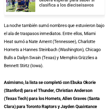
clasifica a los dieciseisavos
La noche también sumó nombres que estuvieron bajo
el ala de traspasos inmediatos. Entre ellos, Miami
Heat sumó a Nate Ament (Tennessee), Charlotte
Hornets a Hannes Steinbach (Washington), Chicago
Bulls a Dailyn Swain (Texas) y Memphis Grizzlies a
Bennett Stirtz (Iowa).
Asimismo, la lista se completó con Ebuka Okorie
(Stanford) para el Thunder, Christian Anderson
(Texas Tech) para los Hornets, Allen Graves (Santa
Clara) para Toronto Raptors y Jayden Quaintance