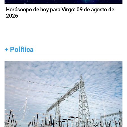
Horóscopo de hoy para Virgo: 09 de agosto de
2026
+
Política