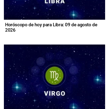
Horóscopo de hoy para Libra: 09 de agosto de
2026