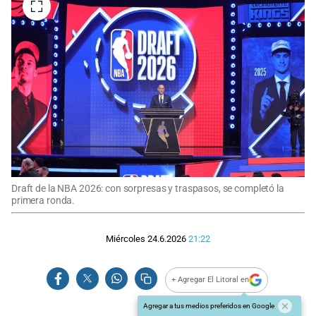
Draft de la NBA 2026: con sorpresas y traspasos, se completó la
primera ronda.
Miércoles 24.6.2026
21:22
+ Agregar El Litoral en
Agregar a tus medios preferidos en Google