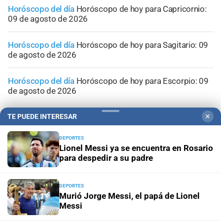
Horóscopo del día
Horóscopo de hoy para Capricornio:
09 de agosto de 2026
Horóscopo del día
Horóscopo de hoy para Sagitario: 09
de agosto de 2026
Horóscopo del día
Horóscopo de hoy para Escorpio: 09
de agosto de 2026
TE PUEDE INTERESAR
✕
DEPORTES
Lionel Messi ya se encuentra en Rosario
para despedir a su padre
DEPORTES
Murió Jorge Messi, el papá de Lionel
Messi