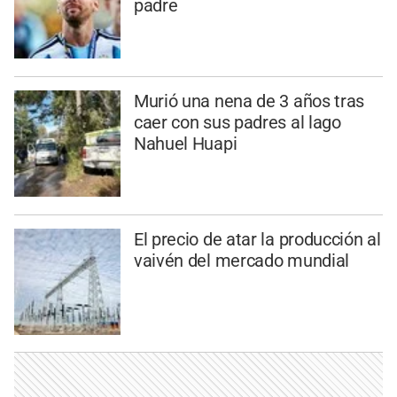
padre
Murió una nena de 3 años tras
caer con sus padres al lago
Nahuel Huapi
El precio de atar la producción al
vaivén del mercado mundial