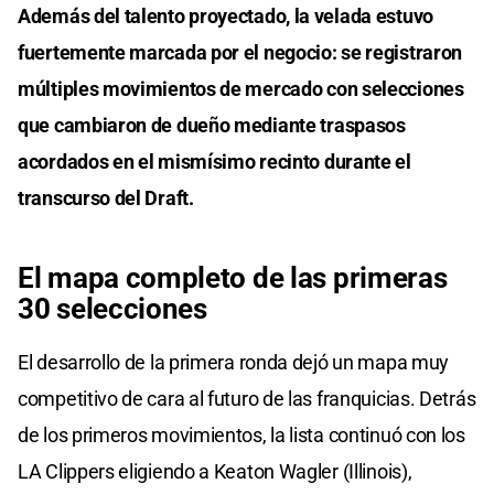
Además del talento proyectado, la velada estuvo
fuertemente marcada por el negocio: se registraron
múltiples movimientos de mercado con selecciones
que cambiaron de dueño mediante traspasos
acordados en el mismísimo recinto durante el
transcurso del Draft.
El mapa completo de las primeras
30 selecciones
El desarrollo de la primera ronda dejó un mapa muy
competitivo de cara al futuro de las franquicias. Detrás
de los primeros movimientos, la lista continuó con los
LA Clippers eligiendo a Keaton Wagler (Illinois),