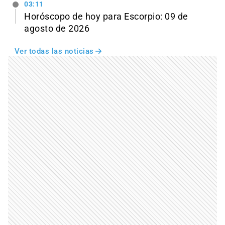
03:11
Horóscopo de hoy para Escorpio: 09 de
agosto de 2026
Ver todas las noticias