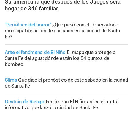
Suramericana que después de los Juegos será
hogar de 346 familias
"Geriátrico del horror"
¿Qué pasó con el Observatorio
municipal de asilos de ancianos en la ciudad de Santa
Fe?
Ante el fenómeno de El Niño
El mapa que protege a
Santa Fe del agua: dónde están los 54 puntos de
bombeo
Clima
Qué dice el pronóstico de este sábado en la ciudad
de Santa Fe
Gestión de Riesgo
Fenómeno El Niño: así es el portal
informativo que lanzó la ciudad de Santa Fe