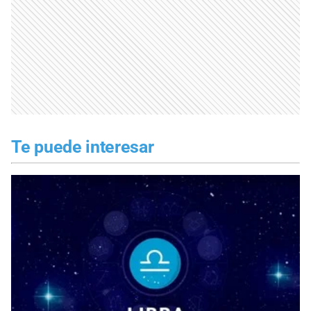
Te puede interesar