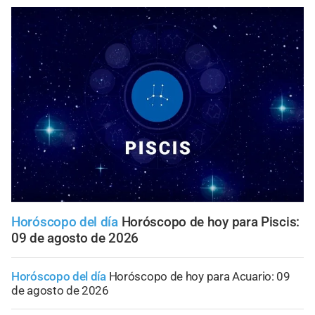
Horóscopo del día
Horóscopo de hoy para Piscis:
09 de agosto de 2026
Horóscopo del día
Horóscopo de hoy para Acuario: 09
de agosto de 2026