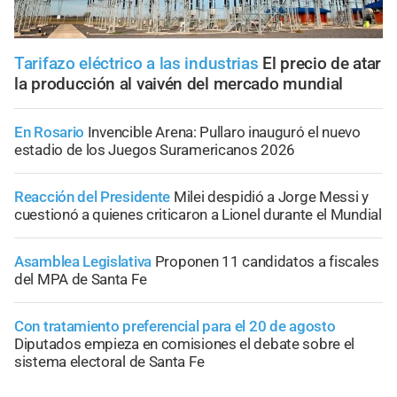
Tarifazo eléctrico a las industrias
El precio de atar
la producción al vaivén del mercado mundial
En Rosario
Invencible Arena: Pullaro inauguró el nuevo
estadio de los Juegos Suramericanos 2026
Reacción del Presidente
Milei despidió a Jorge Messi y
cuestionó a quienes criticaron a Lionel durante el Mundial
Asamblea Legislativa
Proponen 11 candidatos a fiscales
del MPA de Santa Fe
Con tratamiento preferencial para el 20 de agosto
Diputados empieza en comisiones el debate sobre el
sistema electoral de Santa Fe