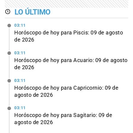
LO ÚLTIMO
03:11
Horóscopo de hoy para Piscis: 09 de agosto
de 2026
03:11
Horóscopo de hoy para Acuario: 09 de agosto
de 2026
03:11
Horóscopo de hoy para Capricornio: 09 de
agosto de 2026
03:11
Horóscopo de hoy para Sagitario: 09 de
agosto de 2026