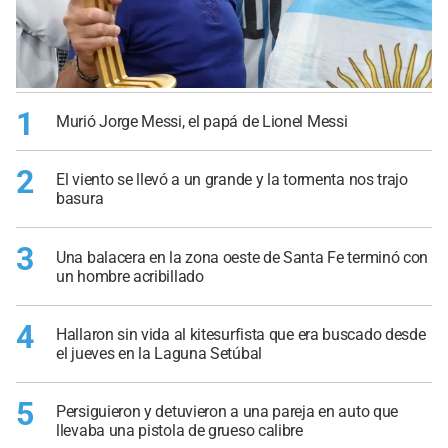
1
Murió Jorge Messi, el papá de Lionel Messi
2
El viento se llevó a un grande y la tormenta nos trajo
basura
3
Una balacera en la zona oeste de Santa Fe terminó con
un hombre acribillado
4
Hallaron sin vida al kitesurfista que era buscado desde
el jueves en la Laguna Setúbal
5
Persiguieron y detuvieron a una pareja en auto que
llevaba una pistola de grueso calibre