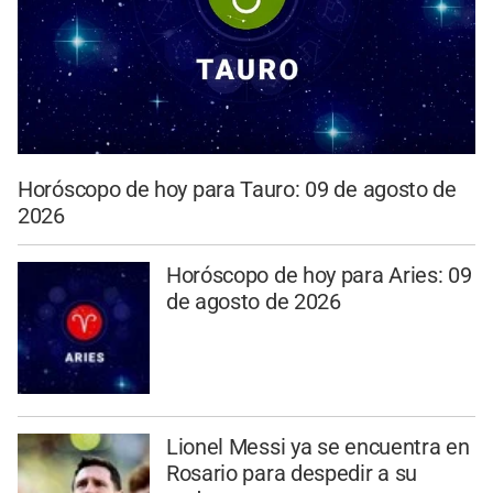
Horóscopo de hoy para Tauro: 09 de agosto de
2026
Horóscopo de hoy para Aries: 09
de agosto de 2026
Lionel Messi ya se encuentra en
Rosario para despedir a su