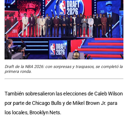
Draft de la NBA 2026: con sorpresas y traspasos, se completó la
primera ronda.
También sobresalieron las elecciones de Caleb Wilson
por parte de Chicago Bulls y de Mikel Brown Jr. para
los locales, Brooklyn Nets.