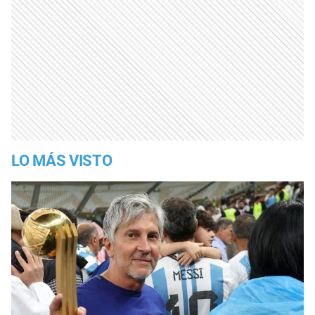
LO MÁS VISTO