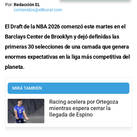
Por:
Redacción EL
contenidos@ellitoral.com
El Draft de la NBA 2026 comenzó este martes en el
Barclays Center de Brooklyn y dejó definidas las
primeras 30 selecciones de una camada que genera
enormes expectativas en la liga más competitiva del
planeta.
MIRÁ TAMBIÉN
Racing acelera por Ortegoza
mientras espera cerrar la
llegada de Espino