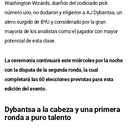
Washington Wizards, dueños del codiciado pick
número uno, no dudaron y eligieron a AJ Dybantsa, un
alero surgido de BYU y considerado por la gran
mayoría de los analistas como el jugador con mayor
potencial de esta clase.
La ceremonia continuará este miércoles por la noche
con la disputa de la segunda ronda, la cual
completará las 60 elecciones previstas para esta
edición del evento.
Dybantsa a la cabeza y una primera
ronda a puro talento