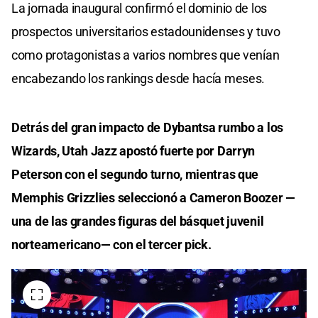
La jornada inaugural confirmó el dominio de los
prospectos universitarios estadounidenses y tuvo
como protagonistas a varios nombres que venían
encabezando los rankings desde hacía meses.
Detrás del gran impacto de Dybantsa rumbo a los
Wizards, Utah Jazz apostó fuerte por Darryn
Peterson con el segundo turno, mientras que
Memphis Grizzlies seleccionó a Cameron Boozer —
una de las grandes figuras del básquet juvenil
norteamericano— con el tercer pick.