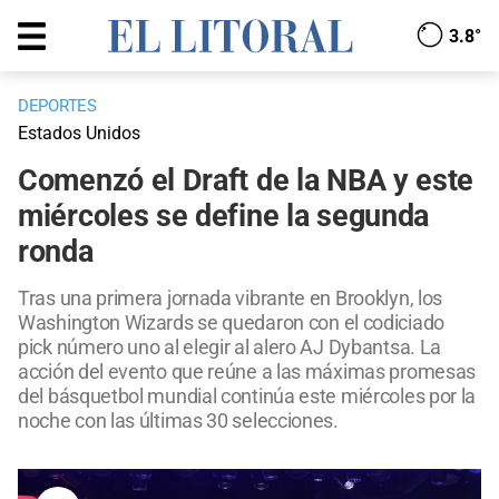
3.8°
DEPORTES
Estados Unidos
Comenzó el Draft de la NBA y este
miércoles se define la segunda
ronda
Tras una primera jornada vibrante en Brooklyn, los
Washington Wizards se quedaron con el codiciado
pick número uno al elegir al alero AJ Dybantsa. La
acción del evento que reúne a las máximas promesas
del básquetbol mundial continúa este miércoles por la
noche con las últimas 30 selecciones.