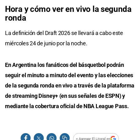
Hora y cómo ver en vivo la segunda
ronda
La definición del Draft 2026 se llevará a cabo este
miércoles 24 de junio por la noche.
En Argentina los fanáticos del básquetbol podrán
seguir el minuto a minuto del evento y las elecciones
de la segunda ronda en vivo a través de la plataforma
de streaming Disney+ (en sus señales de ESPN) y
mediante la cobertura oficial de NBA League Pass.
+ Agregar El Litoral en