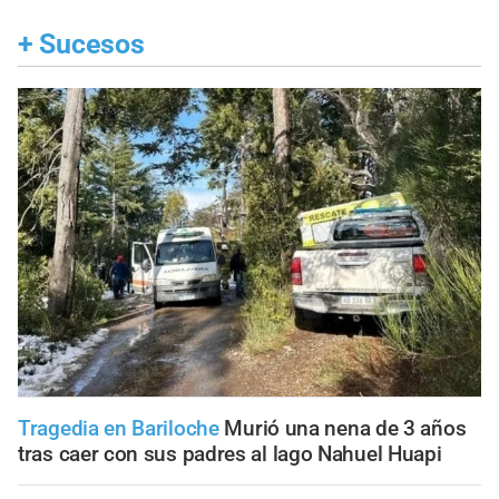
+
Sucesos
Tragedia en Bariloche
Murió una nena de 3 años
tras caer con sus padres al lago Nahuel Huapi