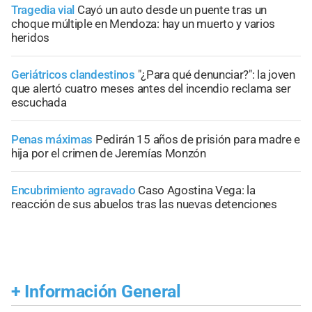
Tragedia vial
Cayó un auto desde un puente tras un
choque múltiple en Mendoza: hay un muerto y varios
heridos
Geriátricos clandestinos
"¿Para qué denunciar?": la joven
que alertó cuatro meses antes del incendio reclama ser
escuchada
Penas máximas
Pedirán 15 años de prisión para madre e
hija por el crimen de Jeremías Monzón
Encubrimiento agravado
Caso Agostina Vega: la
reacción de sus abuelos tras las nuevas detenciones
+
Información General