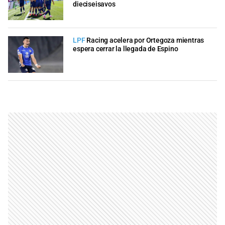
dieciseisavos
LPF
Racing acelera por Ortegoza mientras
espera cerrar la llegada de Espino