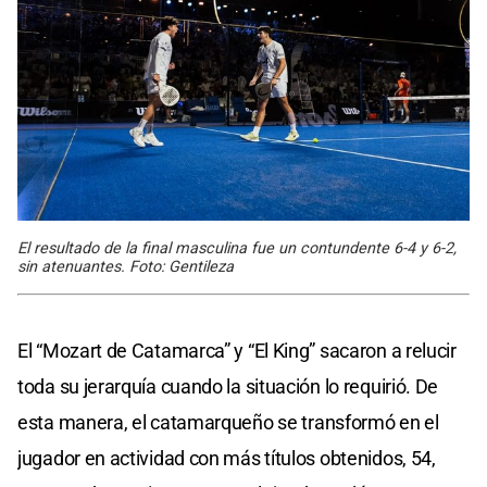
El resultado de la final masculina fue un contundente 6-4 y 6-2,
sin atenuantes. Foto: Gentileza
El “Mozart de Catamarca” y “El King” sacaron a relucir
toda su jerarquía cuando la situación lo requirió. De
esta manera, el catamarqueño se transformó en el
jugador en actividad con más títulos obtenidos, 54,