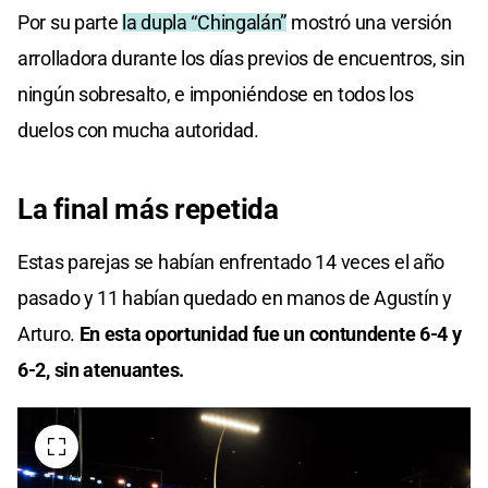
Por su parte
la dupla “Chingalán”
mostró una versión
arrolladora durante los días previos de encuentros, sin
ningún sobresalto, e imponiéndose en todos los
duelos con mucha autoridad.
La final más repetida
Estas parejas se habían enfrentado 14 veces el año
pasado y 11 habían quedado en manos de Agustín y
Arturo.
En esta oportunidad fue un contundente 6-4 y
6-2, sin atenuantes.