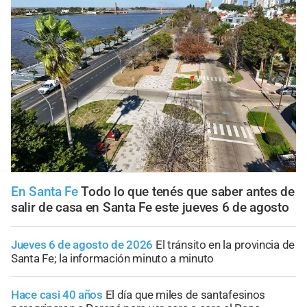
En Santa Fe
Todo lo que tenés que saber antes de
salir de casa en Santa Fe este jueves 6 de agosto
Jueves 6 de agosto de 2026
El tránsito en la provincia de
Santa Fe; la información minuto a minuto
Hace casi 40 años
El día que miles de santafesinos