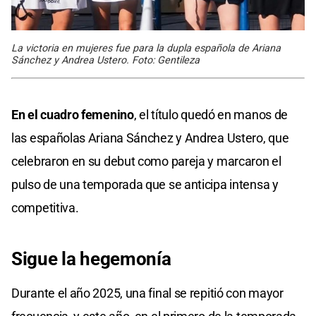
La victoria en mujeres fue para la dupla española de Ariana
Sánchez y Andrea Ustero. Foto: Gentileza
En el cuadro femenino
, el título quedó en manos de
las españolas Ariana Sánchez y Andrea Ustero, que
celebraron en su debut como pareja y marcaron el
pulso de una temporada que se anticipa intensa y
competitiva.
Sigue la hegemonía
Durante el año 2025, una final se repitió con mayor