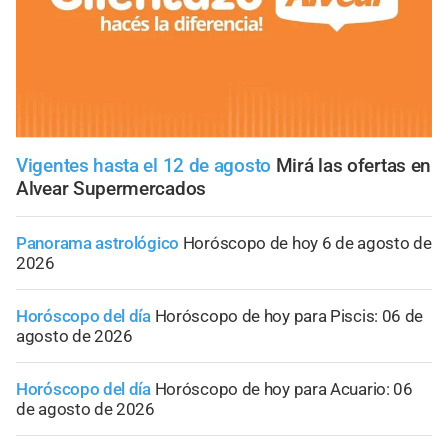
Vigentes hasta el 12 de agosto
Mirá las ofertas en
Alvear Supermercados
Panorama astrológico
Horóscopo de hoy 6 de agosto de
2026
Horóscopo del día
Horóscopo de hoy para Piscis: 06 de
agosto de 2026
Horóscopo del día
Horóscopo de hoy para Acuario: 06
de agosto de 2026