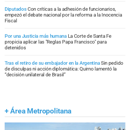
Diputados
Con críticas a la adhesión de funcionarios,
empezó el debate nacional por la reforma a la Inocencia
Fiscal
Por una Justicia más humana
La Corte de Santa Fe
propicia aplicar las "Reglas Papa Francisco" para
detenidos
Tras el retiro de su embajador en la Argentina
Sin pedido
de disculpas ni acción diplomática: Quirno lamentó la
“decisión unilateral de Brasil”
+
Área Metropolitana