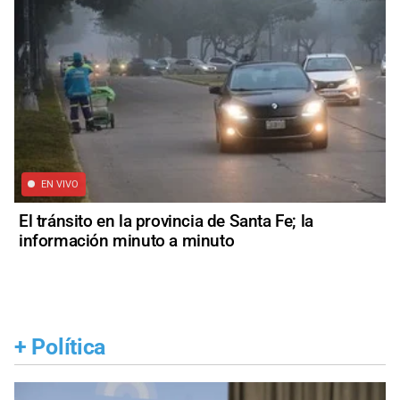
EN VIVO
El tránsito en la provincia de Santa Fe; la
información minuto a minuto
+
Política