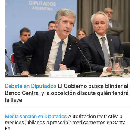
Debate en Diputados
El Gobierno busca blindar al
Banco Central y la oposición discute quién tendrá
la llave
Media sanción en Diputados
Autorización restrictiva a
médicos jubilados a prescribir medicamentos en Santa
Fe