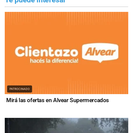
PATROCINADO
Mirá las ofertas en Alvear Supermercados