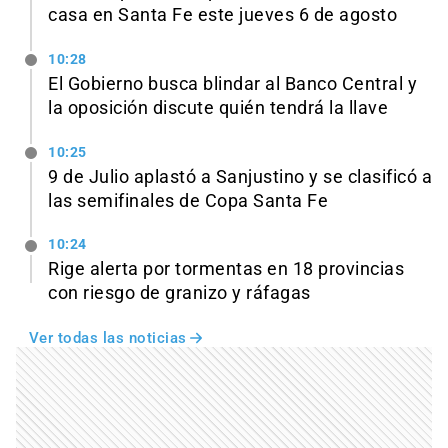
casa en Santa Fe este jueves 6 de agosto
10:28
El Gobierno busca blindar al Banco Central y
la oposición discute quién tendrá la llave
10:25
9 de Julio aplastó a Sanjustino y se clasificó a
las semifinales de Copa Santa Fe
10:24
Rige alerta por tormentas en 18 provincias
con riesgo de granizo y ráfagas
Ver todas las noticias