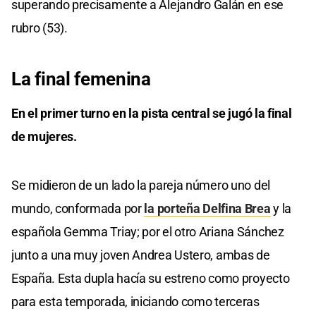
superando precisamente a Alejandro Galán en ese
rubro (53).
La final femenina
En el primer turno en la pista central se jugó la final
de mujeres.
Se midieron de un lado la pareja número uno del
mundo, conformada por
la porteña Delfina Brea
y la
española Gemma Triay; por el otro Ariana Sánchez
junto a una muy joven Andrea Ustero, ambas de
España. Esta dupla hacía su estreno como proyecto
para esta temporada, iniciando como terceras