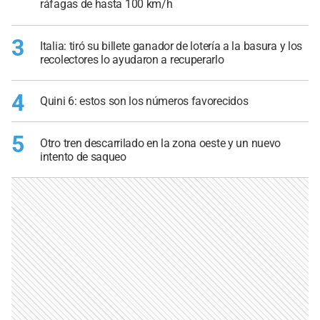
ráfagas de hasta 100 km/h
3
Italia: tiró su billete ganador de lotería a la basura y los
recolectores lo ayudaron a recuperarlo
4
Quini 6: estos son los números favorecidos
5
Otro tren descarrilado en la zona oeste y un nuevo
intento de saqueo