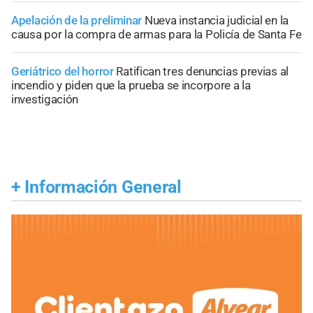
Apelación de la preliminar
Nueva instancia judicial en la
causa por la compra de armas para la Policía de Santa Fe
Geriátrico del horror
Ratifican tres denuncias previas al
incendio y piden que la prueba se incorpore a la
investigación
+
Información General