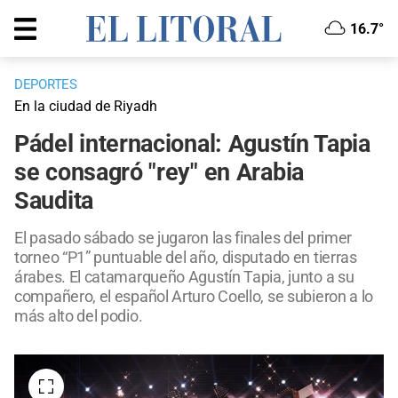
16.7°
DEPORTES
En la ciudad de Riyadh
Pádel internacional: Agustín Tapia
se consagró "rey" en Arabia
Saudita
El pasado sábado se jugaron las finales del primer
torneo “P1” puntuable del año, disputado en tierras
árabes. El catamarqueño Agustín Tapia, junto a su
compañero, el español Arturo Coello, se subieron a lo
más alto del podio.