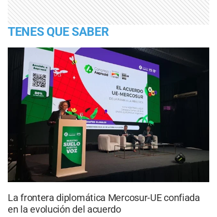
TENES QUE SABER
La frontera diplomática Mercosur-UE confiada
en la evolución del acuerdo