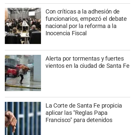
Con críticas a la adhesión de
funcionarios, empezó el debate
nacional por la reforma a la
Inocencia Fiscal
Alerta por tormentas y fuertes
vientos en la ciudad de Santa Fe
La Corte de Santa Fe propicia
aplicar las "Reglas Papa
Francisco" para detenidos