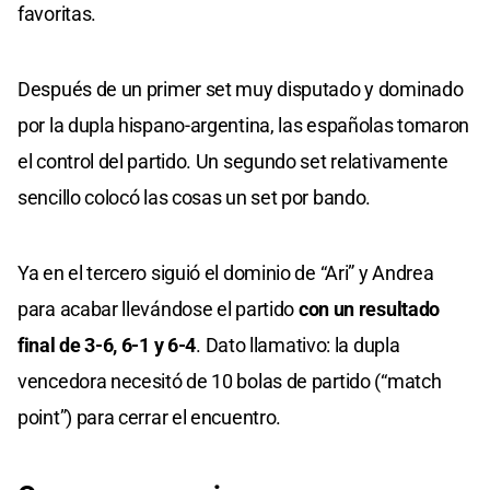
favoritas.
Después de un primer set muy disputado y dominado
por la dupla hispano-argentina, las españolas tomaron
el control del partido. Un segundo set relativamente
sencillo colocó las cosas un set por bando.
Ya en el tercero siguió el dominio de “Ari” y Andrea
para acabar llevándose el partido
con un resultado
final de 3-6, 6-1 y 6-4
. Dato llamativo: la dupla
vencedora necesitó de 10 bolas de partido (“match
point”) para cerrar el encuentro.