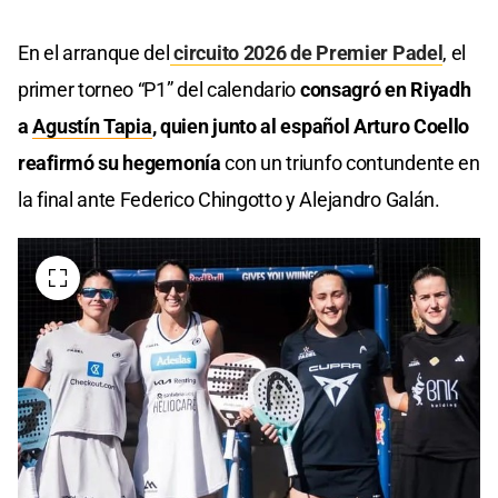
En el arranque del
circuito 2026 de Premier Padel
, el
primer torneo “P1” del calendario
consagró en Riyadh
a
Agustín Tapia
, quien junto al español Arturo Coello
reafirmó su hegemonía
con un triunfo contundente en
la final ante Federico Chingotto y Alejandro Galán.