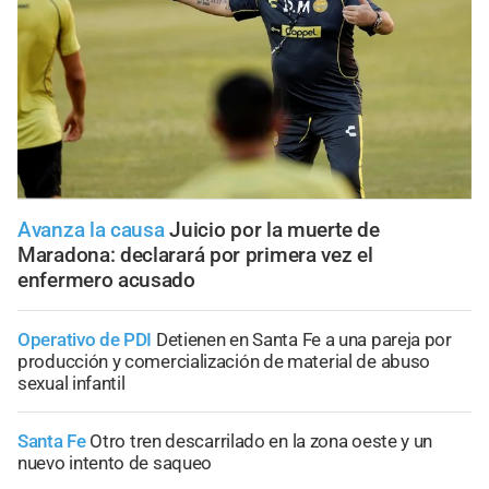
Avanza la causa
Juicio por la muerte de
Maradona: declarará por primera vez el
enfermero acusado
Operativo de PDI
Detienen en Santa Fe a una pareja por
producción y comercialización de material de abuso
sexual infantil
Santa Fe
Otro tren descarrilado en la zona oeste y un
nuevo intento de saqueo