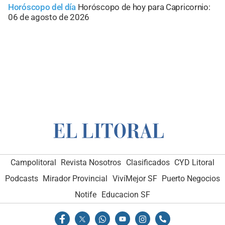
Horóscopo del día
Horóscopo de hoy para Capricornio:
06 de agosto de 2026
Campolitoral
Revista Nosotros
Clasificados
CYD Litoral
Podcasts
Mirador Provincial
VivíMejor SF
Puerto Negocios
Notife
Educacion SF