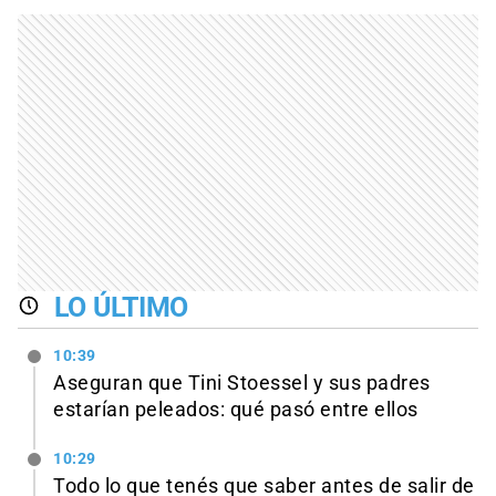
LO ÚLTIMO
10:39
Aseguran que Tini Stoessel y sus padres
estarían peleados: qué pasó entre ellos
10:29
Todo lo que tenés que saber antes de salir de