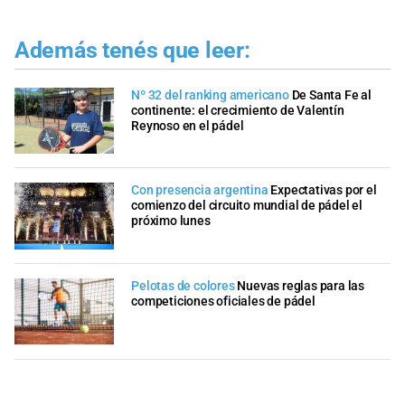
Además tenés que leer:
Nº 32 del ranking americano
De Santa Fe al
continente: el crecimiento de Valentín
Reynoso en el pádel
Con presencia argentina
Expectativas por el
comienzo del circuito mundial de pádel el
próximo lunes
Pelotas de colores
Nuevas reglas para las
competiciones oficiales de pádel