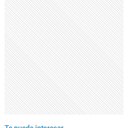
Te puede interesar