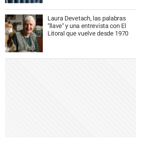
Laura Devetach, las palabras
"llave" y una entrevista con El
Litoral que vuelve desde 1970