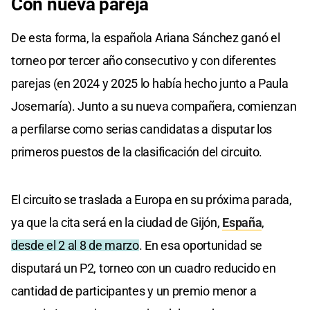
Con nueva pareja
De esta forma, la española Ariana Sánchez ganó el
torneo por tercer año consecutivo y con diferentes
parejas (en 2024 y 2025 lo había hecho junto a Paula
Josemaría). Junto a su nueva compañera, comienzan
a perfilarse como serias candidatas a disputar los
primeros puestos de la clasificación del circuito.
El circuito se traslada a Europa en su próxima parada,
ya que la cita será en la ciudad de Gijón,
España
,
desde el 2 al 8 de marzo
. En esa oportunidad se
disputará un P2, torneo con un cuadro reducido en
cantidad de participantes y un premio menor a