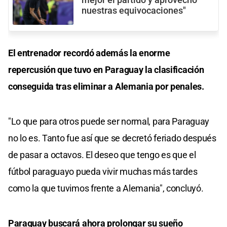
nuestras equivocaciones"
El entrenador recordó además la enorme
repercusión que tuvo en Paraguay la clasificación
conseguida tras eliminar a Alemania por penales.
"Lo que para otros puede ser normal, para Paraguay
no lo es. Tanto fue así que se decretó feriado después
de pasar a octavos. El deseo que tengo es que el
fútbol paraguayo pueda vivir muchas más tardes
como la que tuvimos frente a Alemania", concluyó.
Paraguay buscará ahora prolongar su sueño