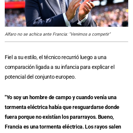
Alfaro no se achica ante Francia: "Venimos a competir"
Fiel a su estilo, el técnico recurrió luego a una
comparación ligada a su infancia para explicar el
potencial del conjunto europeo.
"Yo soy un hombre de campo y cuando venía una
tormenta eléctrica había que resguardarse donde
fuera porque no existían los pararrayos. Bueno,
Francia es una tormenta eléctrica. Los rayos salen