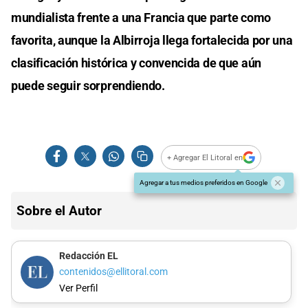
mundialista frente a una Francia que parte como
favorita, aunque la Albirroja llega fortalecida por una
clasificación histórica y convencida de que aún
puede seguir sorprendiendo.
+ Agregar El Litoral en
Agregar a tus medios preferidos en Google
Sobre el Autor
Redacción EL
contenidos@ellitoral.com
Ver Perfil