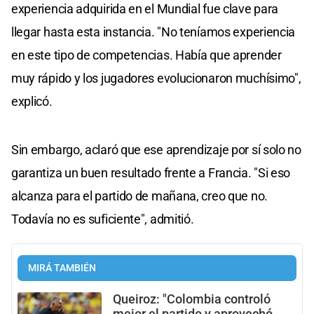
experiencia adquirida en el Mundial fue clave para
llegar hasta esta instancia. "No teníamos experiencia
en este tipo de competencias. Había que aprender
muy rápido y los jugadores evolucionaron muchísimo",
explicó.
Sin embargo, aclaró que ese aprendizaje por sí solo no
garantiza un buen resultado frente a Francia. "Si eso
alcanza para el partido de mañana, creo que no.
Todavía no es suficiente", admitió.
MIRÁ TAMBIÉN
Queiroz: "Colombia controló
mejor el partido y aprovechó