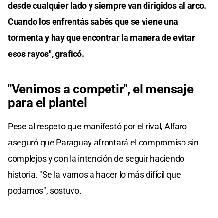
desde cualquier lado y siempre van dirigidos al arco.
Cuando los enfrentás sabés que se viene una
tormenta y hay que encontrar la manera de evitar
esos rayos", graficó.
"Venimos a competir", el mensaje
para el plantel
Pese al respeto que manifestó por el rival, Alfaro
aseguró que Paraguay afrontará el compromiso sin
complejos y con la intención de seguir haciendo
historia. "Se la vamos a hacer lo más difícil que
podamos", sostuvo.