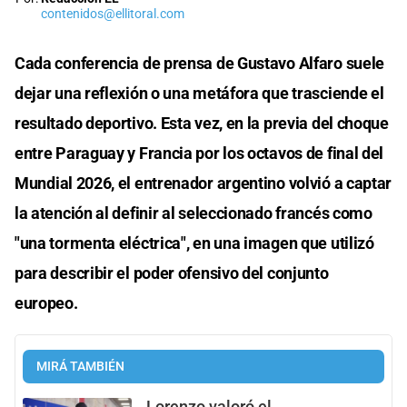
contenidos@ellitoral.com
Cada conferencia de prensa de Gustavo Alfaro suele
dejar una reflexión o una metáfora que trasciende el
resultado deportivo. Esta vez, en la previa del choque
entre Paraguay y Francia por los octavos de final del
Mundial 2026, el entrenador argentino volvió a captar
la atención al definir al seleccionado francés como
"una tormenta eléctrica", en una imagen que utilizó
para describir el poder ofensivo del conjunto
europeo.
MIRÁ TAMBIÉN