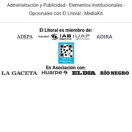
Administración y Publicidad
-
Elementos institucionales
-
Opcionales con El Litoral
-
MediaKit
El Litoral es miembro de:
En Asociación con: