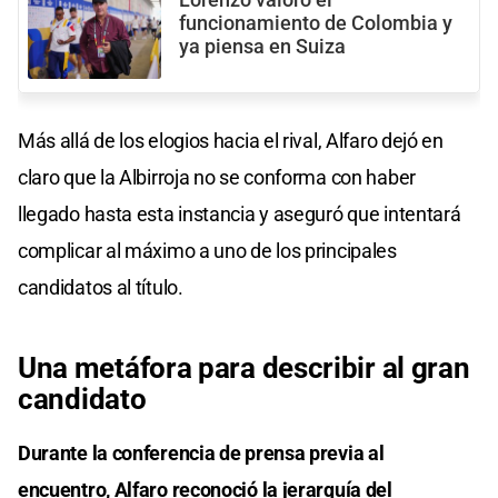
Lorenzo valoró el
funcionamiento de Colombia y
ya piensa en Suiza
Más allá de los elogios hacia el rival, Alfaro dejó en
claro que la Albirroja no se conforma con haber
llegado hasta esta instancia y aseguró que intentará
complicar al máximo a uno de los principales
candidatos al título.
Una metáfora para describir al gran
candidato
Durante la conferencia de prensa previa al
encuentro, Alfaro reconoció la jerarquía del