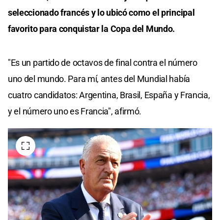
seleccionado francés y lo ubicó como el principal
favorito para conquistar la Copa del Mundo.
"Es un partido de octavos de final contra el número
uno del mundo. Para mí, antes del Mundial había
cuatro candidatos: Argentina, Brasil, España y Francia,
y el número uno es Francia", afirmó.