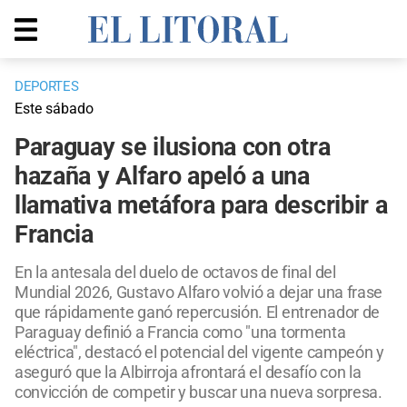
DEPORTES
Este sábado
Paraguay se ilusiona con otra
hazaña y Alfaro apeló a una
llamativa metáfora para describir a
Francia
En la antesala del duelo de octavos de final del
Mundial 2026, Gustavo Alfaro volvió a dejar una frase
que rápidamente ganó repercusión. El entrenador de
Paraguay definió a Francia como "una tormenta
eléctrica", destacó el potencial del vigente campeón y
aseguró que la Albirroja afrontará el desafío con la
convicción de competir y buscar una nueva sorpresa.