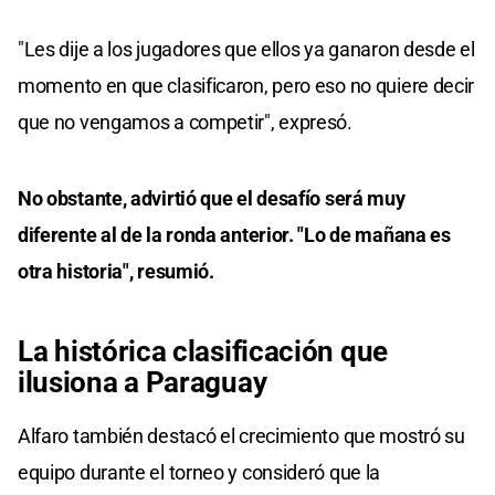
"Les dije a los jugadores que ellos ya ganaron desde el
momento en que clasificaron, pero eso no quiere decir
que no vengamos a competir", expresó.
No obstante, advirtió que el desafío será muy
diferente al de la ronda anterior. "Lo de mañana es
otra historia", resumió.
La histórica clasificación que
ilusiona a Paraguay
Alfaro también destacó el crecimiento que mostró su
equipo durante el torneo y consideró que la