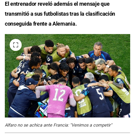
El entrenador reveló además el mensaje que
transmitió a sus futbolistas tras la clasificación
conseguida frente a Alemania.
Alfaro no se achica ante Francia: "Venimos a competir"