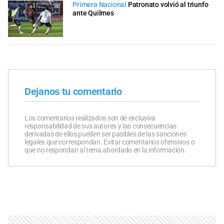
Primera Nacional
Patronato volvió al triunfo
ante Quilmes
Dejanos tu comentario
Los comentarios realizados son de exclusiva
responsabilidad de sus autores y las consecuencias
derivadas de ellos pueden ser pasibles de las sanciones
legales que correspondan. Evitar comentarios ofensivos o
que no respondan al tema abordado en la información.