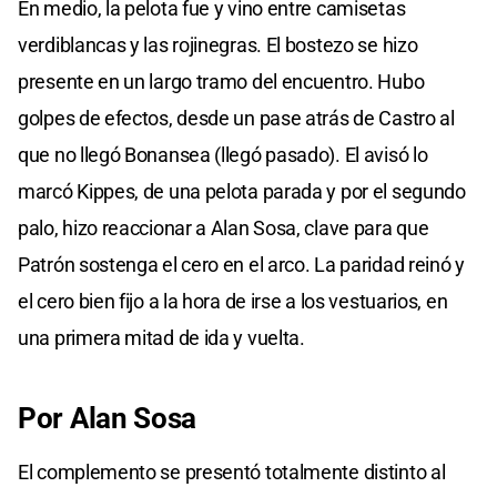
En medio, la pelota fue y vino entre camisetas
verdiblancas y las rojinegras. El bostezo se hizo
presente en un largo tramo del encuentro. Hubo
golpes de efectos, desde un pase atrás de Castro al
que no llegó Bonansea (llegó pasado). El avisó lo
marcó Kippes, de una pelota parada y por el segundo
palo, hizo reaccionar a Alan Sosa, clave para que
Patrón sostenga el cero en el arco. La paridad reinó y
el cero bien fijo a la hora de irse a los vestuarios, en
una primera mitad de ida y vuelta.
Por Alan Sosa
El complemento se presentó totalmente distinto al