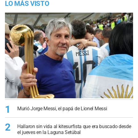
LO MÁS VISTO
1
Murió Jorge Messi, el papá de Lionel Messi
2
Hallaron sin vida al kitesurfista que era buscado desde
el jueves en la Laguna Setúbal