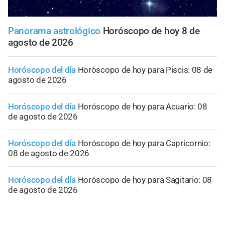
Panorama astrológico
Horóscopo de hoy 8 de
agosto de 2026
Horóscopo del día
Horóscopo de hoy para Piscis: 08 de
agosto de 2026
Horóscopo del día
Horóscopo de hoy para Acuario: 08
de agosto de 2026
Horóscopo del día
Horóscopo de hoy para Capricornio:
08 de agosto de 2026
Horóscopo del día
Horóscopo de hoy para Sagitario: 08
de agosto de 2026