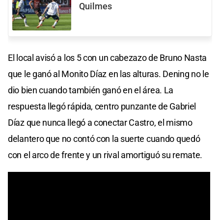
Quilmes
El local avisó a los 5 con un cabezazo de Bruno Nasta
que le ganó al Monito Díaz en las alturas. Dening no le
dio bien cuando también ganó en el área. La
respuesta llegó rápida, centro punzante de Gabriel
Díaz que nunca llegó a conectar Castro, el mismo
delantero que no contó con la suerte cuando quedó
con el arco de frente y un rival amortiguó su remate.