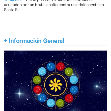
acusados por un brutal asalto contra un adolescente en
Santa Fe
+
Información General