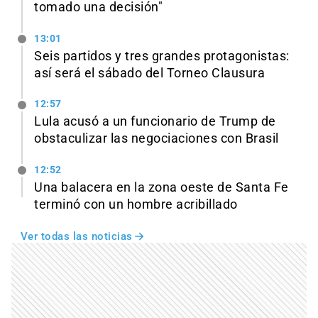
tomado una decisión"
13:01
Seis partidos y tres grandes protagonistas:
así será el sábado del Torneo Clausura
12:57
Lula acusó a un funcionario de Trump de
obstaculizar las negociaciones con Brasil
12:52
Una balacera en la zona oeste de Santa Fe
terminó con un hombre acribillado
Ver todas las noticias