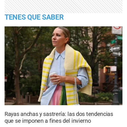
TENES QUE SABER
Rayas anchas y sastrería: las dos tendencias
que se imponen a fines del invierno