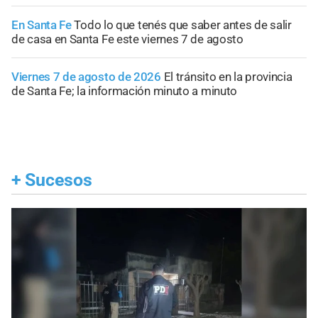
En Santa Fe
Todo lo que tenés que saber antes de salir
de casa en Santa Fe este viernes 7 de agosto
Viernes 7 de agosto de 2026
El tránsito en la provincia
de Santa Fe; la información minuto a minuto
+
Sucesos