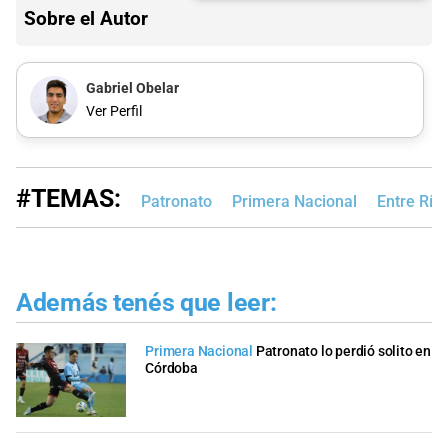
Sobre el Autor
Gabriel Obelar
Ver Perfil
#TEMAS:
Patronato
Primera Nacional
Entre Río
Además tenés que leer:
Primera Nacional
Patronato lo perdió solito en
Córdoba