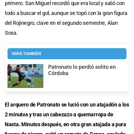
primero. San Miguel recordó que era local y salió con
todo a buscar el gol, aunque se topó con la gran figura
del Rojinegro, clave en el segundo semestre, Alan
Sosa.
MIRÁ TAMBIÉN
Patronato lo perdió solito en
Córdoba
El arquero de Patronato se lució con un atajadón a los
2 minutos y tras un cabezazo a quemarropa de
Nasta. Minutos después, en otra gran atajada a pura