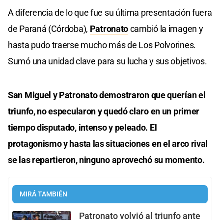
A diferencia de lo que fue su última presentación fuera
de Paraná (Córdoba),
Patronato
cambió la imagen y
hasta pudo traerse mucho más de Los Polvorines.
Sumó una unidad clave para su lucha y sus objetivos.
San Miguel y Patronato demostraron que querían el
triunfo, no especularon y quedó claro en un primer
tiempo disputado, intenso y peleado. El
protagonismo y hasta las situaciones en el arco rival
se las repartieron, ninguno aprovechó su momento.
MIRÁ TAMBIÉN
Patronato volvió al triunfo ante