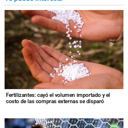
Fertilizantes: cayó el volumen importado y el
costo de las compras externas se disparó