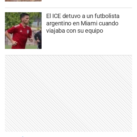
El ICE detuvo a un futbolista
argentino en Miami cuando
viajaba con su equipo