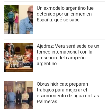
Un exmodelo argentino fue
detenido por un crimen en
España: qué se sabe
Ajedrez: Vera será sede de un
torneo internacional con la
presencia del campeón
argentino
Obras hídricas: preparan
trabajos para mejorar el
escurrimiento de agua en Las
Palmeras