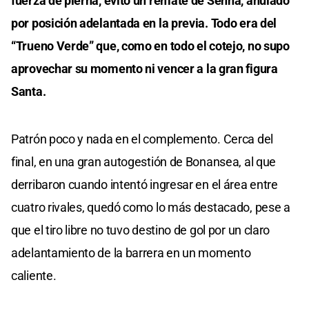
fuerza de pierna, evitó un remate de Senna, anulado
por posición adelantada en la previa. Todo era del
“Trueno Verde” que, como en todo el cotejo, no supo
aprovechar su momento ni vencer a la gran figura
Santa.
Patrón poco y nada en el complemento. Cerca del
final, en una gran autogestión de Bonansea, al que
derribaron cuando intentó ingresar en el área entre
cuatro rivales, quedó como lo más destacado, pese a
que el tiro libre no tuvo destino de gol por un claro
adelantamiento de la barrera en un momento
caliente.