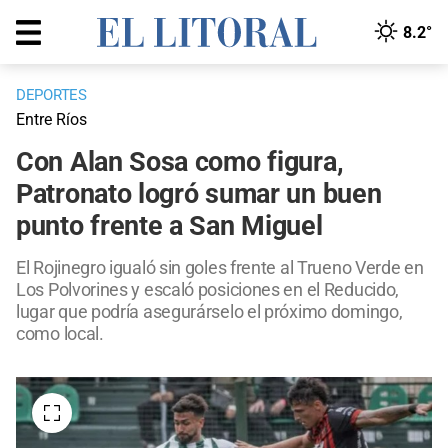
8.2°
DEPORTES
Entre Ríos
Con Alan Sosa como figura,
Patronato logró sumar un buen
punto frente a San Miguel
El Rojinegro igualó sin goles frente al Trueno Verde en
Los Polvorines y escaló posiciones en el Reducido,
lugar que podría asegurárselo el próximo domingo,
como local.