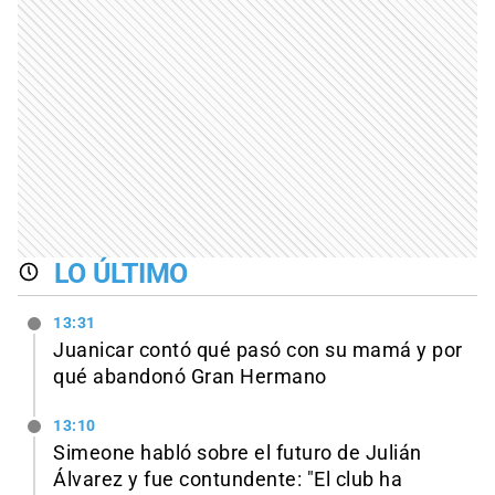
LO ÚLTIMO
13:31
Juanicar contó qué pasó con su mamá y por
qué abandonó Gran Hermano
13:10
Simeone habló sobre el futuro de Julián
Álvarez y fue contundente: "El club ha