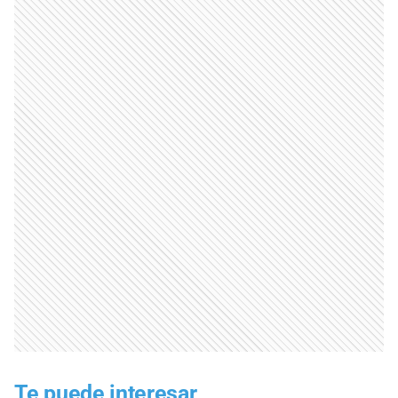
Te puede interesar