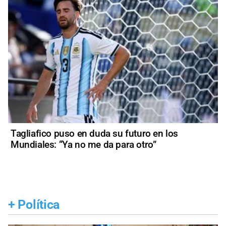
Tagliafico puso en duda su futuro en los
Mundiales: “Ya no me da para otro”
+
Política