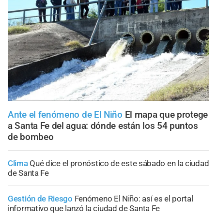
Ante el fenómeno de El Niño
El mapa que protege
a Santa Fe del agua: dónde están los 54 puntos
de bombeo
Clima
Qué dice el pronóstico de este sábado en la ciudad
de Santa Fe
Gestión de Riesgo
Fenómeno El Niño: así es el portal
informativo que lanzó la ciudad de Santa Fe