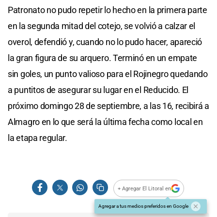
Patronato no pudo repetir lo hecho en la primera parte
en la segunda mitad del cotejo, se volvió a calzar el
overol, defendió y, cuando no lo pudo hacer, apareció
la gran figura de su arquero. Terminó en un empate
sin goles, un punto valioso para el Rojinegro quedando
a puntitos de asegurar su lugar en el Reducido. El
próximo domingo 28 de septiembre, a las 16, recibirá a
Almagro en lo que será la última fecha como local en
la etapa regular.
+ Agregar El Litoral en
Agregar a tus medios preferidos en Google