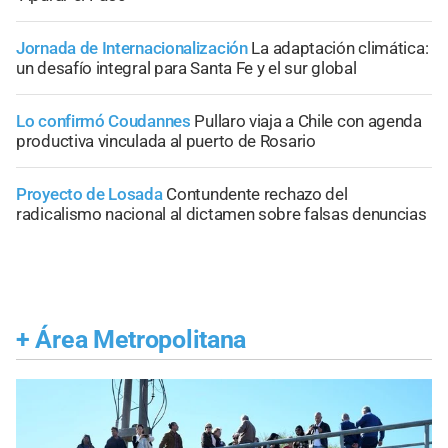
Jornada de Internacionalización
La adaptación climática:
un desafío integral para Santa Fe y el sur global
Lo confirmó Coudannes
Pullaro viaja a Chile con agenda
productiva vinculada al puerto de Rosario
Proyecto de Losada
Contundente rechazo del
radicalismo nacional al dictamen sobre falsas denuncias
+
Área Metropolitana