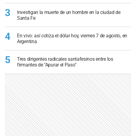
3
Investigan la muerte de un hombre en la ciudad de
Santa Fe
4
En vivo: así cotiza el dólar hoy, viernes 7 de agosto, en
Argentina
5
Tres dirigentes radicales santafesinos entre los
firmantes de "Apurar el Paso"