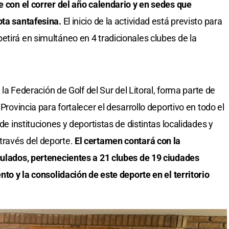
se con el correr del año calendario y en sedes que
ota santafesina.
El inicio de la actividad está previsto para
etirá en simultáneo en 4 tradicionales clubes de la
a la Federación de Golf del Sur del Litoral, forma parte de
 Provincia para fortalecer el desarrollo deportivo en todo el
 de instituciones y deportistas de distintas localidades y
través del deporte.
El certamen contará con la
culados, pertenecientes a 21 clubes de 19 ciudades
nto y la consolidación de este deporte en el territorio