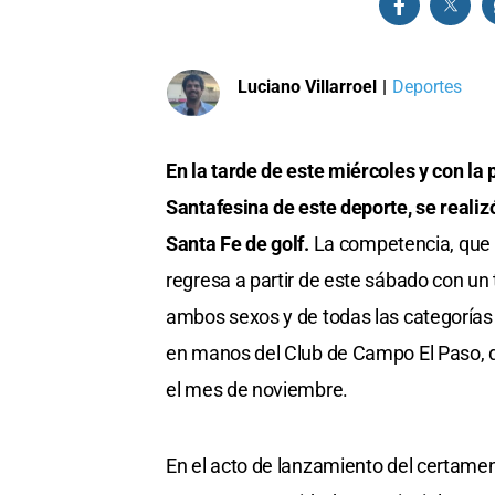
Luciano Villarroel
|
Deportes
En la tarde de este miércoles y con la
Santafesina de este deporte, se realiz
Santa Fe de golf.
La competencia, que t
regresa a partir de este sábado con un 
ambos sexos y de todas las categorías
en manos del Club de Campo El Paso, qu
el mes de noviembre.
En el acto de lanzamiento del certamen 