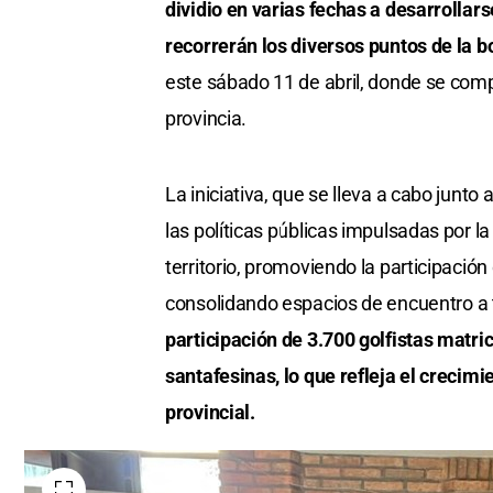
dividio en varias fechas a desarrollar
recorrerán los diversos puntos de la b
este sábado 11 de abril, donde se comp
provincia.
La iniciativa, que se lleva a cabo junto 
las políticas públicas impulsadas por la
territorio, promoviendo la participación
consolidando espacios de encuentro a 
participación de 3.700 golfistas matri
santafesinas, lo que refleja el crecimie
provincial.