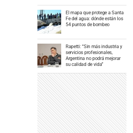
El mapa que protege a Santa
Fe del agua: dónde están los
54 puntos de bombeo
Rapetti: “Sin más industria y
servicios profesionales,
Argentina no podrá mejorar
su calidad de vida”