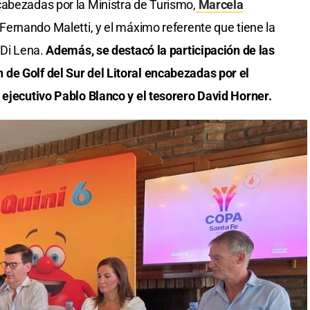
cabezadas por la Ministra de Turismo,
Marcela
, Fernando Maletti, y el máximo referente que tiene la
 Di Lena.
Además, se destacó la participación de las
de Golf del Sur del Litoral encabezadas por el
 ejecutivo Pablo Blanco y el tesorero David Horner.