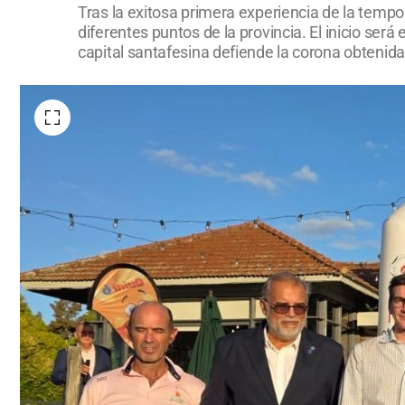
Tras la exitosa primera experiencia de la temp
diferentes puntos de la provincia. El inicio ser
capital santafesina defiende la corona obtenid