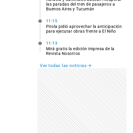
las paradas del tren de pasajeros a
Buenos Aires y Tucumán
11:15
Pirola pidió aprovechar la anticipación
para ejecutar obras frente a El Niño
11:13
Mirá gratis la edición impresa de la
Revista Nosotros
Ver todas las noticias