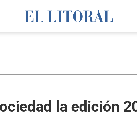
ociedad la edición 2