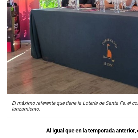
El máximo referente que tiene la Lotería de Santa Fe, el c
lanzamiento.
Al igual que en la temporada anterior,