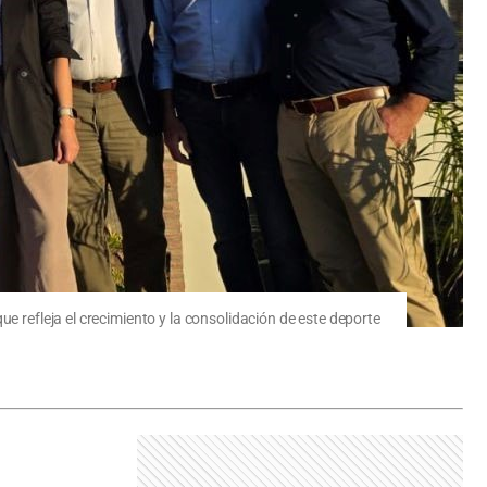
e refleja el crecimiento y la consolidación de este deporte