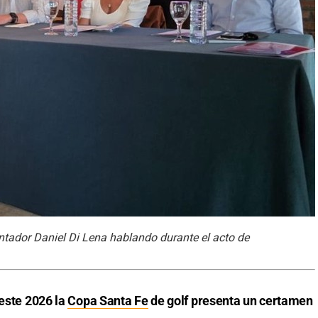
ontador Daniel Di Lena hablando durante el acto de
 este 2026 la
Copa Santa Fe
de golf presenta un certamen