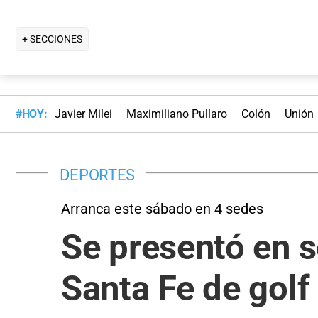
+ SECCIONES
#HOY:
Javier Milei
Maximiliano Pullaro
Colón
Unión
DEPORTES
Arranca este sábado en 4 sedes
Se presentó en s
Santa Fe de golf