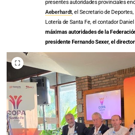
presentes autoridades provinciales en
Aeberhardt
, el Secretario de Deportes
Lotería de Santa Fe, el contador Daniel
máximas autoridades de la Federación 
presidente Fernando Sexer, el director