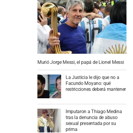
Murió Jorge Messi, el papá de Lionel Messi
La Justicia le dijo que no a
Facundo Moyano: qué
restricciones deberá mantener
Imputaron a Thiago Medina
tras la denuncia de abuso
sexual presentada por su
prima