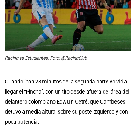
Racing vs Estudiantes. Foto: @RacingClub
Cuando iban 23 minutos de la segunda parte volvió a
llegar el “Pincha”, con un tiro desde afuera del área del
delantero colombiano Edwuin Cetré, que Cambeses
detuvo a media altura, sobre su poste izquierdo y con
poca potencia.