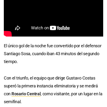
El único gol de la noche fue convertido por el defensor
Santiago Sosa, cuando iban 43 minutos del segundo
tiempo.
Con el triunfo, el equipo que dirige Gustavo Costas
superó la primera instancia eliminatoria y se medirá
con
Rosario Central
, como visitante, por un lugar en la
semifinal.