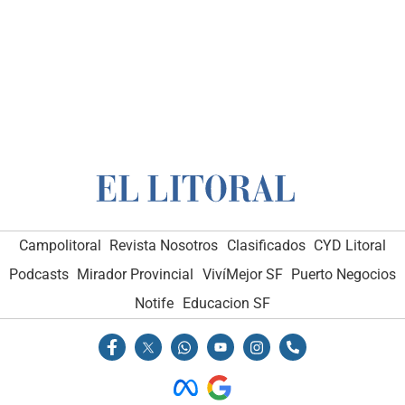
Campolitoral
Revista Nosotros
Clasificados
CYD Litoral
Podcasts
Mirador Provincial
VivíMejor SF
Puerto Negocios
Notife
Educacion SF