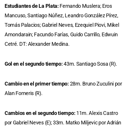
Estudiantes de La Plata:
Fernando Muslera; Eros
Mancuso, Santiago Núñez, Leandro González Pírez,
Tomás Palacios; Gabriel Neves, Ezequiel Piovi, Mikel
Amondarain; Facundo Farías, Guido Carrillo, Edwuin
Cetré. DT: Alexander Medina.
Gol en el segundo tiempo:
43m. Santiago Sosa (R).
Cambio en el primer tiempo:
28m. Bruno Zuculini por
Alan Forneris (R).
Cambios en el segundo tiempo:
11m. Alexis Castro
por Gabriel Neves (E); 33m. Matko Miljevic por Adrián