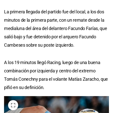
La primera llegada del partido fue del local, a los dos
minutos de la primera parte, con un remate desde la
medialuna del área del delantero Facundo Farías, que
salió bajo y fue detenido por el arquero Facundo
Cambeses sobre su poste izquierdo.
A los 19 minutos llegó Racing, luego de una buena
combinación por izquierda y centro del extremo
Tomás Conechny para el volante Matías Zaracho, que
pifió en su definición.