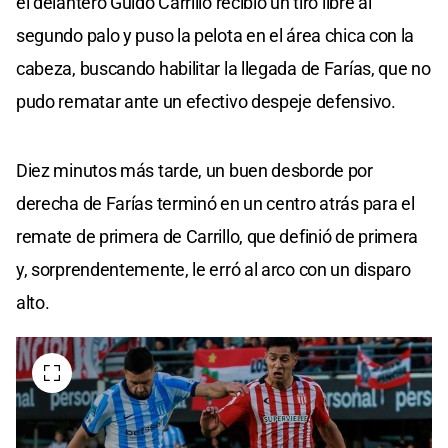
el delantero Guido Carrillo recibió un tiro libre al
segundo palo y puso la pelota en el área chica con la
cabeza, buscando habilitar la llegada de Farías, que no
pudo rematar ante un efectivo despeje defensivo.
Diez minutos más tarde, un buen desborde por
derecha de Farías terminó en un centro atrás para el
remate de primera de Carrillo, que definió de primera
y, sorprendentemente, le erró al arco con un disparo
alto.