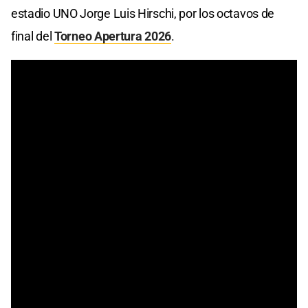
estadio UNO Jorge Luis Hirschi, por los octavos de
final del
Torneo Apertura 2026
.