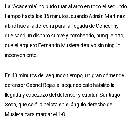
La “Academia” no pudo tirar al arco en todo el segundo
tiempo hasta los 36 minutos, cuando Adrián Martínez
abrió hacia la derecha para la llegada de Conechny,
que sacó un disparo suave y bombeado, aunque alto,
que el arquero Fernando Muslera detuvo sin ningún
inconveniente.
En 43 minutos del segundo tiempo, un gran córner del
defensor Gabriel Rojas al segundo palo habilitó la
llegada y cabezazo del defensor y capitán Santiago
Sosa, que coló la pelota en el ángulo derecho de
Muslera para marcar el 1-0.