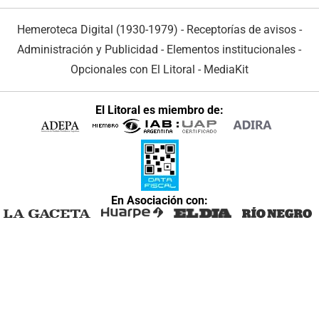
Hemeroteca Digital (1930-1979)
-
Receptorías de avisos
-
Administración y Publicidad
-
Elementos institucionales
-
Opcionales con El Litoral
-
MediaKit
El Litoral es miembro de:
En Asociación con: