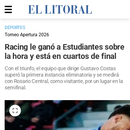
DEPORTES
Torneo Apertura 2026
Racing le ganó a Estudiantes sobre
la hora y está en cuartos de final
Con el triunfo, el equipo que dirige Gustavo Costas
superó la primera instancia eliminatoria y se medirá
con Rosario Central, como visitante, por un lugar en la
semifinal.