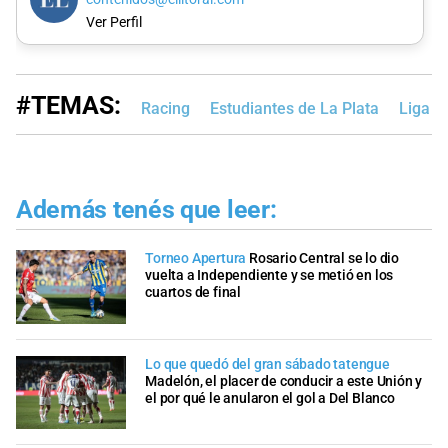
Ver Perfil
#TEMAS:
Racing
Estudiantes de La Plata
Liga P
Además tenés que leer:
Torneo Apertura
Rosario Central se lo dio
vuelta a Independiente y se metió en los
cuartos de final
Lo que quedó del gran sábado tatengue
Madelón, el placer de conducir a este Unión y
el por qué le anularon el gol a Del Blanco