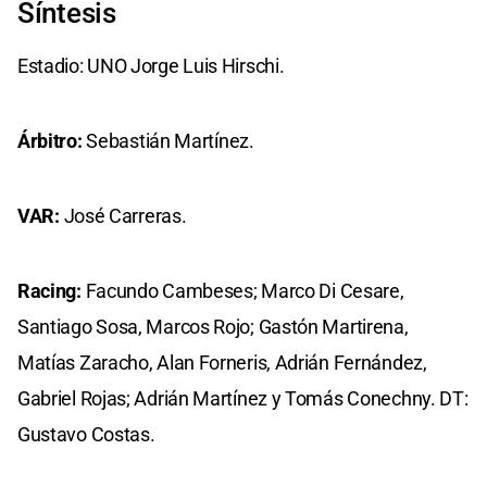
Síntesis
Estadio: UNO Jorge Luis Hirschi.
Árbitro:
Sebastián Martínez.
VAR:
José Carreras.
Racing:
Facundo Cambeses; Marco Di Cesare,
Santiago Sosa, Marcos Rojo; Gastón Martirena,
Matías Zaracho, Alan Forneris, Adrián Fernández,
Gabriel Rojas; Adrián Martínez y Tomás Conechny. DT:
Gustavo Costas.