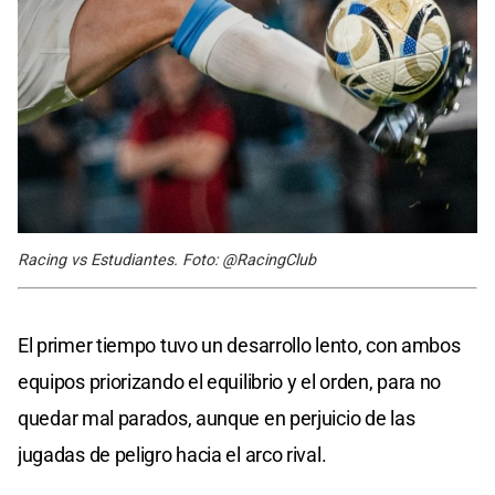
Racing vs Estudiantes. Foto: @RacingClub
El primer tiempo tuvo un desarrollo lento, con ambos
equipos priorizando el equilibrio y el orden, para no
quedar mal parados, aunque en perjuicio de las
jugadas de peligro hacia el arco rival.