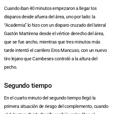
Cuando iban 40 minutos empezaron a llegar los
disparos desde afuera del área, uno por lado: la
“Academia” lo hizo con un disparo cruzado del lateral
Gastón Martirena desde el vértice derecho del área,
que se fue ancho, mientras que tres minutos más
tarde intentó el carrilero Eros Mancuso, con un nuevo
tiro lejano que Cambeses controló a la altura del
pecho.
Segundo tiempo
En el cuarto minuto del segundo tiempo llegó la
primera situación de riesgo del complemento, cuando