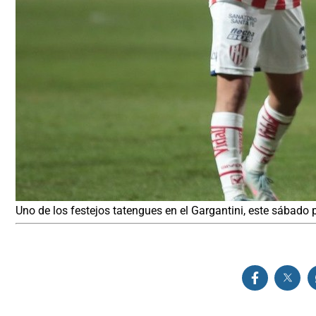
Uno de los festejos tatengues en el Gargantini, este sábado