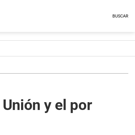
BUSCAR
 Unión y el por