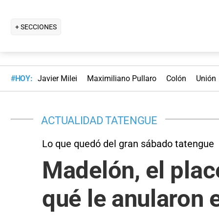
+ SECCIONES
#HOY:
Javier Milei
Maximiliano Pullaro
Colón
Unión
ACTUALIDAD TATENGUE
Lo que quedó del gran sábado tatengue
Madelón, el plac
qué le anularon e