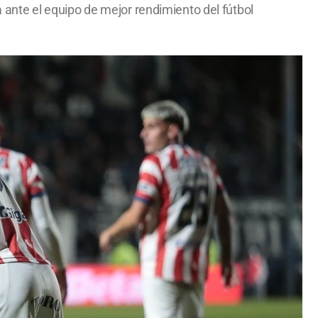
ia ante el equipo de mejor rendimiento del fútbol