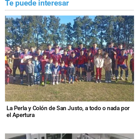
Te puede interesar
La Perla y Colón de San Justo, a todo o nada por
el Apertura