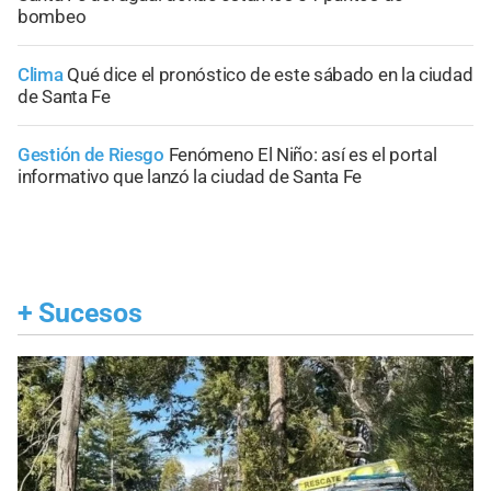
bombeo
Clima
Qué dice el pronóstico de este sábado en la ciudad
de Santa Fe
Gestión de Riesgo
Fenómeno El Niño: así es el portal
informativo que lanzó la ciudad de Santa Fe
+
Sucesos