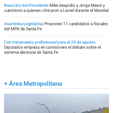
Reacción del Presidente
Milei despidió a Jorge Messi y
cuestionó a quienes criticaron a Lionel durante el Mundial
Asamblea Legislativa
Proponen 11 candidatos a fiscales
del MPA de Santa Fe
Con tratamiento preferencial para el 20 de agosto
Diputados empieza en comisiones el debate sobre el
sistema electoral de Santa Fe
+
Área Metropolitana