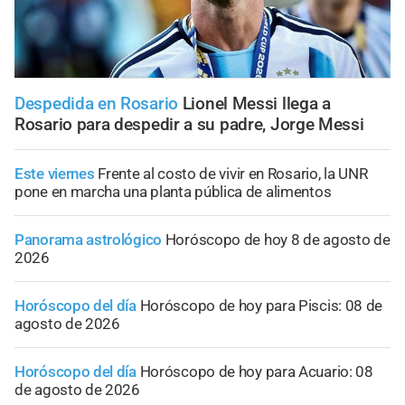
Despedida en Rosario
Lionel Messi llega a
Rosario para despedir a su padre, Jorge Messi
Este viernes
Frente al costo de vivir en Rosario, la UNR
pone en marcha una planta pública de alimentos
Panorama astrológico
Horóscopo de hoy 8 de agosto de
2026
Horóscopo del día
Horóscopo de hoy para Piscis: 08 de
agosto de 2026
Horóscopo del día
Horóscopo de hoy para Acuario: 08
de agosto de 2026