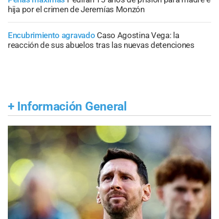
hija por el crimen de Jeremías Monzón
Encubrimiento agravado
Caso Agostina Vega: la
reacción de sus abuelos tras las nuevas detenciones
+
Información General