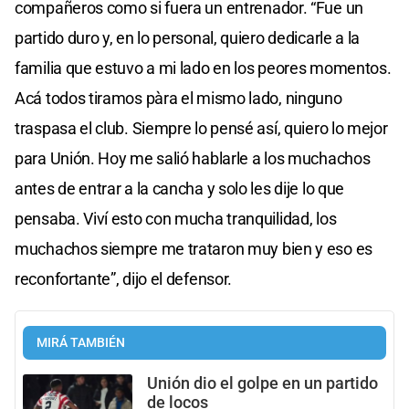
compañeros como si fuera un entrenador. “Fue un
partido duro y, en lo personal, quiero dedicarle a la
familia que estuvo a mi lado en los peores momentos.
Acá todos tiramos pàra el mismo lado, ninguno
traspasa el club. Siempre lo pensé así, quiero lo mejor
para Unión. Hoy me salió hablarle a los muchachos
antes de entrar a la cancha y solo les dije lo que
pensaba. Viví esto con mucha tranquilidad, los
muchachos siempre me trataron muy bien y eso es
reconfortante”, dijo el defensor.
MIRÁ TAMBIÉN
Unión dio el golpe en un partido
de locos