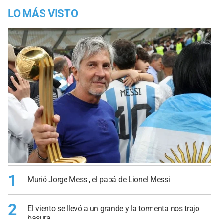
LO MÁS VISTO
1
Murió Jorge Messi, el papá de Lionel Messi
2
El viento se llevó a un grande y la tormenta nos trajo
basura