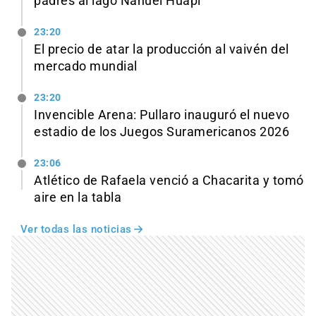
padres al lago Nahuel Huapi
23:20
El precio de atar la producción al vaivén del
mercado mundial
23:20
Invencible Arena: Pullaro inauguró el nuevo
estadio de los Juegos Suramericanos 2026
23:06
Atlético de Rafaela venció a Chacarita y tomó
aire en la tabla
Ver todas las noticias