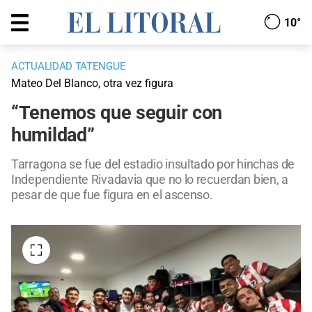
10°
ACTUALIDAD TATENGUE
Mateo Del Blanco, otra vez figura
“Tenemos que seguir con
humildad”
Tarragona se fue del estadio insultado por hinchas de
Independiente Rivadavia que no lo recuerdan bien, a
pesar de que fue figura en el ascenso.