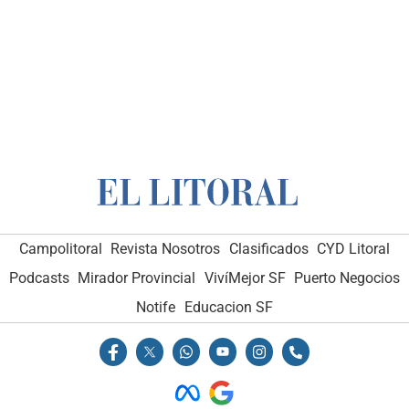
Campolitoral
Revista Nosotros
Clasificados
CYD Litoral
Podcasts
Mirador Provincial
VivíMejor SF
Puerto Negocios
Notife
Educacion SF