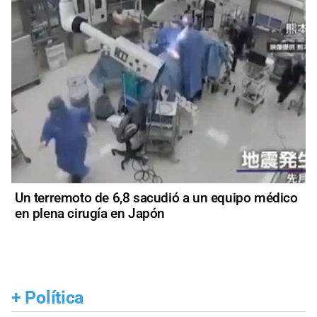
Un terremoto de 6,8 sacudió a un equipo médico
en plena cirugía en Japón
+
Política