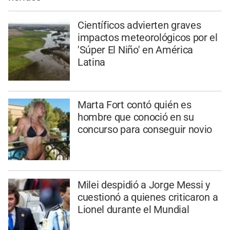
Científicos advierten graves
impactos meteorológicos por el
'Súper El Niño' en América
Latina
Marta Fort contó quién es
hombre que conoció en su
concurso para conseguir novio
Milei despidió a Jorge Messi y
cuestionó a quienes criticaron a
Lionel durante el Mundial