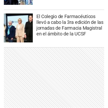
El Colegio de Farmacéuticos
llevó a cabo la 3ra edición de las
jornadas de Farmacia Magistral
en el ámbito de la UCSF