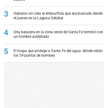
3
Hallaron sin vida al kitesurfista que era buscado desde
el jueves en la Laguna Setúbal
4
Una balacera en la zona oeste de Santa Fe terminó con
un hombre acribillado
5
El mapa que protege a Santa Fe del agua: dónde están
los 54 puntos de bombeo