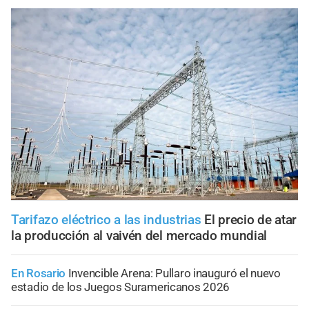
Tarifazo eléctrico a las industrias
El precio de atar
la producción al vaivén del mercado mundial
En Rosario
Invencible Arena: Pullaro inauguró el nuevo
estadio de los Juegos Suramericanos 2026