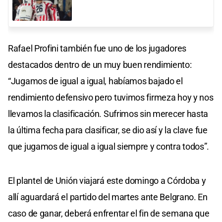
Rafael Profini también fue uno de los jugadores
destacados dentro de un muy buen rendimiento:
“Jugamos de igual a igual, habíamos bajado el
rendimiento defensivo pero tuvimos firmeza hoy y nos
llevamos la clasificación. Sufrimos sin merecer hasta
la última fecha para clasificar, se dio así y la clave fue
que jugamos de igual a igual siempre y contra todos”.
El plantel de Unión viajará este domingo a Córdoba y
allí aguardará el partido del martes ante Belgrano. En
caso de ganar, deberá enfrentar el fin de semana que