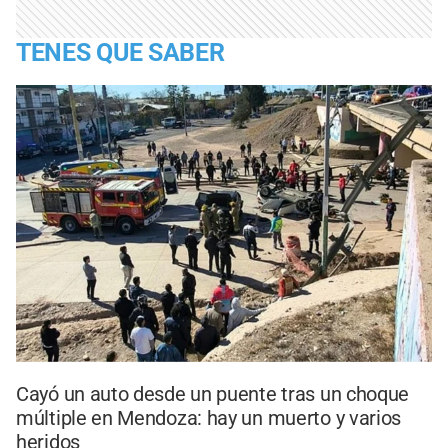
TENES QUE SABER
Cayó un auto desde un puente tras un choque
múltiple en Mendoza: hay un muerto y varios
heridos