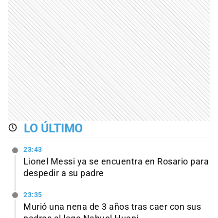
LO ÚLTIMO
23:43
Lionel Messi ya se encuentra en Rosario para
despedir a su padre
23:35
Murió una nena de 3 años tras caer con sus