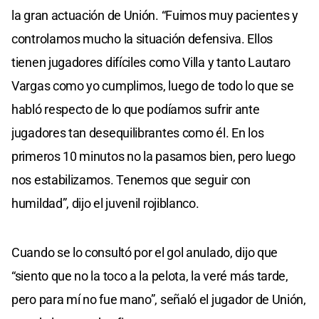
la gran actuación de Unión. “Fuimos muy pacientes y
controlamos mucho la situación defensiva. Ellos
tienen jugadores difíciles como Villa y tanto Lautaro
Vargas como yo cumplimos, luego de todo lo que se
habló respecto de lo que podíamos sufrir ante
jugadores tan desequilibrantes como él. En los
primeros 10 minutos no la pasamos bien, pero luego
nos estabilizamos. Tenemos que seguir con
humildad”, dijo el juvenil rojiblanco.
Cuando se lo consultó por el gol anulado, dijo que
“siento que no la toco a la pelota, la veré más tarde,
pero para mí no fue mano”, señaló el jugador de Unión,