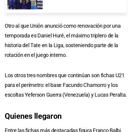
Otro al que Unión anunció como renovación por una
temporada es Daniel Huré, el máximo triplero de la
historia del Tate en la Liga, sosteniendo parte de la
rotación en el juego interno.
Los otros tres nombres que continúan son fichas U21
para el perímetro: el base Facundo Chamorro y los
escoltas Yeferson Guerra (Venezuela) y Lucas Peralta.
Quienes llegaron
Entre las fichas más destacadas figura Franco Balbi,