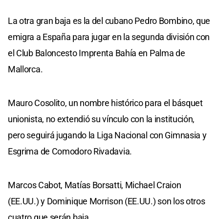
La otra gran baja es la del cubano Pedro Bombino, que
emigra a España para jugar en la segunda división con
el Club Baloncesto Imprenta Bahía en Palma de
Mallorca.
Mauro Cosolito, un nombre histórico para el básquet
unionista, no extendió su vínculo con la institución,
pero seguirá jugando la Liga Nacional con Gimnasia y
Esgrima de Comodoro Rivadavia.
Marcos Cabot, Matías Borsatti, Michael Craion
(EE.UU.) y Dominique Morrison (EE.UU.) son los otros
cuatro que serán baja.