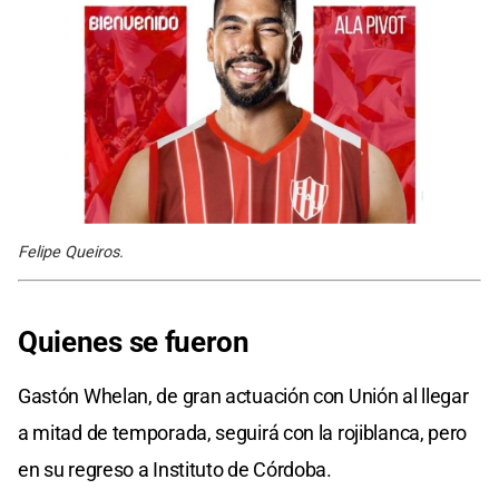
Felipe Queiros.
Quienes se fueron
Gastón Whelan, de gran actuación con Unión al llegar
a mitad de temporada, seguirá con la rojiblanca, pero
en su regreso a Instituto de Córdoba.