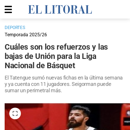
DEPORTES
Temporada 2025/26
Cuáles son los refuerzos y las
bajas de Unión para la Liga
Nacional de Básquet
El Tatengue sumó nuevas fichas en la última semana
y ya cuenta con 11 jugadores. Seigorman puede
sumar un perimetral más.