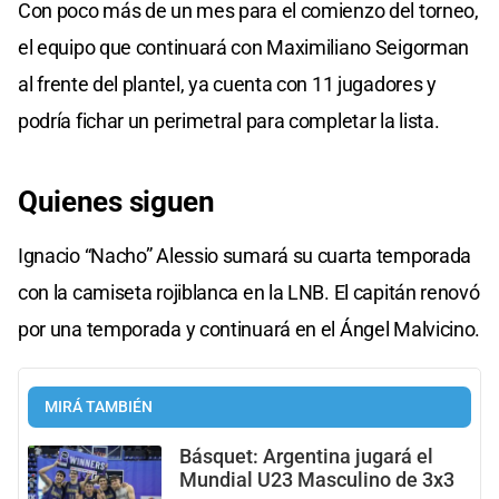
Con poco más de un mes para el comienzo del torneo,
el equipo que continuará con Maximiliano Seigorman
al frente del plantel, ya cuenta con 11 jugadores y
podría fichar un perimetral para completar la lista.
Quienes siguen
Ignacio “Nacho” Alessio sumará su cuarta temporada
con la camiseta rojiblanca en la LNB. El capitán renovó
por una temporada y continuará en el Ángel Malvicino.
MIRÁ TAMBIÉN
Básquet: Argentina jugará el
Mundial U23 Masculino de 3x3