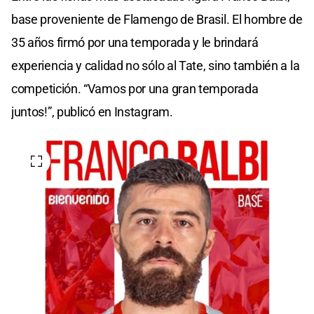
base proveniente de Flamengo de Brasil. El hombre de
35 años firmó por una temporada y le brindará
experiencia y calidad no sólo al Tate, sino también a la
competición. “Vamos por una gran temporada
juntos!”, publicó en Instagram.