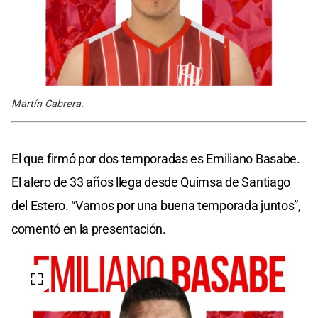
Martín Cabrera.
El que firmó por dos temporadas es Emiliano Basabe.
El alero de 33 años llega desde Quimsa de Santiago
del Estero. “Vamos por una buena temporada juntos”,
comentó en la presentación.