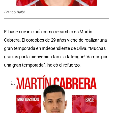
Franco Balbi.
El base que iniciaría como recambio es Martín
Cabrera. El cordobés de 29 años viene de realizar una
gran temporada en Independiente de Oliva. “Muchas
gracias por la bienvenida familia tatengue! Vamos por
una gran temporada”, indicó el refuerzo.