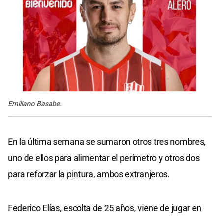
Emiliano Basabe.
En la última semana se sumaron otros tres nombres,
uno de ellos para alimentar el perímetro y otros dos
para reforzar la pintura, ambos extranjeros.
Federico Elías, escolta de 25 años, viene de jugar en