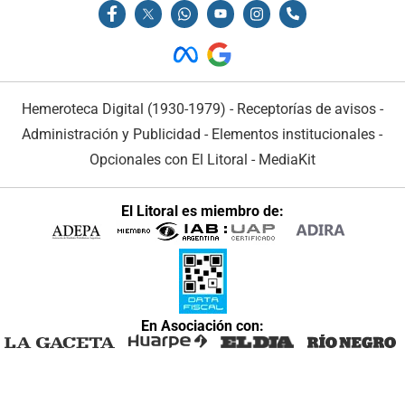
Hemeroteca Digital (1930-1979)
-
Receptorías de avisos
-
Administración y Publicidad
-
Elementos institucionales
-
Opcionales con El Litoral
-
MediaKit
El Litoral es miembro de:
En Asociación con: