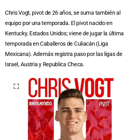
Chris Vogt, pivot de 26 años, se suma también al
equipo por una temporada. El pivot nacido en
Kentucky, Estados Unidos; viene de jugar la última
temporada en Caballeros de Culiacán (Liga
Mexicana). Además registra paso por las ligas de
Israel, Austria y Republica Checa.