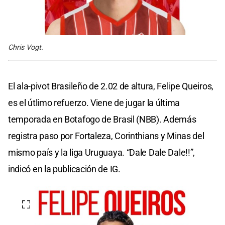
Chris Vogt.
El ala-pivot Brasileño de 2.02 de altura, Felipe Queiros,
es el útlimo refuerzo. Viene de jugar la última
temporada en Botafogo de Brasil (NBB). Además
registra paso por Fortaleza, Corinthians y Minas del
mismo país y la liga Uruguaya. “Dale Dale Dale!!”,
indicó en la publicación de IG.