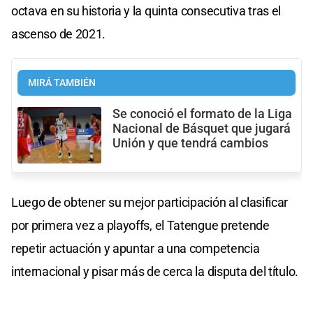
octava en su historia y la quinta consecutiva tras el
ascenso de 2021.
MIRÁ TAMBIÉN
Se conoció el formato de la Liga
Nacional de Básquet que jugará
Unión y que tendrá cambios
Luego de obtener su mejor participación al clasificar
por primera vez a playoffs, el Tatengue pretende
repetir actuación y apuntar a una competencia
internacional y pisar más de cerca la disputa del título.