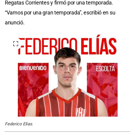
Regatas Corrientes y firmó por una temporada.
“Vamos por una gran temporada”, escribió en su
anunció.
Federico Elías.