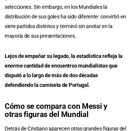
selecciones. Sin embargo, en los Mundiales la
distribución de sus goles ha sido diferente: convirtió en
siete partidos distintos y terminó sin anotar en la
mayoría de sus presentaciones.
Lejos de empañar su legado, la estadística refleja la
enorme cantidad de encuentros mundialistas que
disputó a lo largo de más de dos décadas
defendiendo la camiseta de Portugal.
Cómo se compara con Messi y
otras figuras del Mundial
Detrás de Cristiano aparecen otras grandes figuras del