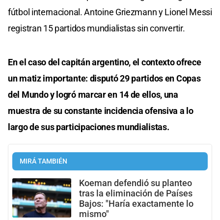
fútbol internacional. Antoine Griezmann y Lionel Messi
registran 15 partidos mundialistas sin convertir.
En el caso del capitán argentino, el contexto ofrece
un matiz importante: disputó 29 partidos en Copas
del Mundo y logró marcar en 14 de ellos, una
muestra de su constante incidencia ofensiva a lo
largo de sus participaciones mundialistas.
MIRÁ TAMBIÉN
Koeman defendió su planteo
tras la eliminación de Países
Bajos: "Haría exactamente lo
mismo"