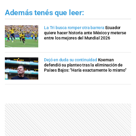
Además tenés que leer:
La Tri busca romper otra barrera
Ecuador
quiere hacer historia ante México y meterse
entre los mejores del Mundial 2026
Dejó en duda su continuidad
Koeman
defendió su planteo tras la eliminación de
Países Bajos: "Haría exactamente lo mismo"