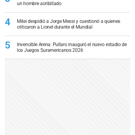
un hombre acribillado
4
Milei despidió a Jorge Messi y cuestionó a quienes
criticaron a Lionel durante el Mundial
5
Invencible Arena: Pullaro inauguró el nuevo estadio de
los Juegos Suramericanos 2026