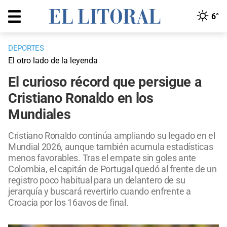
6°
DEPORTES
El otro lado de la leyenda
El curioso récord que persigue a
Cristiano Ronaldo en los
Mundiales
Cristiano Ronaldo continúa ampliando su legado en el
Mundial 2026, aunque también acumula estadísticas
menos favorables. Tras el empate sin goles ante
Colombia, el capitán de Portugal quedó al frente de un
registro poco habitual para un delantero de su
jerarquía y buscará revertirlo cuando enfrente a
Croacia por los 16avos de final.