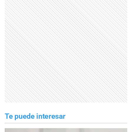
Te puede interesar