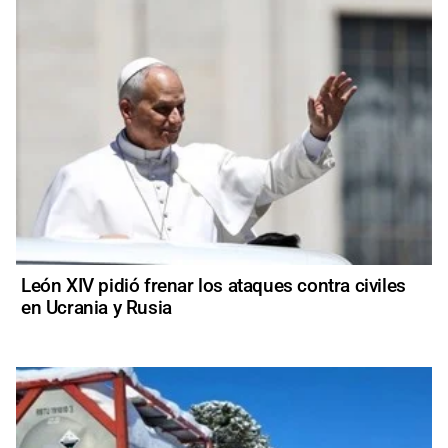
León XIV pidió frenar los ataques contra civiles
en Ucrania y Rusia