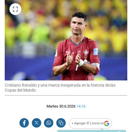
Cristiano Ronaldo y una marca inesperada en la historia de las
Copas del Mundo
Martes 30.6.2026
14:16
+ Agregar El Litoral en