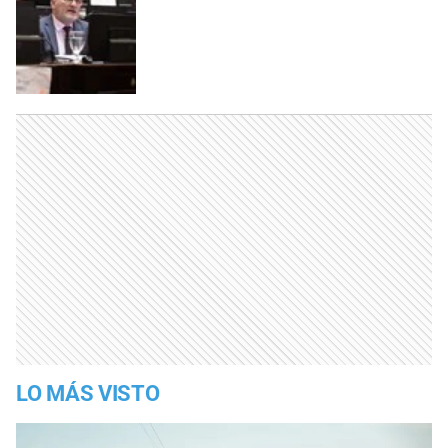
LO MÁS VISTO