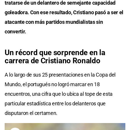
tratarse de un delantero de semejante capacidad
goleadora. Con ese resultado, Cristiano pasó a ser el
atacante con más partidos mundialistas sin
convertir.
Un récord que sorprende en la
carrera de Cristiano Ronaldo
A lo largo de sus 25 presentaciones en la Copa del
Mundo, el portugués no logró marcar en 18
encuentros, una cifra que lo ubica al tope de esta
particular estadística entre los delanteros que
disputaron el certamen.