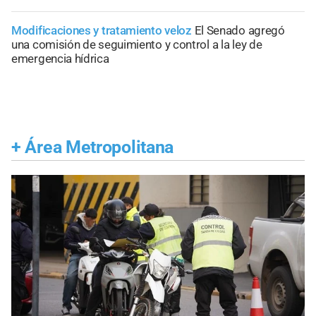
Modificaciones y tratamiento veloz
El Senado agregó
una comisión de seguimiento y control a la ley de
emergencia hídrica
+
Área Metropolitana