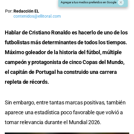
Agregar a tus medios preferidos en Google
Por:
Redacción EL
contenidos@ellitoral.com
Hablar de Cristiano Ronaldo es hacerlo de uno de los
futbolistas más determinantes de todos los tiempos.
Máximo goleador de la historia del fútbol, múltiple
campeón y protagonista de cinco Copas del Mundo,
el capitán de Portugal ha construido una carrera
repleta de récords.
Sin embargo, entre tantas marcas positivas, también
aparece una estadística poco favorable que volvió a
tomar relevancia durante el Mundial 2026.