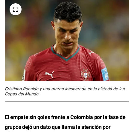
Cristiano Ronaldo y una marca inesperada en la historia de las
Copas del Mundo
El empate sin goles frente a Colombia por la fase de
grupos dejó un dato que llama la atención por