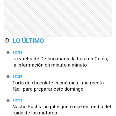
LO ÚLTIMO
13:34
La vuelta de Delfino marca la hora en Colón;
la información en minuto a minuto
13:29
Torta de chocolate económica: una receta
fácil para preparar este domingo
13:11
Nacho Sachs: un pibe que crece en medio del
ruido de los motores