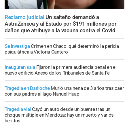
Reclamo judicial
Un salteño demandó a
AstraZeneca y al Estado por $191 millones por
daños que atribuye a la vacuna contra el Covid
Se investiga
Crimen en Chaco: qué determinó la pericia
psiquiátrica a Victoria Cantero
Inauguran sala
Fijaron la primera audiencia penal en el
nuevo edificio Anexo de los Tribunales de Santa Fe
Tragedia en Bariloche
Murió una nena de 3 años tras caer
con sus padres al lago Nahuel Huapi
Tragedia vial
Cayó un auto desde un puente tras un
choque múltiple en Mendoza: hay un muerto y varios
heridos