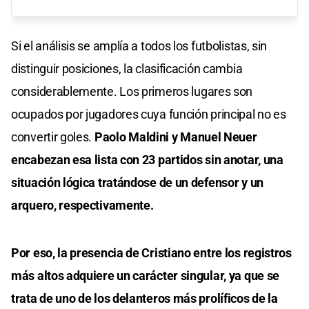
Si el análisis se amplía a todos los futbolistas, sin
distinguir posiciones, la clasificación cambia
considerablemente. Los primeros lugares son
ocupados por jugadores cuya función principal no es
convertir goles.
Paolo Maldini y Manuel Neuer
encabezan esa lista con 23 partidos sin anotar, una
situación lógica tratándose de un defensor y un
arquero, respectivamente.
Por eso, la presencia de Cristiano entre los registros
más altos adquiere un carácter singular, ya que se
trata de uno de los delanteros más prolíficos de la