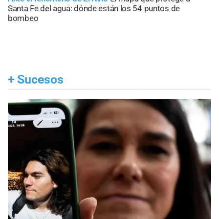
Santa Fe del agua: dónde están los 54 puntos de
bombeo
+
Sucesos