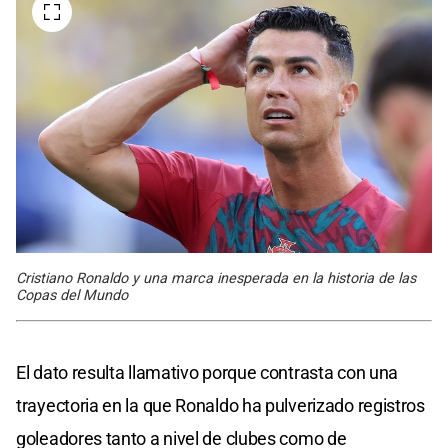
Cristiano Ronaldo y una marca inesperada en la historia de las
Copas del Mundo
El dato resulta llamativo porque contrasta con una
trayectoria en la que Ronaldo ha pulverizado registros
goleadores tanto a nivel de clubes como de