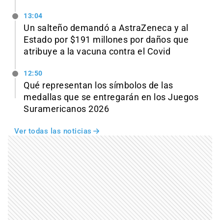
13:04
Un salteño demandó a AstraZeneca y al
Estado por $191 millones por daños que
atribuye a la vacuna contra el Covid
12:50
Qué representan los símbolos de las
medallas que se entregarán en los Juegos
Suramericanos 2026
Ver todas las noticias