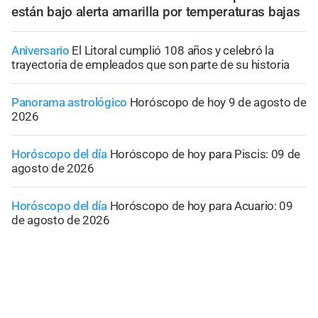
están bajo alerta amarilla por temperaturas bajas
Aniversario
El Litoral cumplió 108 años y celebró la
trayectoria de empleados que son parte de su historia
Panorama astrológico
Horóscopo de hoy 9 de agosto de
2026
Horóscopo del día
Horóscopo de hoy para Piscis: 09 de
agosto de 2026
Horóscopo del día
Horóscopo de hoy para Acuario: 09
de agosto de 2026