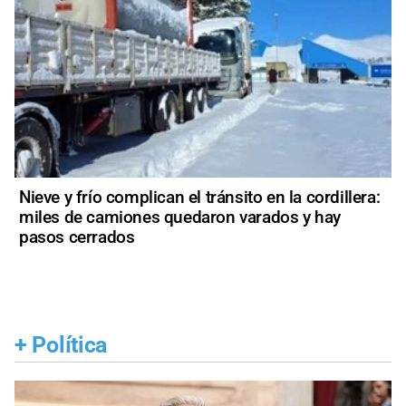
Nieve y frío complican el tránsito en la cordillera:
miles de camiones quedaron varados y hay
pasos cerrados
+
Política