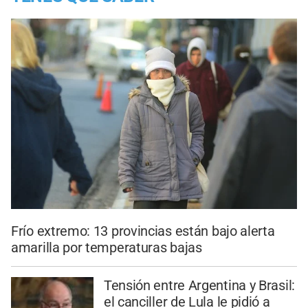
Frío extremo: 13 provincias están bajo alerta
amarilla por temperaturas bajas
Tensión entre Argentina y Brasil:
el canciller de Lula le pidió a