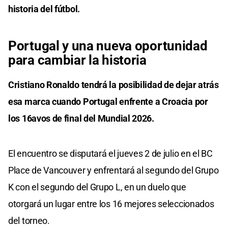
historia del fútbol.
Portugal y una nueva oportunidad
para cambiar la historia
Cristiano Ronaldo tendrá la posibilidad de dejar atrás
esa marca cuando Portugal enfrente a Croacia por
los 16avos de final del Mundial 2026.
El encuentro se disputará el jueves 2 de julio en el BC
Place de Vancouver y enfrentará al segundo del Grupo
K con el segundo del Grupo L, en un duelo que
otorgará un lugar entre los 16 mejores seleccionados
del torneo.