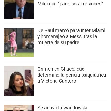
Milei que “pare las agresiones”
De Paul marcó para Inter Miami
y homenajeó a Messi tras la
muerte de su padre
Crimen en Chaco: qué
determinó la pericia psiquiátrica
a Victoria Cantero
Se activa Lewandowski