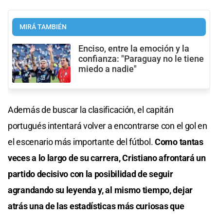
MIRÁ TAMBIÉN
Enciso, entre la emoción y la
confianza: "Paraguay no le tiene
miedo a nadie"
Además de buscar la clasificación, el capitán
portugués intentará volver a encontrarse con el gol en
el escenario más importante del fútbol.
Como tantas
veces a lo largo de su carrera, Cristiano afrontará un
partido decisivo con la posibilidad de seguir
agrandando su leyenda y, al mismo tiempo, dejar
atrás una de las estadísticas más curiosas que