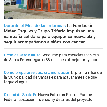
Durante el Mes de las Infancias
La Fundación
Mateo Esquivo y Grupo Triferto impulsan una
campaña solidaria para equipar su nueva ala y
seguir acompañando a niños con cáncer
Premios Otto Krause
Concurso para escuelas técnicas
de Santa Fe: entregarán $8 millones al mejor proyecto
Cómo prepararse para una inundación
El plan familiar de
la Municipalidad de Santa Fe para actuar antes de que
llegue el agua
Ciudad de Santa Fe
Nueva Estación Policial Parque
Federal: ubicación, inversión y detalles del proyecto