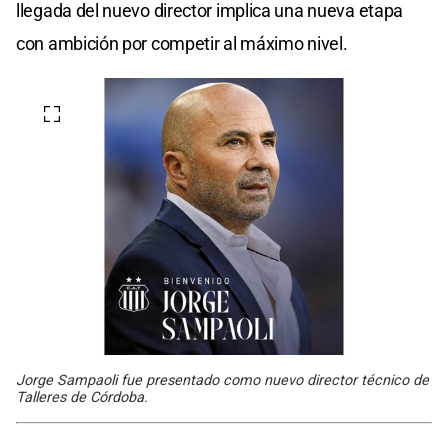
llegada del nuevo director implica una nueva etapa
con ambición por competir al máximo nivel.
Jorge Sampaoli fue presentado como nuevo director técnico de
Talleres de Córdoba.