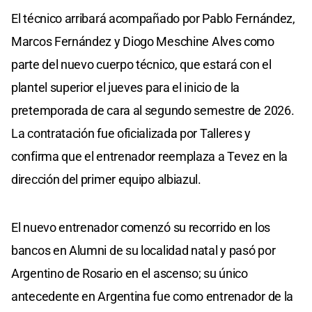
El técnico arribará acompañado por Pablo Fernández,
Marcos Fernández y Diogo Meschine Alves como
parte del nuevo cuerpo técnico, que estará con el
plantel superior el jueves para el inicio de la
pretemporada de cara al segundo semestre de 2026.
La contratación fue oficializada por Talleres y
confirma que el entrenador reemplaza a Tevez en la
dirección del primer equipo albiazul.
El nuevo entrenador comenzó su recorrido en los
bancos en Alumni de su localidad natal y pasó por
Argentino de Rosario en el ascenso; su único
antecedente en Argentina fue como entrenador de la