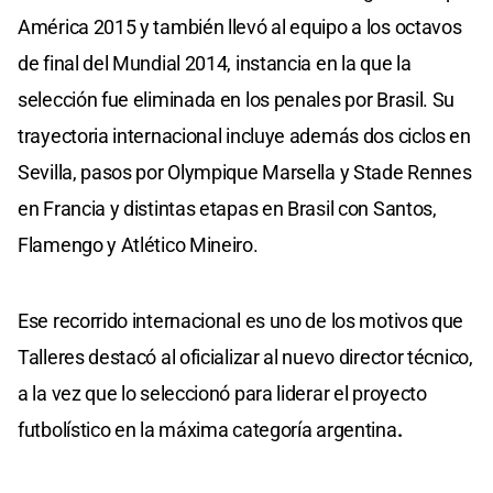
América 2015 y también llevó al equipo a los octavos
de final del Mundial 2014, instancia en la que la
selección fue eliminada en los penales por Brasil. Su
trayectoria internacional incluye además dos ciclos en
Sevilla, pasos por Olympique Marsella y Stade Rennes
en Francia y distintas etapas en Brasil con Santos,
Flamengo y Atlético Mineiro.
Ese recorrido internacional es uno de los motivos que
Talleres destacó al oficializar al nuevo director técnico,
a la vez que lo seleccionó para liderar el proyecto
futbolístico en la máxima categoría argentina
.