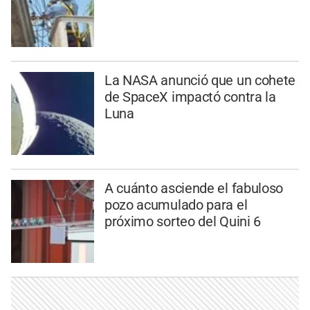
La NASA anunció que un cohete
de SpaceX impactó contra la
Luna
A cuánto asciende el fabuloso
pozo acumulado para el
próximo sorteo del Quini 6