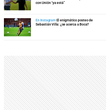
con Unión “ya está”
En Instagram
El enigmático posteo de
Sebastián Villa: ¿se acerca a Boca?