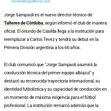
contenidos@ellitoral.com
Jorge Sampaoli es el nuevo director técnico de
Talleres de Córdoba
, según informó el club de manera
oficial. El oriundo de Casilda llega a la institución para
reemplazar a Carlos Tevez y tendrá su debut en la
Primera División argentina a los 66 años.
El club comunicó que "Jorge Sampaoli asumirá la
conducción técnica del primer equipo albiazul" y
destacó su reconocida trayectoria internacional, su
identidad futbolística y su capacidad de conducción en
un momento de máxima exigencia para el fútbol
profesional. La institución remarcó además que la