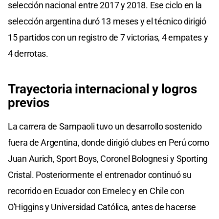
selección nacional entre 2017 y 2018. Ese ciclo en la
selección argentina duró 13 meses y el técnico dirigió
15 partidos con un registro de 7 victorias, 4 empates y
4 derrotas.
Trayectoria internacional y logros
previos
La carrera de Sampaoli tuvo un desarrollo sostenido
fuera de Argentina, donde dirigió clubes en Perú como
Juan Aurich, Sport Boys, Coronel Bolognesi y Sporting
Cristal. Posteriormente el entrenador continuó su
recorrido en Ecuador con Emelec y en Chile con
O'Higgins y Universidad Católica, antes de hacerse