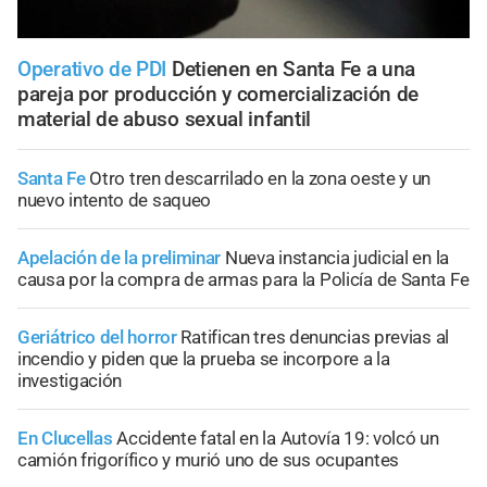
Operativo de PDI
Detienen en Santa Fe a una
pareja por producción y comercialización de
material de abuso sexual infantil
Santa Fe
Otro tren descarrilado en la zona oeste y un
nuevo intento de saqueo
Apelación de la preliminar
Nueva instancia judicial en la
causa por la compra de armas para la Policía de Santa Fe
Geriátrico del horror
Ratifican tres denuncias previas al
incendio y piden que la prueba se incorpore a la
investigación
En Clucellas
Accidente fatal en la Autovía 19: volcó un
camión frigorífico y murió uno de sus ocupantes