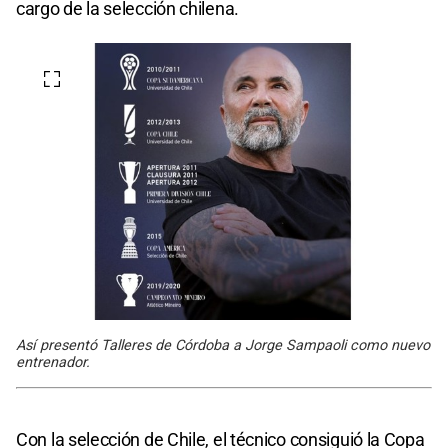
cargo de la selección chilena.
Así presentó Talleres de Córdoba a Jorge Sampaoli como nuevo
entrenador.
Con la selección de Chile, el técnico consiguió la Copa