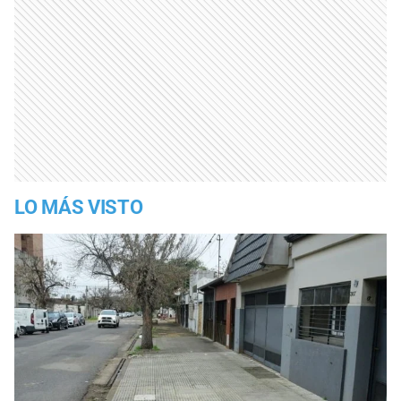
LO MÁS VISTO