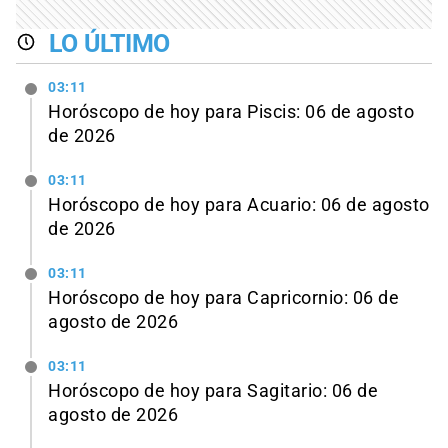
LO ÚLTIMO
03:11
Horóscopo de hoy para Piscis: 06 de agosto
de 2026
03:11
Horóscopo de hoy para Acuario: 06 de agosto
de 2026
03:11
Horóscopo de hoy para Capricornio: 06 de
agosto de 2026
03:11
Horóscopo de hoy para Sagitario: 06 de
agosto de 2026