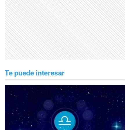
Te puede interesar