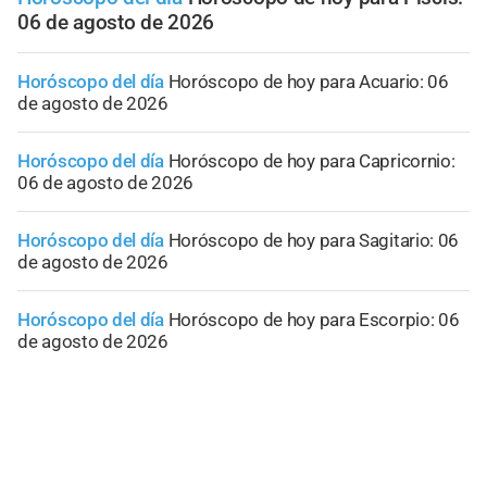
06 de agosto de 2026
Horóscopo del día
Horóscopo de hoy para Acuario: 06
de agosto de 2026
Horóscopo del día
Horóscopo de hoy para Capricornio:
06 de agosto de 2026
Horóscopo del día
Horóscopo de hoy para Sagitario: 06
de agosto de 2026
Horóscopo del día
Horóscopo de hoy para Escorpio: 06
de agosto de 2026