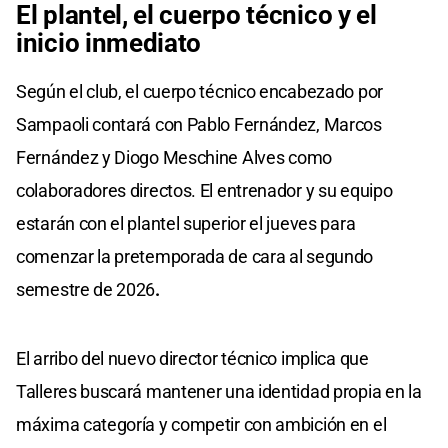
El plantel, el cuerpo técnico y el
inicio inmediato
Según el club, el cuerpo técnico encabezado por
Sampaoli contará con Pablo Fernández, Marcos
Fernández y Diogo Meschine Alves como
colaboradores directos. El entrenador y su equipo
estarán con el plantel superior el jueves para
comenzar la pretemporada de cara al segundo
semestre de 2026
.
El arribo del nuevo director técnico implica que
Talleres buscará mantener una identidad propia en la
máxima categoría y competir con ambición en el