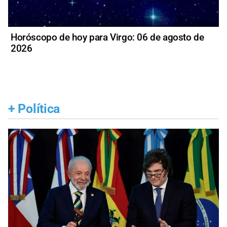
Horóscopo de hoy para Virgo: 06 de agosto de
2026
+
Política