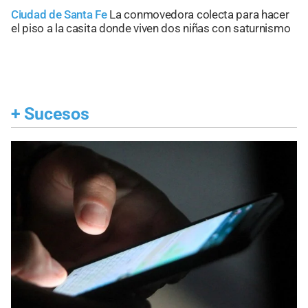
Ciudad de Santa Fe
La conmovedora colecta para hacer
el piso a la casita donde viven dos niñas con saturnismo
+
Sucesos