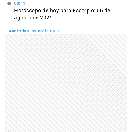
03:11
Horóscopo de hoy para Escorpio: 06 de
agosto de 2026
Ver todas las noticias