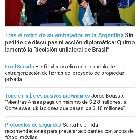
Tras el retiro de su embajador en la Argentina
Sin
pedido de disculpas ni acción diplomática: Quirno
lamentó la “decisión unilateral de Brasil”
En el Senado
El oficialismo eliminó el capítulo de
extranjerización de tierras del proyecto de propiedad
privada
Tope en haberes pasivos provinciales
Jorge Boasso:
"Mientras Anses paga un máximo de $ 2,8 millones, la
Corte avala jubilaciones que pasan los $ 18 millones"
Protocolos de seguridad
Santa Fe brinda
recomendaciones para prevenir accidentes con arcos de
fútbol móviles