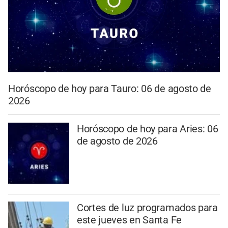
Horóscopo de hoy para Tauro: 06 de agosto de
2026
Horóscopo de hoy para Aries: 06
de agosto de 2026
Cortes de luz programados para
este jueves en Santa Fe