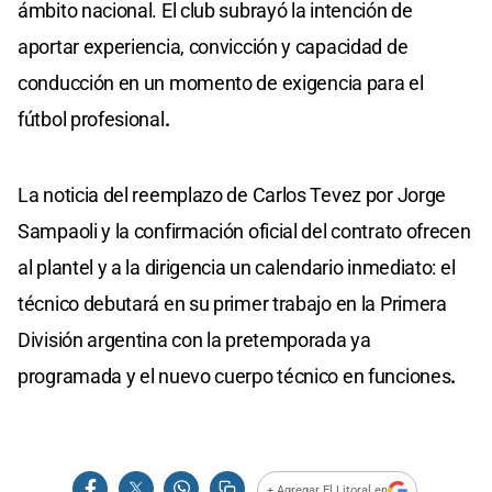
ámbito nacional. El club subrayó la intención de
aportar experiencia, convicción y capacidad de
conducción en un momento de exigencia para el
fútbol profesional
.
La noticia del reemplazo de Carlos Tevez por Jorge
Sampaoli y la confirmación oficial del contrato ofrecen
al plantel y a la dirigencia un calendario inmediato: el
técnico debutará en su primer trabajo en la Primera
División argentina con la pretemporada ya
programada y el nuevo cuerpo técnico en funciones
.
+ Agregar El Litoral en