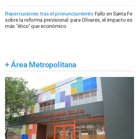
Repercusiones tras el pronunciamiento
Fallo en Santa Fe
sobre la reforma previsional: para Olivares, el impacto es
más "ético" que económico
+
Área Metropolitana