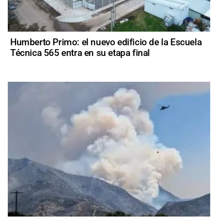
Humberto Primo: el nuevo edificio de la Escuela
Técnica 565 entra en su etapa final