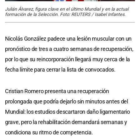
Julián Álvarez, figura clave en el último Mundial y en la actual
formación de la Selección. Foto: REUTERS / Isabel Infantes.
Nicolás González padece una lesión muscular con un
pronóstico de tres a cuatro semanas de recuperación,
por lo que su reincorporación llegará muy cerca de la
fecha límite para cerrar la lista de convocados.
Cristian Romero presenta una recuperación
prolongada que podría dejarlo sin minutos antes del
Mundial: los estudios descartaron daño ligamentario
grave, pero la rehabilitación demandará semanas y
condiciona su ritmo de competencia.