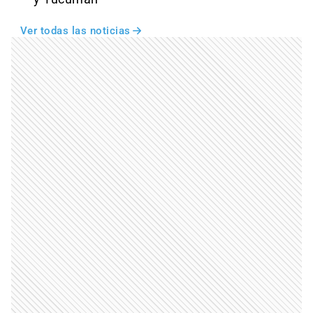
Ver todas las noticias