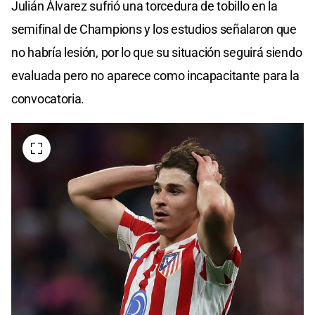
Julián Álvarez sufrió una torcedura de tobillo en la
semifinal de Champions y los estudios señalaron que
no habría lesión, por lo que su situación seguirá siendo
evaluada pero no aparece como incapacitante para la
convocatoria.