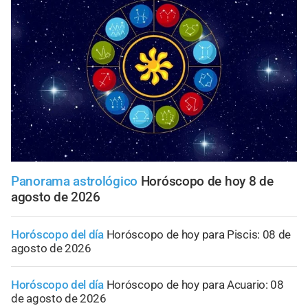
Panorama astrológico
Horóscopo de hoy 8 de
agosto de 2026
Horóscopo del día
Horóscopo de hoy para Piscis: 08 de
agosto de 2026
Horóscopo del día
Horóscopo de hoy para Acuario: 08
de agosto de 2026