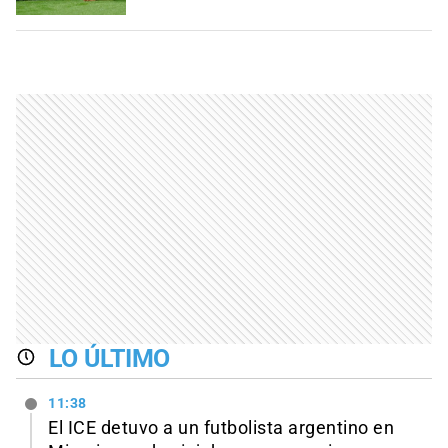
LO ÚLTIMO
11:38
El ICE detuvo a un futbolista argentino en