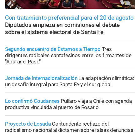
Con tratamiento preferencial para el 20 de agosto
Diputados empieza en comisiones el debate
sobre el sistema electoral de Santa Fe
Segundo encuentro de Estamos a Tiempo
Tres
dirigentes radicales santafesinos entre los firmantes de
"Apurar el Paso"
Jornada de Internacionalización
La adaptación climática:
un desafío integral para Santa Fe y el sur global
Lo confirmó Coudannes
Pullaro viaja a Chile con agenda
productiva vinculada al puerto de Rosario
Proyecto de Losada
Contundente rechazo del
radicalismo nacional al dictamen sobre falsas denuncias