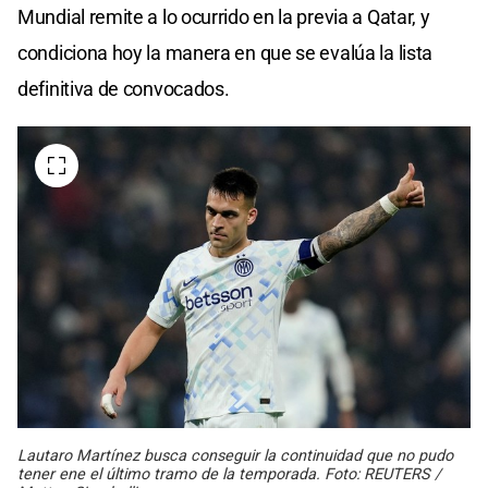
Mundial remite a lo ocurrido en la previa a Qatar, y
condiciona hoy la manera en que se evalúa la lista
definitiva de convocados.
Lautaro Martínez busca conseguir la continuidad que no pudo
tener ene el último tramo de la temporada. Foto: REUTERS /