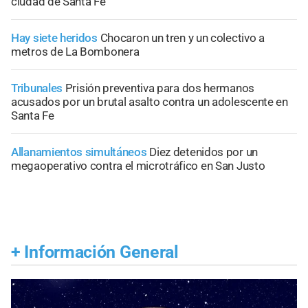
ciudad de Santa Fe
Hay siete heridos
Chocaron un tren y un colectivo a
metros de La Bombonera
Tribunales
Prisión preventiva para dos hermanos
acusados por un brutal asalto contra un adolescente en
Santa Fe
Allanamientos simultáneos
Diez detenidos por un
megaoperativo contra el microtráfico en San Justo
+
Información General