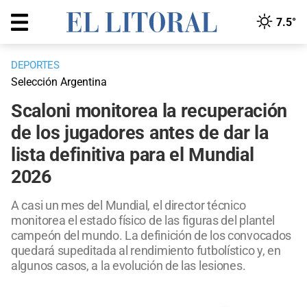
7.5°
DEPORTES
Selección Argentina
Scaloni monitorea la recuperación
de los jugadores antes de dar la
lista definitiva para el Mundial
2026
A casi un mes del Mundial, el director técnico
monitorea el estado físico de las figuras del plantel
campeón del mundo. La definición de los convocados
quedará supeditada al rendimiento futbolístico y, en
algunos casos, a la evolución de las lesiones.