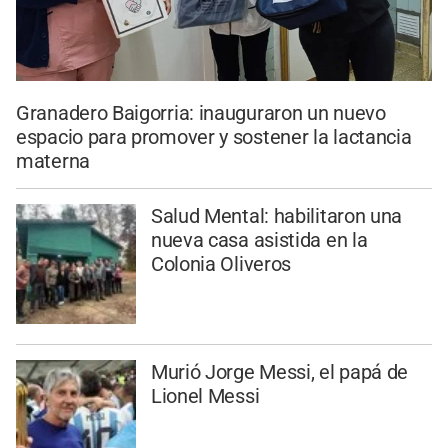
Granadero Baigorria: inauguraron un nuevo
espacio para promover y sostener la lactancia
materna
Salud Mental: habilitaron una
nueva casa asistida en la
Colonia Oliveros
Murió Jorge Messi, el papá de
Lionel Messi