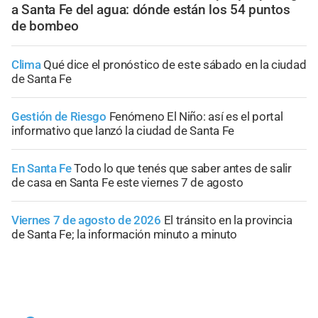
a Santa Fe del agua: dónde están los 54 puntos
de bombeo
Clima
Qué dice el pronóstico de este sábado en la ciudad
de Santa Fe
Gestión de Riesgo
Fenómeno El Niño: así es el portal
informativo que lanzó la ciudad de Santa Fe
En Santa Fe
Todo lo que tenés que saber antes de salir
de casa en Santa Fe este viernes 7 de agosto
Viernes 7 de agosto de 2026
El tránsito en la provincia
de Santa Fe; la información minuto a minuto