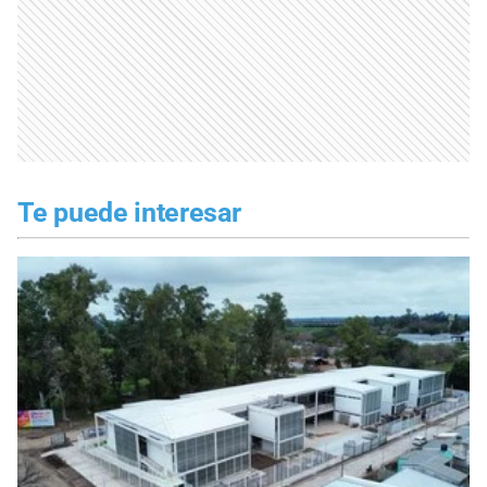
Te puede interesar