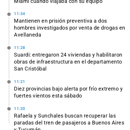
Miami cuando viajaba con su equipo
11:34
Mantienen en prisión preventiva a dos
hombres investigados por venta de drogas en
Avellaneda
11:28
Suardi: entregaron 24 viviendas y habilitaron
obras de infraestructura en el departamento
San Cristóbal
11:21
Diez provincias bajo alerta por frío extremo y
fuertes vientos esta sábado
11:20
Rafaela y Sunchales buscan recuperar las
paradas del tren de pasajeros a Buenos Aires
y Tucumán