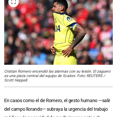
Cristian Romero encendió las alarmas con su lesión. El zaguero
es una pieza central del equipo de Scaloni. Foto: REUTERS /
Scott Heppell.
En casos como el de Romero, el gesto humano —salir
del campo llorando— subraya la urgencia del trabajo