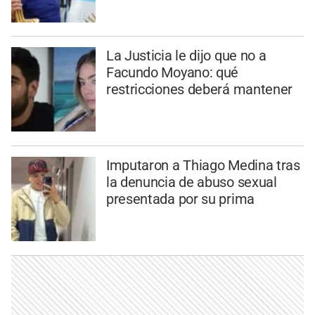
La Justicia le dijo que no a
Facundo Moyano: qué
restricciones deberá mantener
Imputaron a Thiago Medina tras
la denuncia de abuso sexual
presentada por su prima