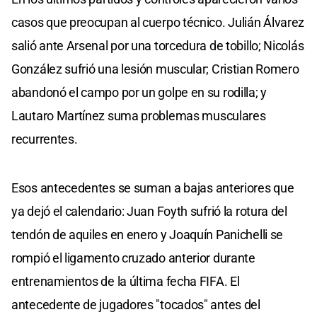
casos que preocupan al cuerpo técnico. Julián Álvarez
salió ante Arsenal por una torcedura de tobillo; Nicolás
González sufrió una lesión muscular; Cristian Romero
abandonó el campo por un golpe en su rodilla; y
Lautaro Martínez suma problemas musculares
recurrentes.
Esos antecedentes se suman a bajas anteriores que
ya dejó el calendario: Juan Foyth sufrió la rotura del
tendón de aquiles en enero y Joaquín Panichelli se
rompió el ligamento cruzado anterior durante
entrenamientos de la última fecha FIFA. El
antecedente de jugadores "tocados" antes del