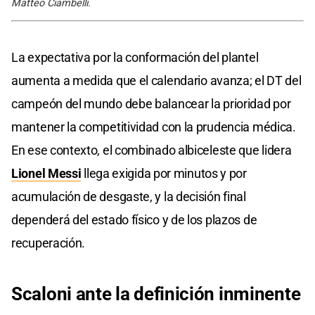
Matteo Ciambelli.
La expectativa por la conformación del plantel
aumenta a medida que el calendario avanza; el DT del
campeón del mundo debe balancear la prioridad por
mantener la competitividad con la prudencia médica.
En ese contexto, el combinado albiceleste que lidera
Lionel Messi
llega exigida por minutos y por
acumulación de desgaste, y la decisión final
dependerá del estado físico y de los plazos de
recuperación.
Scaloni ante la definición inminente