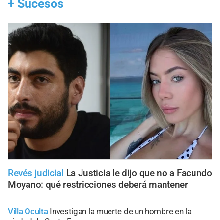
+
Sucesos
Revés judicial
La Justicia le dijo que no a Facundo
Moyano: qué restricciones deberá mantener
Villa Oculta
Investigan la muerte de un hombre en la