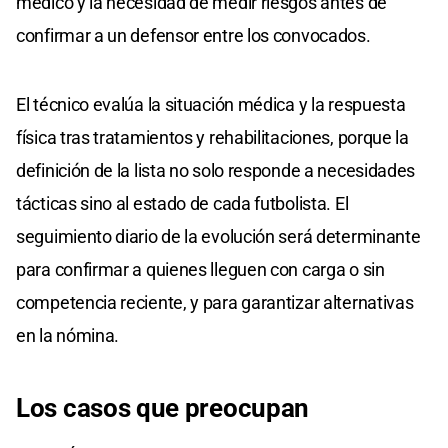
médico y la necesidad de medir riesgos antes de
confirmar a un defensor entre los convocados.
El técnico evalúa la situación médica y la respuesta
física tras tratamientos y rehabilitaciones, porque la
definición de la lista no solo responde a necesidades
tácticas sino al estado de cada futbolista. El
seguimiento diario de la evolución será determinante
para confirmar a quienes lleguen con carga o sin
competencia reciente, y para garantizar alternativas
en la nómina.
Los casos que preocupan