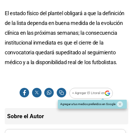
El estado físico del plantel obligará a que la definición
de la lista dependa en buena medida de la evolución
clínica en las próximas semanas; la consecuencia
institucional inmediata es que el cierre de la
convocatoria quedará supeditado al seguimiento
médico y a la disponibilidad real de los futbolistas.
+ Agregar El Litoral en
Agregar a tus medios preferidos en Google
Sobre el Autor