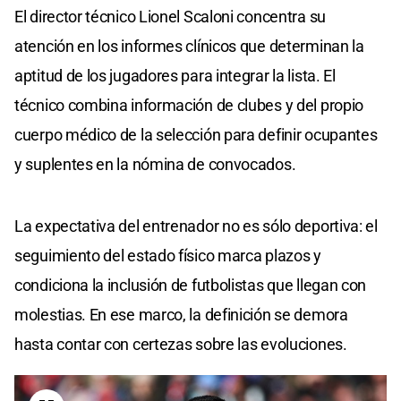
El director técnico Lionel Scaloni concentra su
atención en los informes clínicos que determinan la
aptitud de los jugadores para integrar la lista. El
técnico combina información de clubes y del propio
cuerpo médico de la selección para definir ocupantes
y suplentes en la nómina de convocados.
La expectativa del entrenador no es sólo deportiva: el
seguimiento del estado físico marca plazos y
condiciona la inclusión de futbolistas que llegan con
molestias. En ese marco, la definición se demora
hasta contar con certezas sobre las evoluciones.