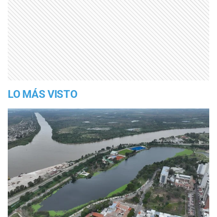
LO MÁS VISTO