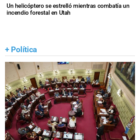
Un helicóptero se estrelló mientras combatía un
incendio forestal en Utah
+
Política