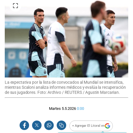
La expectativa por la lista de convocados al Mundial se intensifica,
mientras Scaloni analiza informes médicos y evalúa la recuperación
de sus jugadores. Foto: Archivo / REUTERS / Agustin Marcarian.
Martes 5.5.2026
0:00
+ Agregar El Litoral en