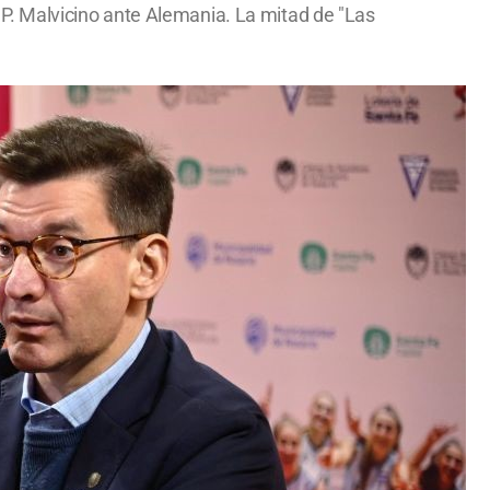
l P. Malvicino ante Alemania. La mitad de "Las