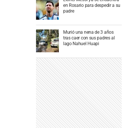
en Rosario para despedir a su
padre
Murió una nena de 3 años
tras caer con sus padres al
lago Nahuel Huapi