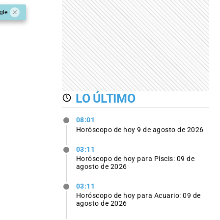
gle
LO ÚLTIMO
08:01
Horóscopo de hoy 9 de agosto de 2026
03:11
Horóscopo de hoy para Piscis: 09 de
agosto de 2026
03:11
Horóscopo de hoy para Acuario: 09 de
agosto de 2026