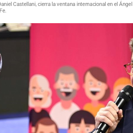
aniel Castellani, cierra la ventana internacional en el Ánge
Fe.