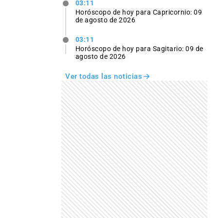
03:11
Horóscopo de hoy para Capricornio: 09
de agosto de 2026
03:11
Horóscopo de hoy para Sagitario: 09 de
agosto de 2026
Ver todas las noticias