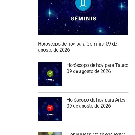
Horóscopo de hoy para Géminis: 09 de
agosto de 2026
Horóscopo de hoy para Tauro:
09 de agosto de 2026
Horóscopo de hoy para Aries:
09 de agosto de 2026
Lionel Messi ya se encuentra