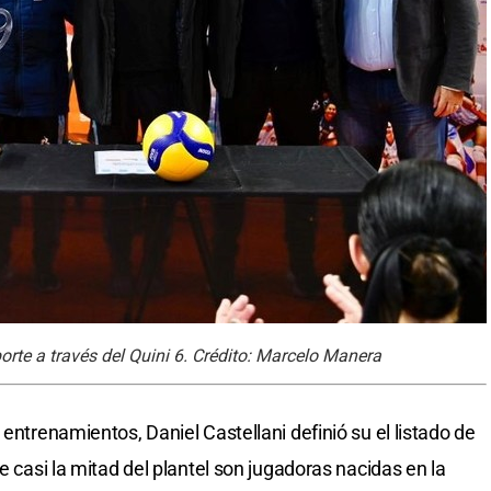
rte a través del Quini 6. Crédito: Marcelo Manera
 entrenamientos, Daniel Castellani definió su el listado de
e casi la mitad del plantel son jugadoras nacidas en la