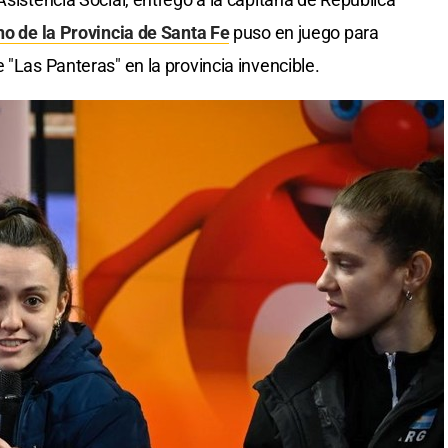
o de la Provincia de Santa Fe
puso en juego para
 "Las Panteras" en la provincia invencible.