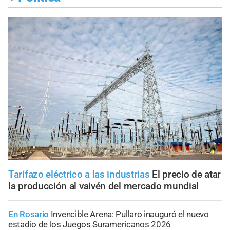
Tarifazo eléctrico a las industrias
El precio de atar
la producción al vaivén del mercado mundial
En Rosario
Invencible Arena: Pullaro inauguró el nuevo
estadio de los Juegos Suramericanos 2026