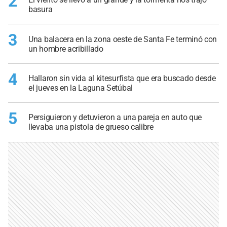
2
basura
3
Una balacera en la zona oeste de Santa Fe terminó con
un hombre acribillado
4
Hallaron sin vida al kitesurfista que era buscado desde
el jueves en la Laguna Setúbal
5
Persiguieron y detuvieron a una pareja en auto que
llevaba una pistola de grueso calibre