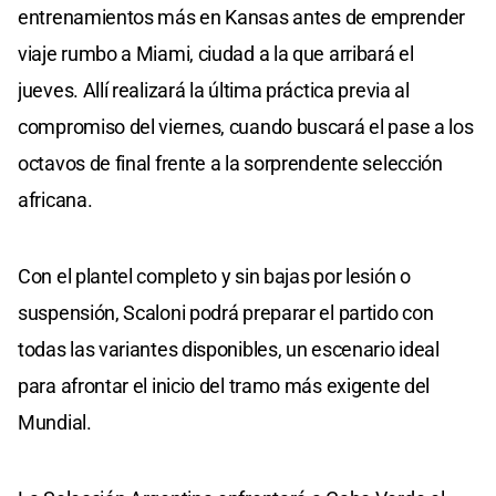
entrenamientos más en Kansas antes de emprender
viaje rumbo a Miami, ciudad a la que arribará el
jueves. Allí realizará la última práctica previa al
compromiso del viernes, cuando buscará el pase a los
octavos de final frente a la sorprendente selección
africana.
Con el plantel completo y sin bajas por lesión o
suspensión, Scaloni podrá preparar el partido con
todas las variantes disponibles, un escenario ideal
para afrontar el inicio del tramo más exigente del
Mundial.