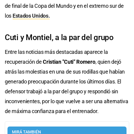
de final de la Copa del Mundo y en el extremo sur de
los
Estados Unidos.
Cuti y Montiel, a la par del grupo
Entre las noticias más destacadas aparece la
recuperación de
Cristian "Cuti" Romero
, quien dejó
atrás las molestias en una de sus rodillas que habían
generado preocupación durante los últimos días. El
defensor trabajó a la par del grupo y respondió sin
inconvenientes, por lo que vuelve a ser una alternativa
de máxima confianza para el entrenador.
MIRÁ TAMBIÉN