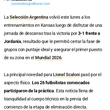
contenidos@ellitoral.com
La
Selección Argentina
volvió este lunes a los
entrenamientos en Kansas luego de disfrutar de una
jornada de descanso tras la victoria por
3-1 frente a
Jordania
, resultado que le permitió cerrar la fase de
grupos con puntaje ideal y asegurar el primer puesto
de su zona en el
Mundial 2026.
La principal novedad para
Lionel Scalon
i pasó por el
aspecto físico.
Los 26 futbolistas convocados
participaron de la práctica
. Esta noticia llena de
tranquilidad al cuerpo técnico en la previa del
comienzo de la etapa de eliminación directa.