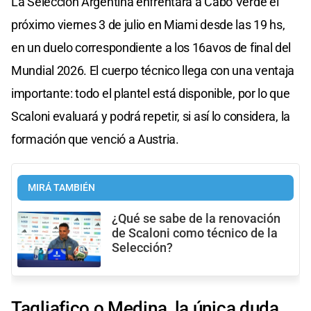
La Selección Argentina enfrentará a Cabo Verde el
próximo viernes 3 de julio en Miami desde las 19 hs,
en un duelo correspondiente a los 16avos de final del
Mundial 2026. El cuerpo técnico llega con una ventaja
importante: todo el plantel está disponible, por lo que
Scaloni evaluará y podrá repetir, si así lo considera, la
formación que venció a Austria.
MIRÁ TAMBIÉN
¿Qué se sabe de la renovación
de Scaloni como técnico de la
Selección?
Tagliafico o Medina, la única duda