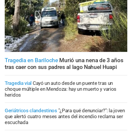
Tragedia en Bariloche
Murió una nena de 3 años
tras caer con sus padres al lago Nahuel Huapi
Tragedia vial
Cayó un auto desde un puente tras un
choque múltiple en Mendoza: hay un muerto y varios
heridos
Geriátricos clandestinos
"¿Para qué denunciar?": la joven
que alertó cuatro meses antes del incendio reclama ser
escuchada