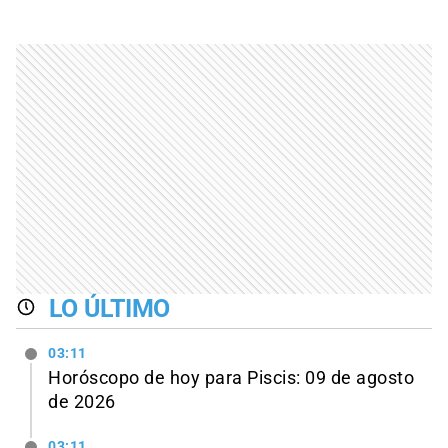
LO ÚLTIMO
03:11
Horóscopo de hoy para Piscis: 09 de agosto
de 2026
03:11