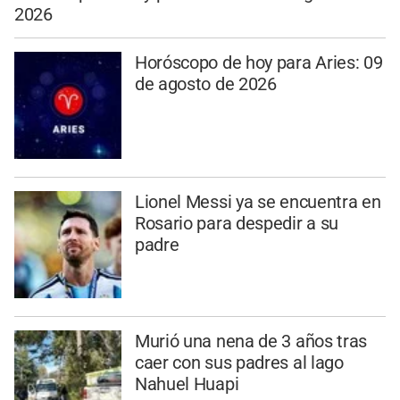
2026
Horóscopo de hoy para Aries: 09
de agosto de 2026
Lionel Messi ya se encuentra en
Rosario para despedir a su
padre
Murió una nena de 3 años tras
caer con sus padres al lago
Nahuel Huapi