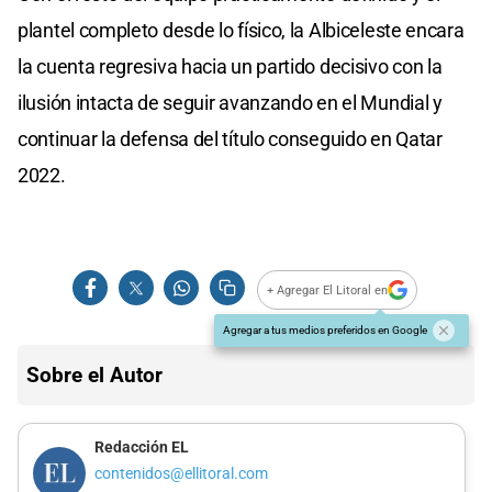
plantel completo desde lo físico, la Albiceleste encara
la cuenta regresiva hacia un partido decisivo con la
ilusión intacta de seguir avanzando en el Mundial y
continuar la defensa del título conseguido en Qatar
2022.
+ Agregar El Litoral en
Agregar a tus medios preferidos en Google
Sobre el Autor
Redacción EL
contenidos@ellitoral.com