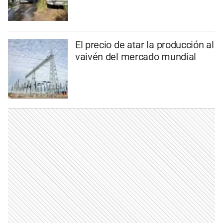
El precio de atar la producción al
vaivén del mercado mundial