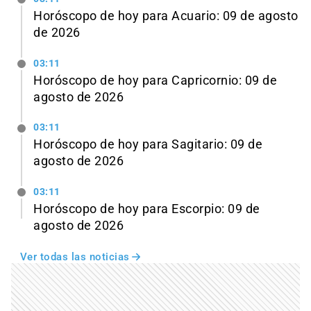
Horóscopo de hoy para Acuario: 09 de agosto
de 2026
03:11
Horóscopo de hoy para Capricornio: 09 de
agosto de 2026
03:11
Horóscopo de hoy para Sagitario: 09 de
agosto de 2026
03:11
Horóscopo de hoy para Escorpio: 09 de
agosto de 2026
Ver todas las noticias