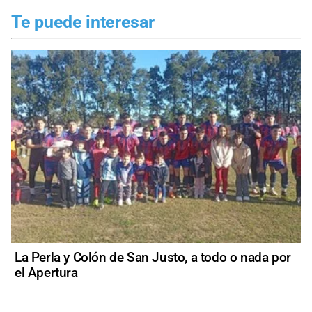
Te puede interesar
La Perla y Colón de San Justo, a todo o nada por
el Apertura