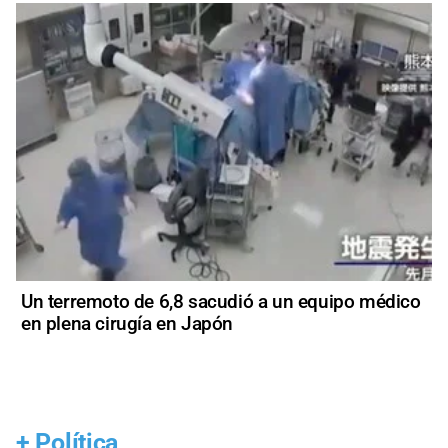
Un terremoto de 6,8 sacudió a un equipo médico
en plena cirugía en Japón
+
Política