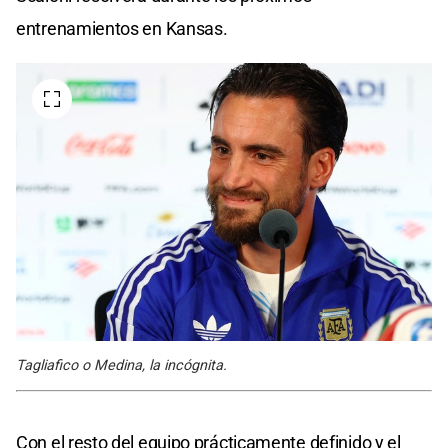
entrenamientos en Kansas.
Tagliafico o Medina, la incógnita.
Con el resto del equipo prácticamente definido y el