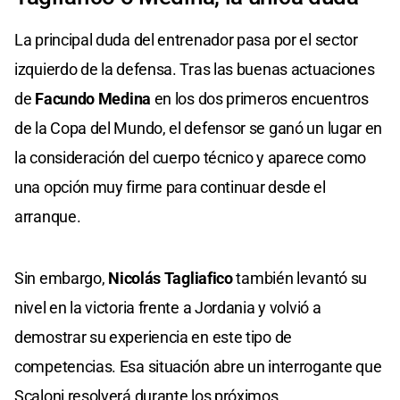
La principal duda del entrenador pasa por el sector
izquierdo de la defensa. Tras las buenas actuaciones
de
Facundo Medina
en los dos primeros encuentros
de la Copa del Mundo, el defensor se ganó un lugar en
la consideración del cuerpo técnico y aparece como
una opción muy firme para continuar desde el
arranque.
Sin embargo,
Nicolás Tagliafico
también levantó su
nivel en la victoria frente a Jordania y volvió a
demostrar su experiencia en este tipo de
competencias. Esa situación abre un interrogante que
Scaloni resolverá durante los próximos