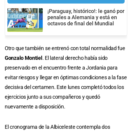
¡Paraguay, histórico!: le ganó por
penales a Alemania y está en
octavos de final del Mundial
Otro que también se entrenó con total normalidad fue
Gonzalo Montiel
. El lateral derecho había sido
preservado en el encuentro frente a Jordania para
evitar riesgos y llegar en óptimas condiciones a la fase
decisiva del certamen. Este lunes completó todos los
ejercicios junto a sus compañeros y quedó
nuevamente a disposición.
El cronograma de la Albiceleste contempla dos