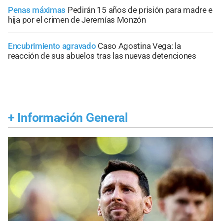
Penas máximas
Pedirán 15 años de prisión para madre e
hija por el crimen de Jeremías Monzón
Encubrimiento agravado
Caso Agostina Vega: la
reacción de sus abuelos tras las nuevas detenciones
+
Información General