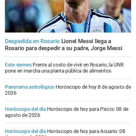
Despedida en Rosario
Lionel Messi llega a
Rosario para despedir a su padre, Jorge Messi
Este viernes
Frente al costo de vivir en Rosario, la UNR
pone en marcha una planta pública de alimentos
Panorama astrológico
Horóscopo de hoy 8 de agosto de
2026
Horóscopo del día
Horóscopo de hoy para Piscis: 08 de
agosto de 2026
Horóscopo del día
Horóscopo de hoy para Acuario: 08