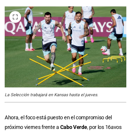
La Selección trabajará en Kansas hasta el jueves.
Ahora, el foco está puesto en el compromiso del
próximo viernes frente a
Cabo Verde
, por los 16avos