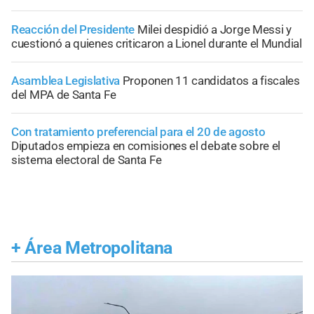
Reacción del Presidente
Milei despidió a Jorge Messi y
cuestionó a quienes criticaron a Lionel durante el Mundial
Asamblea Legislativa
Proponen 11 candidatos a fiscales
del MPA de Santa Fe
Con tratamiento preferencial para el 20 de agosto
Diputados empieza en comisiones el debate sobre el
sistema electoral de Santa Fe
+
Área Metropolitana