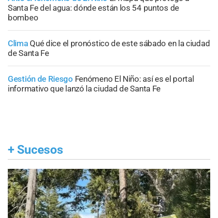
Santa Fe del agua: dónde están los 54 puntos de
bombeo
Clima
Qué dice el pronóstico de este sábado en la ciudad
de Santa Fe
Gestión de Riesgo
Fenómeno El Niño: así es el portal
informativo que lanzó la ciudad de Santa Fe
+
Sucesos