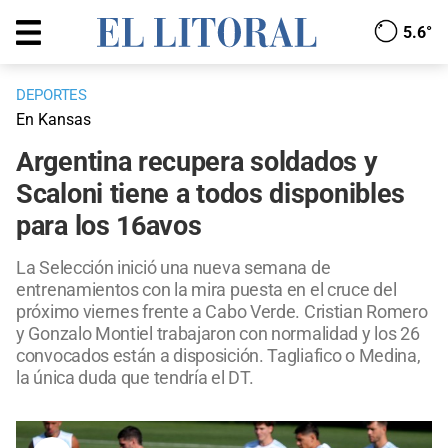
5.6°
DEPORTES
En Kansas
Argentina recupera soldados y
Scaloni tiene a todos disponibles
para los 16avos
La Selección inició una nueva semana de
entrenamientos con la mira puesta en el cruce del
próximo viernes frente a Cabo Verde. Cristian Romero
y Gonzalo Montiel trabajaron con normalidad y los 26
convocados están a disposición. Tagliafico o Medina,
la única duda que tendría el DT.