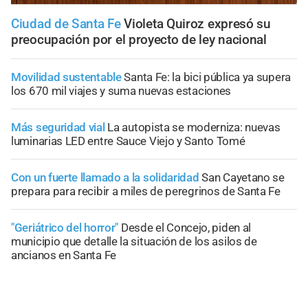
Ciudad de Santa Fe
Violeta Quiroz expresó su
preocupación por el proyecto de ley nacional
Movilidad sustentable
Santa Fe: la bici pública ya supera
los 670 mil viajes y suma nuevas estaciones
Más seguridad vial
La autopista se moderniza: nuevas
luminarias LED entre Sauce Viejo y Santo Tomé
Con un fuerte llamado a la solidaridad
San Cayetano se
prepara para recibir a miles de peregrinos de Santa Fe
"Geriátrico del horror"
Desde el Concejo, piden al
municipio que detalle la situación de los asilos de
ancianos en Santa Fe