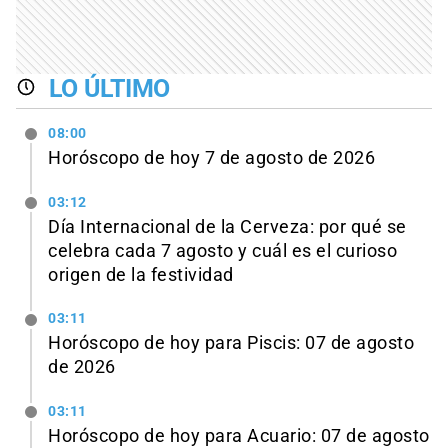
LO ÚLTIMO
08:00
Horóscopo de hoy 7 de agosto de 2026
03:12
Día Internacional de la Cerveza: por qué se
celebra cada 7 agosto y cuál es el curioso
origen de la festividad
03:11
Horóscopo de hoy para Piscis: 07 de agosto
de 2026
03:11
Horóscopo de hoy para Acuario: 07 de agosto