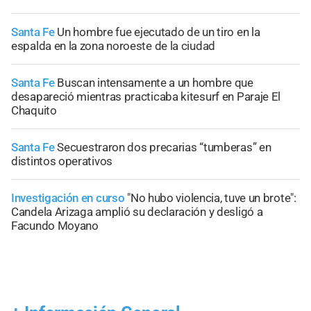
Santa Fe
Un hombre fue ejecutado de un tiro en la
espalda en la zona noroeste de la ciudad
Santa Fe
Buscan intensamente a un hombre que
desapareció mientras practicaba kitesurf en Paraje El
Chaquito
Santa Fe
Secuestraron dos precarias “tumberas” en
distintos operativos
Investigación en curso
"No hubo violencia, tuve un brote":
Candela Arizaga amplió su declaración y desligó a
Facundo Moyano