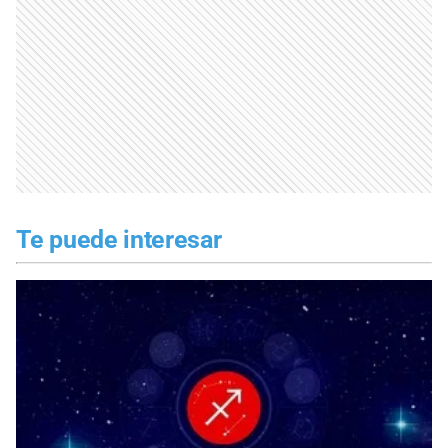
Te puede interesar