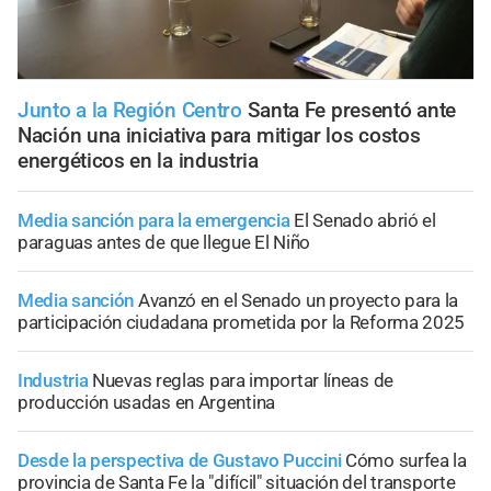
Junto a la Región Centro
Santa Fe presentó ante
Nación una iniciativa para mitigar los costos
energéticos en la industria
Media sanción para la emergencia
El Senado abrió el
paraguas antes de que llegue El Niño
Media sanción
Avanzó en el Senado un proyecto para la
participación ciudadana prometida por la Reforma 2025
Industria
Nuevas reglas para importar líneas de
producción usadas en Argentina
Desde la perspectiva de Gustavo Puccini
Cómo surfea la
provincia de Santa Fe la "difícil" situación del transporte