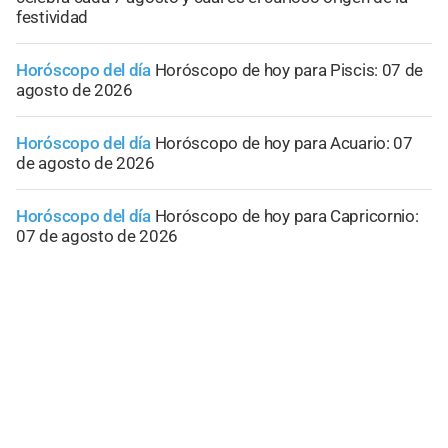
festividad
Horóscopo del día
Horóscopo de hoy para Piscis: 07 de
agosto de 2026
Horóscopo del día
Horóscopo de hoy para Acuario: 07
de agosto de 2026
Horóscopo del día
Horóscopo de hoy para Capricornio:
07 de agosto de 2026