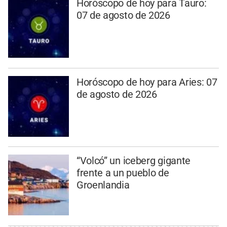
Horóscopo de hoy para Tauro:
07 de agosto de 2026
Horóscopo de hoy para Aries: 07
de agosto de 2026
“Volcó” un iceberg gigante
frente a un pueblo de
Groenlandia