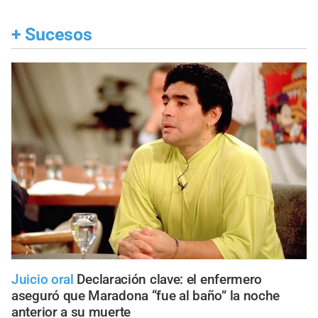
+
Sucesos
Juicio oral
Declaración clave: el enfermero
aseguró que Maradona “fue al baño” la noche
anterior a su muerte