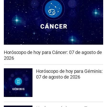
Horóscopo de hoy para Cáncer: 07 de agosto de
2026
Horóscopo de hoy para Géminis:
07 de agosto de 2026