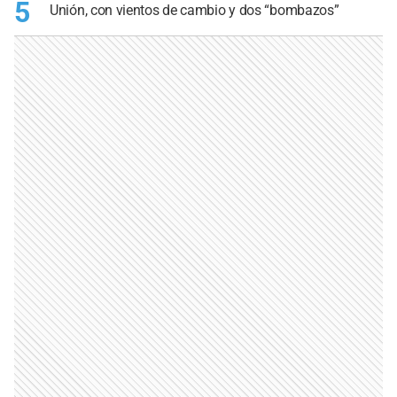
5
Unión, con vientos de cambio y dos “bombazos”