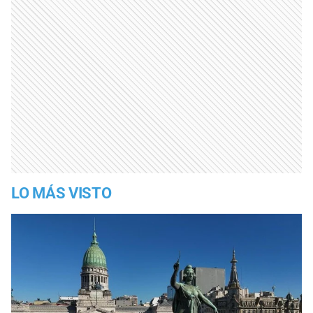
LO MÁS VISTO