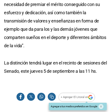
necesidad de premiar el mérito conseguido con su
esfuerzo y dedicación, así como también la
transmisión de valores y enseñanzas en forma de
ejemplo que da para los y las demás jóvenes que
comparten sueños en el deporte y diferentes ámbitos
de la vida”.
La distinción tendrá lugar en el recinto de sesiones del
Senado, este jueves 5 de septiembre a las 11 hs.
+ Agregar El Litoral en
Agregar a tus medios preferidos en Google