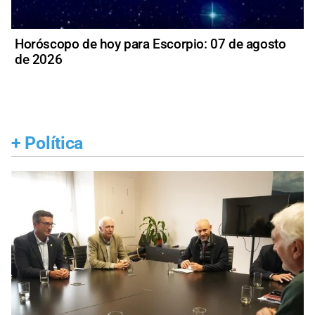
Horóscopo de hoy para Escorpio: 07 de agosto
de 2026
+
Política