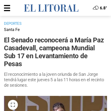
6.8°
DEPORTES
Santa Fe
El Senado reconocerá a María Paz
Casadevall, campeona Mundial
Sub 17 en Levantamiento de
Pesas
El reconocimiento a la joven oriunda de San Jorge
tendrá lugar este jueves 5 a las 11 horas en el recinto
de sesiones.