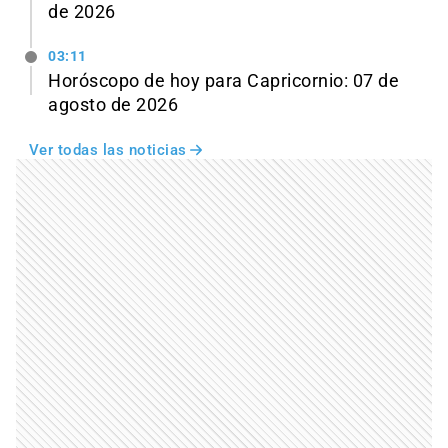
de 2026
03:11
Horóscopo de hoy para Capricornio: 07 de
agosto de 2026
Ver todas las noticias