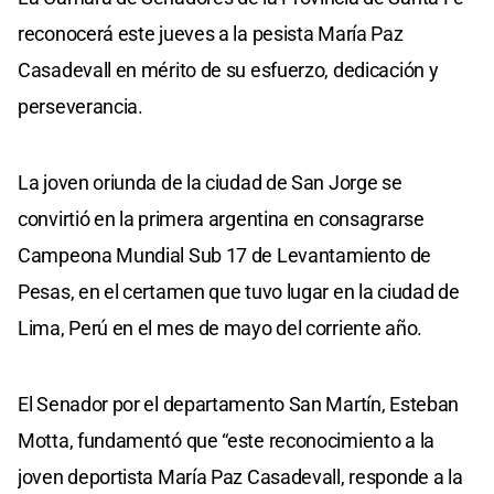
reconocerá este jueves a la pesista María Paz
Casadevall en mérito de su esfuerzo, dedicación y
perseverancia.
La joven oriunda de la ciudad de San Jorge se
convirtió en la primera argentina en consagrarse
Campeona Mundial Sub 17 de Levantamiento de
Pesas, en el certamen que tuvo lugar en la ciudad de
Lima, Perú en el mes de mayo del corriente año.
El Senador por el departamento San Martín, Esteban
Motta, fundamentó que “este reconocimiento a la
joven deportista María Paz Casadevall, responde a la