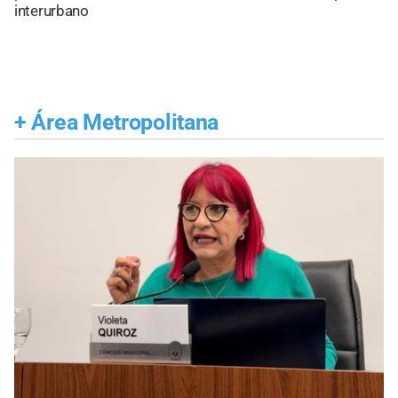
interurbano
+
Área Metropolitana