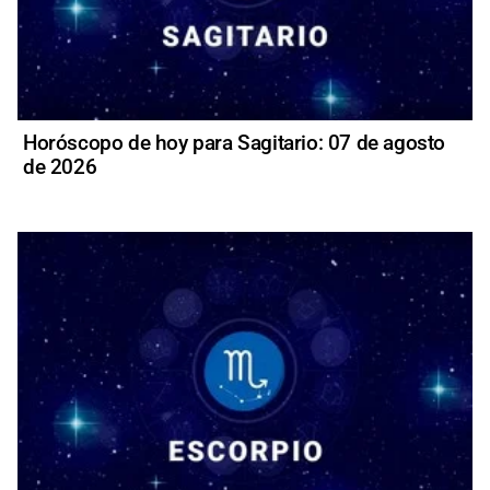
Horóscopo de hoy para Sagitario: 07 de agosto
de 2026