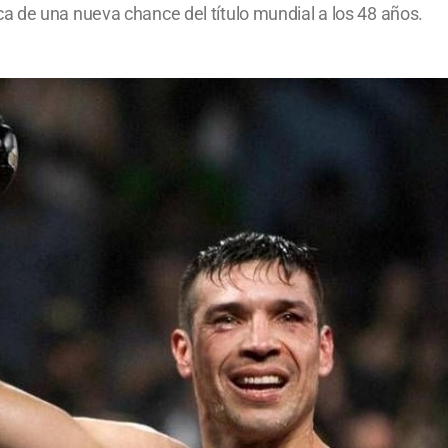
 de una nueva chance del título mundial a los 48 años.