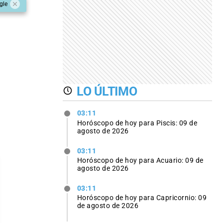
gle
LO ÚLTIMO
03:11
Horóscopo de hoy para Piscis: 09 de
agosto de 2026
03:11
Horóscopo de hoy para Acuario: 09 de
agosto de 2026
03:11
Horóscopo de hoy para Capricornio: 09
de agosto de 2026