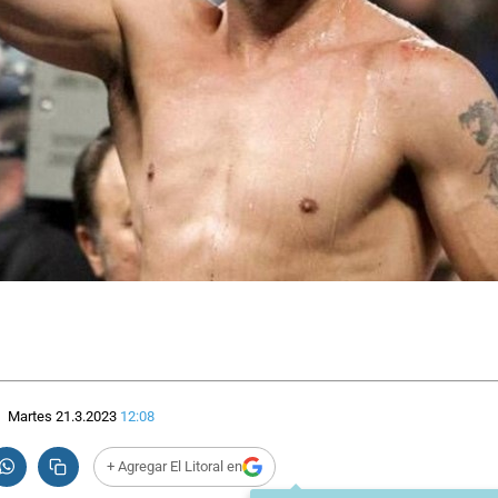
Martes 21.3.2023
12:08
+ Agregar El Litoral en