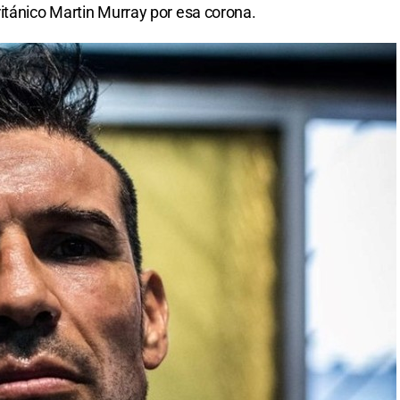
itánico Martin Murray por esa corona.