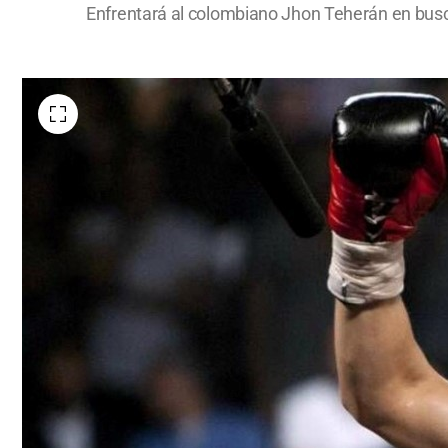
Enfrentará al colombiano Jhon Teherán en busca