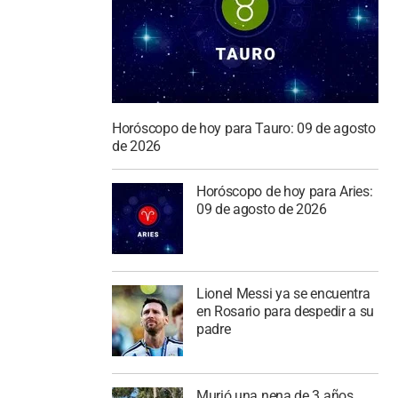
Horóscopo de hoy para Tauro: 09 de agosto
de 2026
Horóscopo de hoy para Aries:
09 de agosto de 2026
Lionel Messi ya se encuentra
en Rosario para despedir a su
padre
Murió una nena de 3 años