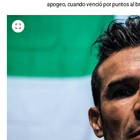
apogeo, cuando venció por puntos al br