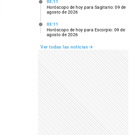
03:11
Horóscopo de hoy para Sagitario: 09 de
agosto de 2026
03:11
Horóscopo de hoy para Escorpio: 09 de
agosto de 2026
Ver todas las noticias