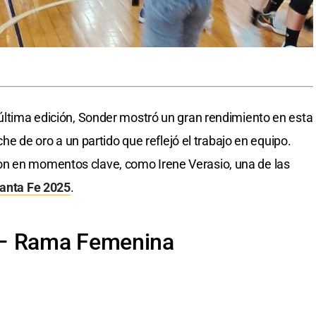
 última edición, Sonder mostró un gran rendimiento en esta
oche de oro a un partido que reflejó el trabajo en equipo.
n en momentos clave, como Irene Verasio, una de las
anta Fe 2025
.
 – Rama Femenina