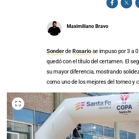
Maximiliano Bravo
Sonder
de
Rosario
se impuso por 3 a 0 e
quedó con el título del certamen. El se
su mayor diferencia, mostrando solidez
como uno de los mejores del torneo y