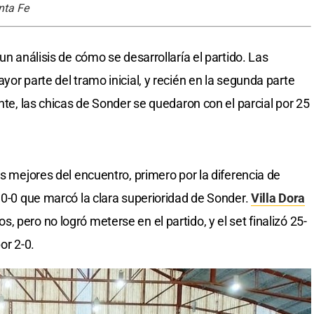
nta Fe
un análisis de cómo se desarrollaría el partido. Las
yor parte del tramo inicial, y recién en la segunda parte
ente, las chicas de Sonder se quedaron con el parcial por 25
os mejores del encuentro, primero por la diferencia de
10-0 que marcó la clara superioridad de Sonder.
Villa Dora
 pero no logró meterse en el partido, y el set finalizó 25-
or 2-0.