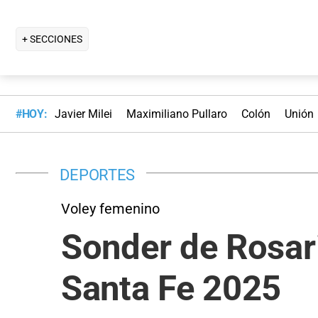
+ SECCIONES
#HOY:
Javier Milei
Maximiliano Pullaro
Colón
Unión
DEPORTES
Voley femenino
Sonder de Rosar
Santa Fe 2025