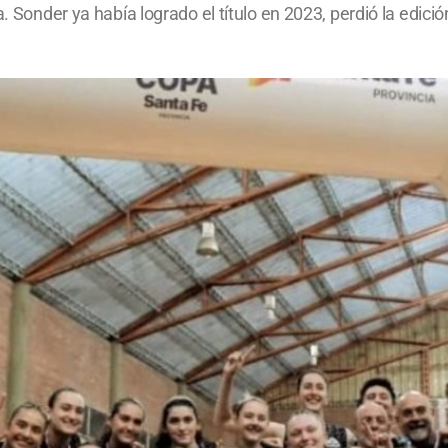
a. Sonder ya había logrado el título en 2023, perdió la edic