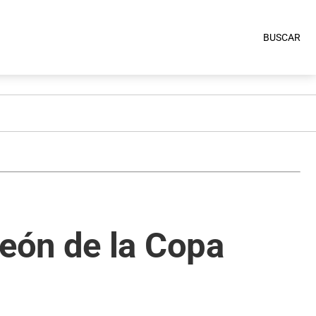
BUSCAR
eón de la Copa