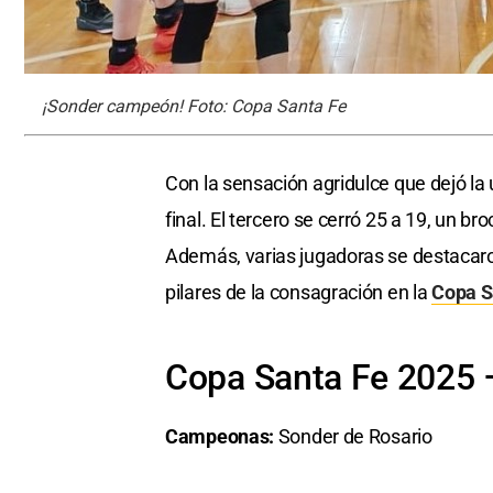
¡Sonder campeón! Foto: Copa Santa Fe
Con la sensación agridulce que dejó la
final. El tercero se cerró 25 a 19, un br
Además, varias jugadoras se destacaro
pilares de la consagración en la
Copa S
Copa Santa Fe 2025
Campeonas:
Sonder de Rosario