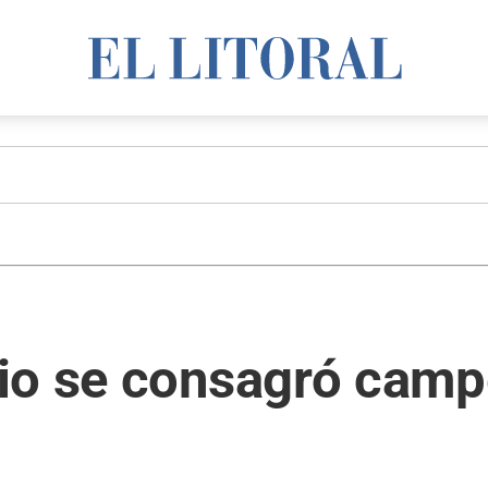
io se consagró camp