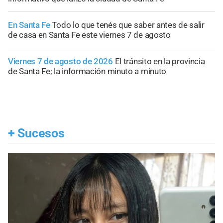
En Santa Fe
Todo lo que tenés que saber antes de salir
de casa en Santa Fe este viernes 7 de agosto
Viernes 7 de agosto de 2026
El tránsito en la provincia
de Santa Fe; la información minuto a minuto
+
Sucesos