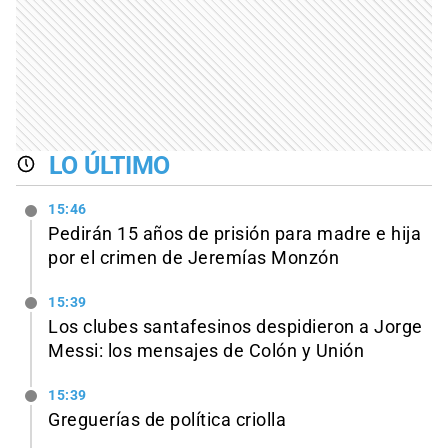
LO ÚLTIMO
15:46
Pedirán 15 años de prisión para madre e hija
por el crimen de Jeremías Monzón
15:39
Los clubes santafesinos despidieron a Jorge
Messi: los mensajes de Colón y Unión
15:39
Greguerías de política criolla