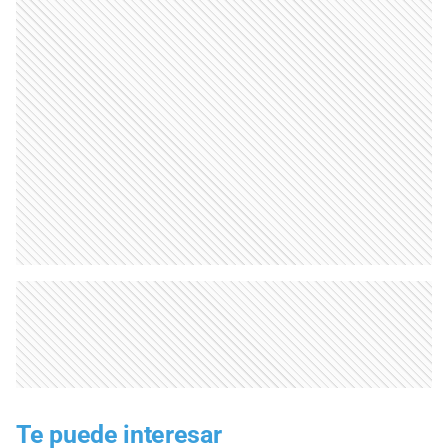
Te puede interesar