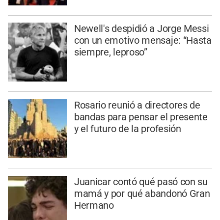
Newell's despidió a Jorge Messi
con un emotivo mensaje: “Hasta
siempre, leproso”
Rosario reunió a directores de
bandas para pensar el presente
y el futuro de la profesión
Juanicar contó qué pasó con su
mamá y por qué abandonó Gran
Hermano