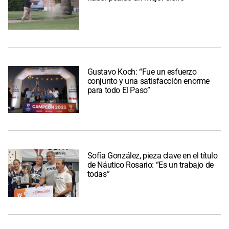
Gustavo Koch: “Fue un esfuerzo
conjunto y una satisfacción enorme
para todo El Paso”
Sofía González, pieza clave en el título
de Náutico Rosario: “Es un trabajo de
todas”