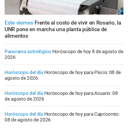
Este viernes
Frente al costo de vivir en Rosario, la
UNR pone en marcha una planta pública de
alimentos
Panorama astrológico
Horóscopo de hoy 8 de agosto de
2026
Horóscopo del día
Horóscopo de hoy para Piscis: 08 de
agosto de 2026
Horóscopo del día
Horóscopo de hoy para Acuario: 08
de agosto de 2026
Horóscopo del día
Horóscopo de hoy para Capricornio:
08 de agosto de 2026