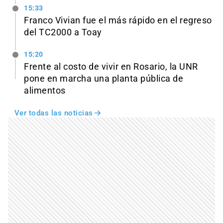
15:33
Franco Vivian fue el más rápido en el regreso
del TC2000 a Toay
15:20
Frente al costo de vivir en Rosario, la UNR
pone en marcha una planta pública de
alimentos
Ver todas las noticias