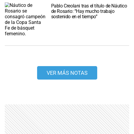
Pablo Creolani tras el título de Náutico
de Rosario: “Hay mucho trabajo
sostenido en el tiempo”
VER MÁS NOTAS