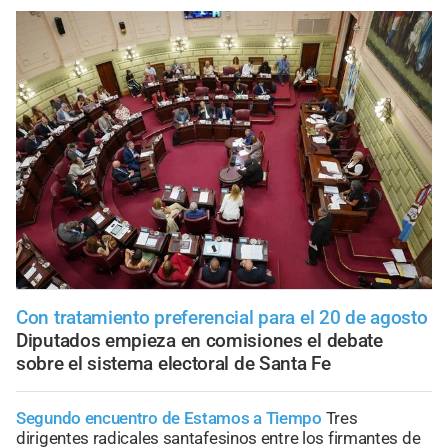
Con tratamiento preferencial para el 20 de agosto
Diputados empieza en comisiones el debate
sobre el sistema electoral de Santa Fe
Segundo encuentro de Estamos a Tiempo
Tres
dirigentes radicales santafesinos entre los firmantes de