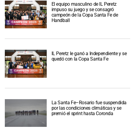
El equipo masculino de IL Peretz
impuso su juego y se consagró
campeón de la Copa Santa Fe de
Handball
IL Peretz le ganó a Independiente y se
quedó con la Copa Santa Fe
La Santa Fe–Rosario fue suspendida
por las condiciones climáticas y se
premió el sprint hasta Coronda