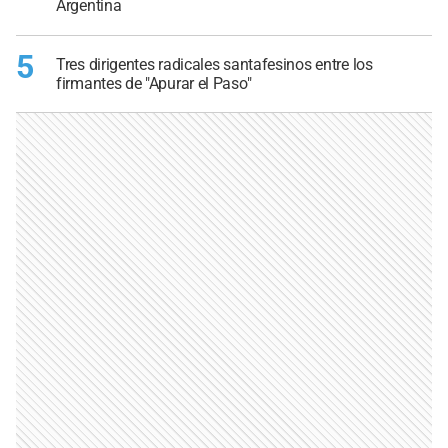
Argentina
5
Tres dirigentes radicales santafesinos entre los
firmantes de "Apurar el Paso"