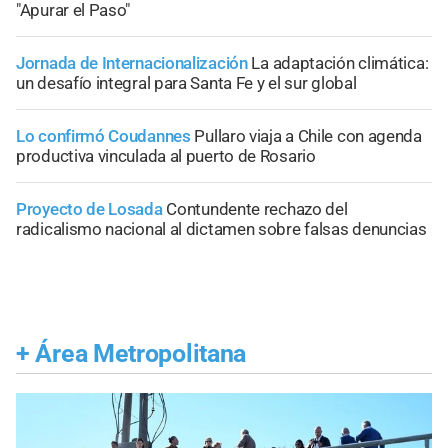
"Apurar el Paso"
Jornada de Internacionalización
La adaptación climática:
un desafío integral para Santa Fe y el sur global
Lo confirmó Coudannes
Pullaro viaja a Chile con agenda
productiva vinculada al puerto de Rosario
Proyecto de Losada
Contundente rechazo del
radicalismo nacional al dictamen sobre falsas denuncias
+
Área Metropolitana