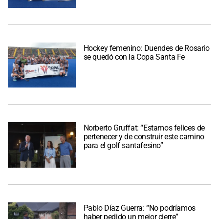
Hockey femenino: Duendes de Rosario
se quedó con la Copa Santa Fe
Norberto Gruffat: “Estamos felices de
pertenecer y de construir este camino
para el golf santafesino”
Pablo Díaz Guerra: “No podríamos
haber pedido un mejor cierre”