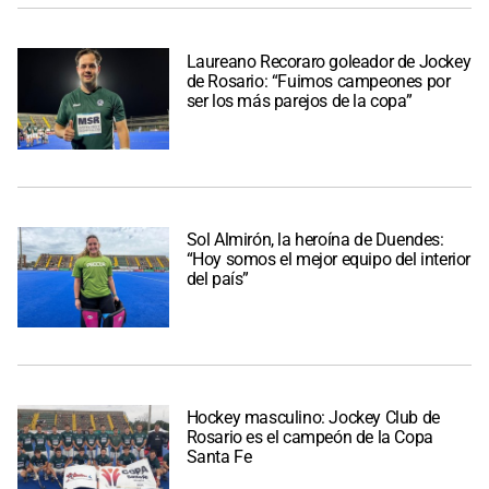
Laureano Recoraro goleador de Jockey
de Rosario: “Fuimos campeones por
ser los más parejos de la copa”
Sol Almirón, la heroína de Duendes:
“Hoy somos el mejor equipo del interior
del país”
Hockey masculino: Jockey Club de
Rosario es el campeón de la Copa
Santa Fe