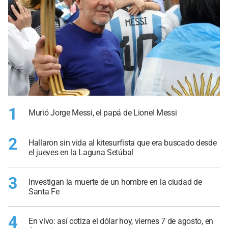
1
Murió Jorge Messi, el papá de Lionel Messi
2
Hallaron sin vida al kitesurfista que era buscado desde
el jueves en la Laguna Setúbal
3
Investigan la muerte de un hombre en la ciudad de
Santa Fe
4
En vivo: así cotiza el dólar hoy, viernes 7 de agosto, en