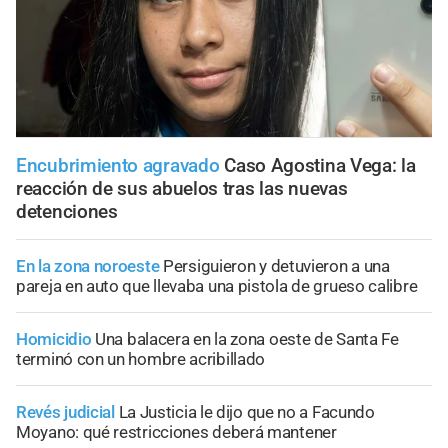
Encubrimiento agravado
Caso Agostina Vega: la
reacción de sus abuelos tras las nuevas
detenciones
En la zona noroeste
Persiguieron y detuvieron a una
pareja en auto que llevaba una pistola de grueso calibre
Homicidio
Una balacera en la zona oeste de Santa Fe
terminó con un hombre acribillado
Revés judicial
La Justicia le dijo que no a Facundo
Moyano: qué restricciones deberá mantener