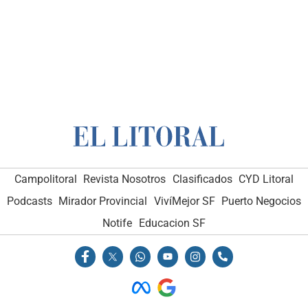
Campolitoral
Revista Nosotros
Clasificados
CYD Litoral
Podcasts
Mirador Provincial
VivíMejor SF
Puerto Negocios
Notife
Educacion SF