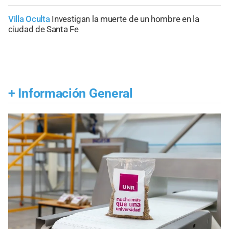
Villa Oculta
Investigan la muerte de un hombre en la
ciudad de Santa Fe
+
Información General