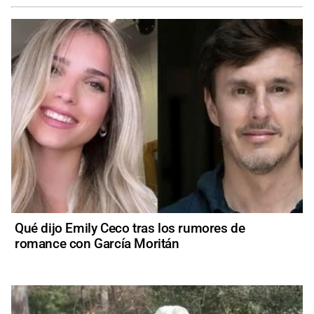
Qué dijo Emily Ceco tras los rumores de
romance con García Moritán