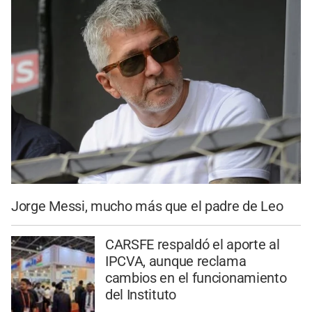
Jorge Messi, mucho más que el padre de Leo
CARSFE respaldó el aporte al
IPCVA, aunque reclama
cambios en el funcionamiento
del Instituto