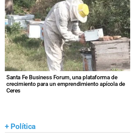
Santa Fe Business Forum, una plataforma de
crecimiento para un emprendimiento apícola de
Ceres
+
Política