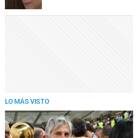
LO MÁS VISTO