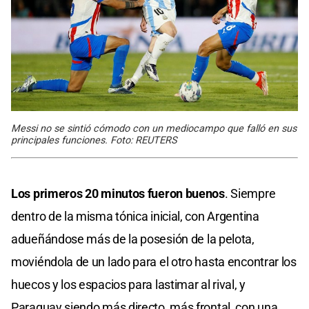
Messi no se sintió cómodo con un mediocampo que falló en sus
principales funciones. Foto: REUTERS
Los primeros 20 minutos fueron buenos
. Siempre
dentro de la misma tónica inicial, con Argentina
adueñándose más de la posesión de la pelota,
moviéndola de un lado para el otro hasta encontrar los
huecos y los espacios para lastimar al rival, y
Paraguay siendo más directo, más frontal, con una