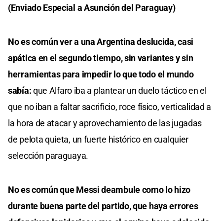
(Enviado Especial a Asunción del Paraguay)
No es común ver a una Argentina deslucida, casi
apática en el segundo tiempo, sin variantes y sin
herramientas para impedir lo que todo el mundo
sabía:
que Alfaro iba a plantear un duelo táctico en el
que no iban a faltar sacrificio, roce físico, verticalidad a
la hora de atacar y aprovechamiento de las jugadas
de pelota quieta, un fuerte histórico en cualquier
selección paraguaya.
No es común que Messi deambule como lo hizo
durante buena parte del partido, que haya errores