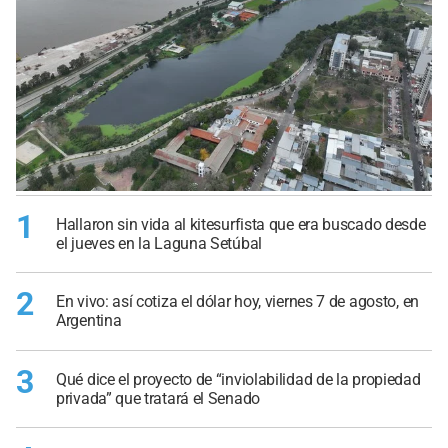
1
Hallaron sin vida al kitesurfista que era buscado desde
el jueves en la Laguna Setúbal
2
En vivo: así cotiza el dólar hoy, viernes 7 de agosto, en
Argentina
3
Qué dice el proyecto de “inviolabilidad de la propiedad
privada” que tratará el Senado