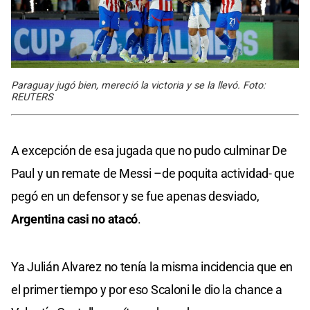
Paraguay jugó bien, mereció la victoria y se la llevó. Foto:
REUTERS
A excepción de esa jugada que no pudo culminar De
Paul y un remate de Messi –de poquita actividad- que
pegó en un defensor y se fue apenas desviado,
Argentina casi no atacó
.
Ya Julián Alvarez no tenía la misma incidencia que en
el primer tiempo y por eso Scaloni le dio la chance a