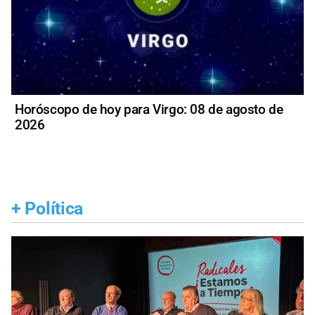
Horóscopo de hoy para Virgo: 08 de agosto de
2026
+
Política