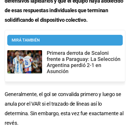
defensivos lapidarios y que el equipo haya adolecido
de esas respuestas individuales que terminan
solidificando el dispositivo colectivo.
MIRÁ TAMBIÉN
Primera derrota de Scaloni
frente a Paraguay: La Selección
Argentina perdió 2-1 en
Asunción
Generalmente, el gol se convalida primero y luego se
anula por el VAR si el trazado de líneas así lo
determina. Sin embargo, esta vez fue exactamente al
revés.