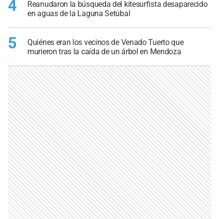
4
Reanudaron la búsqueda del kitesurfista desaparecido
en aguas de la Laguna Setúbal
5
Quiénes eran los vecinos de Venado Tuerto que
murieron tras la caída de un árbol en Mendoza