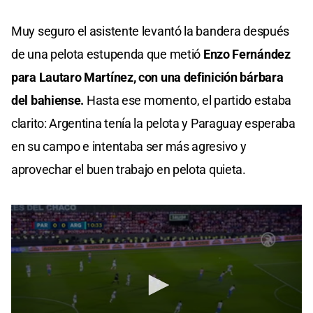
Muy seguro el asistente levantó la bandera después
de una pelota estupenda que metió
Enzo Fernández
para Lautaro Martínez, con una definición bárbara
del bahiense.
Hasta ese momento, el partido estaba
clarito: Argentina tenía la pelota y Paraguay esperaba
en su campo e intentaba ser más agresivo y
aprovechar el buen trabajo en pelota quieta.