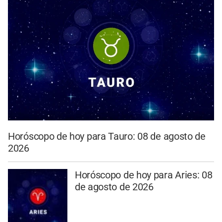
Horóscopo de hoy para Tauro: 08 de agosto de
2026
Horóscopo de hoy para Aries: 08
de agosto de 2026