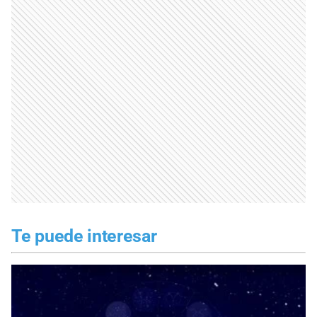
Te puede interesar