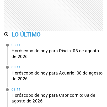
LO ÚLTIMO
03:11
Horóscopo de hoy para Piscis: 08 de agosto
de 2026
03:11
Horóscopo de hoy para Acuario: 08 de agosto
de 2026
03:11
Horóscopo de hoy para Capricornio: 08 de
agosto de 2026