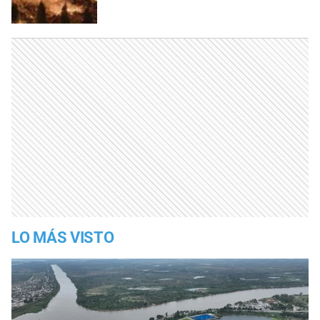
LO MÁS VISTO