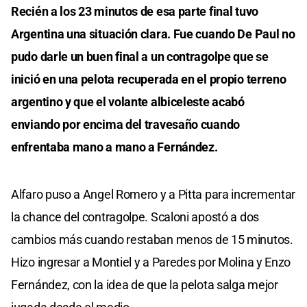
Recién a los 23 minutos de esa parte final tuvo
Argentina una situación clara. Fue cuando De Paul no
pudo darle un buen final a un contragolpe que se
inició en una pelota recuperada en el propio terreno
argentino y que el volante albiceleste acabó
enviando por encima del travesaño cuando
enfrentaba mano a mano a Fernández.
Alfaro puso a Angel Romero y a Pitta para incrementar
la chance del contragolpe. Scaloni apostó a dos
cambios más cuando restaban menos de 15 minutos.
Hizo ingresar a Montiel y a Paredes por Molina y Enzo
Fernández, con la idea de que la pelota salga mejor