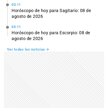
03:11
Horóscopo de hoy para Sagitario: 08 de
agosto de 2026
03:11
Horóscopo de hoy para Escorpio: 08 de
agosto de 2026
Ver todas las noticias