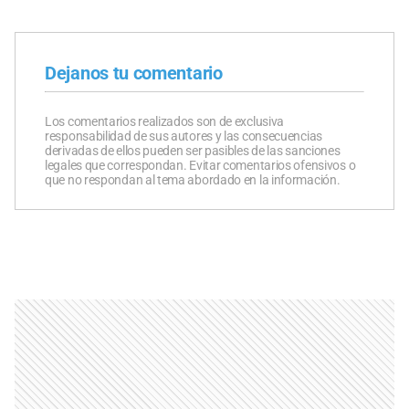
Dejanos tu comentario
Los comentarios realizados son de exclusiva
responsabilidad de sus autores y las consecuencias
derivadas de ellos pueden ser pasibles de las sanciones
legales que correspondan. Evitar comentarios ofensivos o
que no respondan al tema abordado en la información.