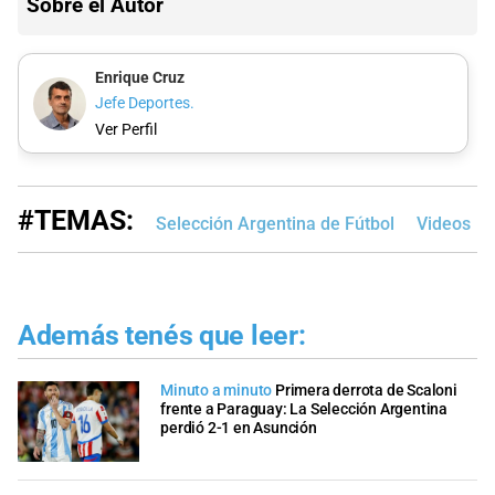
Sobre el Autor
Enrique Cruz
Jefe Deportes.
Ver Perfil
#TEMAS:
Selección Argentina de Fútbol
Videos
Además tenés que leer:
Minuto a minuto
Primera derrota de Scaloni
frente a Paraguay: La Selección Argentina
perdió 2-1 en Asunción