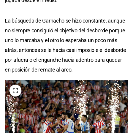
jugada desde el medio.
La búsqueda de Garnacho se hizo constante, aunque
no siempre consiguió el objetivo del desborde porque
uno lo marcaba y el otro lo esperaba un poco más
atrás, entonces se le hacía casi imposible el desborde
por afuera o el enganche hacia adentro para quedar
en posición de remate al arco.