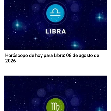
Horóscopo de hoy para Libra: 08 de agosto de
2026