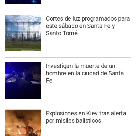
Cortes de luz programados para
este sábado en Santa Fe y
Santo Tomé
Investigan la muerte de un
hombre en la ciudad de Santa
Fe
Explosiones en Kiev tras alerta
por misiles balísticos