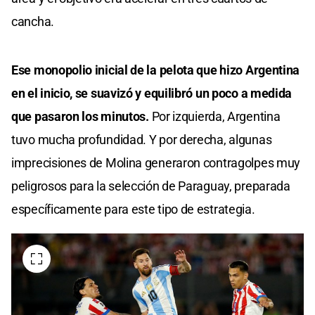
cancha.
Ese monopolio inicial de la pelota que hizo Argentina
en el inicio, se suavizó y equilibró un poco a medida
que pasaron los minutos.
Por izquierda, Argentina
tuvo mucha profundidad. Y por derecha, algunas
imprecisiones de Molina generaron contragolpes muy
peligrosos para la selección de Paraguay, preparada
específicamente para este tipo de estrategia.