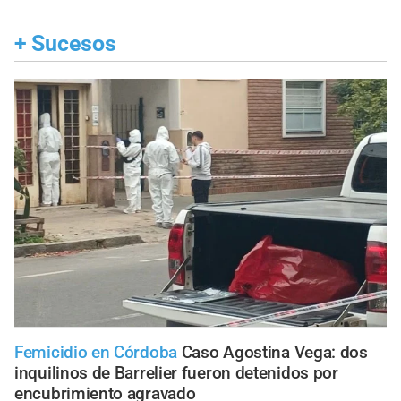
+
Sucesos
Femicidio en Córdoba
Caso Agostina Vega: dos
inquilinos de Barrelier fueron detenidos por
encubrimiento agravado