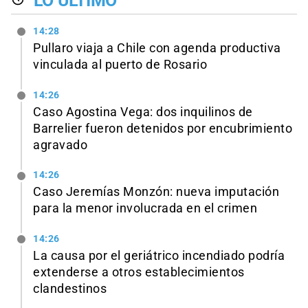
LO ÚLTIMO
14:28
Pullaro viaja a Chile con agenda productiva
vinculada al puerto de Rosario
14:26
Caso Agostina Vega: dos inquilinos de
Barrelier fueron detenidos por encubrimiento
agravado
14:26
Caso Jeremías Monzón: nueva imputación
para la menor involucrada en el crimen
14:26
La causa por el geriátrico incendiado podría
extenderse a otros establecimientos
clandestinos