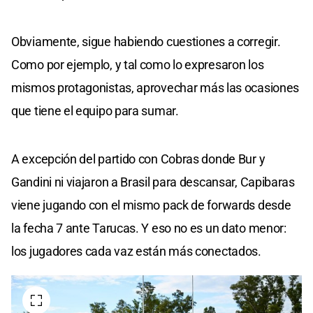
Obviamente, sigue habiendo cuestiones a corregir.
Como por ejemplo, y tal como lo expresaron los
mismos protagonistas, aprovechar más las ocasiones
que tiene el equipo para sumar.
A excepción del partido con Cobras donde Bur y
Gandini ni viajaron a Brasil para descansar, Capibaras
viene jugando con el mismo pack de forwards desde
la fecha 7 ante Tarucas. Y eso no es un dato menor:
los jugadores cada vaz están más conectados.