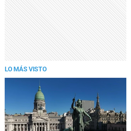
LO MÁS VISTO