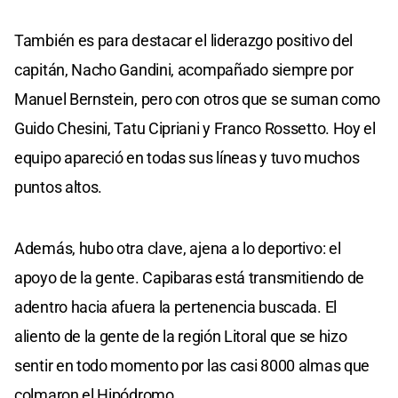
También es para destacar el liderazgo positivo del
capitán, Nacho Gandini, acompañado siempre por
Manuel Bernstein, pero con otros que se suman como
Guido Chesini, Tatu Cipriani y Franco Rossetto. Hoy el
equipo apareció en todas sus líneas y tuvo muchos
puntos altos.
Además, hubo otra clave, ajena a lo deportivo: el
apoyo de la gente. Capibaras está transmitiendo de
adentro hacia afuera la pertenencia buscada. El
aliento de la gente de la región Litoral que se hizo
sentir en todo momento por las casi 8000 almas que
colmaron el Hipódromo.