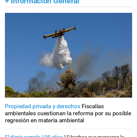
+
Información General
Propiedad privada y derechos
Fiscalías
ambientales cuestionan la reforma por su posible
regresión en materia ambiental