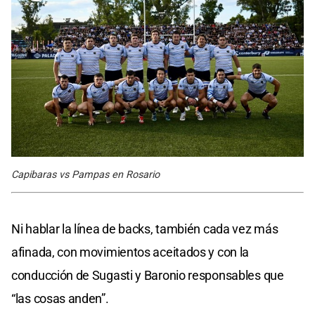
Capibaras vs Pampas en Rosario
Ni hablar la línea de backs, también cada vez más
afinada, con movimientos aceitados y con la
conducción de Sugasti y Baronio responsables que
“las cosas anden”.