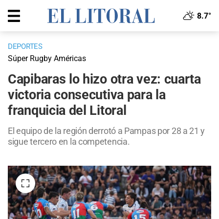
8.7°
DEPORTES
Súper Rugby Américas
Capibaras lo hizo otra vez: cuarta
victoria consecutiva para la
franquicia del Litoral
El equipo de la región derrotó a Pampas por 28 a 21 y
sigue tercero en la competencia.