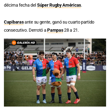
décima fecha del
Súper Rugby Américas
.
Capibaras
ante su gente, ganó su cuarto partido
consecutivo. Derrotó a
Pampas
28 a 21.