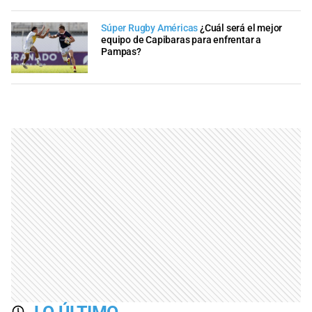
Súper Rugby Américas
¿Cuál será el mejor
equipo de Capibaras para enfrentar a
Pampas?