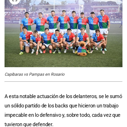
Capibaras vs Pampas en Rosario
A esta notable actuación de los delanteros, se le sumó
un sólido partido de los backs que hicieron un trabajo
impecable en lo defensivo y, sobre todo, cada vez que
tuvieron que defender.