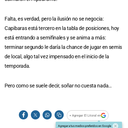
Falta, es verdad, pero la ilusión no se negocia:
Capibaras está tercero en la tabla de posiciones, hoy
está entrando a semifinales y se anima a más:
terminar segundo le daría la chance de jugar en semis
de local, algo tal vez impensado en el inicio de la
temporada.
Pero como se suele decir, soñar no cuesta nada…
+ Agregar El Litoral en
Agregar a tus medios preferidos en Google