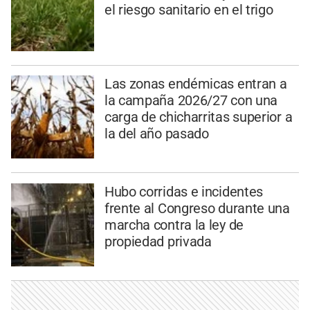
el riesgo sanitario en el trigo
Las zonas endémicas entran a
la campaña 2026/27 con una
carga de chicharritas superior a
la del año pasado
Hubo corridas e incidentes
frente al Congreso durante una
marcha contra la ley de
propiedad privada