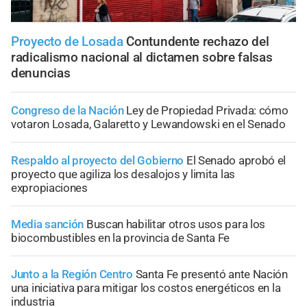
Proyecto de Losada
Contundente rechazo del
radicalismo nacional al dictamen sobre falsas
denuncias
Congreso de la Nación
Ley de Propiedad Privada: cómo
votaron Losada, Galaretto y Lewandowski en el Senado
Respaldo al proyecto del Gobierno
El Senado aprobó el
proyecto que agiliza los desalojos y limita las
expropiaciones
Media sanción
Buscan habilitar otros usos para los
biocombustibles en la provincia de Santa Fe
Junto a la Región Centro
Santa Fe presentó ante Nación
una iniciativa para mitigar los costos energéticos en la
industria