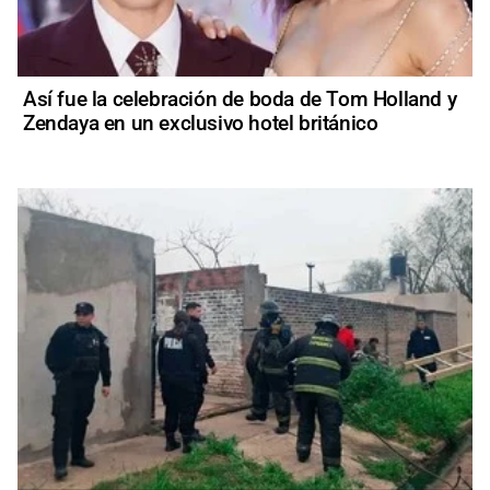
Así fue la celebración de boda de Tom Holland y
Zendaya en un exclusivo hotel británico