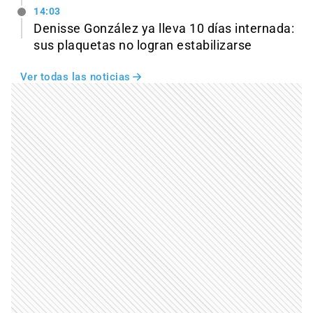
14:03
Denisse González ya lleva 10 días internada:
sus plaquetas no logran estabilizarse
Ver todas las noticias