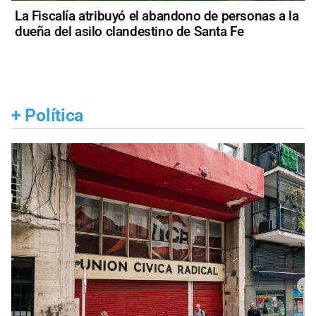
La Fiscalía atribuyó el abandono de personas a la
dueña del asilo clandestino de Santa Fe
+
Política