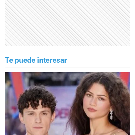
Te puede interesar