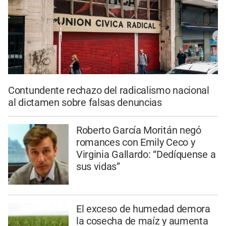
Contundente rechazo del radicalismo nacional
al dictamen sobre falsas denuncias
Roberto García Moritán negó
romances con Emily Ceco y
Virginia Gallardo: “Dedíquense a
sus vidas”
El exceso de humedad demora
la cosecha de maíz y aumenta