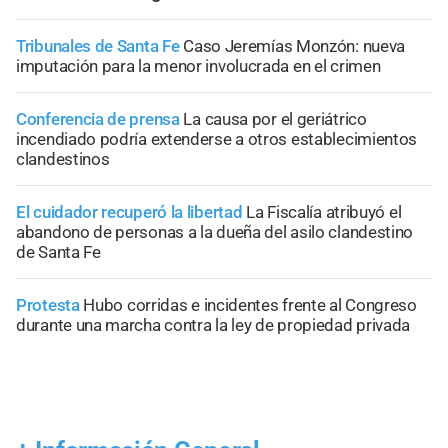
Tribunales de Santa Fe
Caso Jeremías Monzón: nueva
imputación para la menor involucrada en el crimen
Conferencia de prensa
La causa por el geriátrico
incendiado podría extenderse a otros establecimientos
clandestinos
El cuidador recuperó la libertad
La Fiscalía atribuyó el
abandono de personas a la dueña del asilo clandestino
de Santa Fe
Protesta
Hubo corridas e incidentes frente al Congreso
durante una marcha contra la ley de propiedad privada