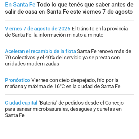
En Santa Fe
Todo lo que tenés que saber antes de
salir de casa en Santa Fe este viernes 7 de agosto
Viernes 7 de agosto de 2026
El tránsito en la provincia
de Santa Fe; la información minuto a minuto
Aceleran el recambio de la flota
Santa Fe renovó más de
70 colectivos y el 40% del servicio ya se presta con
unidades modernizadas
Pronóstico
Viernes con cielo despejado, frío por la
mañana y máxima de 16°C en la ciudad de Santa Fe
Ciudad capital
"Batería" de pedidos desde el Concejo
para sanear microbasurales, desagües y cunetas en
Santa Fe