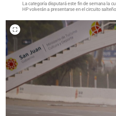
La categoría disputará este fin de semana la
HP volverán a presentarse en el circuito salteño