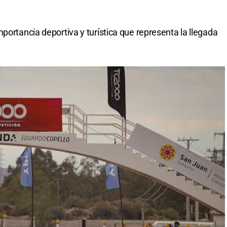
portancia deportiva y turística que representa la llegada