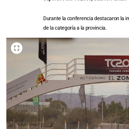
Durante la conferencia destacaron la im
de la categoría a la provincia.