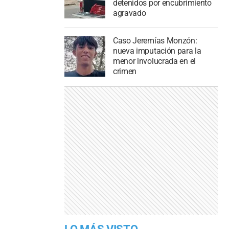
detenidos por encubrimiento
agravado
Caso Jeremías Monzón:
nueva imputación para la
menor involucrada en el
crimen