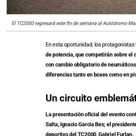
El TC2000 regresará este fin de semana al Autódromo Ma
En esta oportunidad, los protagonistas
de potencia, que competirán sobre el c
con cambio obligatorio de neumáticos
diferencias tanto en boxes como en pi
Un circuito emblemát
La presentación oficial del evento con
Salta, Ignacio García Bes; el president
deportivo del TC2000, Gabriel Furlan.