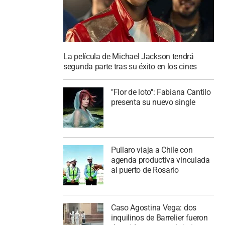
La película de Michael Jackson tendrá
segunda parte tras su éxito en los cines
"Flor de loto": Fabiana Cantilo
presenta su nuevo single
Pullaro viaja a Chile con
agenda productiva vinculada
al puerto de Rosario
Caso Agostina Vega: dos
inquilinos de Barrelier fueron