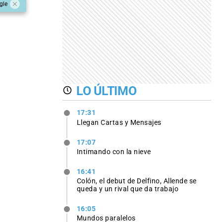
gle
LO ÚLTIMO
17:31
Llegan Cartas y Mensajes
17:07
Intimando con la nieve
16:41
Colón, el debut de Delfino, Allende se
queda y un rival que da trabajo
16:05
Mundos paralelos