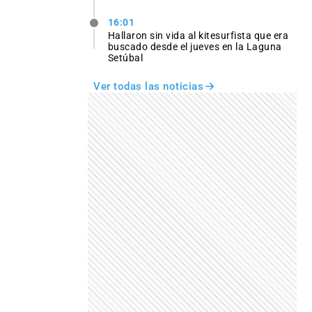
16:01
Hallaron sin vida al kitesurfista que era
buscado desde el jueves en la Laguna
Setúbal
Ver todas las noticias