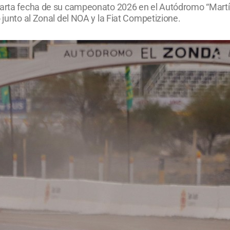
 cuarta fecha de su campeonato 2026 en el Autódromo “Mar
 junto al Zonal del NOA y la Fiat Competizione.