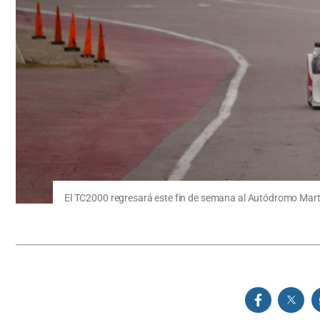
El TC2000 regresará este fin de semana al Autódromo Mar