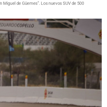
tín Miguel de Güemes”. Los nuevos SUV de 500