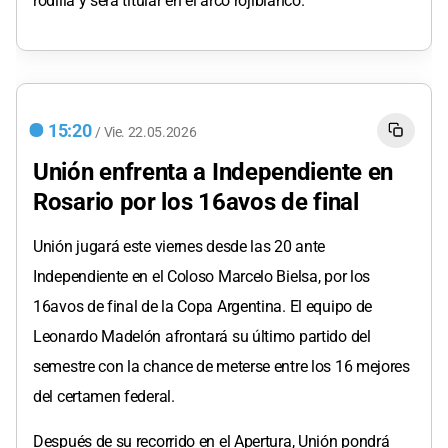
rodilla y será titular en el arco rojiblanco.
15:20
/
Vie.
22.05.2026
Unión enfrenta a Independiente en
Rosario por los 16avos de final
Unión jugará este viernes desde las 20 ante
Independiente en el Coloso Marcelo Bielsa, por los
16avos de final de la Copa Argentina. El equipo de
Leonardo Madelón afrontará su último partido del
semestre con la chance de meterse entre los 16 mejores
del certamen federal.
Después de su recorrido en el Apertura, Unión pondrá