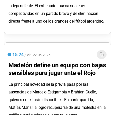
Independiente. El entrenador busca sostener
competitividad en un partido bravo y de eliminación
directa frente a uno de los grandes del fútbol argentino.
15:24
/
Vie.
22.05.2026
Madelón define un equipo con bajas
sensibles para jugar ante el Rojo
La principal novedad de la previa pasa por las
ausencias de Marcelo Estigarribia y Brahian Cuello,
quienes no estarán disponibles. En contrapartida,
Matías Mansilla logró recuperarse de una molestia en la