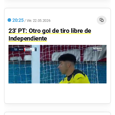
20:25
/
Vie.
22.05.2026
23' PT: Otro gol de tiro libre de
Independiente