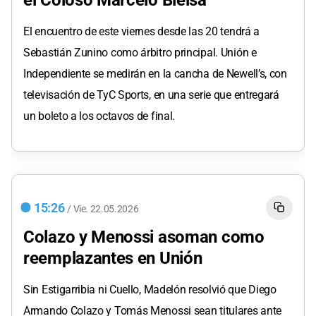
El encuentro de este viernes desde las 20 tendrá a
Sebastián Zunino como árbitro principal. Unión e
Independiente se medirán en la cancha de Newell’s, con
televisación de TyC Sports, en una serie que entregará
un boleto a los octavos de final.
15:26
/
Vie.
22.05.2026
Colazo y Menossi asoman como
reemplazantes en Unión
Sin Estigarribia ni Cuello, Madelón resolvió que Diego
Armando Colazo y Tomás Menossi sean titulares ante