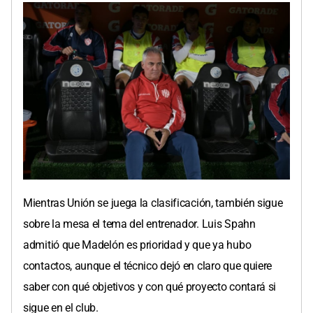
Mientras Unión se juega la clasificación, también sigue
sobre la mesa el tema del entrenador. Luis Spahn
admitió que Madelón es prioridad y que ya hubo
contactos, aunque el técnico dejó en claro que quiere
saber con qué objetivos y con qué proyecto contará si
sigue en el club.