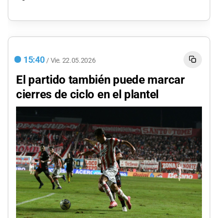
15:40
/
Vie.
22.05.2026
El partido también puede marcar
cierres de ciclo en el plantel