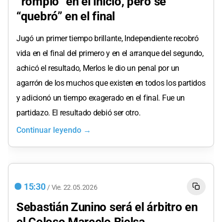
“rompió” en el inicio, pero se
“quebró” en el final
Jugó un primer tiempo brillante, Independiente recobró
vida en el final del primero y en el arranque del segundo,
achicó el resultado, Merlos le dio un penal por un
agarrón de los muchos que existen en todos los partidos
y adicionó un tiempo exagerado en el final. Fue un
partidazo. El resultado debió ser otro.
Continuar leyendo →
15:30
/
Vie.
22.05.2026
Sebastián Zunino será el árbitro en
el Coloso Marcelo Bielsa