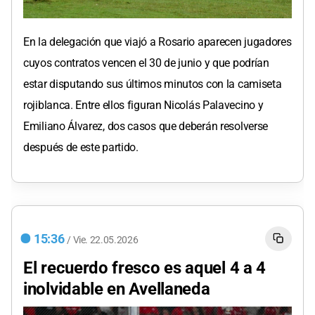
En la delegación que viajó a Rosario aparecen jugadores
cuyos contratos vencen el 30 de junio y que podrían
estar disputando sus últimos minutos con la camiseta
rojiblanca. Entre ellos figuran Nicolás Palavecino y
Emiliano Álvarez, dos casos que deberán resolverse
después de este partido.
15:36
/
Vie.
22.05.2026
El recuerdo fresco es aquel 4 a 4
inolvidable en Avellaneda