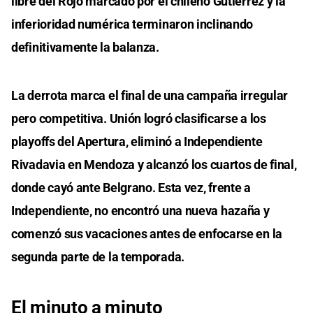
libre del Rojo marcado por el chileno Gutiérrez y la
inferioridad numérica terminaron inclinando
definitivamente la balanza.
La derrota marca el final de una campaña irregular
pero competitiva. Unión logró clasificarse a los
playoffs del Apertura, eliminó a Independiente
Rivadavia en Mendoza y alcanzó los cuartos de final,
donde cayó ante Belgrano. Esta vez, frente a
Independiente, no encontró una nueva hazaña y
comenzó sus vacaciones antes de enfocarse en la
segunda parte de la temporada.
El minuto a minuto