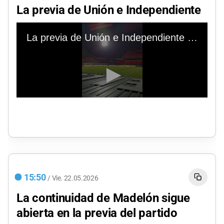
La previa de Unión e Independiente
15:50
/
Vie.
22.05.2026
La continuidad de Madelón sigue
abierta en la previa del partido