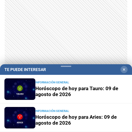
TE PUEDE INTERESAR
✕
INFORMACIÓN GENERAL
Horóscopo de hoy para Tauro: 09 de
agosto de 2026
INFORMACIÓN GENERAL
Horóscopo de hoy para Aries: 09 de
agosto de 2026