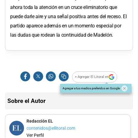
ahora toda la atención en un cruce eliminatorio que
puede darle aire y una señal positiva antes del receso. El
partido aparece además en un momento especial por
las dudas que rodean la continuidad de Madelón.
+ Agregar El Litoral en
Agregar a tus medios preferidos en Google
Sobre el Autor
Redacción EL
contenidos@ellitoral.com
Ver Perfil