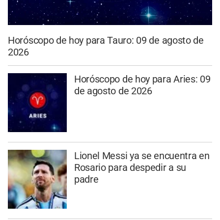
Horóscopo de hoy para Tauro: 09 de agosto de
2026
Horóscopo de hoy para Aries: 09
de agosto de 2026
Lionel Messi ya se encuentra en
Rosario para despedir a su
padre