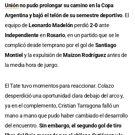
Unión
no pudo prolongar su camino en la Copa
Argentina y bajó el telón de su semestre deportivo
. El
equipo de
Leonardo Madelón
perdió
2-0
ante
Independiente
en
Rosario
, en un partido que se le
complicó desde temprano por el gol de
Santiago
Montiel
y la expulsión de
Maizon Rodríguez
antes de
la media hora de juego.
El Tate tuvo momentos para reaccionar. Colazo
desperdició una oportunidad clara debajo del arco y,
ya en el complemento, Cristian Tarragona falló un
mano a mano que pudo haber cambiado el desarrollo
del encuentro.
Sin embargo, el segundo gol de tiro