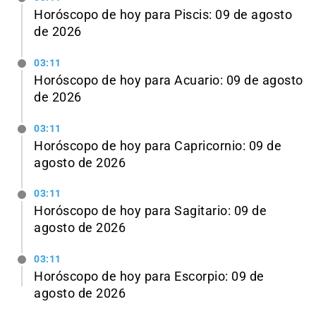
Horóscopo de hoy para Piscis: 09 de agosto
de 2026
03:11
Horóscopo de hoy para Acuario: 09 de agosto
de 2026
03:11
Horóscopo de hoy para Capricornio: 09 de
agosto de 2026
03:11
Horóscopo de hoy para Sagitario: 09 de
agosto de 2026
03:11
Horóscopo de hoy para Escorpio: 09 de
agosto de 2026