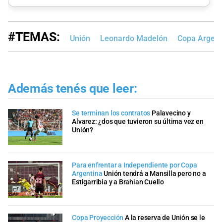
#TEMAS:
Unión
Leonardo Madelón
Copa Argent
Además tenés que leer:
Se terminan los contratos
Palavecino y
Alvarez: ¿dos que tuvieron su última vez en
Unión?
Para enfrentar a Independiente por Copa
Argentina
Unión tendrá a Mansilla pero no a
Estigarribia y a Brahian Cuello
Copa Proyección
A la reserva de Unión se le