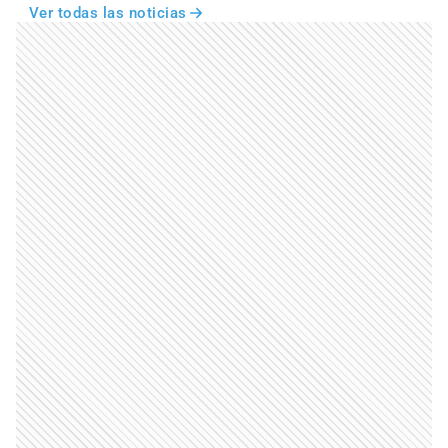
Ver todas las noticias