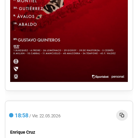
18:58
/
Vie.
22.05.2026
Enrique Cruz