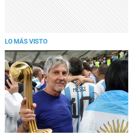
LO MÁS VISTO