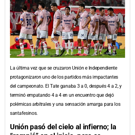
La última vez que se cruzaron Unión e Independiente
protagonizaron uno de los partidos más impactantes
del campeonato. El Tate ganaba 3 a 0, después 4 a 2, y
terminó empatando 4 a 4 en un encuentro que dejó
polémicas arbitrales y una sensación amarga para los
santafesinos.
Unión pasó del cielo al infierno; la