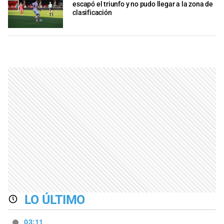
escapó el triunfo y no pudo llegar a la zona de
clasificación
LO ÚLTIMO
03:11