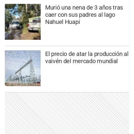
Murió una nena de 3 años tras
caer con sus padres al lago
Nahuel Huapi
El precio de atar la producción al
vaivén del mercado mundial