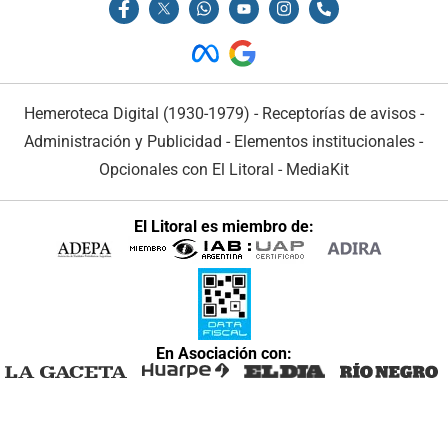
Hemeroteca Digital (1930-1979)
-
Receptorías de avisos
-
Administración y Publicidad
-
Elementos institucionales
-
Opcionales con El Litoral
-
MediaKit
El Litoral es miembro de:
En Asociación con: