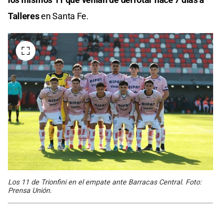
Talleres
en Santa Fe.
Los 11 de Trionfini en el empate ante Barracas Central. Foto:
Prensa Unión.