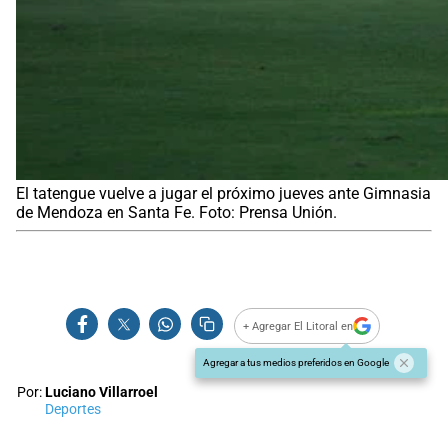
El tatengue vuelve a jugar el próximo jueves ante Gimnasia
de Mendoza en Santa Fe. Foto: Prensa Unión.
+ Agregar El Litoral en
Agregar a tus medios preferidos en Google
Por:
Luciano Villarroel
Deportes