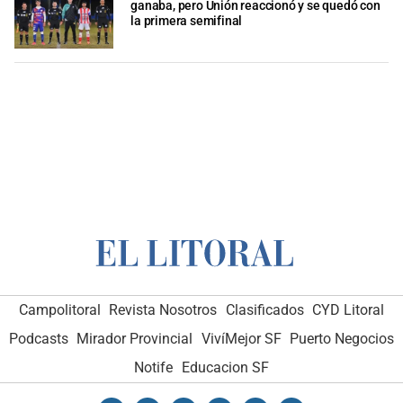
ganaba, pero Unión reaccionó y se quedó con
la primera semifinal
Campolitoral
Revista Nosotros
Clasificados
CYD Litoral
Podcasts
Mirador Provincial
VivíMejor SF
Puerto Negocios
Notife
Educacion SF