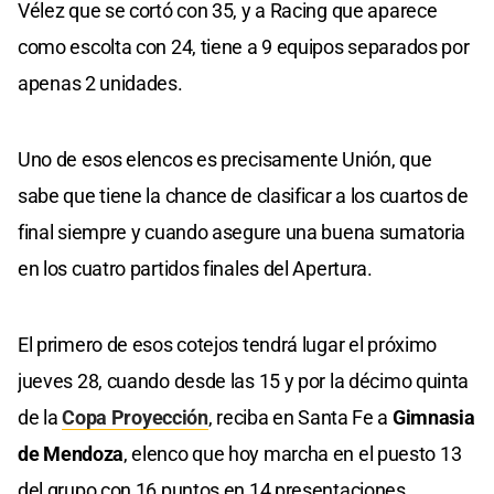
Vélez que se cortó con 35, y a Racing que aparece
como escolta con 24, tiene a 9 equipos separados por
apenas 2 unidades.
Uno de esos elencos es precisamente Unión, que
sabe que tiene la chance de clasificar a los cuartos de
final siempre y cuando asegure una buena sumatoria
en los cuatro partidos finales del Apertura.
El primero de esos cotejos tendrá lugar el próximo
jueves 28, cuando desde las 15 y por la décimo quinta
de la
Copa Proyección
, reciba en Santa Fe a
Gimnasia
de Mendoza
, elenco que hoy marcha en el puesto 13
del grupo con 16 puntos en 14 presentaciones.