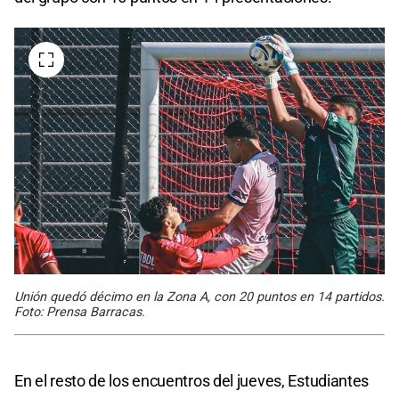
Unión quedó décimo en la Zona A, con 20 puntos en 14 partidos.
Foto: Prensa Barracas.
En el resto de los encuentros del jueves, Estudiantes