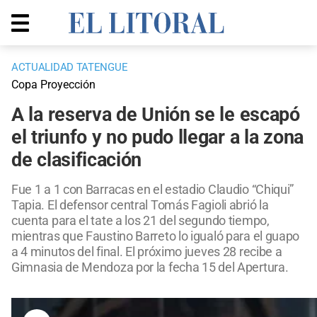
ACTUALIDAD TATENGUE
Copa Proyección
A la reserva de Unión se le escapó
el triunfo y no pudo llegar a la zona
de clasificación
Fue 1 a 1 con Barracas en el estadio Claudio “Chiqui”
Tapia. El defensor central Tomás Fagioli abrió la
cuenta para el tate a los 21 del segundo tiempo,
mientras que Faustino Barreto lo igualó para el guapo
a 4 minutos del final. El próximo jueves 28 recibe a
Gimnasia de Mendoza por la fecha 15 del Apertura.