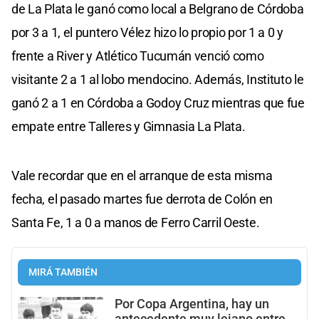
de La Plata le ganó como local a Belgrano de Córdoba
por 3 a 1, el puntero Vélez hizo lo propio por 1 a 0 y
frente a River y Atlético Tucumán venció como
visitante 2 a 1 al lobo mendocino. Además, Instituto le
ganó 2 a 1 en Córdoba a Godoy Cruz mientras que fue
empate entre Talleres y Gimnasia La Plata.
Vale recordar que en el arranque de esta misma
fecha, el pasado martes fue derrota de Colón en
Santa Fe, 1 a 0 a manos de Ferro Carril Oeste.
MIRÁ TAMBIÉN
Por Copa Argentina, hay un
antecedente muy lejano entre