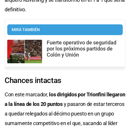
definitivo.
MIRÁ TAMBIÉN
Fuerte operativo de seguridad
por los próximos partidos de
Colón y Unión
Chances intactas
Con este marcador,
los dirigidos por Trionfini llegaron
a la línea de los 20 puntos
y pasaron de estar terceros
a quedar relegados al décimo puesto en un grupo
sumamente competitivo en el que, sacando al líder