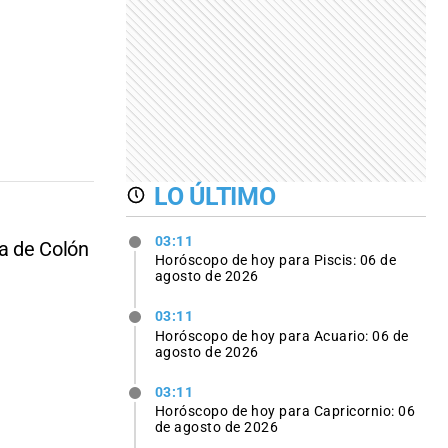
LO ÚLTIMO
03:11
a de Colón
Horóscopo de hoy para Piscis: 06 de
agosto de 2026
03:11
Horóscopo de hoy para Acuario: 06 de
agosto de 2026
03:11
Horóscopo de hoy para Capricornio: 06
de agosto de 2026