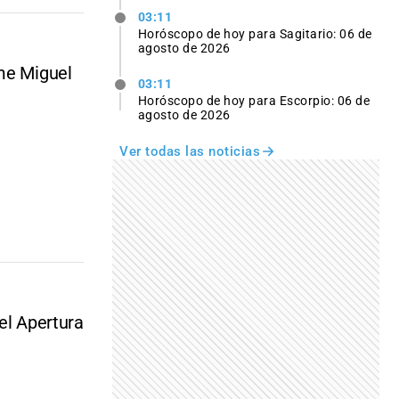
03:11
Horóscopo de hoy para Sagitario: 06 de
agosto de 2026
ume Miguel
03:11
Horóscopo de hoy para Escorpio: 06 de
agosto de 2026
Ver todas las noticias
el Apertura