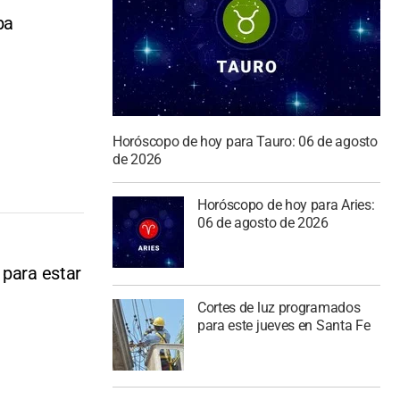
ba
Horóscopo de hoy para Tauro: 06 de agosto
de 2026
Horóscopo de hoy para Aries:
06 de agosto de 2026
 para estar
Cortes de luz programados
para este jueves en Santa Fe