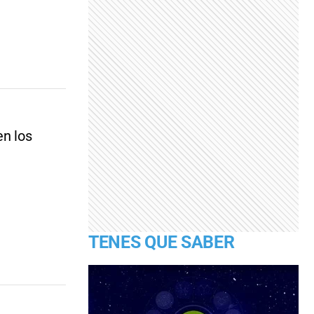
en los
TENES QUE SABER