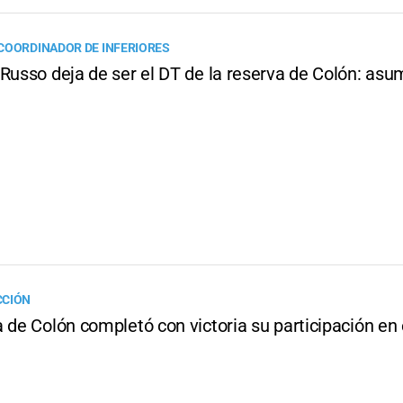
COORDINADOR DE INFERIORES
 Russo deja de ser el DT de la reserva de Colón: as
CCIÓN
 de Colón completó con victoria su participación en 