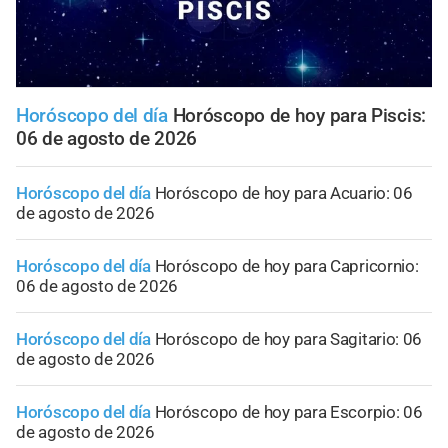
Horóscopo del día
Horóscopo de hoy para Piscis:
06 de agosto de 2026
Horóscopo del día
Horóscopo de hoy para Acuario: 06
de agosto de 2026
Horóscopo del día
Horóscopo de hoy para Capricornio:
06 de agosto de 2026
Horóscopo del día
Horóscopo de hoy para Sagitario: 06
de agosto de 2026
Horóscopo del día
Horóscopo de hoy para Escorpio: 06
de agosto de 2026