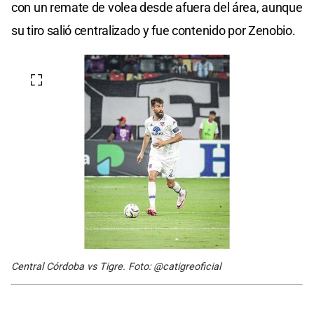
con un remate de volea desde afuera del área, aunque
su tiro salió centralizado y fue contenido por Zenobio.
Central Córdoba vs Tigre. Foto: @catigreoficial