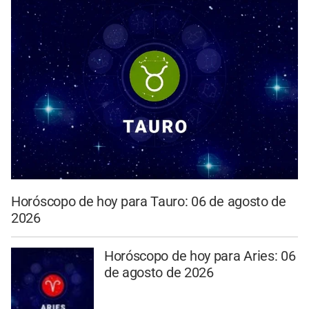
Horóscopo de hoy para Tauro: 06 de agosto de
2026
Horóscopo de hoy para Aries: 06
de agosto de 2026