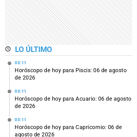
LO ÚLTIMO
03:11
Horóscopo de hoy para Piscis: 06 de agosto
de 2026
03:11
Horóscopo de hoy para Acuario: 06 de agosto
de 2026
03:11
Horóscopo de hoy para Capricornio: 06 de
agosto de 2026