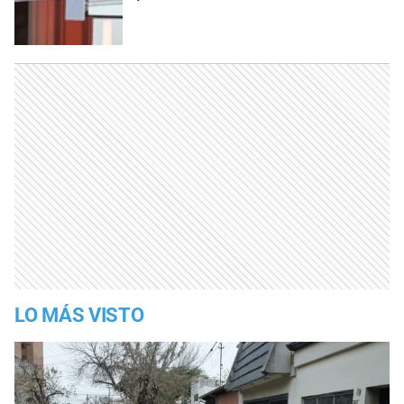
LO MÁS VISTO