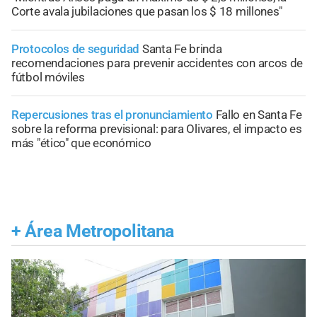
Corte avala jubilaciones que pasan los $ 18 millones"
Protocolos de seguridad
Santa Fe brinda
recomendaciones para prevenir accidentes con arcos de
fútbol móviles
Repercusiones tras el pronunciamiento
Fallo en Santa Fe
sobre la reforma previsional: para Olivares, el impacto es
más "ético" que económico
+
Área Metropolitana