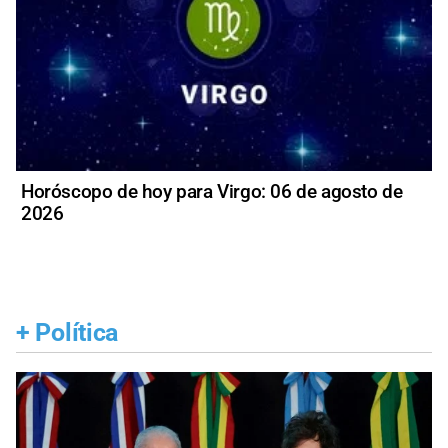
Horóscopo de hoy para Virgo: 06 de agosto de
2026
+
Política