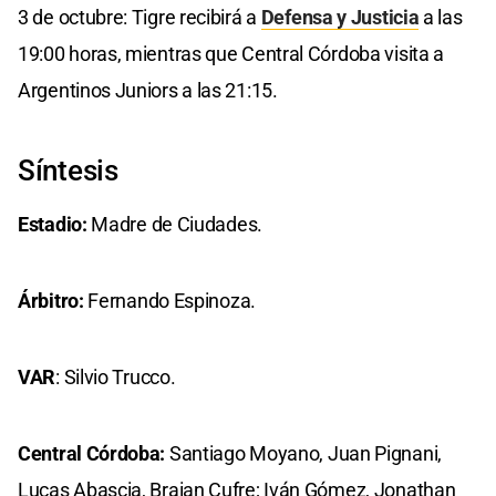
3 de octubre: Tigre recibirá a
Defensa y Justicia
a las
19:00 horas, mientras que Central Córdoba visita a
Argentinos Juniors a las 21:15.
Síntesis
Estadio:
Madre de Ciudades.
Árbitro:
Fernando Espinoza.
VAR
: Silvio Trucco.
Central Córdoba:
Santiago Moyano, Juan Pignani,
Lucas Abascia, Braian Cufre; Iván Gómez, Jonathan