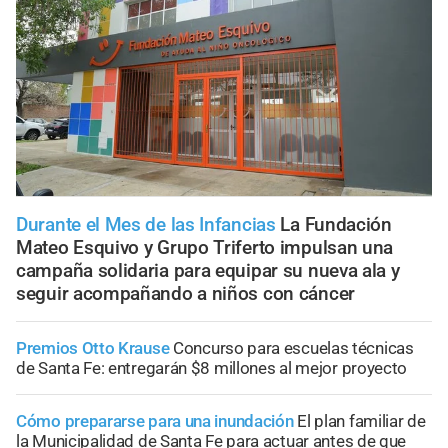
Durante el Mes de las Infancias
La Fundación
Mateo Esquivo y Grupo Triferto impulsan una
campaña solidaria para equipar su nueva ala y
seguir acompañando a niños con cáncer
Premios Otto Krause
Concurso para escuelas técnicas
de Santa Fe: entregarán $8 millones al mejor proyecto
Cómo prepararse para una inundación
El plan familiar de
la Municipalidad de Santa Fe para actuar antes de que