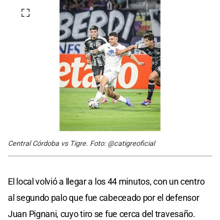
Central Córdoba vs Tigre. Foto: @catigreoficial
El local volvió a llegar a los 44 minutos, con un centro
al segundo palo que fue cabeceado por el defensor
Juan Pignani, cuyo tiro se fue cerca del travesaño.