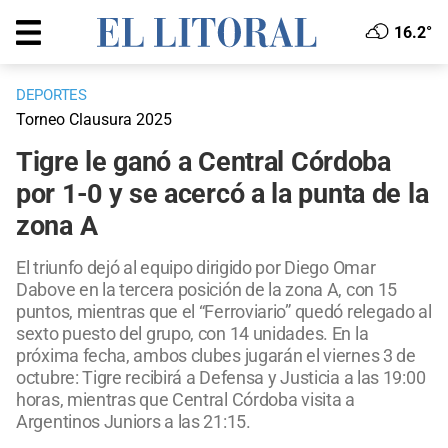
16.2°
DEPORTES
Torneo Clausura 2025
Tigre le ganó a Central Córdoba
por 1-0 y se acercó a la punta de la
zona A
El triunfo dejó al equipo dirigido por Diego Omar
Dabove en la tercera posición de la zona A, con 15
puntos, mientras que el “Ferroviario” quedó relegado al
sexto puesto del grupo, con 14 unidades. En la
próxima fecha, ambos clubes jugarán el viernes 3 de
octubre: Tigre recibirá a Defensa y Justicia a las 19:00
horas, mientras que Central Córdoba visita a
Argentinos Juniors a las 21:15.