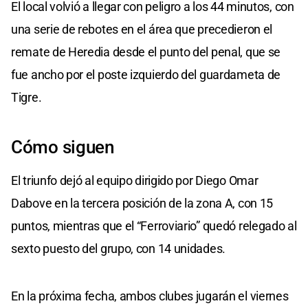
El local volvió a llegar con peligro a los 44 minutos, con
una serie de rebotes en el área que precedieron el
remate de Heredia desde el punto del penal, que se
fue ancho por el poste izquierdo del guardameta de
Tigre.
Cómo siguen
El triunfo dejó al equipo dirigido por Diego Omar
Dabove en la tercera posición de la zona A, con 15
puntos, mientras que el “Ferroviario” quedó relegado al
sexto puesto del grupo, con 14 unidades.
En la próxima fecha, ambos clubes jugarán el viernes