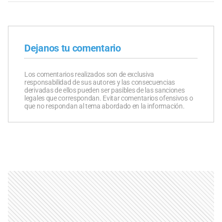
Dejanos tu comentario
Los comentarios realizados son de exclusiva
responsabilidad de sus autores y las consecuencias
derivadas de ellos pueden ser pasibles de las sanciones
legales que correspondan. Evitar comentarios ofensivos o
que no respondan al tema abordado en la información.