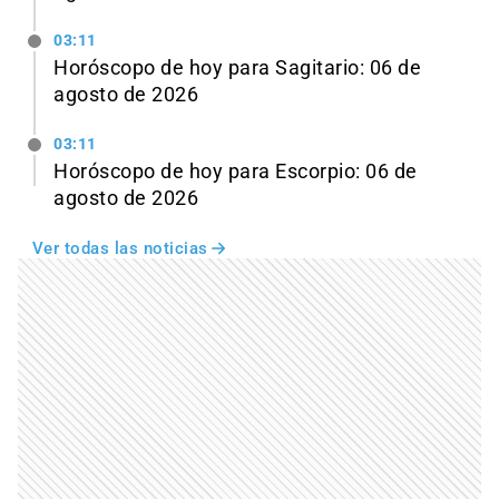
03:11
Horóscopo de hoy para Sagitario: 06 de
agosto de 2026
03:11
Horóscopo de hoy para Escorpio: 06 de
agosto de 2026
Ver todas las noticias