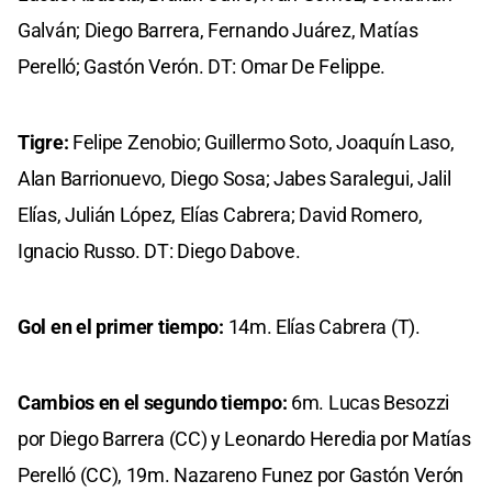
Galván; Diego Barrera, Fernando Juárez, Matías
Perelló; Gastón Verón. DT: Omar De Felippe.
Tigre:
Felipe Zenobio; Guillermo Soto, Joaquín Laso,
Alan Barrionuevo, Diego Sosa; Jabes Saralegui, Jalil
Elías, Julián López, Elías Cabrera; David Romero,
Ignacio Russo. DT: Diego Dabove.
Gol en el primer tiempo:
14m. Elías Cabrera (T).
Cambios en el segundo tiempo:
6m. Lucas Besozzi
por Diego Barrera (CC) y Leonardo Heredia por Matías
Perelló (CC), 19m. Nazareno Funez por Gastón Verón