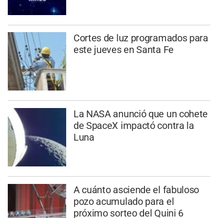
Cortes de luz programados para
este jueves en Santa Fe
La NASA anunció que un cohete
de SpaceX impactó contra la
Luna
A cuánto asciende el fabuloso
pozo acumulado para el
próximo sorteo del Quini 6