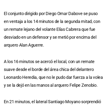
El conjunto dirigido por Diego Omar Dabove se puso
en ventaja a los 14 minutos de la segunda mitad, con
un remate lejano del volante Elías Cabrera que fue
desviado en un defensor y se metió por encima del
arquero Alan Aguerre.
A los 16 minutos se acercó el local, con un remate
suave desde el borde del área chica del delantero
Leonardo Heredia, que no le pudo dar fuerza a la volea
y se la dejó en las manos al arquero Felipe Zenobio.
En 21 minutos, el lateral Santiago Moyano sorprendió