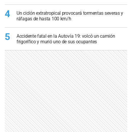
4
Un ciclón extratropical provocará tormentas severas y
ráfagas de hasta 100 km/h
5
Accidente fatal en la Autovía 19: volcó un camión
frigorífico y murió uno de sus ocupantes