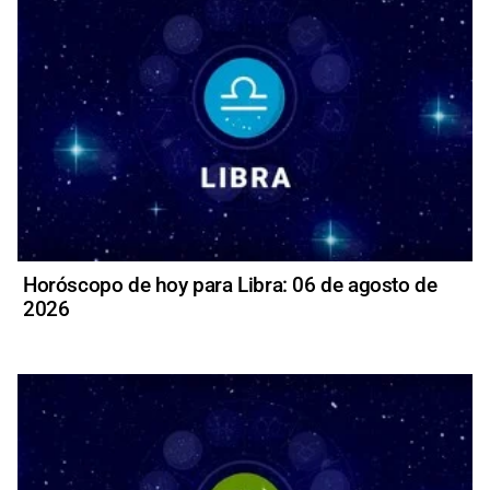
Horóscopo de hoy para Libra: 06 de agosto de
2026