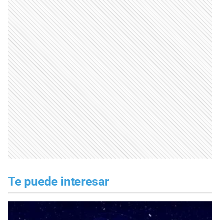
Te puede interesar