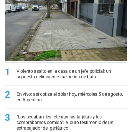
1
Violento asalto en la casa de un jefe policial: un
supuesto delincuente fue herido de bala
2
En vivo: así cotiza el dólar hoy, miércoles 5 de agosto,
en Argentina
3
"Los sedaban, les retenían las tarjetas y les
comprábamos comida": el duro testimonio de un
extrabajador del geriátrico