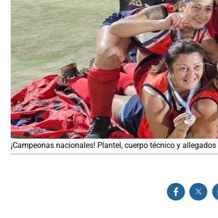
¡Campeonas nacionales! Plantel, cuerpo técnico y allegados