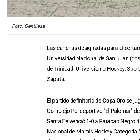
Foto: Gentileza
Las canchas designadas para el certam
Universidad Nacional de San Juan (dos
de Trinidad, Universitario Hockey, Sport
Zapata.
El partido definitorio de
Copa Oro
se jug
Complejo Polideportivo "El Palomar" de
Santa Fe venció 1-0 a Paracao Negro 
Nacional de Mamis Hockey Categoría Ma