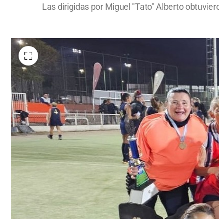
Las dirigidas por Miguel "Tato" Alberto obtuvie