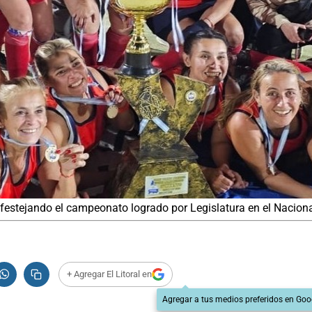
 festejando el campeonato logrado por Legislatura en el Nacio
+ Agregar El Litoral en
Agregar a tus medios preferidos en Goo