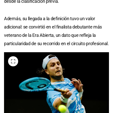
desde la clasificación previa.
Además, su llegada a la definición tuvo un valor
adicional: se convirtió en el finalista debutante más
veterano de la Era Abierta, un dato que refleja la
particularidad de su recorrido en el circuito profesional.