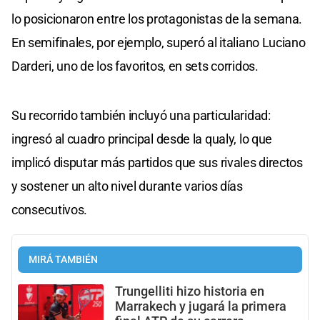
lo posicionaron entre los protagonistas de la semana.
En semifinales, por ejemplo, superó al italiano Luciano
Darderi, uno de los favoritos, en sets corridos.
Su recorrido también incluyó una particularidad:
ingresó al cuadro principal desde la qualy, lo que
implicó disputar más partidos que sus rivales directos
y sostener un alto nivel durante varios días
consecutivos.
MIRÁ TAMBIÉN
Trungelliti hizo historia en
Marrakech y jugará la primera