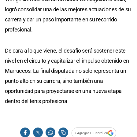
logró consolidar una de las mejores actuaciones de su
carrera y dar un paso importante en su recorrido
profesional.
De cara a lo que viene, el desafío será sostener este
nivel en el circuito y capitalizar el impulso obtenido en
Marruecos. La final disputada no solo representa un
punto alto en su carrera, sino también una
oportunidad para proyectarse en una nueva etapa
dentro del tenis profesiona
+ Agregar El Litoral en