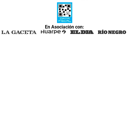
En Asociación con: