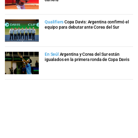
Qualifiers
Copa Davis: Argentina confirmó el
equipo para debutar ante Corea del Sur
En Seúl
Argentina y Corea del Sur están
igualados en la primera ronda de Copa Davis