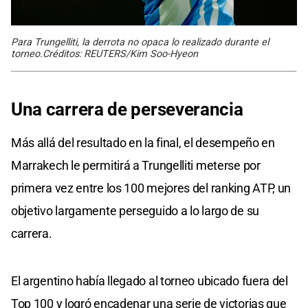
Para Trungelliti, la derrota no opaca lo realizado durante el
torneo.Créditos: REUTERS/Kim Soo-Hyeon
Una carrera de perseverancia
Más allá del resultado en la final, el desempeño en
Marrakech le permitirá a Trungelliti meterse por
primera vez entre los 100 mejores del ranking ATP, un
objetivo largamente perseguido a lo largo de su
carrera.
El argentino había llegado al torneo ubicado fuera del
Top 100 y logró encadenar una serie de victorias que