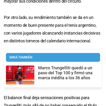
mejorar sus condiciones dentro del circuito.
Por otro lado, su rendimiento también se da en un
momento de buen presente para el tenis argentino,
con varios jugadores alcanzando instancias decisivas
en distintos torneos del calendario internacional.
MIRÁ TAMBIÉN
Marco Trungelliti quedó a un
paso del Top 100 y firmó una
marca inédita a los 36 años
El balance final deja sensaciones positivas para
Trungelliti: más allá de no haber conseguido el título,