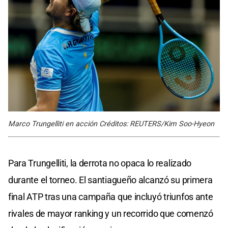
Marco Trungelliti en acción Créditos: REUTERS/Kim Soo-Hyeon
Para Trungelliti, la derrota no opaca lo realizado
durante el torneo. El santiagueño alcanzó su primera
final ATP tras una campaña que incluyó triunfos ante
rivales de mayor ranking y un recorrido que comenzó