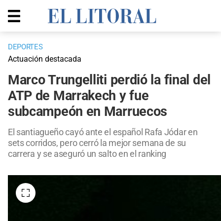
DEPORTES
Actuación destacada
Marco Trungelliti perdió la final del
ATP de Marrakech y fue
subcampeón en Marruecos
El santiagueño cayó ante el español Rafa Jódar en
sets corridos, pero cerró la mejor semana de su
carrera y se aseguró un salto en el ranking