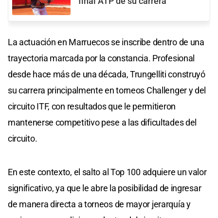
final ATP de su carrera
La actuación en Marruecos se inscribe dentro de una
trayectoria marcada por la constancia. Profesional
desde hace más de una década, Trungelliti construyó
su carrera principalmente en torneos Challenger y del
circuito ITF, con resultados que le permitieron
mantenerse competitivo pese a las dificultades del
circuito.
En este contexto, el salto al Top 100 adquiere un valor
significativo, ya que le abre la posibilidad de ingresar
de manera directa a torneos de mayor jerarquía y