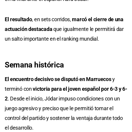
El resultado
, en sets corridos,
marcó el cierre de una
actuación destacada
que igualmente le permitirá dar
un salto importante en el ranking mundial.
Semana histórica
El encuentro decisivo se disputó en Marruecos
y
terminó con
victoria para el joven español por 6-3 y 6-
2
. Desde el inicio, Jódar impuso condiciones con un
juego agresivo y preciso que le permitió tomar el
control del partido y sostener la ventaja durante todo
el desarrollo.