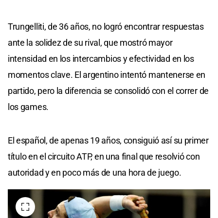
Trungelliti, de 36 años, no logró encontrar respuestas
ante la solidez de su rival, que mostró mayor
intensidad en los intercambios y efectividad en los
momentos clave. El argentino intentó mantenerse en
partido, pero la diferencia se consolidó con el correr de
los games.
El español, de apenas 19 años, consiguió así su primer
título en el circuito ATP, en una final que resolvió con
autoridad y en poco más de una hora de juego.