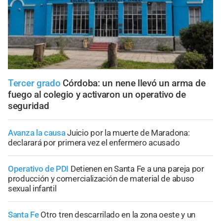
Tercer grado
Córdoba: un nene llevó un arma de
fuego al colegio y activaron un operativo de
seguridad
Avanza la causa
Juicio por la muerte de Maradona:
declarará por primera vez el enfermero acusado
Operativo de PDI
Detienen en Santa Fe a una pareja por
producción y comercialización de material de abuso
sexual infantil
Santa Fe
Otro tren descarrilado en la zona oeste y un