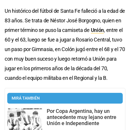
Un histórico del fútbol de Santa Fe falleció a la edad de
83 años. Se trata de Néstor José Borgogno, quien en
primer término se puso la camiseta de
Unión
, entre el
60 y el 63, luego se fue a jugar a Rosario Central, tuvo
un paso por Gimnasia, en Colón jugó entre el 68 y el 70
con muy buen suceso y luego retornó a Unión para
jugar en los primeros años de la década del 70,
cuando el equipo militaba en el Regional y la B.
MIRÁ TAMBIÉN
Por Copa Argentina, hay un
antecedente muy lejano entre
Unión e Independiente