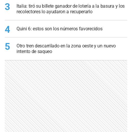
3
Italia: tiró su billete ganador de lotería a la basura y los
recolectores lo ayudaron a recuperarlo
4
Quini 6: estos son los números favorecidos
5
Otro tren descarrilado en la zona oeste y un nuevo
intento de saqueo