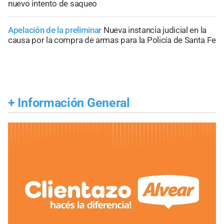
nuevo intento de saqueo
Apelación de la preliminar
Nueva instancia judicial en la
causa por la compra de armas para la Policía de Santa Fe
+
Información General