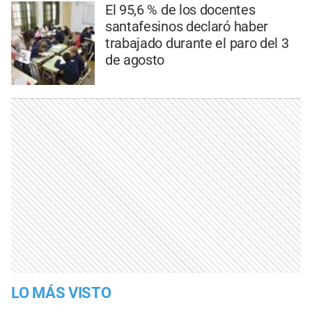
El 95,6 % de los docentes
santafesinos declaró haber
trabajado durante el paro del 3
de agosto
LO MÁS VISTO