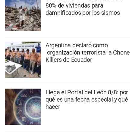
80% de viviendas para
damnificados por los sismos
Argentina declaró como
"organización terrorista" a Chone
Killers de Ecuador
Llega el Portal del León 8/8: por
qué es una fecha especial y qué
hacer