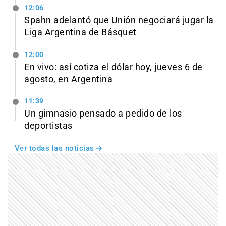
12:06
Spahn adelantó que Unión negociará jugar la
Liga Argentina de Básquet
12:00
En vivo: así cotiza el dólar hoy, jueves 6 de
agosto, en Argentina
11:39
Un gimnasio pensado a pedido de los
deportistas
Ver todas las noticias