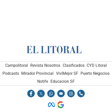
Campolitoral
Revista Nosotros
Clasificados
CYD Litoral
Podcasts
Mirador Provincial
VivíMejor SF
Puerto Negocios
Notife
Educacion SF