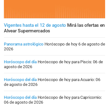
Vigentes hasta el 12 de agosto
Mirá las ofertas en
Alvear Supermercados
Panorama astrológico
Horóscopo de hoy 6 de agosto de
2026
Horóscopo del día
Horóscopo de hoy para Piscis: 06 de
agosto de 2026
Horóscopo del día
Horóscopo de hoy para Acuario: 06
de agosto de 2026
Horóscopo del día
Horóscopo de hoy para Capricornio:
06 de agosto de 2026