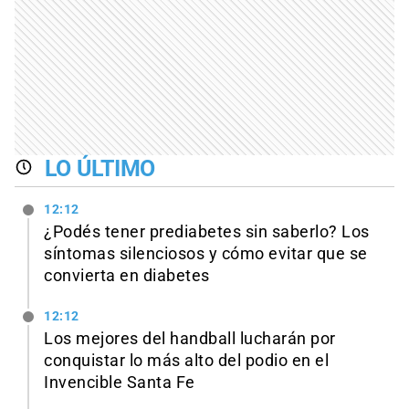
LO ÚLTIMO
12:12
¿Podés tener prediabetes sin saberlo? Los
síntomas silenciosos y cómo evitar que se
convierta en diabetes
12:12
Los mejores del handball lucharán por
conquistar lo más alto del podio en el
Invencible Santa Fe