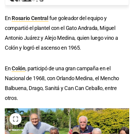
En
Rosario Central
fue goleador del equipo y
compartió el plantel con el Gato Andrada, Miguel
Antonio Juárez y Alejo Medina, quien luego vino a
Colón y logró el ascenso en 1965.
En
Colón
, participó de una gran campaña en el
Nacional de 1968, con Orlando Medina, el Mencho
Balbuena, Drago, Sanitá y Can Can Ceballo, entre
otros.