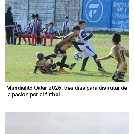
Mundialito Qatar 2026: tres días para disfrutar de
la pasión por el fútbol