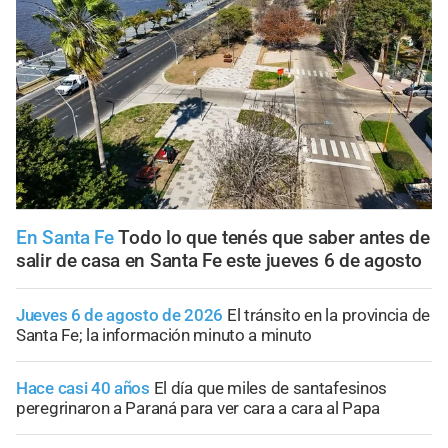
En Santa Fe
Todo lo que tenés que saber antes de
salir de casa en Santa Fe este jueves 6 de agosto
Jueves 6 de agosto de 2026
El tránsito en la provincia de
Santa Fe; la información minuto a minuto
Hace casi 40 años
El día que miles de santafesinos
peregrinaron a Paraná para ver cara a cara al Papa