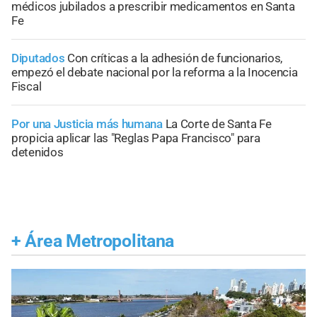
médicos jubilados a prescribir medicamentos en Santa
Fe
Diputados
Con críticas a la adhesión de funcionarios,
empezó el debate nacional por la reforma a la Inocencia
Fiscal
Por una Justicia más humana
La Corte de Santa Fe
propicia aplicar las "Reglas Papa Francisco" para
detenidos
+
Área Metropolitana