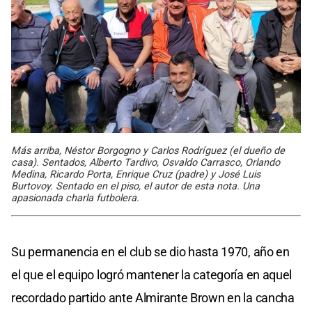
Más arriba, Néstor Borgogno y Carlos Rodríguez (el dueño de
casa). Sentados, Alberto Tardivo, Osvaldo Carrasco, Orlando
Medina, Ricardo Porta, Enrique Cruz (padre) y José Luis
Burtovoy. Sentado en el piso, el autor de esta nota. Una
apasionada charla futbolera.
Su permanencia en el club se dio hasta 1970, año en
el que el equipo logró mantener la categoría en aquel
recordado partido ante Almirante Brown en la cancha