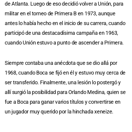
de Atlanta. Luego de eso decidió volver a Unión, para
militar en el torneo de Primera B en 1973, aunque
antes lo había hecho en el inicio de su carrera, cuando
participó de una destacadísima campaña en 1963,
cuando Unión estuvo a punto de ascender a Primera.
Siempre contaba una anécdota que se dio allá por
1968, cuando Boca se fijó en él y estuvo muy cerca de
ser transferido. Finalmente, una lesión lo postergó y
allí surgió la posibilidad para Orlando Medina, quien se
fue a Boca para ganar varios títulos y convertirse en
un jugador muy querido por la hinchada xeneize.