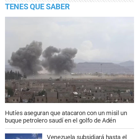
TENES QUE SABER
Hutíes aseguran que atacaron con un misil un
buque petrolero saudí en el golfo de Adén
Venezuela subsidiará hasta el