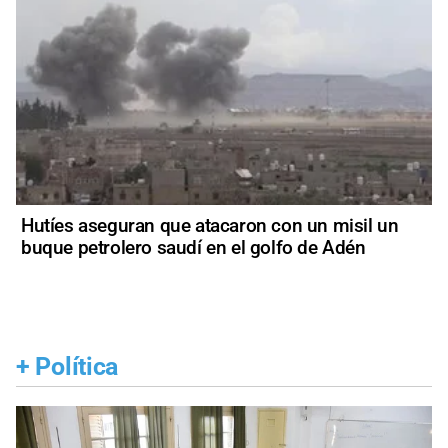
Hutíes aseguran que atacaron con un misil un
buque petrolero saudí en el golfo de Adén
+
Política