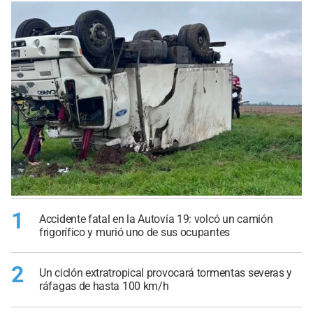
1
Accidente fatal en la Autovía 19: volcó un camión
frigorífico y murió uno de sus ocupantes
2
Un ciclón extratropical provocará tormentas severas y
ráfagas de hasta 100 km/h