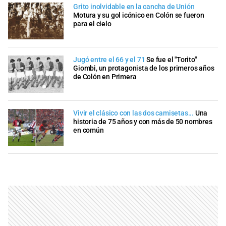
Grito inolvidable en la cancha de Unión
Motura y su gol icónico en Colón se fueron
para el cielo
Jugó entre el 66 y el 71
Se fue el "Torito"
Giombi, un protagonista de los primeros años
de Colón en Primera
Vivir el clásico con las dos camisetas...
Una
historia de 75 años y con más de 50 nombres
en común