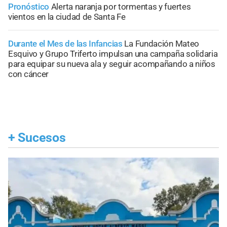
Pronóstico
Alerta naranja por tormentas y fuertes
vientos en la ciudad de Santa Fe
Durante el Mes de las Infancias
La Fundación Mateo
Esquivo y Grupo Triferto impulsan una campaña solidaria
para equipar su nueva ala y seguir acompañando a niños
con cáncer
+
Sucesos