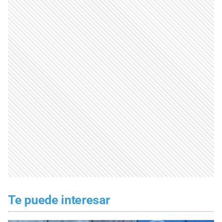
Te puede interesar