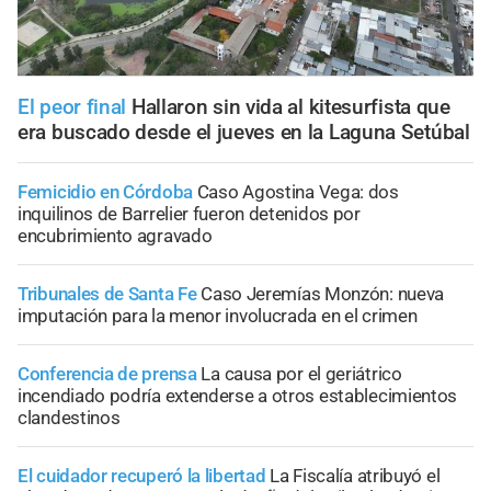
El peor final
Hallaron sin vida al kitesurfista que
era buscado desde el jueves en la Laguna Setúbal
Femicidio en Córdoba
Caso Agostina Vega: dos
inquilinos de Barrelier fueron detenidos por
encubrimiento agravado
Tribunales de Santa Fe
Caso Jeremías Monzón: nueva
imputación para la menor involucrada en el crimen
Conferencia de prensa
La causa por el geriátrico
incendiado podría extenderse a otros establecimientos
clandestinos
El cuidador recuperó la libertad
La Fiscalía atribuyó el