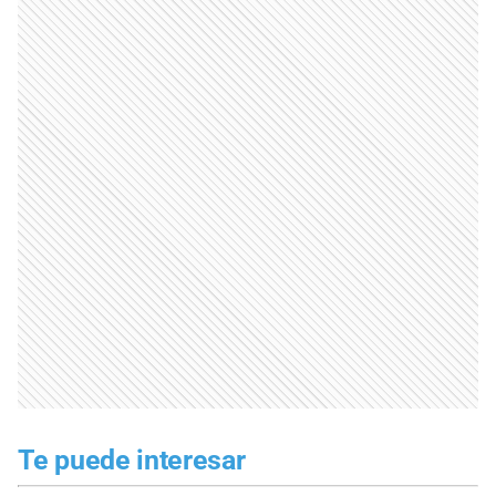
Te puede interesar