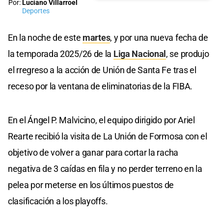
Por:
Luciano Villarroel
Deportes
En la noche de este
martes
, y por una nueva fecha de
la temporada 2025/26 de la
Liga Nacional
, se produjo
el rregreso a la acción de Unión de Santa Fe tras el
receso por la ventana de eliminatorias de la FIBA.
En el Ángel P. Malvicino, el equipo dirigido por Ariel
Rearte recibió la visita de La Unión de Formosa con el
objetivo de volver a ganar para cortar la racha
negativa de 3 caídas en fila y no perder terreno en la
pelea por meterse en los últimos puestos de
clasificación a los playoffs.