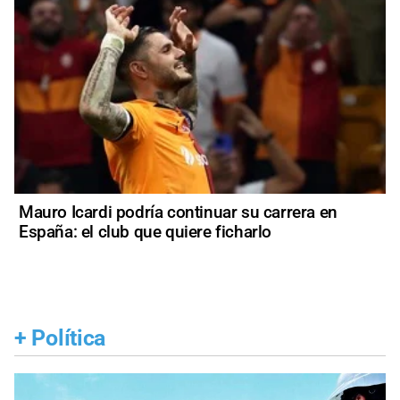
Mauro Icardi podría continuar su carrera en
España: el club que quiere ficharlo
+
Política