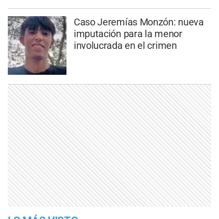
Caso Jeremías Monzón: nueva
imputación para la menor
involucrada en el crimen