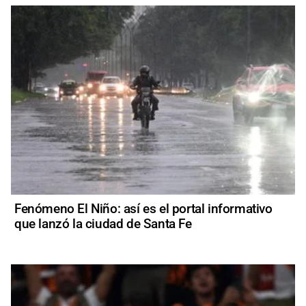
Fenómeno El Niño: así es el portal informativo
que lanzó la ciudad de Santa Fe