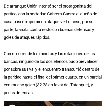
De arranque Unión intentó ser el protagonista del
partido, con la sociedad Cabrera-Guerra el dueño de
casa buscó imprimir un ataque vertiginoso, por su
parte, la visita contra restó con buenas defensas y
goles de ataques rápidos.
Con el correr de los minutos y las rotaciones de las
bancas, ninguno de los dos elencos pudo prevalecer
por sobre su rival y el encuentro transcurrió dentro de
la paridad hasta el final del primer cuarto, en un parcial
con mucho goleó (32-28 en favor del Tatengue), y
pocas defensas.