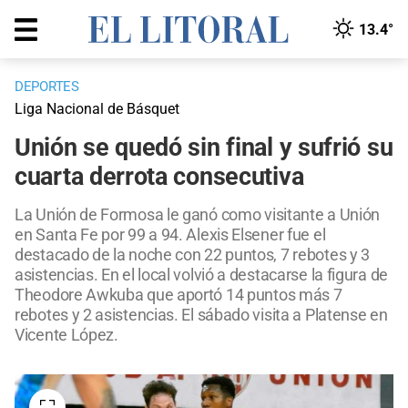
13.4°
DEPORTES
Liga Nacional de Básquet
Unión se quedó sin final y sufrió su
cuarta derrota consecutiva
La Unión de Formosa le ganó como visitante a Unión
en Santa Fe por 99 a 94. Alexis Elsener fue el
destacado de la noche con 22 puntos, 7 rebotes y 3
asistencias. En el local volvió a destacarse la figura de
Theodore Awkuba que aportó 14 puntos más 7
rebotes y 2 asistencias. El sábado visita a Platense en
Vicente López.