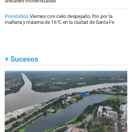
unidades modernizadas
Pronóstico
Viernes con cielo despejado, frío por la
mañana y máxima de 16°C en la ciudad de Santa Fe
+
Sucesos