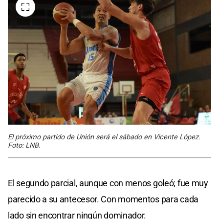
El próximo partido de Unión será el sábado en Vicente López.
Foto: LNB.
El segundo parcial, aunque con menos goleó; fue muy
parecido a su antecesor. Con momentos para cada
lado sin encontrar ningún dominador.