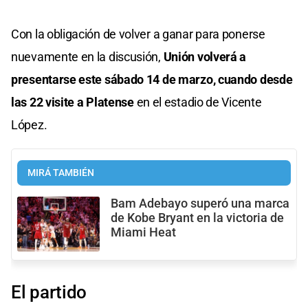
Con la obligación de volver a ganar para ponerse
nuevamente en la discusión,
Unión volverá a
presentarse este sábado 14 de marzo, cuando desde
las 22 visite a Platense
en el estadio de Vicente
López.
MIRÁ TAMBIÉN
Bam Adebayo superó una marca
de Kobe Bryant en la victoria de
Miami Heat
El partido