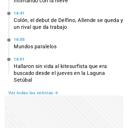
Intimando con la nieve
16:41
Colón, el debut de Delfino, Allende se queda y
un rival que da trabajo
16:05
Mundos paralelos
16:01
Hallaron sin vida al kitesurfista que era
buscado desde el jueves en la Laguna
Setúbal
Ver todas las noticias