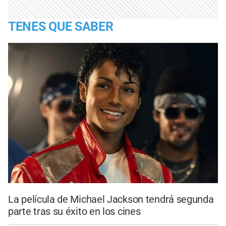
TENES QUE SABER
La película de Michael Jackson tendrá segunda
parte tras su éxito en los cines