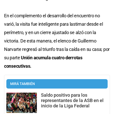
En el complemento el desarrollo del encuentro no
varió, la visita fue inteligente para lastimar desde el
perímetro, y en un cierre ajustado se alzó con la
victoria. De esta manera, el elenco de Guillermo
Narvarte regresó al triunfo tras la caída en su casa; por
su parte
Unión acumula cuatro derrotas
consecutivas.
MIRÁ TAMBIÉN
Saldo positivo para los
representantes de la ASB en el
inicio de la Liga Federal