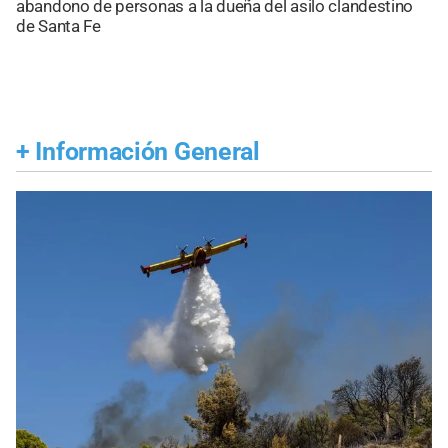
abandono de personas a la dueña del asilo clandestino
de Santa Fe
+
Información General