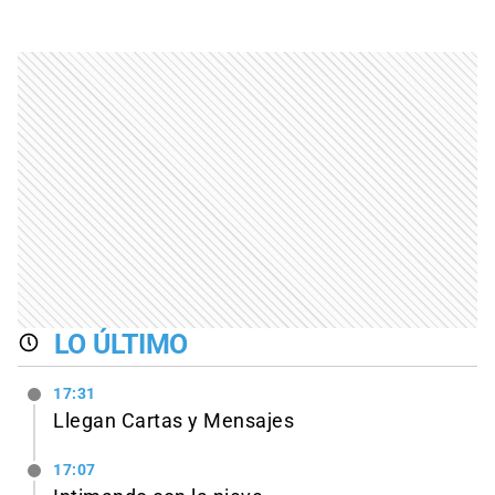
LO ÚLTIMO
17:31
Llegan Cartas y Mensajes
17:07