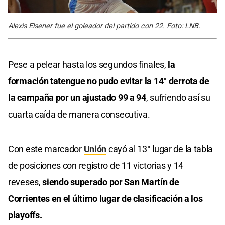
Alexis Elsener fue el goleador del partido con 22. Foto: LNB.
Pese a pelear hasta los segundos finales,
la
formación tatengue no pudo evitar la 14° derrota de
la campaña por un ajustado 99 a 94
, sufriendo así su
cuarta caída de manera consecutiva.
Con este marcador
Unión
cayó al 13° lugar de la tabla
de posiciones con registro de 11 victorias y 14
reveses,
siendo superado por San Martín de
Corrientes en el último lugar de clasificación a los
playoffs.