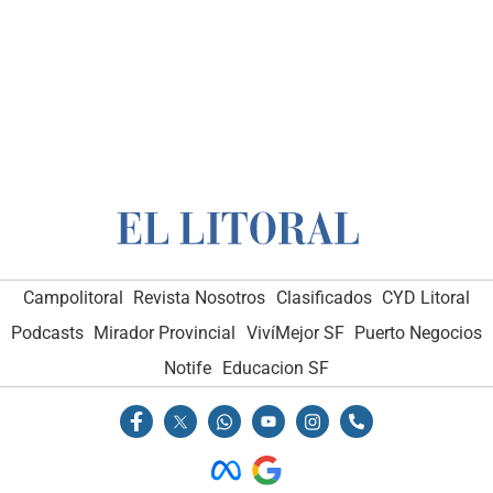
Campolitoral
Revista Nosotros
Clasificados
CYD Litoral
Podcasts
Mirador Provincial
VivíMejor SF
Puerto Negocios
Notife
Educacion SF