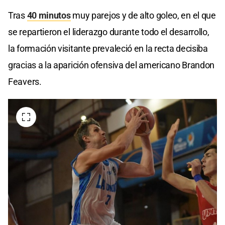
Tras
40 minutos
muy parejos y de alto goleo, en el que
se repartieron el liderazgo durante todo el desarrollo,
la formación visitante prevaleció en la recta decisiba
gracias a la aparición ofensiva del americano Brandon
Feavers.