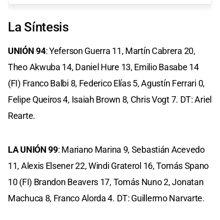
La Síntesis
UNIÓN 94
: Yeferson Guerra 11, Martín Cabrera 20,
Theo Akwuba 14, Daniel Hure 13, Emilio Basabe 14
(FI) Franco Balbi 8, Federico Elías 5, Agustín Ferrari 0,
Felipe Queiros 4, Isaiah Brown 8, Chris Vogt 7. DT: Ariel
Rearte.
LA UNIÓN 99
: Mariano Marina 9, Sebastián Acevedo
11, Alexis Elsener 22, Windi Graterol 16, Tomás Spano
10 (FI) Brandon Beavers 17, Tomás Nuno 2, Jonatan
Machuca 8, Franco Alorda 4. DT: Guillermo Narvarte.