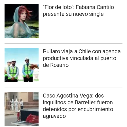
"Flor de loto": Fabiana Cantilo
presenta su nuevo single
Pullaro viaja a Chile con agenda
productiva vinculada al puerto
de Rosario
Caso Agostina Vega: dos
inquilinos de Barrelier fueron
detenidos por encubrimiento
agravado