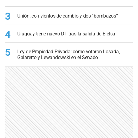
3
Unión, con vientos de cambio y dos “bombazos”
4
Uruguay tiene nuevo DT tras la salida de Bielsa
5
Ley de Propiedad Privada: cómo votaron Losada,
Galaretto y Lewandowski en el Senado