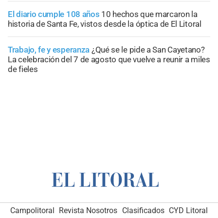
El diario cumple 108 años
10 hechos que marcaron la
historia de Santa Fe, vistos desde la óptica de El Litoral
Trabajo, fe y esperanza
¿Qué se le pide a San Cayetano?
La celebración del 7 de agosto que vuelve a reunir a miles
de fieles
Campolitoral
Revista Nosotros
Clasificados
CYD Litoral