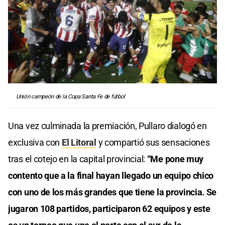
Unión campeón de la Copa Santa Fe de fútbol
Una vez culminada la premiación, Pullaro dialogó en
exclusiva con
El Litoral
y compartió sus sensaciones
tras el cotejo en la capital provincial:
“Me pone muy
contento que a la final hayan llegado un equipo chico
con uno de los más grandes que tiene la provincia. Se
jugaron 108 partidos, participaron 62 equipos y este