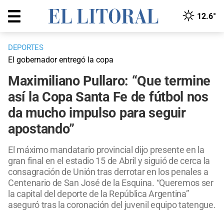
12.6°
DEPORTES
El gobernador entregó la copa
Maximiliano Pullaro: “Que termine
así la Copa Santa Fe de fútbol nos
da mucho impulso para seguir
apostando”
El máximo mandatario provincial dijo presente en la
gran final en el estadio 15 de Abril y siguió de cerca la
consagración de Unión tras derrotar en los penales a
Centenario de San José de la Esquina. “Queremos ser
la capital del deporte de la República Argentina”
aseguró tras la coronación del juvenil equipo tatengue.