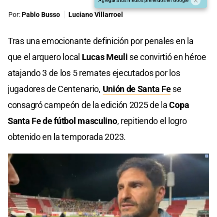
Agregar a tus medios preferidos en Google
Por:
Pablo Busso
Luciano Villarroel
Tras una emocionante definición por penales en la
que el arquero local
Lucas Meuli
se convirtió en héroe
atajando 3 de los 5 remates ejecutados por los
jugadores de Centenario,
Unión de Santa Fe
se
consagró campeón de la edición 2025 de la
Copa
Santa Fe de fútbol masculino
, repitiendo el logro
obtenido en la temporada 2023.