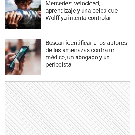
Mercedes: velocidad,
aprendizaje y una pelea que
Wolff ya intenta controlar
Buscan identificar a los autores
de las amenazas contra un
médico, un abogado y un
periodista