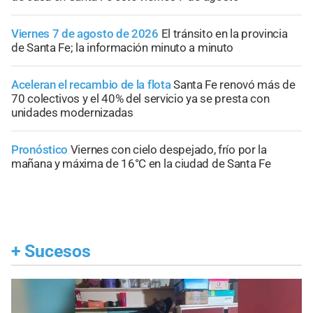
Viernes 7 de agosto de 2026
El tránsito en la provincia
de Santa Fe; la información minuto a minuto
Aceleran el recambio de la flota
Santa Fe renovó más de
70 colectivos y el 40% del servicio ya se presta con
unidades modernizadas
Pronóstico
Viernes con cielo despejado, frío por la
mañana y máxima de 16°C en la ciudad de Santa Fe
+
Sucesos