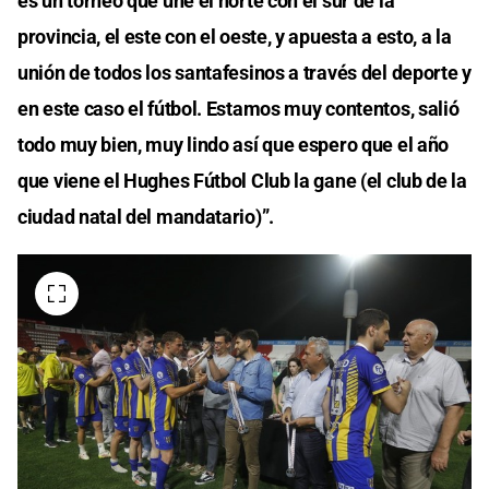
es un torneo que une el norte con el sur de la
provincia, el este con el oeste, y apuesta a esto, a la
unión de todos los santafesinos a través del deporte y
en este caso el fútbol. Estamos muy contentos, salió
todo muy bien, muy lindo así que espero que el año
que viene el Hughes Fútbol Club la gane (el club de la
ciudad natal del mandatario)”.