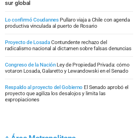
sur global
Lo confirmó Coudannes
Pullaro viaja a Chile con agenda
productiva vinculada al puerto de Rosario
Proyecto de Losada
Contundente rechazo del
radicalismo nacional al dictamen sobre falsas denuncias
Congreso de la Nación
Ley de Propiedad Privada: cómo
votaron Losada, Galaretto y Lewandowski en el Senado
Respaldo al proyecto del Gobierno
El Senado aprobó el
proyecto que agiliza los desalojos y limita las
expropiaciones