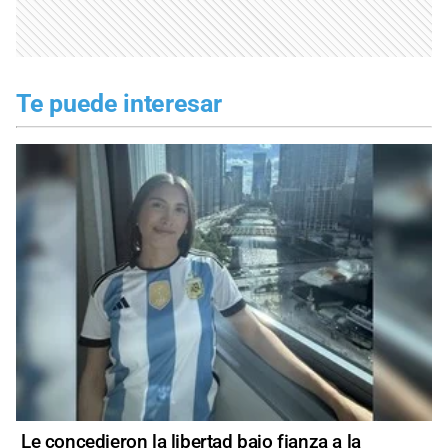
Te puede interesar
Le concedieron la libertad bajo fianza a la