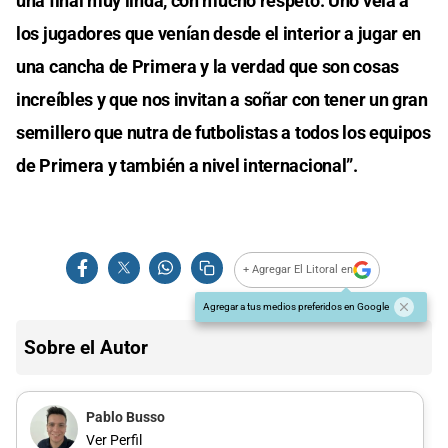
una final muy linda, con mucho respeto. Uno veía a
los jugadores que venían desde el interior a jugar en
una cancha de Primera y la verdad que son cosas
increíbles y que nos invitan a soñar con tener un gran
semillero que nutra de futbolistas a todos los equipos
de Primera y también a nivel internacional”.
+ Agregar El Litoral en
Agregar a tus medios preferidos en Google
Sobre el Autor
Pablo Busso
Ver Perfil