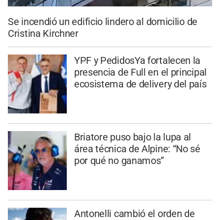
Se incendió un edificio lindero al domicilio de
Cristina Kirchner
YPF y PedidosYa fortalecen la
presencia de Full en el principal
ecosistema de delivery del país
Briatore puso bajo la lupa al
área técnica de Alpine: “No sé
por qué no ganamos”
Antonelli cambió el orden de