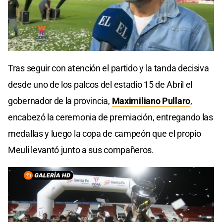
Tras seguir con atención el partido y la tanda decisiva
desde uno de los palcos del estadio 15 de Abril el
gobernador de la provincia,
Maximiliano Pullaro
,
encabezó la ceremonia de premiación, entregando las
medallas y luego la copa de campeón que el propio
Meuli levantó junto a sus compañeros.