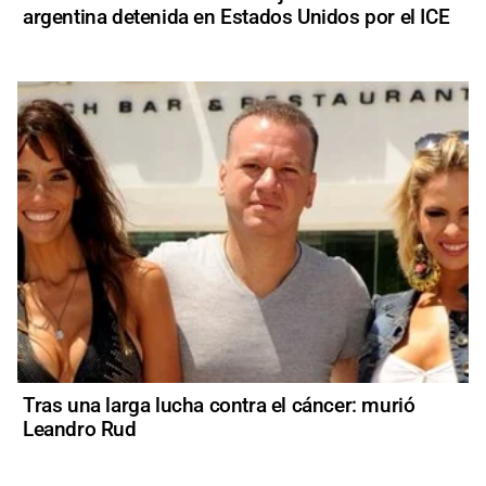
argentina detenida en Estados Unidos por el ICE
Tras una larga lucha contra el cáncer: murió
Leandro Rud