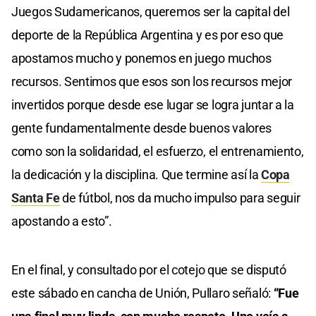
Juegos Sudamericanos, queremos ser la capital del
deporte de la República Argentina y es por eso que
apostamos mucho y ponemos en juego muchos
recursos. Sentimos que esos son los recursos mejor
invertidos porque desde ese lugar se logra juntar a la
gente fundamentalmente desde buenos valores
como son la solidaridad, el esfuerzo, el entrenamiento,
la dedicación y la disciplina. Que termine así la
Copa
Santa Fe
de fútbol, nos da mucho impulso para seguir
apostando a esto”.
En el final, y consultado por el cotejo que se disputó
este sábado en cancha de Unión, Pullaro señaló:
“Fue