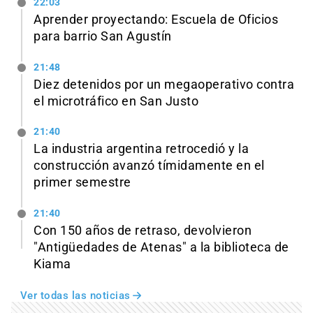
22:03
Aprender proyectando: Escuela de Oficios
para barrio San Agustín
21:48
Diez detenidos por un megaoperativo contra
el microtráfico en San Justo
21:40
La industria argentina retrocedió y la
construcción avanzó tímidamente en el
primer semestre
21:40
Con 150 años de retraso, devolvieron
"Antigüedades de Atenas" a la biblioteca de
Kiama
Ver todas las noticias