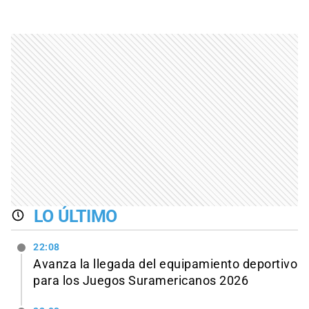
LO ÚLTIMO
22:08
Avanza la llegada del equipamiento deportivo
para los Juegos Suramericanos 2026