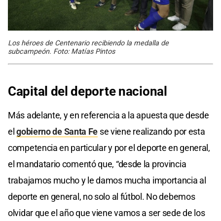
Los héroes de Centenario recibiendo la medalla de
subcampeón. Foto: Matías Pintos
Capital del deporte nacional
Más adelante, y en referencia a la apuesta que desde
el
gobierno de Santa Fe
se viene realizando por esta
competencia en particular y por el deporte en general,
el mandatario comentó que, “desde la provincia
trabajamos mucho y le damos mucha importancia al
deporte en general, no solo al fútbol. No debemos
olvidar que el año que viene vamos a ser sede de los