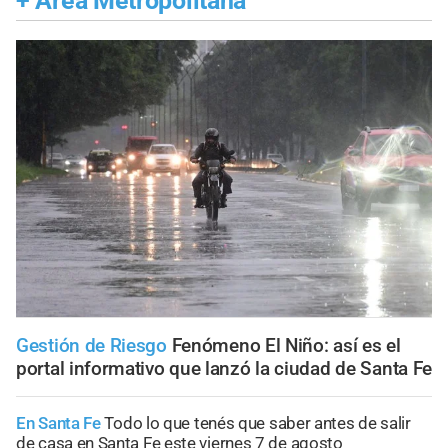
+
Área Metropolitana
Gestión de Riesgo
Fenómeno El Niño: así es el
portal informativo que lanzó la ciudad de Santa Fe
En Santa Fe
Todo lo que tenés que saber antes de salir
de casa en Santa Fe este viernes 7 de agosto