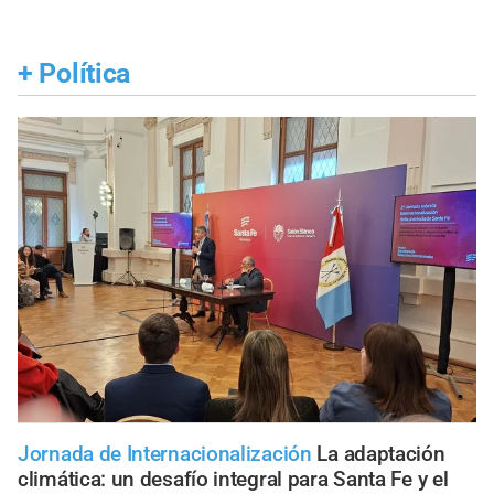
+
Política
Jornada de Internacionalización
La adaptación
climática: un desafío integral para Santa Fe y el