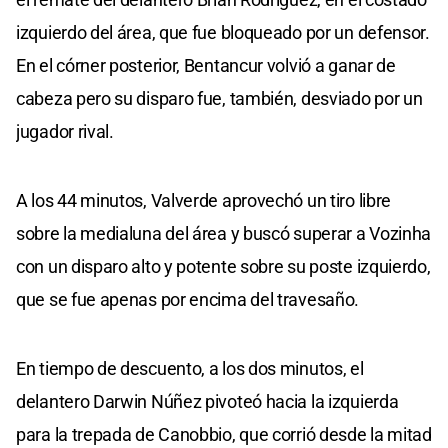
izquierdo del área, que fue bloqueado por un defensor.
En el córner posterior, Bentancur volvió a ganar de
cabeza pero su disparo fue, también, desviado por un
jugador rival.
A los 44 minutos, Valverde aprovechó un tiro libre
sobre la medialuna del área y buscó superar a Vozinha
con un disparo alto y potente sobre su poste izquierdo,
que se fue apenas por encima del travesaño.
En tiempo de descuento, a los dos minutos, el
delantero Darwin Núñez pivoteó hacia la izquierda
para la trepada de Canobbio, que corrió desde la mitad