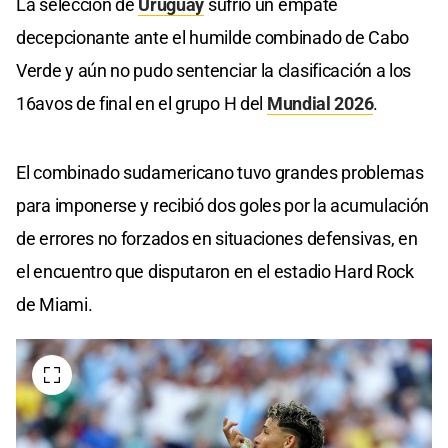
La selección de
Uruguay
sufrió un empate
decepcionante ante el humilde combinado de Cabo
Verde y aún no pudo sentenciar la clasificación a los
16avos de final en el grupo H del
Mundial 2026
.
El combinado sudamericano tuvo grandes problemas
para imponerse y recibió dos goles por la acumulación
de errores no forzados en situaciones defensivas, en
el encuentro que disputaron en el estadio Hard Rock
de Miami.