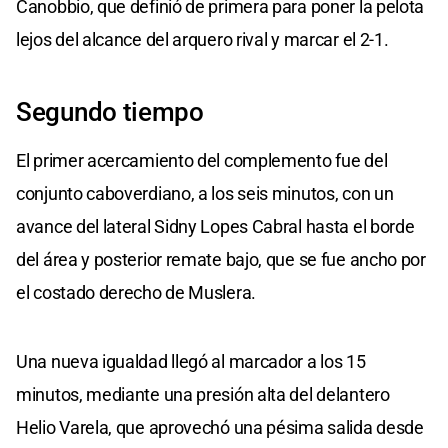
Canobbio, que definió de primera para poner la pelota
lejos del alcance del arquero rival y marcar el 2-1.
Segundo tiempo
El primer acercamiento del complemento fue del
conjunto caboverdiano, a los seis minutos, con un
avance del lateral Sidny Lopes Cabral hasta el borde
del área y posterior remate bajo, que se fue ancho por
el costado derecho de Muslera.
Una nueva igualdad llegó al marcador a los 15
minutos, mediante una presión alta del delantero
Helio Varela, que aprovechó una pésima salida desde