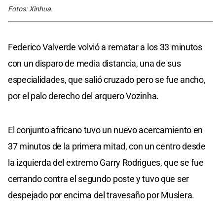
Fotos: Xinhua.
Federico Valverde volvió a rematar a los 33 minutos
con un disparo de media distancia, una de sus
especialidades, que salió cruzado pero se fue ancho,
por el palo derecho del arquero Vozinha.
El conjunto africano tuvo un nuevo acercamiento en
37 minutos de la primera mitad, con un centro desde
la izquierda del extremo Garry Rodrigues, que se fue
cerrando contra el segundo poste y tuvo que ser
despejado por encima del travesaño por Muslera.