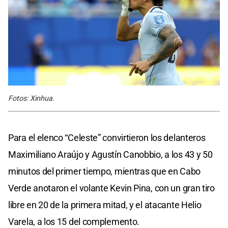
Fotos: Xinhua.
Para el elenco “Celeste” convirtieron los delanteros
Maximiliano Araújo y Agustín Canobbio, a los 43 y 50
minutos del primer tiempo, mientras que en Cabo
Verde anotaron el volante Kevin Pina, con un gran tiro
libre en 20 de la primera mitad, y el atacante Helio
Varela, a los 15 del complemento.