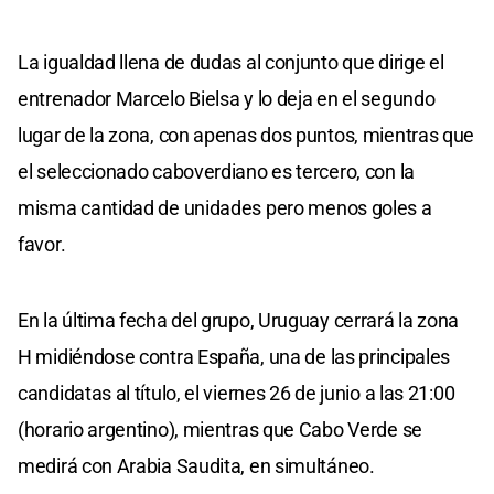
La igualdad llena de dudas al conjunto que dirige el
entrenador Marcelo Bielsa y lo deja en el segundo
lugar de la zona, con apenas dos puntos, mientras que
el seleccionado caboverdiano es tercero, con la
misma cantidad de unidades pero menos goles a
favor.
En la última fecha del grupo, Uruguay cerrará la zona
H midiéndose contra España, una de las principales
candidatas al título, el viernes 26 de junio a las 21:00
(horario argentino), mientras que Cabo Verde se
medirá con Arabia Saudita, en simultáneo.