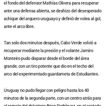
el fondo del defensor Mathías Olivera para recuperar
ante una defensa abierta, se deshizo del desesperado
achique del arquero uruguayo y definió de volea al gol,
ante el arco libre.
Tan solo dos minutos después, Cabo Verde volvió a
recuperar mediante la presión y el volante Jamiro
Monteiro pudo disparar desde el borde del área
grande, con un tiro potente que dio en el techo del
arco del experimentado guardameta de Estudiantes.
Uruguay no pudo llegar con peligro hasta los 40
minutos de la segunda parte, con un centro atrás para
el remate del delantero Brian Rodríguez, en el costado