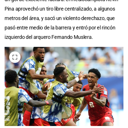
Pina aprovechó un tiro libre centralizado, a algunos
metros del área, y sacó un violento derechazo, que
pasó entre medio de la barrera y entró por el rincón
izquierdo del arquero Fernando Muslera.