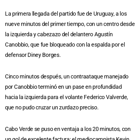
La primera llegada del partido fue de Uruguay, a los
nueve minutos del primer tiempo, con un centro desde
la izquierda y cabezazo del delantero Agustín
Canobbio, que fue bloqueado con la espalda por el
defensor Diney Borges.
Cinco minutos después, un contraataque manejado
por Canobbio terminó en un pase en profundidad
hacia la izquierda para el volante Federico Valverde,
que no pudo cruzar un zurdazo preciso.
Cabo Verde se puso en ventaja a los 20 minutos, con
un gol de excelente factura: el mediocampista Kevin