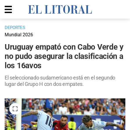
DEPORTES
Mundial 2026
Uruguay empató con Cabo Verde y
no pudo asegurar la clasificación a
los 16avos
El seleccionado sudamericano está en el segundo
lugar del Grupo H con dos empates.