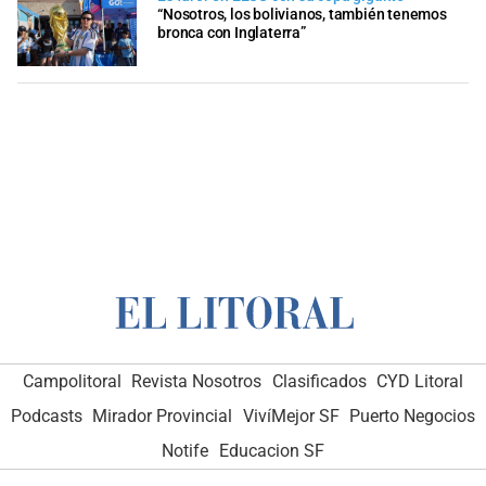
“Nosotros, los bolivianos, también tenemos
bronca con Inglaterra”
Campolitoral
Revista Nosotros
Clasificados
CYD Litoral
Podcasts
Mirador Provincial
VivíMejor SF
Puerto Negocios
Notife
Educacion SF