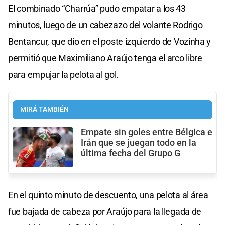
El combinado “Charrúa” pudo empatar a los 43
minutos, luego de un cabezazo del volante Rodrigo
Bentancur, que dio en el poste izquierdo de Vozinha y
permitió que Maximiliano Araújo tenga el arco libre
para empujar la pelota al gol.
MIRÁ TAMBIÉN
Empate sin goles entre Bélgica e
Irán que se juegan todo en la
última fecha del Grupo G
En el quinto minuto de descuento, una pelota al área
fue bajada de cabeza por Araújo para la llegada de