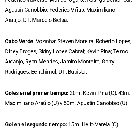
Agustín Canobbio, Federico Viñas, Maximiliano
Araujo. DT: Marcelo Bielsa.
Cabo Verde:
Vozinha; Steven Moreira, Roberto Lopes,
Diney Broges, Sidny Lopes Cabral; Kevin Pina; Telmo
Arcanjo, Ryan Mendes, Jamiro Monteiro, Garry
Rodrigues; Benchimol. DT: Bubista.
Goles en el primer tiempo:
20m. Kevin Pina (C); 43m.
Maximiliano Araújo (U) y 50m. Agustín Canobbio (U).
Gol en el segundo tiempo:
15m. Helio Varela (C).